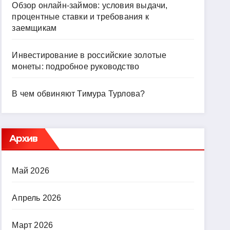
Обзор онлайн-займов: условия выдачи,
процентные ставки и требования к
заемщикам
Инвестирование в российские золотые
монеты: подробное руководство
В чем обвиняют Тимура Турлова?
Архив
Май 2026
Апрель 2026
Март 2026