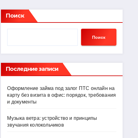
Поиск
Поиск
Последние записи
Оформление займа под залог ПТС онлайн на
карту без визита в офис: порядок, требования
и документы
Музыка ветра: устройство и принципы
звучания колокольчиков