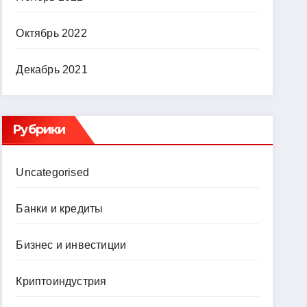
Октябрь 2022
Декабрь 2021
Рубрики
Uncategorised
Банки и кредиты
Бизнес и инвестиции
Криптоиндустрия