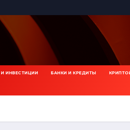
 И ИНВЕСТИЦИИ
БАНКИ И КРЕДИТЫ
КРИПТО