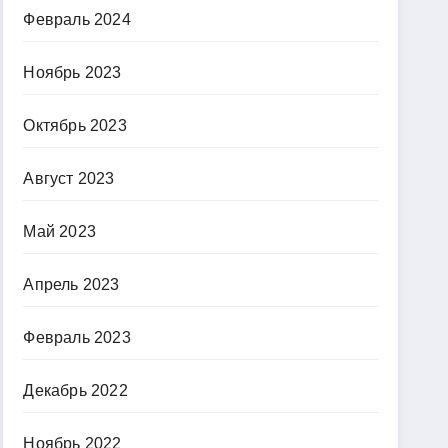
Февраль 2024
Ноябрь 2023
Октябрь 2023
Август 2023
Май 2023
Апрель 2023
Февраль 2023
Декабрь 2022
Ноябрь 2022