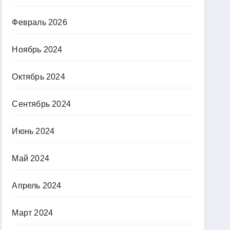
Февраль 2026
Ноябрь 2024
Октябрь 2024
Сентябрь 2024
Июнь 2024
Май 2024
Апрель 2024
Март 2024