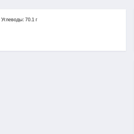
, Углеводы: 70.1 г