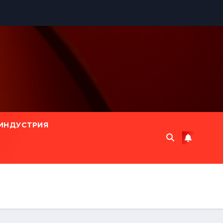
ИНДУСТРИЯ