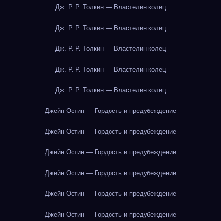
Дж. Р. Р. Толкин — Властелин колец
Дж. Р. Р. Толкин — Властелин колец
Дж. Р. Р. Толкин — Властелин колец
Дж. Р. Р. Толкин — Властелин колец
Дж. Р. Р. Толкин — Властелин колец
Джейн Остин — Гордость и предубеждение
Джейн Остин — Гордость и предубеждение
Джейн Остин — Гордость и предубеждение
Джейн Остин — Гордость и предубеждение
Джейн Остин — Гордость и предубеждение
Джейн Остин — Гордость и предубеждение