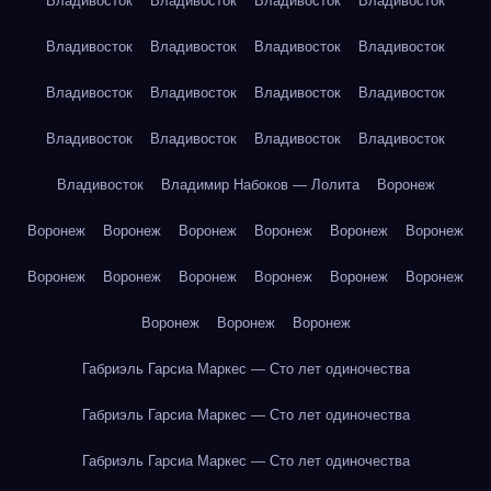
Владивосток
Владивосток
Владивосток
Владивосток
Владивосток
Владивосток
Владивосток
Владивосток
Владивосток
Владивосток
Владивосток
Владивосток
Владивосток
Владивосток
Владивосток
Владивосток
Владивосток
Владимир Набоков — Лолита
Воронеж
Воронеж
Воронеж
Воронеж
Воронеж
Воронеж
Воронеж
Воронеж
Воронеж
Воронеж
Воронеж
Воронеж
Воронеж
Воронеж
Воронеж
Воронеж
Габриэль Гарсиа Маркес — Сто лет одиночества
Габриэль Гарсиа Маркес — Сто лет одиночества
Габриэль Гарсиа Маркес — Сто лет одиночества