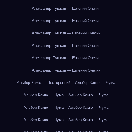
Александр Пушкин — Евгений Онегин
Александр Пушкин — Евгений Онегин
Александр Пушкин — Евгений Онегин
Александр Пушкин — Евгений Онегин
Александр Пушкин — Евгений Онегин
Александр Пушкин — Евгений Онегин
Альбер Камю — Посторонний
Альбер Камю — Чума
Альбер Камю — Чума
Альбер Камю — Чума
Альбер Камю — Чума
Альбер Камю — Чума
Альбер Камю — Чума
Альбер Камю — Чума