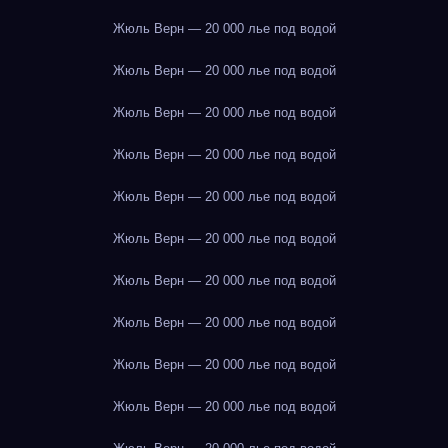
Жюль Верн — 20 000 лье под водой
Жюль Верн — 20 000 лье под водой
Жюль Верн — 20 000 лье под водой
Жюль Верн — 20 000 лье под водой
Жюль Верн — 20 000 лье под водой
Жюль Верн — 20 000 лье под водой
Жюль Верн — 20 000 лье под водой
Жюль Верн — 20 000 лье под водой
Жюль Верн — 20 000 лье под водой
Жюль Верн — 20 000 лье под водой