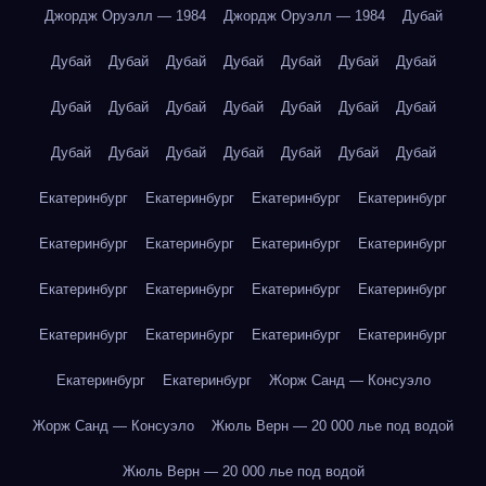
Джордж Оруэлл — 1984
Джордж Оруэлл — 1984
Дубай
Дубай
Дубай
Дубай
Дубай
Дубай
Дубай
Дубай
Дубай
Дубай
Дубай
Дубай
Дубай
Дубай
Дубай
Дубай
Дубай
Дубай
Дубай
Дубай
Дубай
Дубай
Екатеринбург
Екатеринбург
Екатеринбург
Екатеринбург
Екатеринбург
Екатеринбург
Екатеринбург
Екатеринбург
Екатеринбург
Екатеринбург
Екатеринбург
Екатеринбург
Екатеринбург
Екатеринбург
Екатеринбург
Екатеринбург
Екатеринбург
Екатеринбург
Жорж Санд — Консуэло
Жорж Санд — Консуэло
Жюль Верн — 20 000 лье под водой
Жюль Верн — 20 000 лье под водой