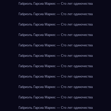
Габриэль Гарсиа Маркес — Сто лет одиночества
Габриэль Гарсиа Маркес — Сто лет одиночества
Габриэль Гарсиа Маркес — Сто лет одиночества
Габриэль Гарсиа Маркес — Сто лет одиночества
Габриэль Гарсиа Маркес — Сто лет одиночества
Габриэль Гарсиа Маркес — Сто лет одиночества
Габриэль Гарсиа Маркес — Сто лет одиночества
Габриэль Гарсиа Маркес — Сто лет одиночества
Габриэль Гарсиа Маркес — Сто лет одиночества
Габриэль Гарсиа Маркес — Сто лет одиночества
Габриэль Гарсиа Маркес — Сто лет одиночества