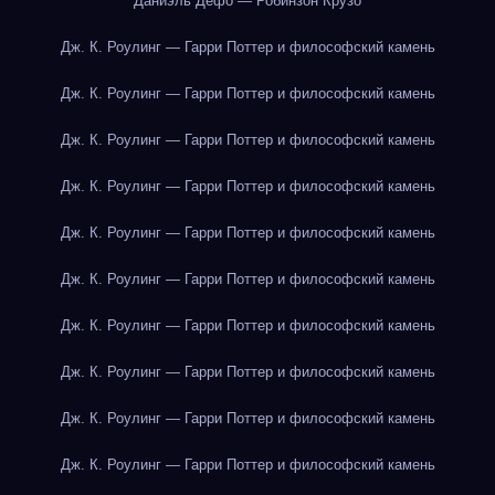
Даниэль Дефо — Робинзон Крузо
Дж. К. Роулинг — Гарри Поттер и философский камень
Дж. К. Роулинг — Гарри Поттер и философский камень
Дж. К. Роулинг — Гарри Поттер и философский камень
Дж. К. Роулинг — Гарри Поттер и философский камень
Дж. К. Роулинг — Гарри Поттер и философский камень
Дж. К. Роулинг — Гарри Поттер и философский камень
Дж. К. Роулинг — Гарри Поттер и философский камень
Дж. К. Роулинг — Гарри Поттер и философский камень
Дж. К. Роулинг — Гарри Поттер и философский камень
Дж. К. Роулинг — Гарри Поттер и философский камень