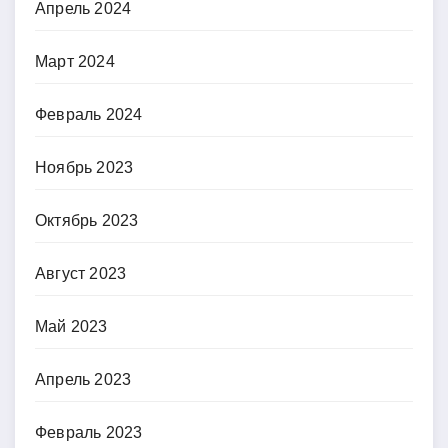
Апрель 2024
Март 2024
Февраль 2024
Ноябрь 2023
Октябрь 2023
Август 2023
Май 2023
Апрель 2023
Февраль 2023