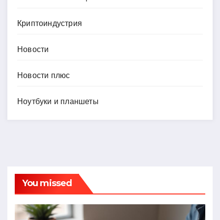
Криптоиндустрия
Новости
Новости плюс
Ноутбуки и планшеты
You missed