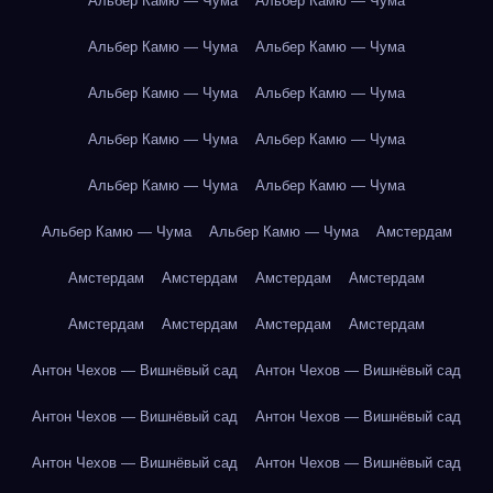
Альбер Камю — Чума
Альбер Камю — Чума
Альбер Камю — Чума
Альбер Камю — Чума
Альбер Камю — Чума
Альбер Камю — Чума
Альбер Камю — Чума
Альбер Камю — Чума
Альбер Камю — Чума
Альбер Камю — Чума
Альбер Камю — Чума
Альбер Камю — Чума
Амстердам
Амстердам
Амстердам
Амстердам
Амстердам
Амстердам
Амстердам
Амстердам
Амстердам
Антон Чехов — Вишнёвый сад
Антон Чехов — Вишнёвый сад
Антон Чехов — Вишнёвый сад
Антон Чехов — Вишнёвый сад
Антон Чехов — Вишнёвый сад
Антон Чехов — Вишнёвый сад