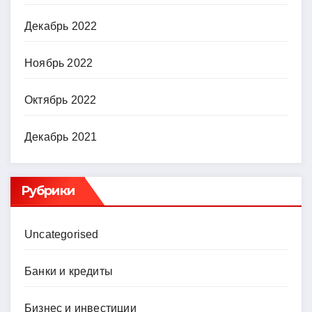
Декабрь 2022
Ноябрь 2022
Октябрь 2022
Декабрь 2021
Рубрики
Uncategorised
Банки и кредиты
Бизнес и инвестиции