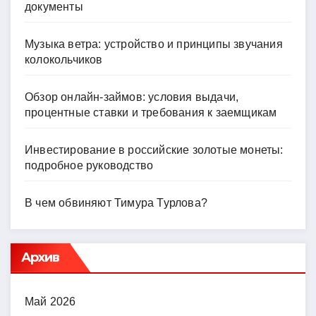
документы
Музыка ветра: устройство и принципы звучания
колокольчиков
Обзор онлайн-займов: условия выдачи,
процентные ставки и требования к заемщикам
Инвестирование в российские золотые монеты:
подробное руководство
В чем обвиняют Тимура Турлова?
Архив
Май 2026