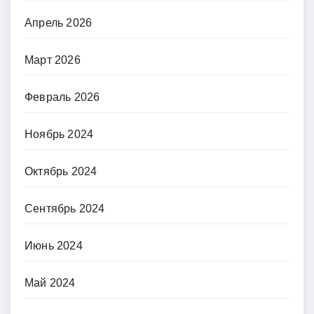
Апрель 2026
Март 2026
Февраль 2026
Ноябрь 2024
Октябрь 2024
Сентябрь 2024
Июнь 2024
Май 2024