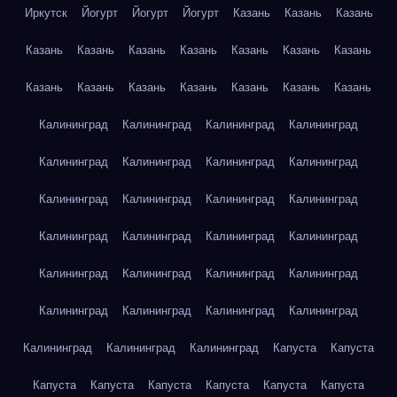
Иркутск
Йогурт
Йогурт
Йогурт
Казань
Казань
Казань
Казань
Казань
Казань
Казань
Казань
Казань
Казань
Казань
Казань
Казань
Казань
Казань
Казань
Казань
Калининград
Калининград
Калининград
Калининград
Калининград
Калининград
Калининград
Калининград
Калининград
Калининград
Калининград
Калининград
Калининград
Калининград
Калининград
Калининград
Калининград
Калининград
Калининград
Калининград
Калининград
Калининград
Калининград
Калининград
Калининград
Калининград
Калининград
Капуста
Капуста
Капуста
Капуста
Капуста
Капуста
Капуста
Капуста