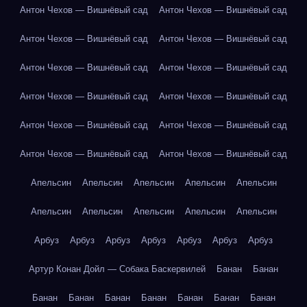
Антон Чехов — Вишнёвый сад
Антон Чехов — Вишнёвый сад
Антон Чехов — Вишнёвый сад
Антон Чехов — Вишнёвый сад
Антон Чехов — Вишнёвый сад
Антон Чехов — Вишнёвый сад
Антон Чехов — Вишнёвый сад
Антон Чехов — Вишнёвый сад
Антон Чехов — Вишнёвый сад
Антон Чехов — Вишнёвый сад
Антон Чехов — Вишнёвый сад
Антон Чехов — Вишнёвый сад
Апельсин
Апельсин
Апельсин
Апельсин
Апельсин
Апельсин
Апельсин
Апельсин
Апельсин
Апельсин
Арбуз
Арбуз
Арбуз
Арбуз
Арбуз
Арбуз
Арбуз
Артур Конан Дойл — Собака Баскервилей
Банан
Банан
Банан
Банан
Банан
Банан
Банан
Банан
Банан