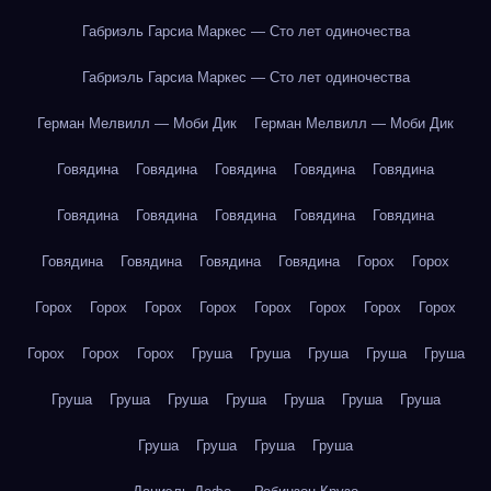
Габриэль Гарсиа Маркес — Сто лет одиночества
Габриэль Гарсиа Маркес — Сто лет одиночества
Герман Мелвилл — Моби Дик
Герман Мелвилл — Моби Дик
Говядина
Говядина
Говядина
Говядина
Говядина
Говядина
Говядина
Говядина
Говядина
Говядина
Говядина
Говядина
Говядина
Говядина
Горох
Горох
Горох
Горох
Горох
Горох
Горох
Горох
Горох
Горох
Горох
Горох
Горох
Груша
Груша
Груша
Груша
Груша
Груша
Груша
Груша
Груша
Груша
Груша
Груша
Груша
Груша
Груша
Груша