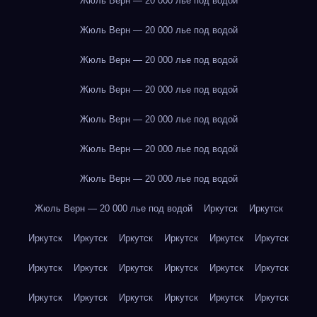
Жюль Верн — 20 000 лье под водой
Жюль Верн — 20 000 лье под водой
Жюль Верн — 20 000 лье под водой
Жюль Верн — 20 000 лье под водой
Жюль Верн — 20 000 лье под водой
Жюль Верн — 20 000 лье под водой
Жюль Верн — 20 000 лье под водой
Жюль Верн — 20 000 лье под водой
Иркутск
Иркутск
Иркутск
Иркутск
Иркутск
Иркутск
Иркутск
Иркутск
Иркутск
Иркутск
Иркутск
Иркутск
Иркутск
Иркутск
Иркутск
Иркутск
Иркутск
Иркутск
Иркутск
Иркутск