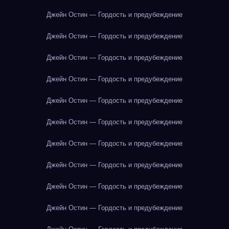
Джейн Остин — Гордость и предубеждение
Джейн Остин — Гордость и предубеждение
Джейн Остин — Гордость и предубеждение
Джейн Остин — Гордость и предубеждение
Джейн Остин — Гордость и предубеждение
Джейн Остин — Гордость и предубеждение
Джейн Остин — Гордость и предубеждение
Джейн Остин — Гордость и предубеждение
Джейн Остин — Гордость и предубеждение
Джейн Остин — Гордость и предубеждение