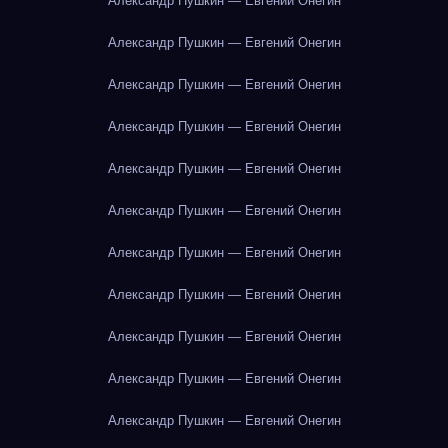
Александр Пушкин — Евгений Онегин
Александр Пушкин — Евгений Онегин
Александр Пушкин — Евгений Онегин
Александр Пушкин — Евгений Онегин
Александр Пушкин — Евгений Онегин
Александр Пушкин — Евгений Онегин
Александр Пушкин — Евгений Онегин
Александр Пушкин — Евгений Онегин
Александр Пушкин — Евгений Онегин
Александр Пушкин — Евгений Онегин
Александр Пушкин — Евгений Онегин