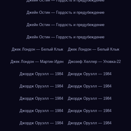
Джейн Остин — Гордость и предубеждение
Джейн Остин — Гордость и предубеждение
Джейн Остин — Гордость и предубеждение
Джейн Остин — Гордость и предубеждение
Джек Лондон — Белый Клык
Джек Лондон — Белый Клык
Джек Лондон — Мартин Иден
Джозеф Хеллер — Уловка-22
Джордж Оруэлл — 1984
Джордж Оруэлл — 1984
Джордж Оруэлл — 1984
Джордж Оруэлл — 1984
Джордж Оруэлл — 1984
Джордж Оруэлл — 1984
Джордж Оруэлл — 1984
Джордж Оруэлл — 1984
Джордж Оруэлл — 1984
Джордж Оруэлл — 1984