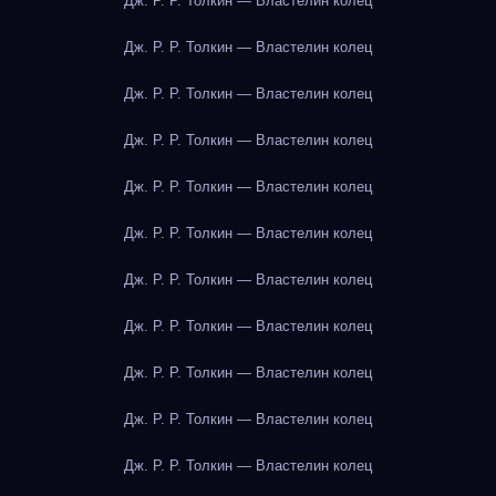
Дж. Р. Р. Толкин — Властелин колец
Дж. Р. Р. Толкин — Властелин колец
Дж. Р. Р. Толкин — Властелин колец
Дж. Р. Р. Толкин — Властелин колец
Дж. Р. Р. Толкин — Властелин колец
Дж. Р. Р. Толкин — Властелин колец
Дж. Р. Р. Толкин — Властелин колец
Дж. Р. Р. Толкин — Властелин колец
Дж. Р. Р. Толкин — Властелин колец
Дж. Р. Р. Толкин — Властелин колец
Дж. Р. Р. Толкин — Властелин колец