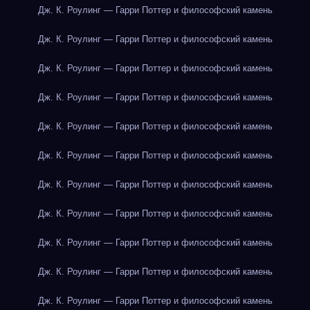
Дж. К. Роулинг — Гарри Поттер и философский камень
Дж. К. Роулинг — Гарри Поттер и философский камень
Дж. К. Роулинг — Гарри Поттер и философский камень
Дж. К. Роулинг — Гарри Поттер и философский камень
Дж. К. Роулинг — Гарри Поттер и философский камень
Дж. К. Роулинг — Гарри Поттер и философский камень
Дж. К. Роулинг — Гарри Поттер и философский камень
Дж. К. Роулинг — Гарри Поттер и философский камень
Дж. К. Роулинг — Гарри Поттер и философский камень
Дж. К. Роулинг — Гарри Поттер и философский камень
Дж. К. Роулинг — Гарри Поттер и философский камень