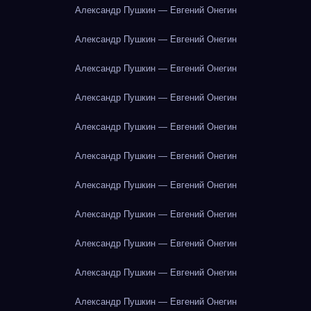
Александр Пушкин — Евгений Онегин
Александр Пушкин — Евгений Онегин
Александр Пушкин — Евгений Онегин
Александр Пушкин — Евгений Онегин
Александр Пушкин — Евгений Онегин
Александр Пушкин — Евгений Онегин
Александр Пушкин — Евгений Онегин
Александр Пушкин — Евгений Онегин
Александр Пушкин — Евгений Онегин
Александр Пушкин — Евгений Онегин
Александр Пушкин — Евгений Онегин