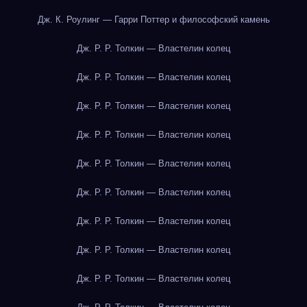
Дж. К. Роулинг — Гарри Поттер и философский камень
Дж. Р. Р. Толкин — Властелин колец
Дж. Р. Р. Толкин — Властелин колец
Дж. Р. Р. Толкин — Властелин колец
Дж. Р. Р. Толкин — Властелин колец
Дж. Р. Р. Толкин — Властелин колец
Дж. Р. Р. Толкин — Властелин колец
Дж. Р. Р. Толкин — Властелин колец
Дж. Р. Р. Толкин — Властелин колец
Дж. Р. Р. Толкин — Властелин колец