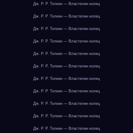
Дж. Р. Р. Толкин — Властелин колец
Дж. Р. Р. Толкин — Властелин колец
Дж. Р. Р. Толкин — Властелин колец
Дж. Р. Р. Толкин — Властелин колец
Дж. Р. Р. Толкин — Властелин колец
Дж. Р. Р. Толкин — Властелин колец
Дж. Р. Р. Толкин — Властелин колец
Дж. Р. Р. Толкин — Властелин колец
Дж. Р. Р. Толкин — Властелин колец
Дж. Р. Р. Толкин — Властелин колец
Дж. Р. Р. Толкин — Властелин колец