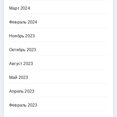
Март 2024
Февраль 2024
Ноябрь 2023
Октябрь 2023
Август 2023
Май 2023
Апрель 2023
Февраль 2023