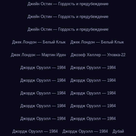
Джейн Остин — Гордость и предубеждение
Джейн Остин — Гордость и предубеждение
Джейн Остин — Гордость и предубеждение
Джек Лондон — Белый Клык
Джек Лондон — Белый Клык
Джек Лондон — Мартин Иден
Джозеф Хеллер — Уловка-22
Джордж Оруэлл — 1984
Джордж Оруэлл — 1984
Джордж Оруэлл — 1984
Джордж Оруэлл — 1984
Джордж Оруэлл — 1984
Джордж Оруэлл — 1984
Джордж Оруэлл — 1984
Джордж Оруэлл — 1984
Джордж Оруэлл — 1984
Джордж Оруэлл — 1984
Джордж Оруэлл — 1984
Джордж Оруэлл — 1984
Дубай