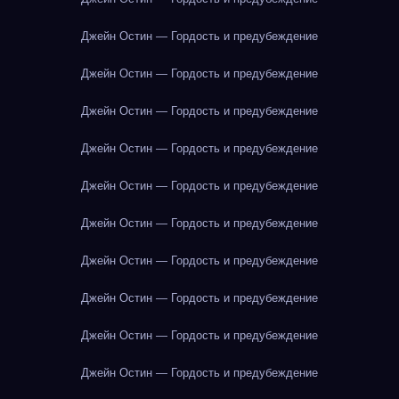
Джейн Остин — Гордость и предубеждение
Джейн Остин — Гордость и предубеждение
Джейн Остин — Гордость и предубеждение
Джейн Остин — Гордость и предубеждение
Джейн Остин — Гордость и предубеждение
Джейн Остин — Гордость и предубеждение
Джейн Остин — Гордость и предубеждение
Джейн Остин — Гордость и предубеждение
Джейн Остин — Гордость и предубеждение
Джейн Остин — Гордость и предубеждение