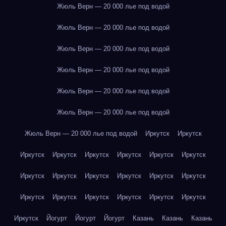
Жюль Верн — 20 000 лье под водой
Жюль Верн — 20 000 лье под водой
Жюль Верн — 20 000 лье под водой
Жюль Верн — 20 000 лье под водой
Жюль Верн — 20 000 лье под водой
Жюль Верн — 20 000 лье под водой
Жюль Верн — 20 000 лье под водой
Иркутск
Иркутск
Иркутск
Иркутск
Иркутск
Иркутск
Иркутск
Иркутск
Иркутск
Иркутск
Иркутск
Иркутск
Иркутск
Иркутск
Иркутск
Иркутск
Иркутск
Иркутск
Иркутск
Иркутск
Иркутск
Йогурт
Йогурт
Йогурт
Казань
Казань
Казань