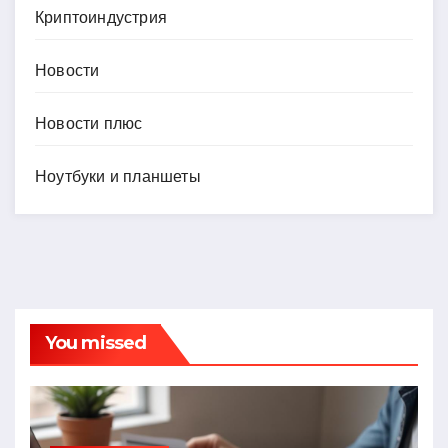
Криптоиндустрия
Новости
Новости плюс
Ноутбуки и планшеты
You missed