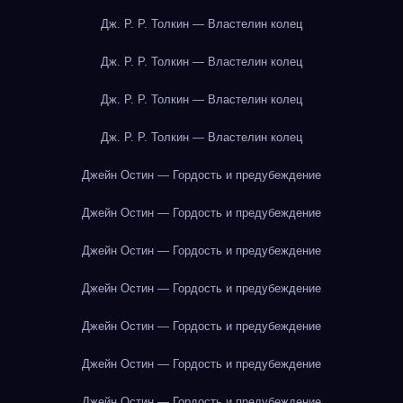
Дж. Р. Р. Толкин — Властелин колец
Дж. Р. Р. Толкин — Властелин колец
Дж. Р. Р. Толкин — Властелин колец
Дж. Р. Р. Толкин — Властелин колец
Джейн Остин — Гордость и предубеждение
Джейн Остин — Гордость и предубеждение
Джейн Остин — Гордость и предубеждение
Джейн Остин — Гордость и предубеждение
Джейн Остин — Гордость и предубеждение
Джейн Остин — Гордость и предубеждение
Джейн Остин — Гордость и предубеждение