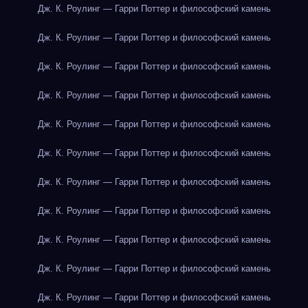
Дж. К. Роулинг — Гарри Поттер и философский камень
Дж. К. Роулинг — Гарри Поттер и философский камень
Дж. К. Роулинг — Гарри Поттер и философский камень
Дж. К. Роулинг — Гарри Поттер и философский камень
Дж. К. Роулинг — Гарри Поттер и философский камень
Дж. К. Роулинг — Гарри Поттер и философский камень
Дж. К. Роулинг — Гарри Поттер и философский камень
Дж. К. Роулинг — Гарри Поттер и философский камень
Дж. К. Роулинг — Гарри Поттер и философский камень
Дж. К. Роулинг — Гарри Поттер и философский камень
Дж. К. Роулинг — Гарри Поттер и философский камень