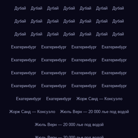
Дубай
Дубай
Дубай
Дубай
Дубай
Дубай
Дубай
Дубай
Дубай
Дубай
Дубай
Дубай
Дубай
Дубай
Дубай
Дубай
Дубай
Дубай
Дубай
Дубай
Дубай
Екатеринбург
Екатеринбург
Екатеринбург
Екатеринбург
Екатеринбург
Екатеринбург
Екатеринбург
Екатеринбург
Екатеринбург
Екатеринбург
Екатеринбург
Екатеринбург
Екатеринбург
Екатеринбург
Екатеринбург
Екатеринбург
Екатеринбург
Екатеринбург
Жорж Санд — Консуэло
Жорж Санд — Консуэло
Жюль Верн — 20 000 лье под водой
Жюль Верн — 20 000 лье под водой
Жюль Верн — 20 000 лье под водой