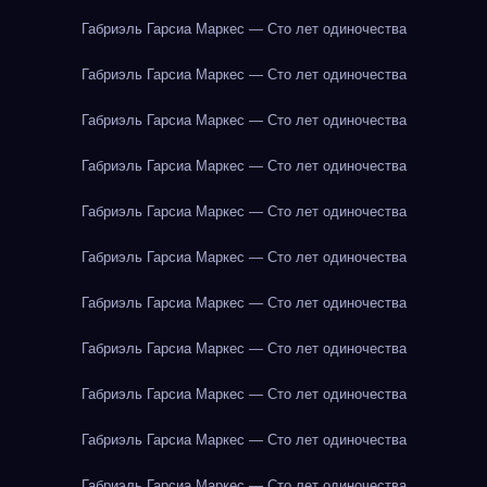
Габриэль Гарсиа Маркес — Сто лет одиночества
Габриэль Гарсиа Маркес — Сто лет одиночества
Габриэль Гарсиа Маркес — Сто лет одиночества
Габриэль Гарсиа Маркес — Сто лет одиночества
Габриэль Гарсиа Маркес — Сто лет одиночества
Габриэль Гарсиа Маркес — Сто лет одиночества
Габриэль Гарсиа Маркес — Сто лет одиночества
Габриэль Гарсиа Маркес — Сто лет одиночества
Габриэль Гарсиа Маркес — Сто лет одиночества
Габриэль Гарсиа Маркес — Сто лет одиночества
Габриэль Гарсиа Маркес — Сто лет одиночества