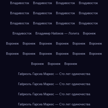
Владивосток
Владивосток
Владивосток
Владивосток
Владивосток
Владивосток
Владивосток
Владивосток
Владивосток
Владивосток
Владивосток
Владивосток
Владивосток
Владимир Набоков — Лолита
Воронеж
Воронеж
Воронеж
Воронеж
Воронеж
Воронеж
Воронеж
Воронеж
Воронеж
Воронеж
Воронеж
Воронеж
Воронеж
Воронеж
Воронеж
Воронеж
Габриэль Гарсиа Маркес — Сто лет одиночества
Габриэль Гарсиа Маркес — Сто лет одиночества
Габриэль Гарсиа Маркес — Сто лет одиночества
Габриэль Гарсиа Маркес — Сто лет одиночества