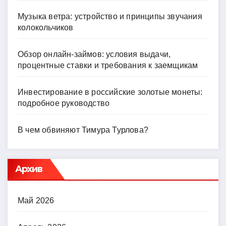
Музыка ветра: устройство и принципы звучания
колокольчиков
Обзор онлайн-займов: условия выдачи,
процентные ставки и требования к заемщикам
Инвестирование в российские золотые монеты:
подробное руководство
В чем обвиняют Тимура Турлова?
Архив
Май 2026