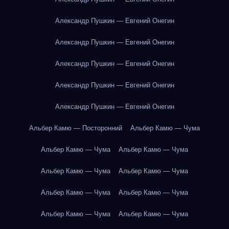
Александр Пушкин — Евгений Онегин
Александр Пушкин — Евгений Онегин
Александр Пушкин — Евгений Онегин
Александр Пушкин — Евгений Онегин
Александр Пушкин — Евгений Онегин
Альбер Камю — Посторонний
Альбер Камю — Чума
Альбер Камю — Чума
Альбер Камю — Чума
Альбер Камю — Чума
Альбер Камю — Чума
Альбер Камю — Чума
Альбер Камю — Чума
Альбер Камю — Чума
Альбер Камю — Чума