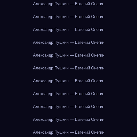
Александр Пушкин — Евгений Онегин
Александр Пушкин — Евгений Онегин
Александр Пушкин — Евгений Онегин
Александр Пушкин — Евгений Онегин
Александр Пушкин — Евгений Онегин
Александр Пушкин — Евгений Онегин
Александр Пушкин — Евгений Онегин
Александр Пушкин — Евгений Онегин
Александр Пушкин — Евгений Онегин
Александр Пушкин — Евгений Онегин
Александр Пушкин — Евгений Онегин