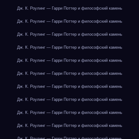
Дж. К. Роулинг — Гарри Поттер и философский камень
Дж. К. Роулинг — Гарри Поттер и философский камень
Дж. К. Роулинг — Гарри Поттер и философский камень
Дж. К. Роулинг — Гарри Поттер и философский камень
Дж. К. Роулинг — Гарри Поттер и философский камень
Дж. К. Роулинг — Гарри Поттер и философский камень
Дж. К. Роулинг — Гарри Поттер и философский камень
Дж. К. Роулинг — Гарри Поттер и философский камень
Дж. К. Роулинг — Гарри Поттер и философский камень
Дж. К. Роулинг — Гарри Поттер и философский камень
Дж. К. Роулинг — Гарри Поттер и философский камень