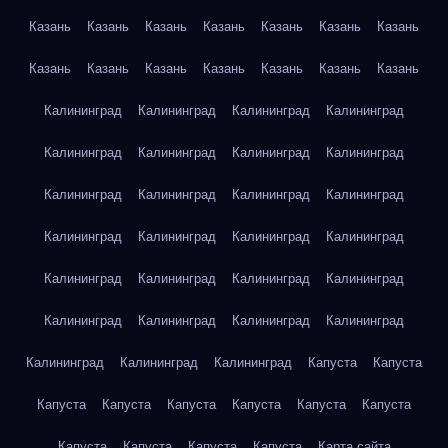
Казань
Казань
Казань
Казань
Казань
Казань
Казань
Казань
Казань
Казань
Казань
Казань
Казань
Казань
Калининград
Калининград
Калининград
Калининград
Калининград
Калининград
Калининград
Калининград
Калининград
Калининград
Калининград
Калининград
Калининград
Калининград
Калининград
Калининград
Калининград
Калининград
Калининград
Калининград
Калининград
Калининград
Калининград
Калининград
Калининград
Калининград
Калининград
Капуста
Капуста
Капуста
Капуста
Капуста
Капуста
Капуста
Капуста
Капуста
Капуста
Капуста
Капуста
Карта сайта