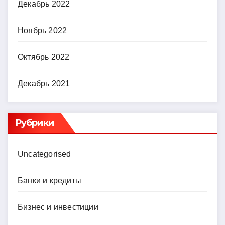
Декабрь 2022
Ноябрь 2022
Октябрь 2022
Декабрь 2021
Рубрики
Uncategorised
Банки и кредиты
Бизнес и инвестиции