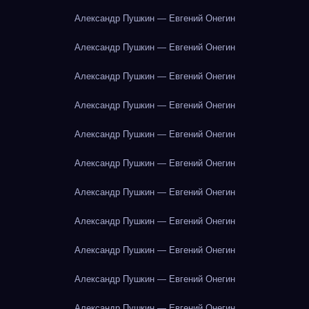
Александр Пушкин — Евгений Онегин
Александр Пушкин — Евгений Онегин
Александр Пушкин — Евгений Онегин
Александр Пушкин — Евгений Онегин
Александр Пушкин — Евгений Онегин
Александр Пушкин — Евгений Онегин
Александр Пушкин — Евгений Онегин
Александр Пушкин — Евгений Онегин
Александр Пушкин — Евгений Онегин
Александр Пушкин — Евгений Онегин
Александр Пушкин — Евгений Онегин