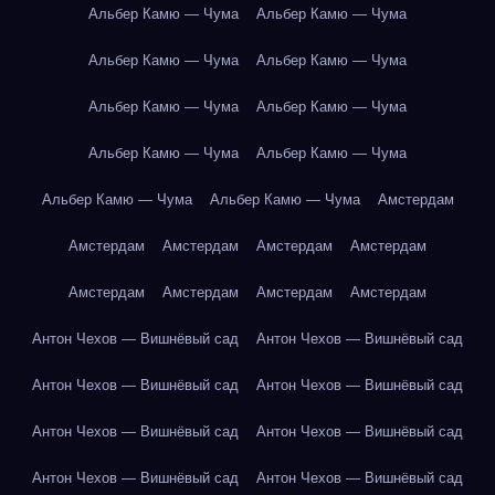
Альбер Камю — Чума
Альбер Камю — Чума
Альбер Камю — Чума
Альбер Камю — Чума
Альбер Камю — Чума
Альбер Камю — Чума
Альбер Камю — Чума
Альбер Камю — Чума
Альбер Камю — Чума
Альбер Камю — Чума
Амстердам
Амстердам
Амстердам
Амстердам
Амстердам
Амстердам
Амстердам
Амстердам
Амстердам
Антон Чехов — Вишнёвый сад
Антон Чехов — Вишнёвый сад
Антон Чехов — Вишнёвый сад
Антон Чехов — Вишнёвый сад
Антон Чехов — Вишнёвый сад
Антон Чехов — Вишнёвый сад
Антон Чехов — Вишнёвый сад
Антон Чехов — Вишнёвый сад