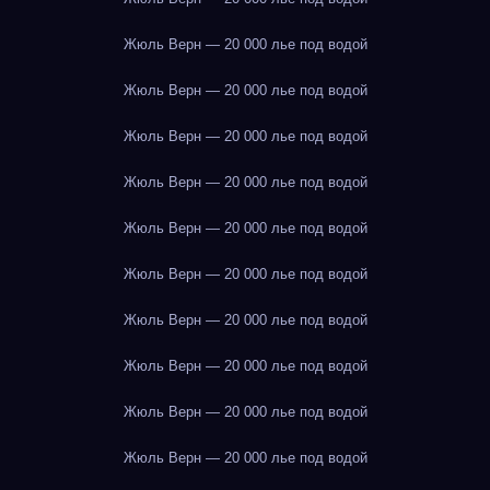
Жюль Верн — 20 000 лье под водой
Жюль Верн — 20 000 лье под водой
Жюль Верн — 20 000 лье под водой
Жюль Верн — 20 000 лье под водой
Жюль Верн — 20 000 лье под водой
Жюль Верн — 20 000 лье под водой
Жюль Верн — 20 000 лье под водой
Жюль Верн — 20 000 лье под водой
Жюль Верн — 20 000 лье под водой
Жюль Верн — 20 000 лье под водой