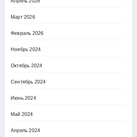
Апрель 2026
Март 2026
Февраль 2026
Ноябрь 2024
Октябрь 2024
Сентябрь 2024
Июнь 2024
Май 2024
Апрель 2024