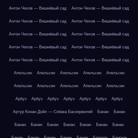
Антон Чехов — Вишнёвый сад
Антон Чехов — Вишнёвый сад
Антон Чехов — Вишнёвый сад
Антон Чехов — Вишнёвый сад
Антон Чехов — Вишнёвый сад
Антон Чехов — Вишнёвый сад
Антон Чехов — Вишнёвый сад
Антон Чехов — Вишнёвый сад
Антон Чехов — Вишнёвый сад
Антон Чехов — Вишнёвый сад
Апельсин
Апельсин
Апельсин
Апельсин
Апельсин
Апельсин
Апельсин
Апельсин
Апельсин
Апельсин
Арбуз
Арбуз
Арбуз
Арбуз
Арбуз
Арбуз
Арбуз
Артур Конан Дойл — Собака Баскервилей
Банан
Банан
Банан
Банан
Банан
Банан
Банан
Банан
Банан
Банан
Банан
Банан
Банан
Банан
Бангкок
Бангкок