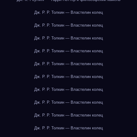
Дж. Р. Р. Толкин — Властелин колец
Дж. Р. Р. Толкин — Властелин колец
Дж. Р. Р. Толкин — Властелин колец
Дж. Р. Р. Толкин — Властелин колец
Дж. Р. Р. Толкин — Властелин колец
Дж. Р. Р. Толкин — Властелин колец
Дж. Р. Р. Толкин — Властелин колец
Дж. Р. Р. Толкин — Властелин колец
Дж. Р. Р. Толкин — Властелин колец
Дж. Р. Р. Толкин — Властелин колец