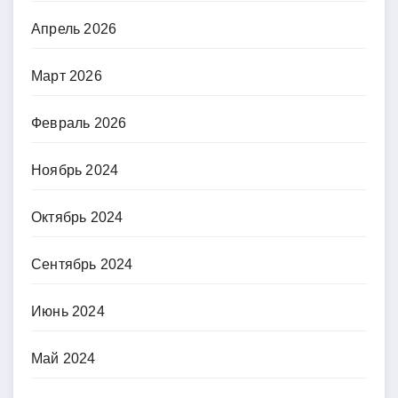
Апрель 2026
Март 2026
Февраль 2026
Ноябрь 2024
Октябрь 2024
Сентябрь 2024
Июнь 2024
Май 2024