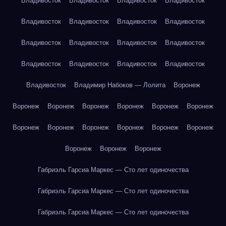
Владивосток
Владивосток
Владивосток
Владивосток
Владивосток
Владивосток
Владивосток
Владивосток
Владивосток
Владивосток
Владивосток
Владивосток
Владивосток
Владивосток
Владивосток
Владивосток
Владивосток
Владимир Набоков — Лолита
Воронеж
Воронеж
Воронеж
Воронеж
Воронеж
Воронеж
Воронеж
Воронеж
Воронеж
Воронеж
Воронеж
Воронеж
Воронеж
Воронеж
Воронеж
Воронеж
Габриэль Гарсиа Маркес — Сто лет одиночества
Габриэль Гарсиа Маркес — Сто лет одиночества
Габриэль Гарсиа Маркес — Сто лет одиночества