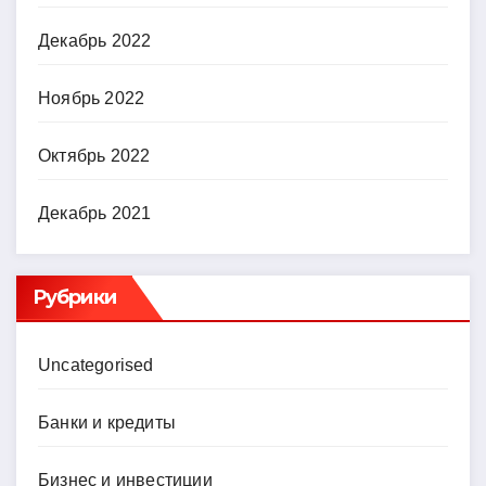
Декабрь 2022
Ноябрь 2022
Октябрь 2022
Декабрь 2021
Рубрики
Uncategorised
Банки и кредиты
Бизнес и инвестиции