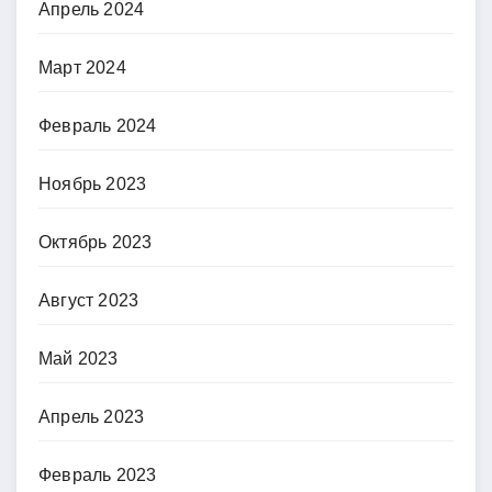
Апрель 2024
Март 2024
Февраль 2024
Ноябрь 2023
Октябрь 2023
Август 2023
Май 2023
Апрель 2023
Февраль 2023