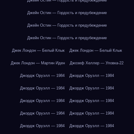
Джейн Остин — Гордость и предубеждение
Джейн Остин — Гордость и предубеждение
Джейн Остин — Гордость и предубеждение
Джейн Остин — Гордость и предубеждение
Джек Лондон — Белый Клык
Джек Лондон — Белый Клык
Джек Лондон — Мартин Иден
Джозеф Хеллер — Уловка-22
Джордж Оруэлл — 1984
Джордж Оруэлл — 1984
Джордж Оруэлл — 1984
Джордж Оруэлл — 1984
Джордж Оруэлл — 1984
Джордж Оруэлл — 1984
Джордж Оруэлл — 1984
Джордж Оруэлл — 1984
Джордж Оруэлл — 1984
Джордж Оруэлл — 1984