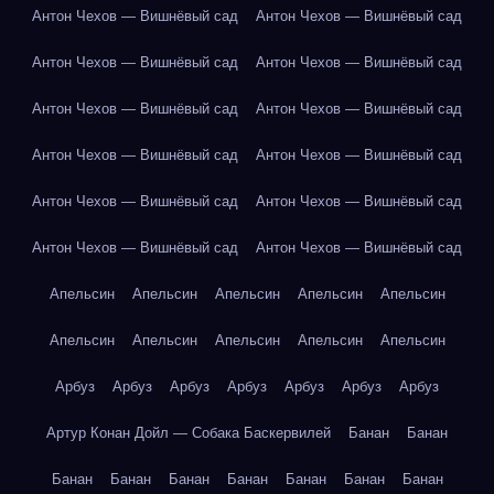
Антон Чехов — Вишнёвый сад
Антон Чехов — Вишнёвый сад
Антон Чехов — Вишнёвый сад
Антон Чехов — Вишнёвый сад
Антон Чехов — Вишнёвый сад
Антон Чехов — Вишнёвый сад
Антон Чехов — Вишнёвый сад
Антон Чехов — Вишнёвый сад
Антон Чехов — Вишнёвый сад
Антон Чехов — Вишнёвый сад
Антон Чехов — Вишнёвый сад
Антон Чехов — Вишнёвый сад
Апельсин
Апельсин
Апельсин
Апельсин
Апельсин
Апельсин
Апельсин
Апельсин
Апельсин
Апельсин
Арбуз
Арбуз
Арбуз
Арбуз
Арбуз
Арбуз
Арбуз
Артур Конан Дойл — Собака Баскервилей
Банан
Банан
Банан
Банан
Банан
Банан
Банан
Банан
Банан