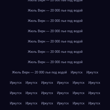
Жюль Верн — 20 000 лье под водой
Жюль Верн — 20 000 лье под водой
Жюль Верн — 20 000 лье под водой
Жюль Верн — 20 000 лье под водой
Жюль Верн — 20 000 лье под водой
Жюль Верн — 20 000 лье под водой
Жюль Верн — 20 000 лье под водой
Жюль Верн — 20 000 лье под водой
Иркутск
Иркутск
Иркутск
Иркутск
Иркутск
Иркутск
Иркутск
Иркутск
Иркутск
Иркутск
Иркутск
Иркутск
Иркутск
Иркутск
Иркутск
Иркутск
Иркутск
Иркутск
Иркутск
Иркутск