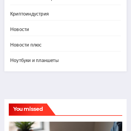
Криптоиндустрия
Новости
Новости плюс
Ноутбуки и планшеты
You missed