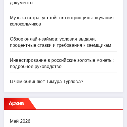
документы
Музыка ветра: устройство и принципы звучания
колокольчиков
Обзор онлайн-займов: условия выдачи,
процентные ставки и требования к заемщикам
Инвестирование в российские золотые монеты:
подробное руководство
В чем обвиняют Тимура Турлова?
Архив
Май 2026