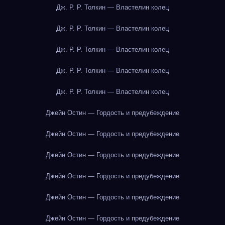
Дж. Р. Р. Толкин — Властелин колец
Дж. Р. Р. Толкин — Властелин колец
Дж. Р. Р. Толкин — Властелин колец
Дж. Р. Р. Толкин — Властелин колец
Дж. Р. Р. Толкин — Властелин колец
Джейн Остин — Гордость и предубеждение
Джейн Остин — Гордость и предубеждение
Джейн Остин — Гордость и предубеждение
Джейн Остин — Гордость и предубеждение
Джейн Остин — Гордость и предубеждение
Джейн Остин — Гордость и предубеждение