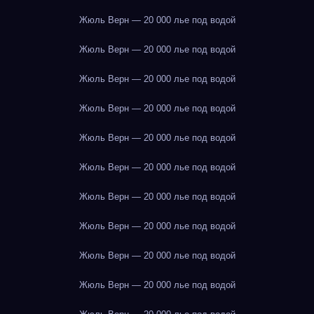
Жюль Верн — 20 000 лье под водой
Жюль Верн — 20 000 лье под водой
Жюль Верн — 20 000 лье под водой
Жюль Верн — 20 000 лье под водой
Жюль Верн — 20 000 лье под водой
Жюль Верн — 20 000 лье под водой
Жюль Верн — 20 000 лье под водой
Жюль Верн — 20 000 лье под водой
Жюль Верн — 20 000 лье под водой
Жюль Верн — 20 000 лье под водой