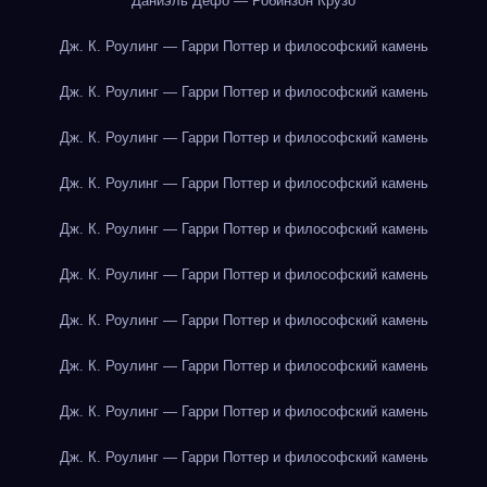
Даниэль Дефо — Робинзон Крузо
Дж. К. Роулинг — Гарри Поттер и философский камень
Дж. К. Роулинг — Гарри Поттер и философский камень
Дж. К. Роулинг — Гарри Поттер и философский камень
Дж. К. Роулинг — Гарри Поттер и философский камень
Дж. К. Роулинг — Гарри Поттер и философский камень
Дж. К. Роулинг — Гарри Поттер и философский камень
Дж. К. Роулинг — Гарри Поттер и философский камень
Дж. К. Роулинг — Гарри Поттер и философский камень
Дж. К. Роулинг — Гарри Поттер и философский камень
Дж. К. Роулинг — Гарри Поттер и философский камень