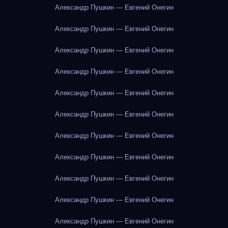
Александр Пушкин — Евгений Онегин
Александр Пушкин — Евгений Онегин
Александр Пушкин — Евгений Онегин
Александр Пушкин — Евгений Онегин
Александр Пушкин — Евгений Онегин
Александр Пушкин — Евгений Онегин
Александр Пушкин — Евгений Онегин
Александр Пушкин — Евгений Онегин
Александр Пушкин — Евгений Онегин
Александр Пушкин — Евгений Онегин
Александр Пушкин — Евгений Онегин