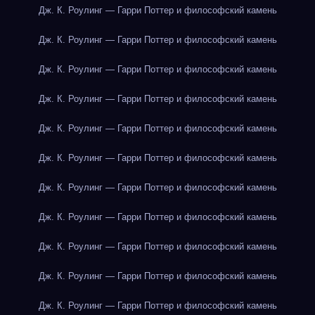
Дж. К. Роулинг — Гарри Поттер и философский камень
Дж. К. Роулинг — Гарри Поттер и философский камень
Дж. К. Роулинг — Гарри Поттер и философский камень
Дж. К. Роулинг — Гарри Поттер и философский камень
Дж. К. Роулинг — Гарри Поттер и философский камень
Дж. К. Роулинг — Гарри Поттер и философский камень
Дж. К. Роулинг — Гарри Поттер и философский камень
Дж. К. Роулинг — Гарри Поттер и философский камень
Дж. К. Роулинг — Гарри Поттер и философский камень
Дж. К. Роулинг — Гарри Поттер и философский камень
Дж. К. Роулинг — Гарри Поттер и философский камень