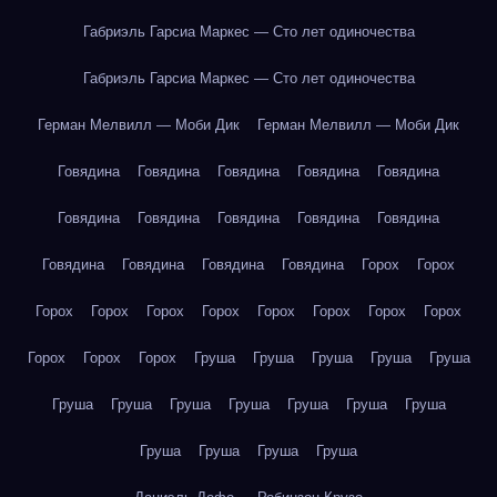
Габриэль Гарсиа Маркес — Сто лет одиночества
Габриэль Гарсиа Маркес — Сто лет одиночества
Герман Мелвилл — Моби Дик
Герман Мелвилл — Моби Дик
Говядина
Говядина
Говядина
Говядина
Говядина
Говядина
Говядина
Говядина
Говядина
Говядина
Говядина
Говядина
Говядина
Говядина
Горох
Горох
Горох
Горох
Горох
Горох
Горох
Горох
Горох
Горох
Горох
Горох
Горох
Груша
Груша
Груша
Груша
Груша
Груша
Груша
Груша
Груша
Груша
Груша
Груша
Груша
Груша
Груша
Груша