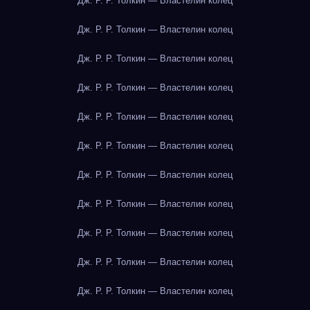
Дж. Р. Р. Толкин — Властелин колец
Дж. Р. Р. Толкин — Властелин колец
Дж. Р. Р. Толкин — Властелин колец
Дж. Р. Р. Толкин — Властелин колец
Дж. Р. Р. Толкин — Властелин колец
Дж. Р. Р. Толкин — Властелин колец
Дж. Р. Р. Толкин — Властелин колец
Дж. Р. Р. Толкин — Властелин колец
Дж. Р. Р. Толкин — Властелин колец
Дж. Р. Р. Толкин — Властелин колец
Дж. Р. Р. Толкин — Властелин колец