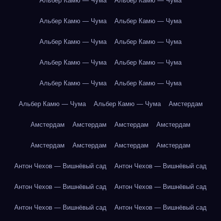
Альбер Камю — Чума
Альбер Камю — Чума
Альбер Камю — Чума
Альбер Камю — Чума
Альбер Камю — Чума
Альбер Камю — Чума
Альбер Камю — Чума
Альбер Камю — Чума
Альбер Камю — Чума
Альбер Камю — Чума
Альбер Камю — Чума
Альбер Камю — Чума
Амстердам
Амстердам
Амстердам
Амстердам
Амстердам
Амстердам
Амстердам
Амстердам
Амстердам
Антон Чехов — Вишнёвый сад
Антон Чехов — Вишнёвый сад
Антон Чехов — Вишнёвый сад
Антон Чехов — Вишнёвый сад
Антон Чехов — Вишнёвый сад
Антон Чехов — Вишнёвый сад