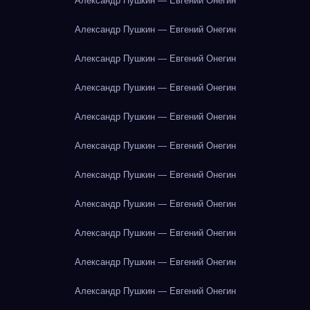
Александр Пушкин — Евгений Онегин
Александр Пушкин — Евгений Онегин
Александр Пушкин — Евгений Онегин
Александр Пушкин — Евгений Онегин
Александр Пушкин — Евгений Онегин
Александр Пушкин — Евгений Онегин
Александр Пушкин — Евгений Онегин
Александр Пушкин — Евгений Онегин
Александр Пушкин — Евгений Онегин
Александр Пушкин — Евгений Онегин
Александр Пушкин — Евгений Онегин