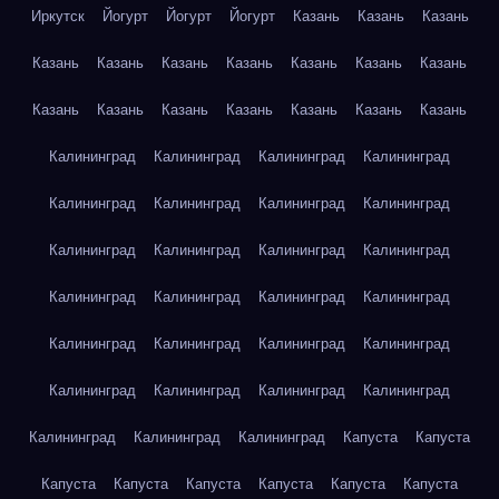
Иркутск
Йогурт
Йогурт
Йогурт
Казань
Казань
Казань
Казань
Казань
Казань
Казань
Казань
Казань
Казань
Казань
Казань
Казань
Казань
Казань
Казань
Казань
Калининград
Калининград
Калининград
Калининград
Калининград
Калининград
Калининград
Калининград
Калининград
Калининград
Калининград
Калининград
Калининград
Калининград
Калининград
Калининград
Калининград
Калининград
Калининград
Калининград
Калининград
Калининград
Калининград
Калининград
Калининград
Калининград
Калининград
Капуста
Капуста
Капуста
Капуста
Капуста
Капуста
Капуста
Капуста