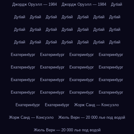
Джордж Оруэлл — 1984
Джордж Оруэлл — 1984
Дубай
Дубай
Дубай
Дубай
Дубай
Дубай
Дубай
Дубай
Дубай
Дубай
Дубай
Дубай
Дубай
Дубай
Дубай
Дубай
Дубай
Дубай
Дубай
Дубай
Дубай
Дубай
Екатеринбург
Екатеринбург
Екатеринбург
Екатеринбург
Екатеринбург
Екатеринбург
Екатеринбург
Екатеринбург
Екатеринбург
Екатеринбург
Екатеринбург
Екатеринбург
Екатеринбург
Екатеринбург
Екатеринбург
Екатеринбург
Екатеринбург
Екатеринбург
Жорж Санд — Консуэло
Жорж Санд — Консуэло
Жюль Верн — 20 000 лье под водой
Жюль Верн — 20 000 лье под водой