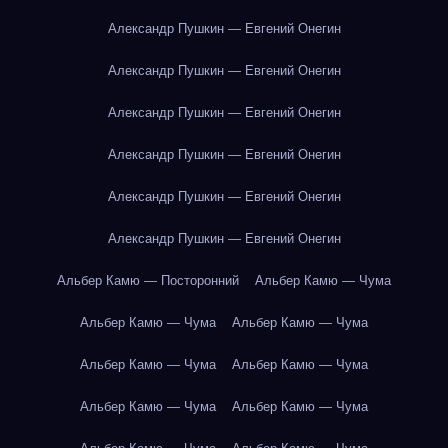
Александр Пушкин — Евгений Онегин
Александр Пушкин — Евгений Онегин
Александр Пушкин — Евгений Онегин
Александр Пушкин — Евгений Онегин
Александр Пушкин — Евгений Онегин
Александр Пушкин — Евгений Онегин
Альбер Камю — Посторонний
Альбер Камю — Чума
Альбер Камю — Чума
Альбер Камю — Чума
Альбер Камю — Чума
Альбер Камю — Чума
Альбер Камю — Чума
Альбер Камю — Чума