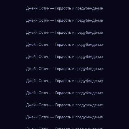
Джейн Остин — Гордость и предубеждение
Джейн Остин — Гордость и предубеждение
Джейн Остин — Гордость и предубеждение
Джейн Остин — Гордость и предубеждение
Джейн Остин — Гордость и предубеждение
Джейн Остин — Гордость и предубеждение
Джейн Остин — Гордость и предубеждение
Джейн Остин — Гордость и предубеждение
Джейн Остин — Гордость и предубеждение
Джейн Остин — Гордость и предубеждение