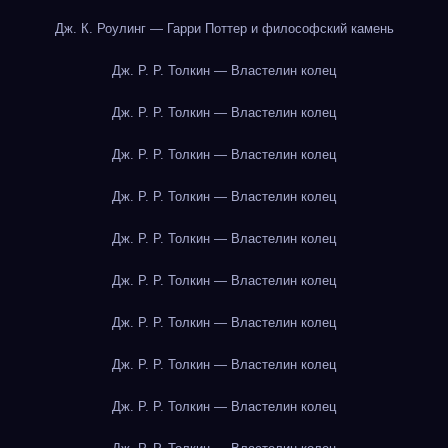
Дж. К. Роулинг — Гарри Поттер и философский камень
Дж. Р. Р. Толкин — Властелин колец
Дж. Р. Р. Толкин — Властелин колец
Дж. Р. Р. Толкин — Властелин колец
Дж. Р. Р. Толкин — Властелин колец
Дж. Р. Р. Толкин — Властелин колец
Дж. Р. Р. Толкин — Властелин колец
Дж. Р. Р. Толкин — Властелин колец
Дж. Р. Р. Толкин — Властелин колец
Дж. Р. Р. Толкин — Властелин колец