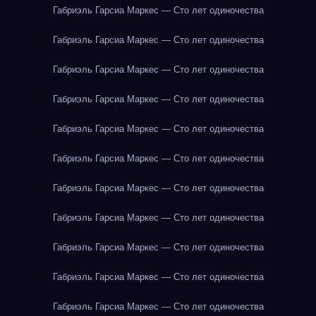
Габриэль Гарсиа Маркес — Сто лет одиночества
Габриэль Гарсиа Маркес — Сто лет одиночества
Габриэль Гарсиа Маркес — Сто лет одиночества
Габриэль Гарсиа Маркес — Сто лет одиночества
Габриэль Гарсиа Маркес — Сто лет одиночества
Габриэль Гарсиа Маркес — Сто лет одиночества
Габриэль Гарсиа Маркес — Сто лет одиночества
Габриэль Гарсиа Маркес — Сто лет одиночества
Габриэль Гарсиа Маркес — Сто лет одиночества
Габриэль Гарсиа Маркес — Сто лет одиночества
Габриэль Гарсиа Маркес — Сто лет одиночества