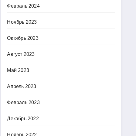
Февраль 2024
Ноябрь 2023
Октябрь 2023
Август 2023
Май 2023
Апрель 2023
Февраль 2023
Декабрь 2022
Ноябрь 2022