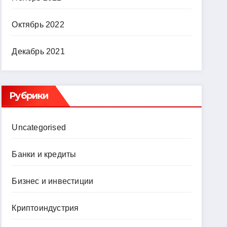
Октябрь 2022
Декабрь 2021
Рубрики
Uncategorised
Банки и кредиты
Бизнес и инвестиции
Криптоиндустрия