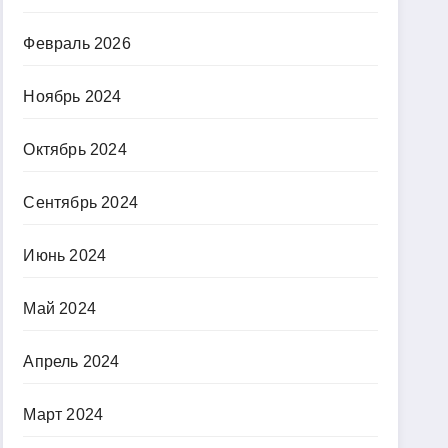
Февраль 2026
Ноябрь 2024
Октябрь 2024
Сентябрь 2024
Июнь 2024
Май 2024
Апрель 2024
Март 2024