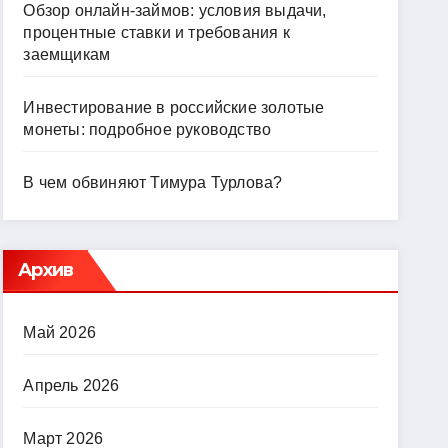
Обзор онлайн-займов: условия выдачи,
процентные ставки и требования к
заемщикам
Инвестирование в российские золотые
монеты: подробное руководство
В чем обвиняют Тимура Турлова?
Архив
Май 2026
Апрель 2026
Март 2026