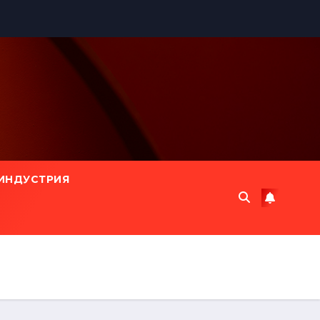
ИНДУСТРИЯ