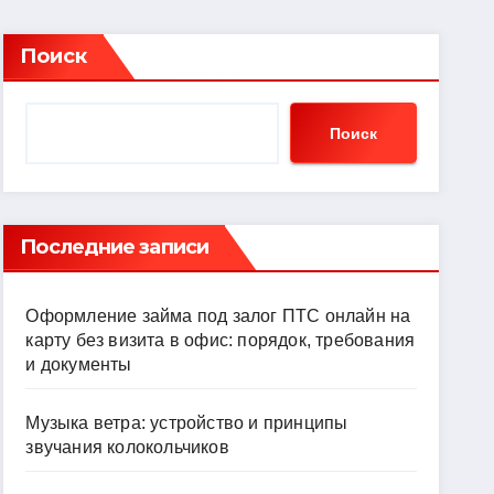
Поиск
Поиск
Последние записи
Оформление займа под залог ПТС онлайн на
карту без визита в офис: порядок, требования
и документы
Музыка ветра: устройство и принципы
звучания колокольчиков