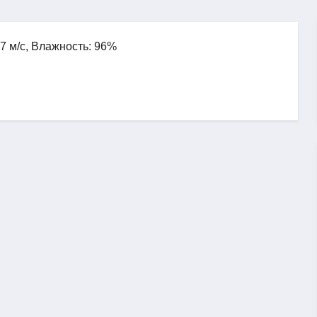
.7 м/с, Влажность: 96%