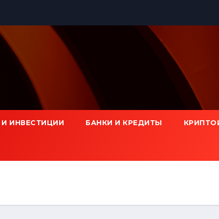
 И ИНВЕСТИЦИИ
БАНКИ И КРЕДИТЫ
КРИПТО