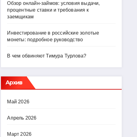
Обзор онлайн-займов: условия выдачи,
процентные ставки и требования к
заемщикам
Инвестирование в российские золотые
монеты: подробное руководство
В чем обвиняют Тимура Турлова?
Архив
Май 2026
Апрель 2026
Март 2026