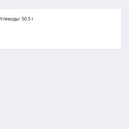
Углеводы: 50.5 г