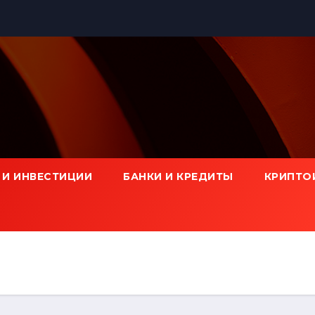
 И ИНВЕСТИЦИИ
БАНКИ И КРЕДИТЫ
КРИПТО