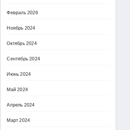
Февраль 2026
Ноябрь 2024
Октябрь 2024
Сентябрь 2024
Июнь 2024
Май 2024
Апрель 2024
Март 2024