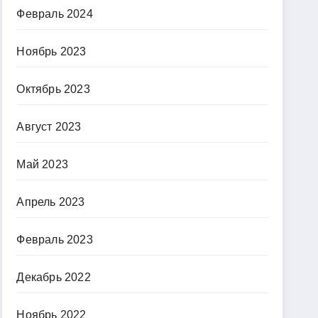
Февраль 2024
Ноябрь 2023
Октябрь 2023
Август 2023
Май 2023
Апрель 2023
Февраль 2023
Декабрь 2022
Ноябрь 2022