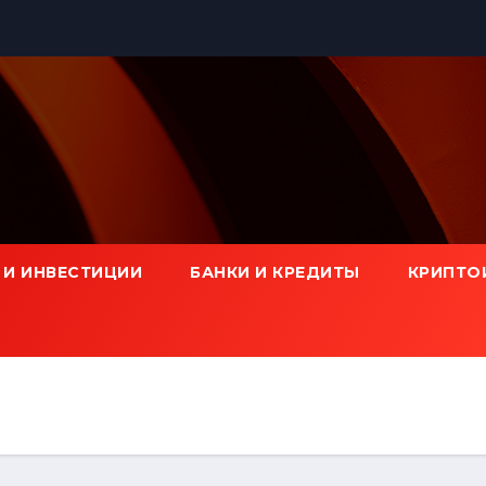
 И ИНВЕСТИЦИИ
БАНКИ И КРЕДИТЫ
КРИПТО