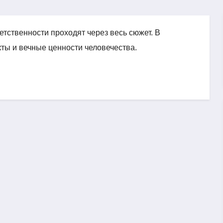
етственности проходят через весь сюжет. В
ы и вечные ценности человечества.