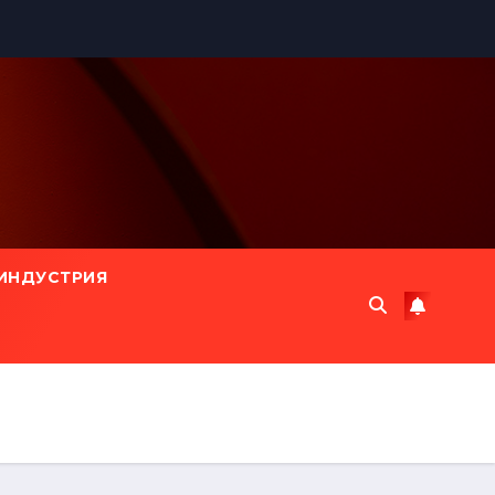
ИНДУСТРИЯ