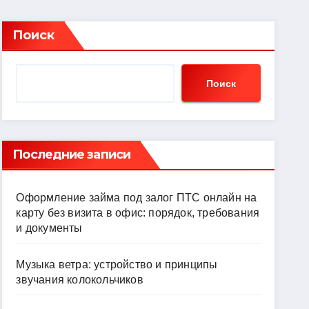
Поиск
Поиск
Последние записи
Оформление займа под залог ПТС онлайн на
карту без визита в офис: порядок, требования
и документы
Музыка ветра: устройство и принципы
звучания колокольчиков