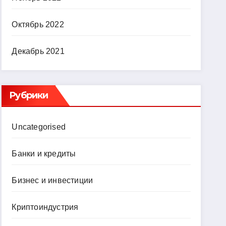
Октябрь 2022
Декабрь 2021
Рубрики
Uncategorised
Банки и кредиты
Бизнес и инвестиции
Криптоиндустрия