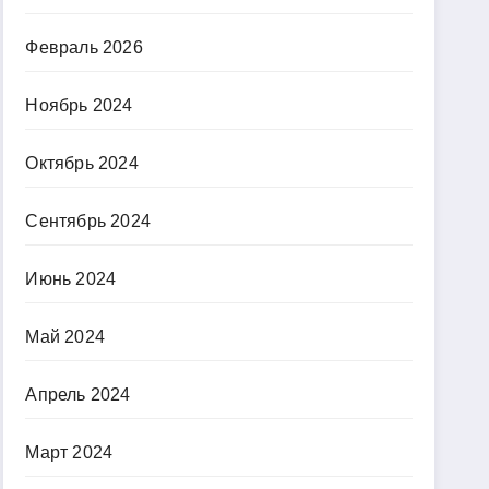
Февраль 2026
Ноябрь 2024
Октябрь 2024
Сентябрь 2024
Июнь 2024
Май 2024
Апрель 2024
Март 2024