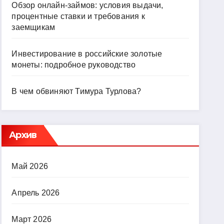
Обзор онлайн-займов: условия выдачи,
процентные ставки и требования к
заемщикам
Инвестирование в российские золотые
монеты: подробное руководство
В чем обвиняют Тимура Турлова?
Архив
Май 2026
Апрель 2026
Март 2026