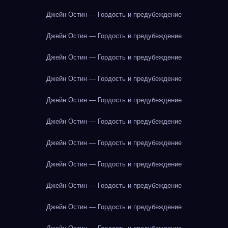
Джейн Остин — Гордость и предубеждение
Джейн Остин — Гордость и предубеждение
Джейн Остин — Гордость и предубеждение
Джейн Остин — Гордость и предубеждение
Джейн Остин — Гордость и предубеждение
Джейн Остин — Гордость и предубеждение
Джейн Остин — Гордость и предубеждение
Джейн Остин — Гордость и предубеждение
Джейн Остин — Гордость и предубеждение
Джейн Остин — Гордость и предубеждение