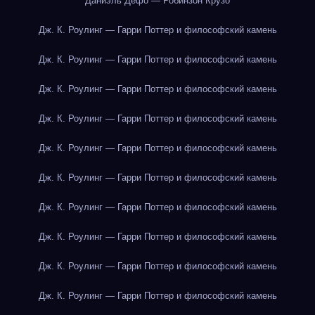
Даниэль Дефо — Робинзон Крузо
Дж. К. Роулинг — Гарри Поттер и философский камень
Дж. К. Роулинг — Гарри Поттер и философский камень
Дж. К. Роулинг — Гарри Поттер и философский камень
Дж. К. Роулинг — Гарри Поттер и философский камень
Дж. К. Роулинг — Гарри Поттер и философский камень
Дж. К. Роулинг — Гарри Поттер и философский камень
Дж. К. Роулинг — Гарри Поттер и философский камень
Дж. К. Роулинг — Гарри Поттер и философский камень
Дж. К. Роулинг — Гарри Поттер и философский камень
Дж. К. Роулинг — Гарри Поттер и философский камень