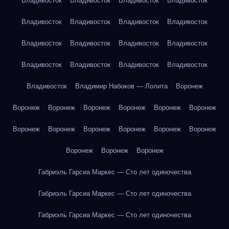
Владивосток
Владивосток
Владивосток
Владивосток
Владивосток
Владивосток
Владивосток
Владивосток
Владивосток
Владивосток
Владивосток
Владивосток
Владивосток
Владивосток
Владивосток
Владивосток
Владивосток
Владимир Набоков — Лолита
Воронеж
Воронеж
Воронеж
Воронеж
Воронеж
Воронеж
Воронеж
Воронеж
Воронеж
Воронеж
Воронеж
Воронеж
Воронеж
Воронеж
Воронеж
Воронеж
Габриэль Гарсиа Маркес — Сто лет одиночества
Габриэль Гарсиа Маркес — Сто лет одиночества
Габриэль Гарсиа Маркес — Сто лет одиночества