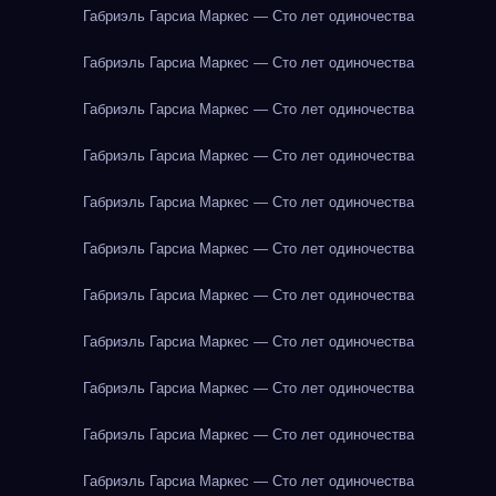
Габриэль Гарсиа Маркес — Сто лет одиночества
Габриэль Гарсиа Маркес — Сто лет одиночества
Габриэль Гарсиа Маркес — Сто лет одиночества
Габриэль Гарсиа Маркес — Сто лет одиночества
Габриэль Гарсиа Маркес — Сто лет одиночества
Габриэль Гарсиа Маркес — Сто лет одиночества
Габриэль Гарсиа Маркес — Сто лет одиночества
Габриэль Гарсиа Маркес — Сто лет одиночества
Габриэль Гарсиа Маркес — Сто лет одиночества
Габриэль Гарсиа Маркес — Сто лет одиночества
Габриэль Гарсиа Маркес — Сто лет одиночества