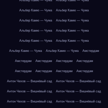
Альбер Камю — Чума
Альбер Камю — Чума
Альбер Камю — Чума
Альбер Камю — Чума
Альбер Камю — Чума
Альбер Камю — Чума
Альбер Камю — Чума
Альбер Камю — Чума
Альбер Камю — Чума
Альбер Камю — Чума
Альбер Камю — Чума
Альбер Камю — Чума
Амстердам
Амстердам
Амстердам
Амстердам
Амстердам
Амстердам
Амстердам
Амстердам
Амстердам
Антон Чехов — Вишнёвый сад
Антон Чехов — Вишнёвый сад
Антон Чехов — Вишнёвый сад
Антон Чехов — Вишнёвый сад
Антон Чехов — Вишнёвый сад
Антон Чехов — Вишнёвый сад