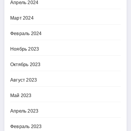
Апрель 2024
Март 2024
Февраль 2024
Ноябрь 2023
Октябрь 2023
Август 2023
Май 2023
Апрель 2023
Февраль 2023