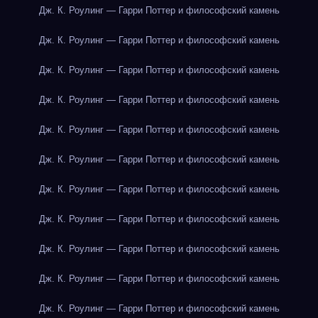
Дж. К. Роулинг — Гарри Поттер и философский камень
Дж. К. Роулинг — Гарри Поттер и философский камень
Дж. К. Роулинг — Гарри Поттер и философский камень
Дж. К. Роулинг — Гарри Поттер и философский камень
Дж. К. Роулинг — Гарри Поттер и философский камень
Дж. К. Роулинг — Гарри Поттер и философский камень
Дж. К. Роулинг — Гарри Поттер и философский камень
Дж. К. Роулинг — Гарри Поттер и философский камень
Дж. К. Роулинг — Гарри Поттер и философский камень
Дж. К. Роулинг — Гарри Поттер и философский камень
Дж. К. Роулинг — Гарри Поттер и философский камень