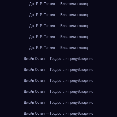
Дж. Р. Р. Толкин — Властелин колец
Дж. Р. Р. Толкин — Властелин колец
Дж. Р. Р. Толкин — Властелин колец
Дж. Р. Р. Толкин — Властелин колец
Дж. Р. Р. Толкин — Властелин колец
Джейн Остин — Гордость и предубеждение
Джейн Остин — Гордость и предубеждение
Джейн Остин — Гордость и предубеждение
Джейн Остин — Гордость и предубеждение
Джейн Остин — Гордость и предубеждение
Джейн Остин — Гордость и предубеждение