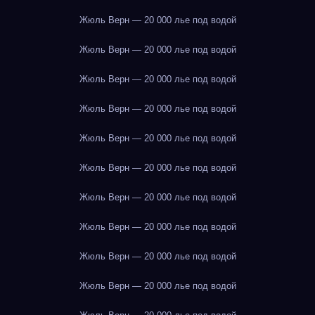
Жюль Верн — 20 000 лье под водой
Жюль Верн — 20 000 лье под водой
Жюль Верн — 20 000 лье под водой
Жюль Верн — 20 000 лье под водой
Жюль Верн — 20 000 лье под водой
Жюль Верн — 20 000 лье под водой
Жюль Верн — 20 000 лье под водой
Жюль Верн — 20 000 лье под водой
Жюль Верн — 20 000 лье под водой
Жюль Верн — 20 000 лье под водой