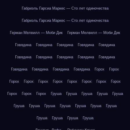
Габриэль Гарсиа Маркес — Сто лет одиночества
Габриэль Гарсиа Маркес — Сто лет одиночества
Герман Мелвилл — Моби Дик
Герман Мелвилл — Моби Дик
Говядина
Говядина
Говядина
Говядина
Говядина
Говядина
Говядина
Говядина
Говядина
Говядина
Говядина
Говядина
Говядина
Говядина
Горох
Горох
Горох
Горох
Горох
Горох
Горох
Горох
Горох
Горох
Горох
Горох
Горох
Груша
Груша
Груша
Груша
Груша
Груша
Груша
Груша
Груша
Груша
Груша
Груша
Груша
Груша
Груша
Груша