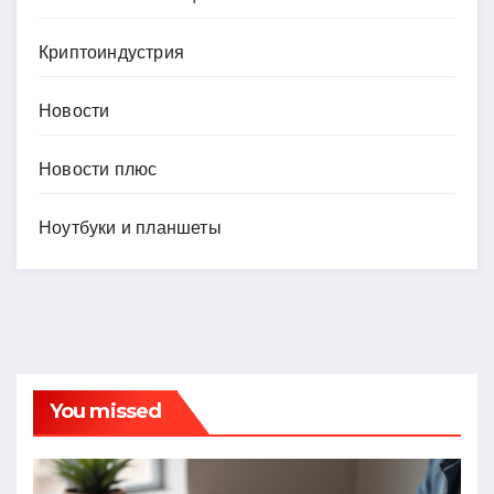
Криптоиндустрия
Новости
Новости плюс
Ноутбуки и планшеты
You missed