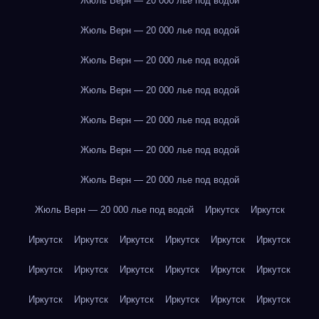
Жюль Верн — 20 000 лье под водой
Жюль Верн — 20 000 лье под водой
Жюль Верн — 20 000 лье под водой
Жюль Верн — 20 000 лье под водой
Жюль Верн — 20 000 лье под водой
Жюль Верн — 20 000 лье под водой
Жюль Верн — 20 000 лье под водой
Жюль Верн — 20 000 лье под водой
Иркутск
Иркутск
Иркутск
Иркутск
Иркутск
Иркутск
Иркутск
Иркутск
Иркутск
Иркутск
Иркутск
Иркутск
Иркутск
Иркутск
Иркутск
Иркутск
Иркутск
Иркутск
Иркутск
Иркутск