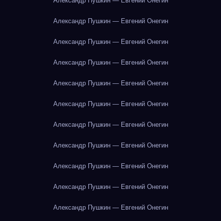
Александр Пушкин — Евгений Онегин
Александр Пушкин — Евгений Онегин
Александр Пушкин — Евгений Онегин
Александр Пушкин — Евгений Онегин
Александр Пушкин — Евгений Онегин
Александр Пушкин — Евгений Онегин
Александр Пушкин — Евгений Онегин
Александр Пушкин — Евгений Онегин
Александр Пушкин — Евгений Онегин
Александр Пушкин — Евгений Онегин
Александр Пушкин — Евгений Онегин