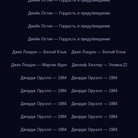
Джейн Остин — Гордость и предубеждение
Джейн Остин — Гордость и предубеждение
Джейн Остин — Гордость и предубеждение
Джейн Остин — Гордость и предубеждение
Джек Лондон — Белый Клык
Джек Лондон — Белый Клык
Джек Лондон — Мартин Иден
Джозеф Хеллер — Уловка-22
Джордж Оруэлл — 1984
Джордж Оруэлл — 1984
Джордж Оруэлл — 1984
Джордж Оруэлл — 1984
Джордж Оруэлл — 1984
Джордж Оруэлл — 1984
Джордж Оруэлл — 1984
Джордж Оруэлл — 1984
Джордж Оруэлл — 1984
Джордж Оруэлл — 1984