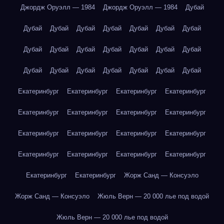
Джордж Оруэлл — 1984
Джордж Оруэлл — 1984
Дубай
Дубай
Дубай
Дубай
Дубай
Дубай
Дубай
Дубай
Дубай
Дубай
Дубай
Дубай
Дубай
Дубай
Дубай
Дубай
Дубай
Дубай
Дубай
Дубай
Дубай
Дубай
Екатеринбург
Екатеринбург
Екатеринбург
Екатеринбург
Екатеринбург
Екатеринбург
Екатеринбург
Екатеринбург
Екатеринбург
Екатеринбург
Екатеринбург
Екатеринбург
Екатеринбург
Екатеринбург
Екатеринбург
Екатеринбург
Екатеринбург
Екатеринбург
Жорж Санд — Консуэло
Жорж Санд — Консуэло
Жюль Верн — 20 000 лье под водой
Жюль Верн — 20 000 лье под водой