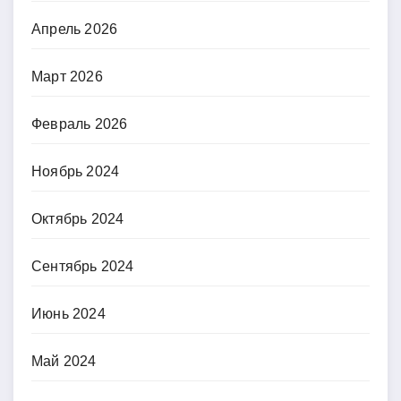
Апрель 2026
Март 2026
Февраль 2026
Ноябрь 2024
Октябрь 2024
Сентябрь 2024
Июнь 2024
Май 2024