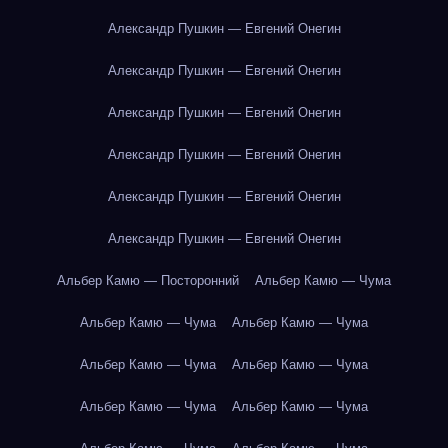
Александр Пушкин — Евгений Онегин
Александр Пушкин — Евгений Онегин
Александр Пушкин — Евгений Онегин
Александр Пушкин — Евгений Онегин
Александр Пушкин — Евгений Онегин
Александр Пушкин — Евгений Онегин
Альбер Камю — Посторонний
Альбер Камю — Чума
Альбер Камю — Чума
Альбер Камю — Чума
Альбер Камю — Чума
Альбер Камю — Чума
Альбер Камю — Чума
Альбер Камю — Чума