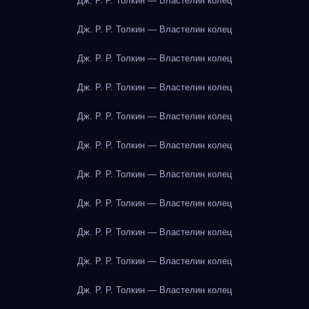
Дж. Р. Р. Толкин — Властелин колец
Дж. Р. Р. Толкин — Властелин колец
Дж. Р. Р. Толкин — Властелин колец
Дж. Р. Р. Толкин — Властелин колец
Дж. Р. Р. Толкин — Властелин колец
Дж. Р. Р. Толкин — Властелин колец
Дж. Р. Р. Толкин — Властелин колец
Дж. Р. Р. Толкин — Властелин колец
Дж. Р. Р. Толкин — Властелин колец
Дж. Р. Р. Толкин — Властелин колец
Дж. Р. Р. Толкин — Властелин колец