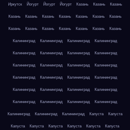
Иркутск
Йогурт
Йогурт
Йогурт
Казань
Казань
Казань
Казань
Казань
Казань
Казань
Казань
Казань
Казань
Казань
Казань
Казань
Казань
Казань
Казань
Казань
Калининград
Калининград
Калининград
Калининград
Калининград
Калининград
Калининград
Калининград
Калининград
Калининград
Калининград
Калининград
Калининград
Калининград
Калининград
Калининград
Калининград
Калининград
Калининград
Калининград
Калининград
Калининград
Калининград
Калининград
Калининград
Калининград
Калининград
Капуста
Капуста
Капуста
Капуста
Капуста
Капуста
Капуста
Капуста