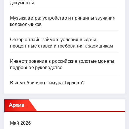
документы
Музыка ветра: устройство и принципы звучания
колокольчиков
Обзор онлайн-займов: условия выдачи,
процентные ставки и требования к заемщикам
Инвестирование в российские золотые монеты:
подробное руководство
В чем обвиняют Тимура Турлова?
Архив
Май 2026