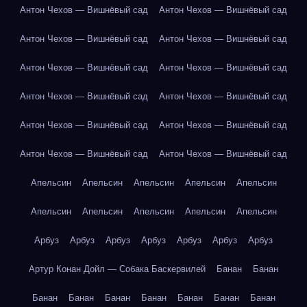
Антон Чехов — Вишнёвый сад
Антон Чехов — Вишнёвый сад
Антон Чехов — Вишнёвый сад
Антон Чехов — Вишнёвый сад
Антон Чехов — Вишнёвый сад
Антон Чехов — Вишнёвый сад
Антон Чехов — Вишнёвый сад
Антон Чехов — Вишнёвый сад
Антон Чехов — Вишнёвый сад
Антон Чехов — Вишнёвый сад
Антон Чехов — Вишнёвый сад
Антон Чехов — Вишнёвый сад
Апельсин
Апельсин
Апельсин
Апельсин
Апельсин
Апельсин
Апельсин
Апельсин
Апельсин
Апельсин
Арбуз
Арбуз
Арбуз
Арбуз
Арбуз
Арбуз
Арбуз
Артур Конан Дойл — Собака Баскервилей
Банан
Банан
Банан
Банан
Банан
Банан
Банан
Банан
Банан