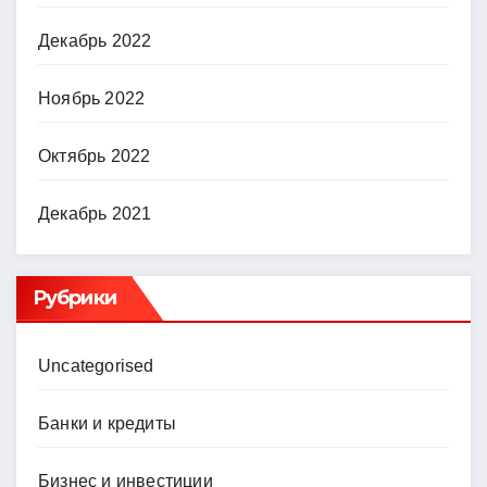
Декабрь 2022
Ноябрь 2022
Октябрь 2022
Декабрь 2021
Рубрики
Uncategorised
Банки и кредиты
Бизнес и инвестиции