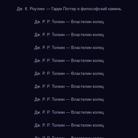
Дж. К. Роулинг — Гарри Поттер и философский камень
Дж. Р. Р. Толкин — Властелин колец
Дж. Р. Р. Толкин — Властелин колец
Дж. Р. Р. Толкин — Властелин колец
Дж. Р. Р. Толкин — Властелин колец
Дж. Р. Р. Толкин — Властелин колец
Дж. Р. Р. Толкин — Властелин колец
Дж. Р. Р. Толкин — Властелин колец
Дж. Р. Р. Толкин — Властелин колец
Дж. Р. Р. Толкин — Властелин колец