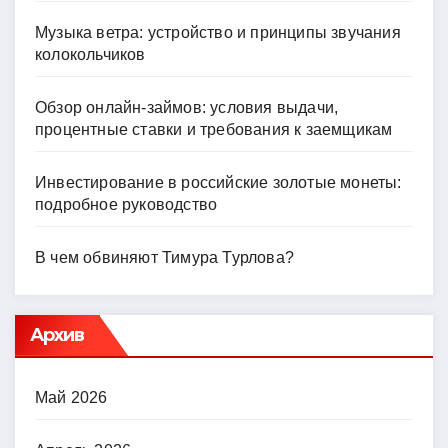
Музыка ветра: устройство и принципы звучания
колокольчиков
Обзор онлайн-займов: условия выдачи,
процентные ставки и требования к заемщикам
Инвестирование в российские золотые монеты:
подробное руководство
В чем обвиняют Тимура Турлова?
Архив
Май 2026