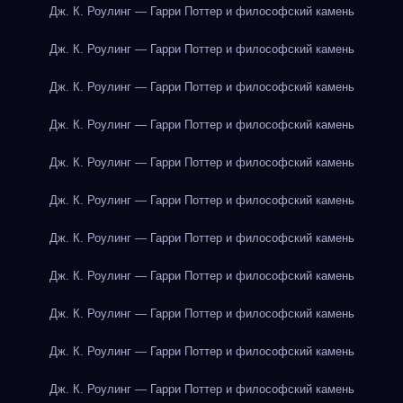
Дж. К. Роулинг — Гарри Поттер и философский камень
Дж. К. Роулинг — Гарри Поттер и философский камень
Дж. К. Роулинг — Гарри Поттер и философский камень
Дж. К. Роулинг — Гарри Поттер и философский камень
Дж. К. Роулинг — Гарри Поттер и философский камень
Дж. К. Роулинг — Гарри Поттер и философский камень
Дж. К. Роулинг — Гарри Поттер и философский камень
Дж. К. Роулинг — Гарри Поттер и философский камень
Дж. К. Роулинг — Гарри Поттер и философский камень
Дж. К. Роулинг — Гарри Поттер и философский камень
Дж. К. Роулинг — Гарри Поттер и философский камень