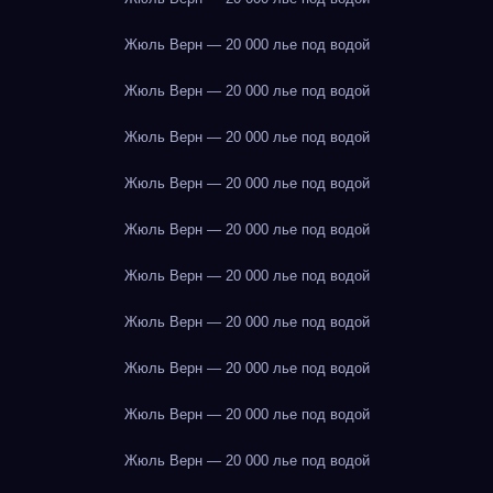
Жюль Верн — 20 000 лье под водой
Жюль Верн — 20 000 лье под водой
Жюль Верн — 20 000 лье под водой
Жюль Верн — 20 000 лье под водой
Жюль Верн — 20 000 лье под водой
Жюль Верн — 20 000 лье под водой
Жюль Верн — 20 000 лье под водой
Жюль Верн — 20 000 лье под водой
Жюль Верн — 20 000 лье под водой
Жюль Верн — 20 000 лье под водой