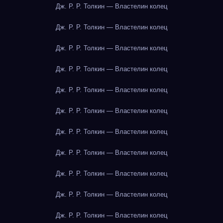
Дж. Р. Р. Толкин — Властелин колец
Дж. Р. Р. Толкин — Властелин колец
Дж. Р. Р. Толкин — Властелин колец
Дж. Р. Р. Толкин — Властелин колец
Дж. Р. Р. Толкин — Властелин колец
Дж. Р. Р. Толкин — Властелин колец
Дж. Р. Р. Толкин — Властелин колец
Дж. Р. Р. Толкин — Властелин колец
Дж. Р. Р. Толкин — Властелин колец
Дж. Р. Р. Толкин — Властелин колец
Дж. Р. Р. Толкин — Властелин колец