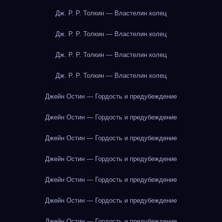
Дж. Р. Р. Толкин — Властелин колец
Дж. Р. Р. Толкин — Властелин колец
Дж. Р. Р. Толкин — Властелин колец
Дж. Р. Р. Толкин — Властелин колец
Джейн Остин — Гордость и предубеждение
Джейн Остин — Гордость и предубеждение
Джейн Остин — Гордость и предубеждение
Джейн Остин — Гордость и предубеждение
Джейн Остин — Гордость и предубеждение
Джейн Остин — Гордость и предубеждение
Джейн Остин — Гордость и предубеждение