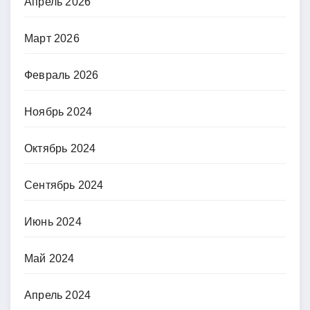
Апрель 2026
Март 2026
Февраль 2026
Ноябрь 2024
Октябрь 2024
Сентябрь 2024
Июнь 2024
Май 2024
Апрель 2024