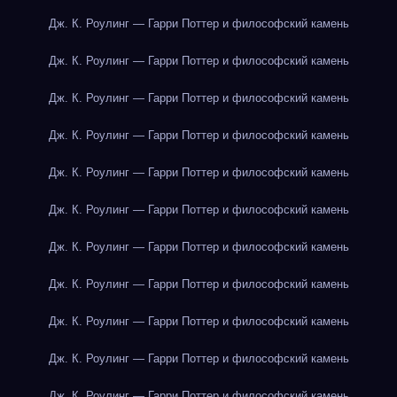
Дж. К. Роулинг — Гарри Поттер и философский камень
Дж. К. Роулинг — Гарри Поттер и философский камень
Дж. К. Роулинг — Гарри Поттер и философский камень
Дж. К. Роулинг — Гарри Поттер и философский камень
Дж. К. Роулинг — Гарри Поттер и философский камень
Дж. К. Роулинг — Гарри Поттер и философский камень
Дж. К. Роулинг — Гарри Поттер и философский камень
Дж. К. Роулинг — Гарри Поттер и философский камень
Дж. К. Роулинг — Гарри Поттер и философский камень
Дж. К. Роулинг — Гарри Поттер и философский камень
Дж. К. Роулинг — Гарри Поттер и философский камень