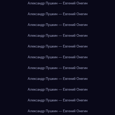
Александр Пушкин — Евгений Онегин
Александр Пушкин — Евгений Онегин
Александр Пушкин — Евгений Онегин
Александр Пушкин — Евгений Онегин
Александр Пушкин — Евгений Онегин
Александр Пушкин — Евгений Онегин
Александр Пушкин — Евгений Онегин
Александр Пушкин — Евгений Онегин
Александр Пушкин — Евгений Онегин
Александр Пушкин — Евгений Онегин
Александр Пушкин — Евгений Онегин