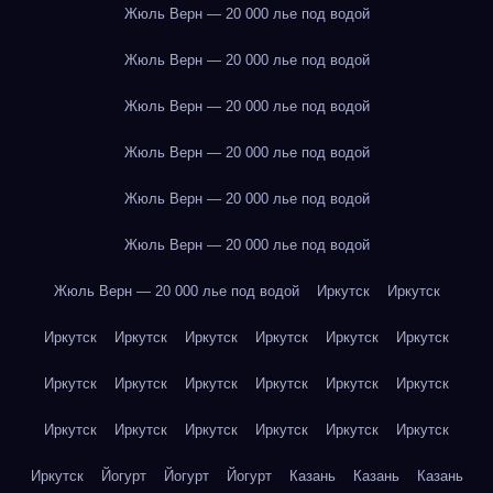
Жюль Верн — 20 000 лье под водой
Жюль Верн — 20 000 лье под водой
Жюль Верн — 20 000 лье под водой
Жюль Верн — 20 000 лье под водой
Жюль Верн — 20 000 лье под водой
Жюль Верн — 20 000 лье под водой
Жюль Верн — 20 000 лье под водой
Иркутск
Иркутск
Иркутск
Иркутск
Иркутск
Иркутск
Иркутск
Иркутск
Иркутск
Иркутск
Иркутск
Иркутск
Иркутск
Иркутск
Иркутск
Иркутск
Иркутск
Иркутск
Иркутск
Иркутск
Иркутск
Йогурт
Йогурт
Йогурт
Казань
Казань
Казань