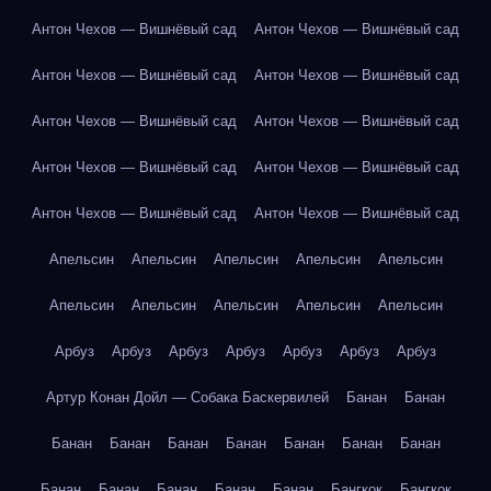
Антон Чехов — Вишнёвый сад
Антон Чехов — Вишнёвый сад
Антон Чехов — Вишнёвый сад
Антон Чехов — Вишнёвый сад
Антон Чехов — Вишнёвый сад
Антон Чехов — Вишнёвый сад
Антон Чехов — Вишнёвый сад
Антон Чехов — Вишнёвый сад
Антон Чехов — Вишнёвый сад
Антон Чехов — Вишнёвый сад
Апельсин
Апельсин
Апельсин
Апельсин
Апельсин
Апельсин
Апельсин
Апельсин
Апельсин
Апельсин
Арбуз
Арбуз
Арбуз
Арбуз
Арбуз
Арбуз
Арбуз
Артур Конан Дойл — Собака Баскервилей
Банан
Банан
Банан
Банан
Банан
Банан
Банан
Банан
Банан
Банан
Банан
Банан
Банан
Банан
Бангкок
Бангкок