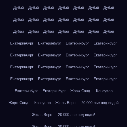
Дубай
Дубай
Дубай
Дубай
Дубай
Дубай
Дубай
Дубай
Дубай
Дубай
Дубай
Дубай
Дубай
Дубай
Дубай
Дубай
Дубай
Дубай
Дубай
Дубай
Дубай
Екатеринбург
Екатеринбург
Екатеринбург
Екатеринбург
Екатеринбург
Екатеринбург
Екатеринбург
Екатеринбург
Екатеринбург
Екатеринбург
Екатеринбург
Екатеринбург
Екатеринбург
Екатеринбург
Екатеринбург
Екатеринбург
Екатеринбург
Екатеринбург
Жорж Санд — Консуэло
Жорж Санд — Консуэло
Жюль Верн — 20 000 лье под водой
Жюль Верн — 20 000 лье под водой
Жюль Верн — 20 000 лье под водой