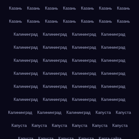
Казань
Казань
Казань
Казань
Казань
Казань
Казань
Казань
Казань
Казань
Казань
Казань
Казань
Казань
Калининград
Калининград
Калининград
Калининград
Калининград
Калининград
Калининград
Калининград
Калининград
Калининград
Калининград
Калининград
Калининград
Калининград
Калининград
Калининград
Калининград
Калининград
Калининград
Калининград
Калининград
Калининград
Калининград
Калининград
Калининград
Калининград
Калининград
Капуста
Капуста
Капуста
Капуста
Капуста
Капуста
Капуста
Капуста
Капуста
Капуста
Капуста
Капуста
Карта сайта