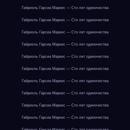
Габриэль Гарсиа Маркес — Сто лет одиночества
Габриэль Гарсиа Маркес — Сто лет одиночества
Габриэль Гарсиа Маркес — Сто лет одиночества
Габриэль Гарсиа Маркес — Сто лет одиночества
Габриэль Гарсиа Маркес — Сто лет одиночества
Габриэль Гарсиа Маркес — Сто лет одиночества
Габриэль Гарсиа Маркес — Сто лет одиночества
Габриэль Гарсиа Маркес — Сто лет одиночества
Габриэль Гарсиа Маркес — Сто лет одиночества
Габриэль Гарсиа Маркес — Сто лет одиночества
Габриэль Гарсиа Маркес — Сто лет одиночества