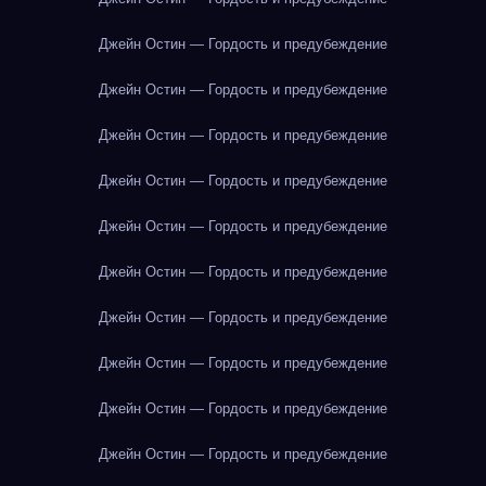
Джейн Остин — Гордость и предубеждение
Джейн Остин — Гордость и предубеждение
Джейн Остин — Гордость и предубеждение
Джейн Остин — Гордость и предубеждение
Джейн Остин — Гордость и предубеждение
Джейн Остин — Гордость и предубеждение
Джейн Остин — Гордость и предубеждение
Джейн Остин — Гордость и предубеждение
Джейн Остин — Гордость и предубеждение
Джейн Остин — Гордость и предубеждение