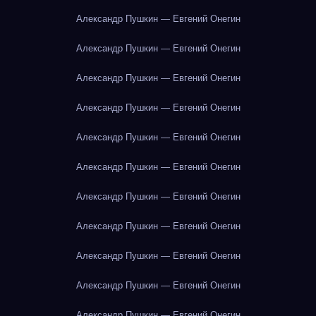
Александр Пушкин — Евгений Онегин
Александр Пушкин — Евгений Онегин
Александр Пушкин — Евгений Онегин
Александр Пушкин — Евгений Онегин
Александр Пушкин — Евгений Онегин
Александр Пушкин — Евгений Онегин
Александр Пушкин — Евгений Онегин
Александр Пушкин — Евгений Онегин
Александр Пушкин — Евгений Онегин
Александр Пушкин — Евгений Онегин
Александр Пушкин — Евгений Онегин