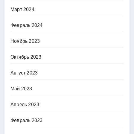
Март 2024
Февраль 2024
Ноябрь 2023
Октябрь 2023
Август 2023
Май 2023
Апрель 2023
Февраль 2023