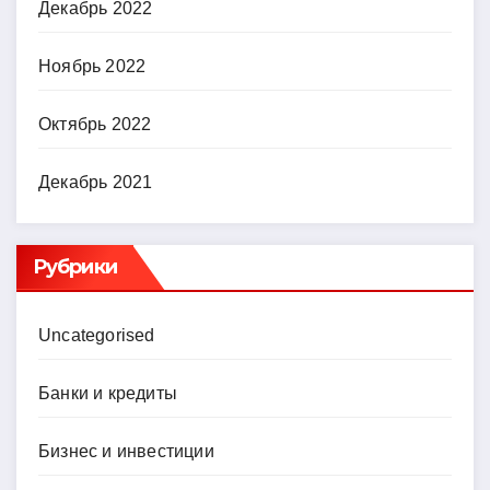
Декабрь 2022
Ноябрь 2022
Октябрь 2022
Декабрь 2021
Рубрики
Uncategorised
Банки и кредиты
Бизнес и инвестиции