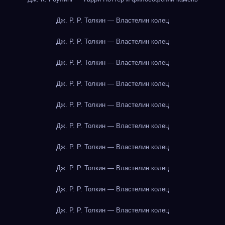
Дж. Р. Р. Толкин — Властелин колец
Дж. Р. Р. Толкин — Властелин колец
Дж. Р. Р. Толкин — Властелин колец
Дж. Р. Р. Толкин — Властелин колец
Дж. Р. Р. Толкин — Властелин колец
Дж. Р. Р. Толкин — Властелин колец
Дж. Р. Р. Толкин — Властелин колец
Дж. Р. Р. Толкин — Властелин колец
Дж. Р. Р. Толкин — Властелин колец
Дж. Р. Р. Толкин — Властелин колец