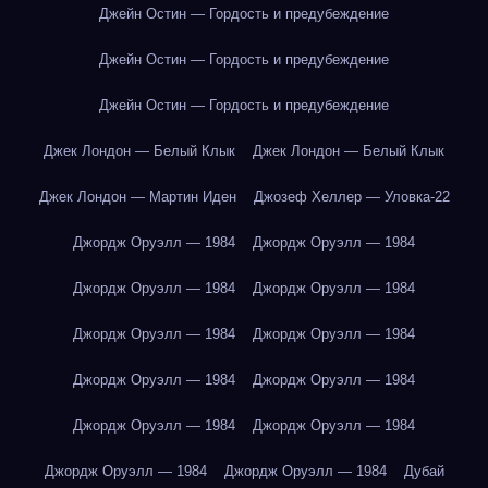
Джейн Остин — Гордость и предубеждение
Джейн Остин — Гордость и предубеждение
Джейн Остин — Гордость и предубеждение
Джек Лондон — Белый Клык
Джек Лондон — Белый Клык
Джек Лондон — Мартин Иден
Джозеф Хеллер — Уловка-22
Джордж Оруэлл — 1984
Джордж Оруэлл — 1984
Джордж Оруэлл — 1984
Джордж Оруэлл — 1984
Джордж Оруэлл — 1984
Джордж Оруэлл — 1984
Джордж Оруэлл — 1984
Джордж Оруэлл — 1984
Джордж Оруэлл — 1984
Джордж Оруэлл — 1984
Джордж Оруэлл — 1984
Джордж Оруэлл — 1984
Дубай