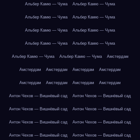
Альбер Камю — Чума
Альбер Камю — Чума
Альбер Камю — Чума
Альбер Камю — Чума
Альбер Камю — Чума
Альбер Камю — Чума
Альбер Камю — Чума
Альбер Камю — Чума
Альбер Камю — Чума
Альбер Камю — Чума
Амстердам
Амстердам
Амстердам
Амстердам
Амстердам
Амстердам
Амстердам
Амстердам
Амстердам
Антон Чехов — Вишнёвый сад
Антон Чехов — Вишнёвый сад
Антон Чехов — Вишнёвый сад
Антон Чехов — Вишнёвый сад
Антон Чехов — Вишнёвый сад
Антон Чехов — Вишнёвый сад
Антон Чехов — Вишнёвый сад
Антон Чехов — Вишнёвый сад