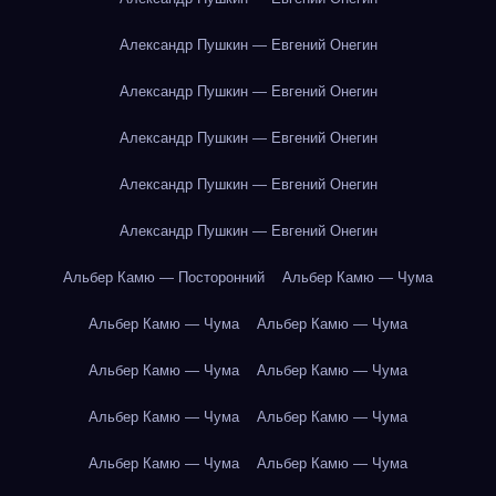
Александр Пушкин — Евгений Онегин
Александр Пушкин — Евгений Онегин
Александр Пушкин — Евгений Онегин
Александр Пушкин — Евгений Онегин
Александр Пушкин — Евгений Онегин
Альбер Камю — Посторонний
Альбер Камю — Чума
Альбер Камю — Чума
Альбер Камю — Чума
Альбер Камю — Чума
Альбер Камю — Чума
Альбер Камю — Чума
Альбер Камю — Чума
Альбер Камю — Чума
Альбер Камю — Чума