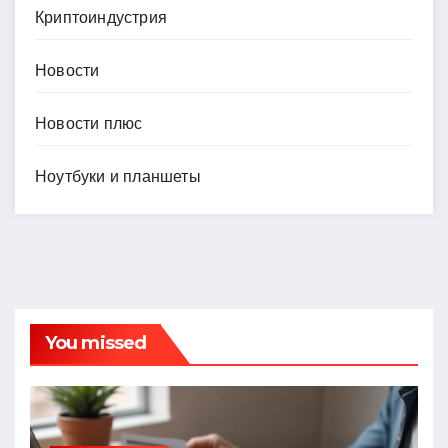
Криптоиндустрия
Новости
Новости плюс
Ноутбуки и планшеты
You missed