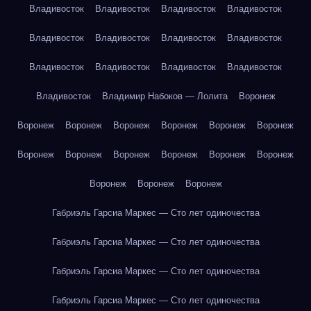
Владивосток
Владивосток
Владивосток
Владивосток
Владивосток
Владивосток
Владивосток
Владивосток
Владивосток
Владивосток
Владивосток
Владивосток
Владивосток
Владимир Набоков — Лолита
Воронеж
Воронеж
Воронеж
Воронеж
Воронеж
Воронеж
Воронеж
Воронеж
Воронеж
Воронеж
Воронеж
Воронеж
Воронеж
Воронеж
Воронеж
Воронеж
Габриэль Гарсиа Маркес — Сто лет одиночества
Габриэль Гарсиа Маркес — Сто лет одиночества
Габриэль Гарсиа Маркес — Сто лет одиночества
Габриэль Гарсиа Маркес — Сто лет одиночества