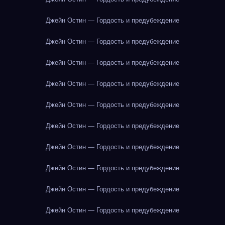
Джейн Остин — Гордость и предубеждение
Джейн Остин — Гордость и предубеждение
Джейн Остин — Гордость и предубеждение
Джейн Остин — Гордость и предубеждение
Джейн Остин — Гордость и предубеждение
Джейн Остин — Гордость и предубеждение
Джейн Остин — Гордость и предубеждение
Джейн Остин — Гордость и предубеждение
Джейн Остин — Гордость и предубеждение
Джейн Остин — Гордость и предубеждение