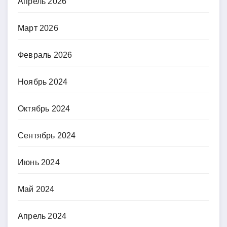
Апрель 2026
Март 2026
Февраль 2026
Ноябрь 2024
Октябрь 2024
Сентябрь 2024
Июнь 2024
Май 2024
Апрель 2024