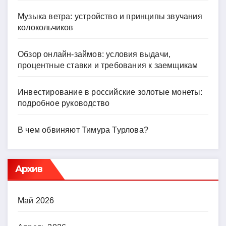
Музыка ветра: устройство и принципы звучания
колокольчиков
Обзор онлайн-займов: условия выдачи,
процентные ставки и требования к заемщикам
Инвестирование в российские золотые монеты:
подробное руководство
В чем обвиняют Тимура Турлова?
Архив
Май 2026