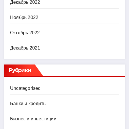
Декабрь 2022
Ноябрь 2022
Октябрь 2022
Декабрь 2021
Рубрики
Uncategorised
Банки и кредиты
Бизнес и инвестиции