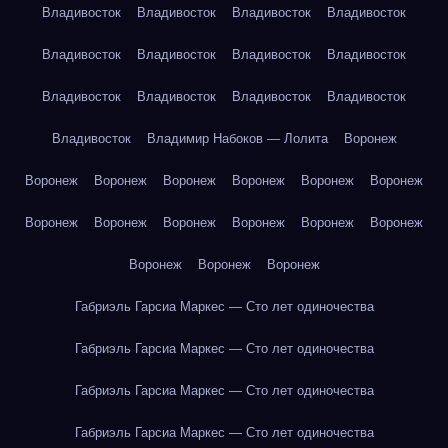
Владивосток
Владивосток
Владивосток
Владивосток
Владивосток
Владивосток
Владивосток
Владивосток
Владивосток
Владивосток
Владивосток
Владивосток
Владивосток
Владимир Набоков — Лолита
Воронеж
Воронеж
Воронеж
Воронеж
Воронеж
Воронеж
Воронеж
Воронеж
Воронеж
Воронеж
Воронеж
Воронеж
Воронеж
Воронеж
Воронеж
Воронеж
Габриэль Гарсиа Маркес — Сто лет одиночества
Габриэль Гарсиа Маркес — Сто лет одиночества
Габриэль Гарсиа Маркес — Сто лет одиночества
Габриэль Гарсиа Маркес — Сто лет одиночества