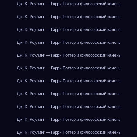
Дж. К. Роулинг — Гарри Поттер и философский камень
Дж. К. Роулинг — Гарри Поттер и философский камень
Дж. К. Роулинг — Гарри Поттер и философский камень
Дж. К. Роулинг — Гарри Поттер и философский камень
Дж. К. Роулинг — Гарри Поттер и философский камень
Дж. К. Роулинг — Гарри Поттер и философский камень
Дж. К. Роулинг — Гарри Поттер и философский камень
Дж. К. Роулинг — Гарри Поттер и философский камень
Дж. К. Роулинг — Гарри Поттер и философский камень
Дж. К. Роулинг — Гарри Поттер и философский камень
Дж. К. Роулинг — Гарри Поттер и философский камень