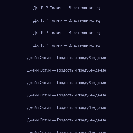
Дж. Р. Р. Толкин — Властелин колец
Дж. Р. Р. Толкин — Властелин колец
Дж. Р. Р. Толкин — Властелин колец
Дж. Р. Р. Толкин — Властелин колец
Джейн Остин — Гордость и предубеждение
Джейн Остин — Гордость и предубеждение
Джейн Остин — Гордость и предубеждение
Джейн Остин — Гордость и предубеждение
Джейн Остин — Гордость и предубеждение
Джейн Остин — Гордость и предубеждение
Джейн Остин — Гордость и предубеждение