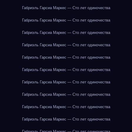
Габриэль Гарсиа Маркес — Сто лет одиночества
Габриэль Гарсиа Маркес — Сто лет одиночества
Габриэль Гарсиа Маркес — Сто лет одиночества
Габриэль Гарсиа Маркес — Сто лет одиночества
Габриэль Гарсиа Маркес — Сто лет одиночества
Габриэль Гарсиа Маркес — Сто лет одиночества
Габриэль Гарсиа Маркес — Сто лет одиночества
Габриэль Гарсиа Маркес — Сто лет одиночества
Габриэль Гарсиа Маркес — Сто лет одиночества
Габриэль Гарсиа Маркес — Сто лет одиночества
Габриэль Гарсиа Маркес — Сто лет одиночества