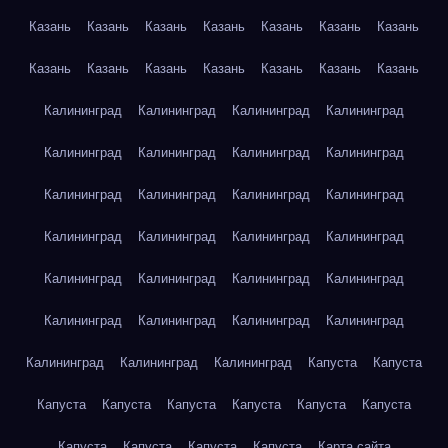
Казань
Казань
Казань
Казань
Казань
Казань
Казань
Казань
Казань
Казань
Казань
Казань
Казань
Казань
Калининград
Калининград
Калининград
Калининград
Калининград
Калининград
Калининград
Калининград
Калининград
Калининград
Калининград
Калининград
Калининград
Калининград
Калининград
Калининград
Калининград
Калининград
Калининград
Калининград
Калининград
Калининград
Калининград
Калининград
Калининград
Калининград
Калининград
Капуста
Капуста
Капуста
Капуста
Капуста
Капуста
Капуста
Капуста
Капуста
Капуста
Капуста
Капуста
Карта сайта