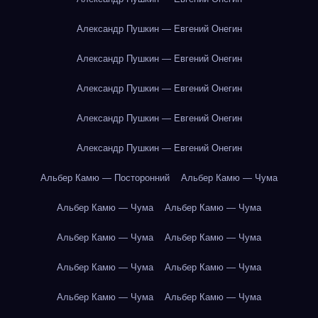
Александр Пушкин — Евгений Онегин
Александр Пушкин — Евгений Онегин
Александр Пушкин — Евгений Онегин
Александр Пушкин — Евгений Онегин
Александр Пушкин — Евгений Онегин
Альбер Камю — Посторонний
Альбер Камю — Чума
Альбер Камю — Чума
Альбер Камю — Чума
Альбер Камю — Чума
Альбер Камю — Чума
Альбер Камю — Чума
Альбер Камю — Чума
Альбер Камю — Чума
Альбер Камю — Чума