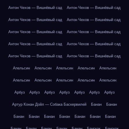
Антон Чехов — Вишнёвый сад
Антон Чехов — Вишнёвый сад
Антон Чехов — Вишнёвый сад
Антон Чехов — Вишнёвый сад
Антон Чехов — Вишнёвый сад
Антон Чехов — Вишнёвый сад
Антон Чехов — Вишнёвый сад
Антон Чехов — Вишнёвый сад
Антон Чехов — Вишнёвый сад
Антон Чехов — Вишнёвый сад
Апельсин
Апельсин
Апельсин
Апельсин
Апельсин
Апельсин
Апельсин
Апельсин
Апельсин
Апельсин
Арбуз
Арбуз
Арбуз
Арбуз
Арбуз
Арбуз
Арбуз
Артур Конан Дойл — Собака Баскервилей
Банан
Банан
Банан
Банан
Банан
Банан
Банан
Банан
Банан
Банан
Банан
Банан
Банан
Банан
Бангкок
Бангкок