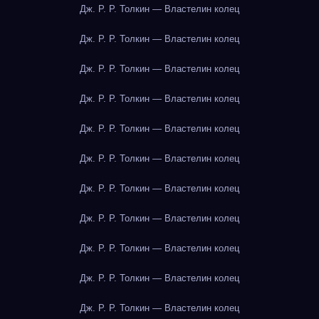
Дж. Р. Р. Толкин — Властелин колец
Дж. Р. Р. Толкин — Властелин колец
Дж. Р. Р. Толкин — Властелин колец
Дж. Р. Р. Толкин — Властелин колец
Дж. Р. Р. Толкин — Властелин колец
Дж. Р. Р. Толкин — Властелин колец
Дж. Р. Р. Толкин — Властелин колец
Дж. Р. Р. Толкин — Властелин колец
Дж. Р. Р. Толкин — Властелин колец
Дж. Р. Р. Толкин — Властелин колец
Дж. Р. Р. Толкин — Властелин колец