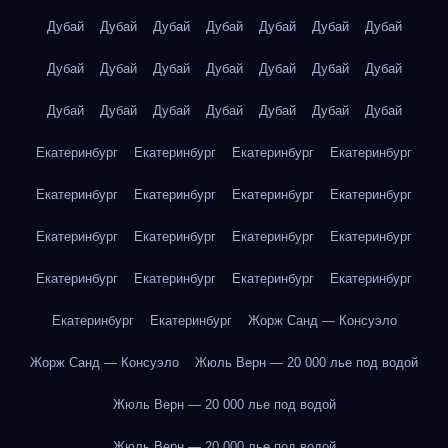
Дубай
Дубай
Дубай
Дубай
Дубай
Дубай
Дубай
Дубай
Дубай
Дубай
Дубай
Дубай
Дубай
Дубай
Дубай
Дубай
Дубай
Дубай
Дубай
Дубай
Дубай
Екатеринбург
Екатеринбург
Екатеринбург
Екатеринбург
Екатеринбург
Екатеринбург
Екатеринбург
Екатеринбург
Екатеринбург
Екатеринбург
Екатеринбург
Екатеринбург
Екатеринбург
Екатеринбург
Екатеринбург
Екатеринбург
Екатеринбург
Екатеринбург
Жорж Санд — Консуэло
Жорж Санд — Консуэло
Жюль Верн — 20 000 лье под водой
Жюль Верн — 20 000 лье под водой
Жюль Верн — 20 000 лье под водой