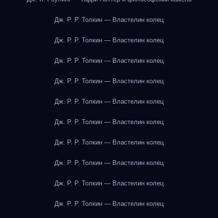
Дж. Р. Р. Толкин — Властелин колец
Дж. Р. Р. Толкин — Властелин колец
Дж. Р. Р. Толкин — Властелин колец
Дж. Р. Р. Толкин — Властелин колец
Дж. Р. Р. Толкин — Властелин колец
Дж. Р. Р. Толкин — Властелин колец
Дж. Р. Р. Толкин — Властелин колец
Дж. Р. Р. Толкин — Властелин колец
Дж. Р. Р. Толкин — Властелин колец
Дж. Р. Р. Толкин — Властелин колец