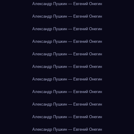
Александр Пушкин — Евгений Онегин
Александр Пушкин — Евгений Онегин
Александр Пушкин — Евгений Онегин
Александр Пушкин — Евгений Онегин
Александр Пушкин — Евгений Онегин
Александр Пушкин — Евгений Онегин
Александр Пушкин — Евгений Онегин
Александр Пушкин — Евгений Онегин
Александр Пушкин — Евгений Онегин
Александр Пушкин — Евгений Онегин
Александр Пушкин — Евгений Онегин