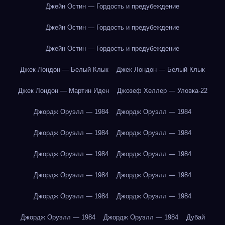
Джейн Остин — Гордость и предубеждение
Джейн Остин — Гордость и предубеждение
Джейн Остин — Гордость и предубеждение
Джек Лондон — Белый Клык
Джек Лондон — Белый Клык
Джек Лондон — Мартин Иден
Джозеф Хеллер — Уловка-22
Джордж Оруэлл — 1984
Джордж Оруэлл — 1984
Джордж Оруэлл — 1984
Джордж Оруэлл — 1984
Джордж Оруэлл — 1984
Джордж Оруэлл — 1984
Джордж Оруэлл — 1984
Джордж Оруэлл — 1984
Джордж Оруэлл — 1984
Джордж Оруэлл — 1984
Джордж Оруэлл — 1984
Джордж Оруэлл — 1984
Дубай