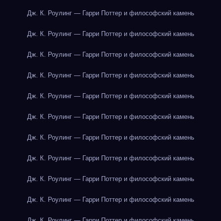
Дж. К. Роулинг — Гарри Поттер и философский камень
Дж. К. Роулинг — Гарри Поттер и философский камень
Дж. К. Роулинг — Гарри Поттер и философский камень
Дж. К. Роулинг — Гарри Поттер и философский камень
Дж. К. Роулинг — Гарри Поттер и философский камень
Дж. К. Роулинг — Гарри Поттер и философский камень
Дж. К. Роулинг — Гарри Поттер и философский камень
Дж. К. Роулинг — Гарри Поттер и философский камень
Дж. К. Роулинг — Гарри Поттер и философский камень
Дж. К. Роулинг — Гарри Поттер и философский камень
Дж. К. Роулинг — Гарри Поттер и философский камень