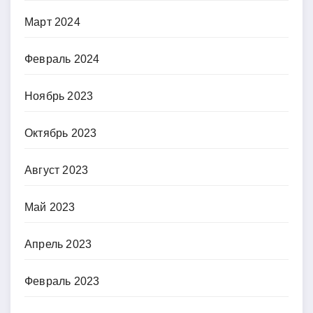
Март 2024
Февраль 2024
Ноябрь 2023
Октябрь 2023
Август 2023
Май 2023
Апрель 2023
Февраль 2023