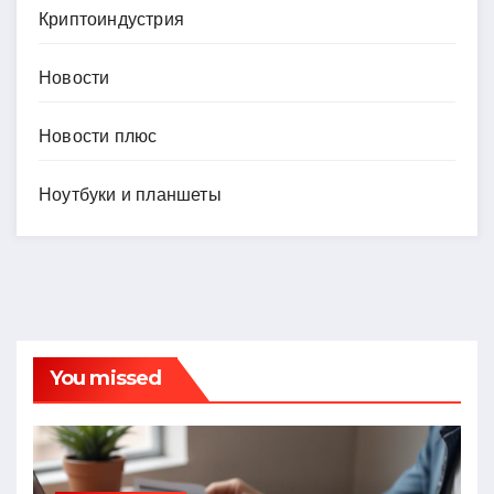
Криптоиндустрия
Новости
Новости плюс
Ноутбуки и планшеты
You missed