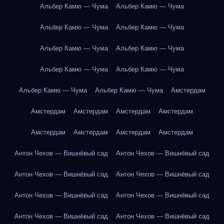
Альбер Камю — Чума
Альбер Камю — Чума
Альбер Камю — Чума
Альбер Камю — Чума
Альбер Камю — Чума
Альбер Камю — Чума
Альбер Камю — Чума
Альбер Камю — Чума
Альбер Камю — Чума
Альбер Камю — Чума
Амстердам
Амстердам
Амстердам
Амстердам
Амстердам
Амстердам
Амстердам
Амстердам
Амстердам
Антон Чехов — Вишнёвый сад
Антон Чехов — Вишнёвый сад
Антон Чехов — Вишнёвый сад
Антон Чехов — Вишнёвый сад
Антон Чехов — Вишнёвый сад
Антон Чехов — Вишнёвый сад
Антон Чехов — Вишнёвый сад
Антон Чехов — Вишнёвый сад