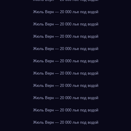
Жюль Верн — 20 000 лье под водой
Жюль Верн — 20 000 лье под водой
Жюль Верн — 20 000 лье под водой
Жюль Верн — 20 000 лье под водой
Жюль Верн — 20 000 лье под водой
Жюль Верн — 20 000 лье под водой
Жюль Верн — 20 000 лье под водой
Жюль Верн — 20 000 лье под водой
Жюль Верн — 20 000 лье под водой
Жюль Верн — 20 000 лье под водой