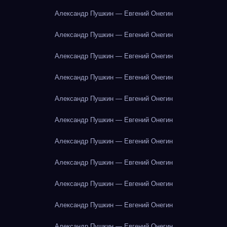
Александр Пушкин — Евгений Онегин
Александр Пушкин — Евгений Онегин
Александр Пушкин — Евгений Онегин
Александр Пушкин — Евгений Онегин
Александр Пушкин — Евгений Онегин
Александр Пушкин — Евгений Онегин
Александр Пушкин — Евгений Онегин
Александр Пушкин — Евгений Онегин
Александр Пушкин — Евгений Онегин
Александр Пушкин — Евгений Онегин
Александр Пушкин — Евгений Онегин