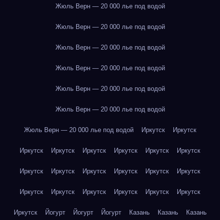
Жюль Верн — 20 000 лье под водой
Жюль Верн — 20 000 лье под водой
Жюль Верн — 20 000 лье под водой
Жюль Верн — 20 000 лье под водой
Жюль Верн — 20 000 лье под водой
Жюль Верн — 20 000 лье под водой
Жюль Верн — 20 000 лье под водой
Иркутск
Иркутск
Иркутск
Иркутск
Иркутск
Иркутск
Иркутск
Иркутск
Иркутск
Иркутск
Иркутск
Иркутск
Иркутск
Иркутск
Иркутск
Иркутск
Иркутск
Иркутск
Иркутск
Иркутск
Иркутск
Йогурт
Йогурт
Йогурт
Казань
Казань
Казань