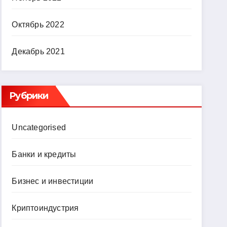
Октябрь 2022
Декабрь 2021
Рубрики
Uncategorised
Банки и кредиты
Бизнес и инвестиции
Криптоиндустрия