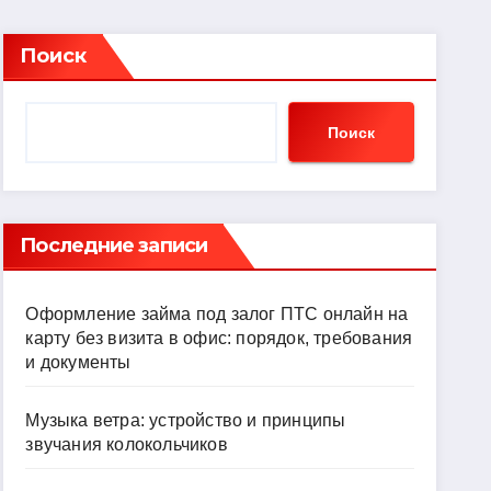
Поиск
Поиск
Последние записи
Оформление займа под залог ПТС онлайн на
карту без визита в офис: порядок, требования
и документы
Музыка ветра: устройство и принципы
звучания колокольчиков