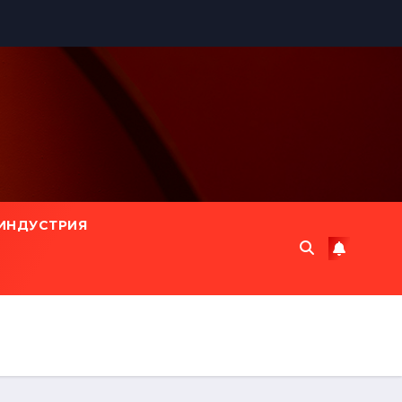
ИНДУСТРИЯ