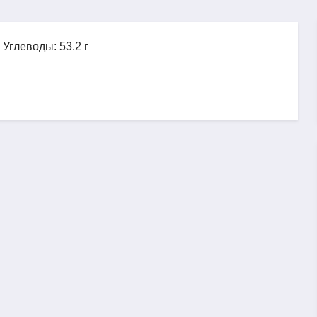
, Углеводы: 53.2 г