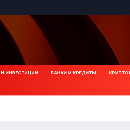
 И ИНВЕСТИЦИИ
БАНКИ И КРЕДИТЫ
КРИПТО