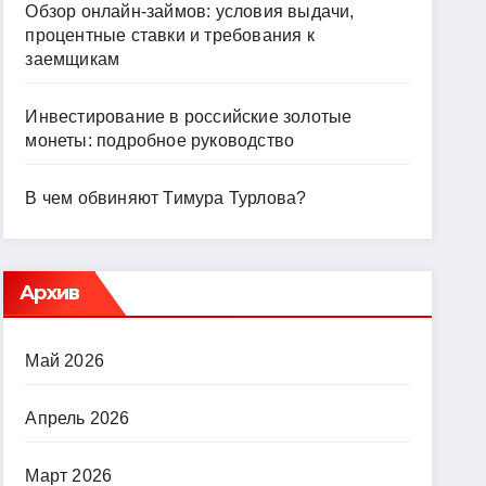
Обзор онлайн-займов: условия выдачи,
процентные ставки и требования к
заемщикам
Инвестирование в российские золотые
монеты: подробное руководство
В чем обвиняют Тимура Турлова?
Архив
Май 2026
Апрель 2026
Март 2026