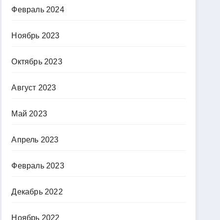
Февраль 2024
Ноябрь 2023
Октябрь 2023
Август 2023
Май 2023
Апрель 2023
Февраль 2023
Декабрь 2022
Ноябрь 2022