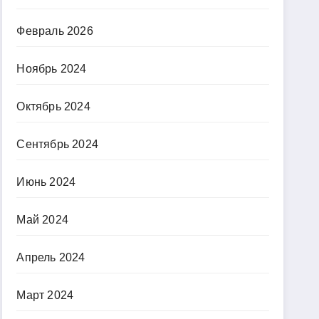
Февраль 2026
Ноябрь 2024
Октябрь 2024
Сентябрь 2024
Июнь 2024
Май 2024
Апрель 2024
Март 2024