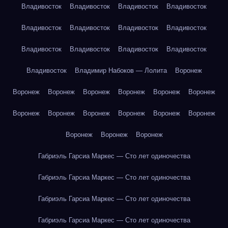
Владивосток
Владивосток
Владивосток
Владивосток
Владивосток
Владивосток
Владивосток
Владивосток
Владивосток
Владивосток
Владивосток
Владивосток
Владивосток
Владимир Набоков — Лолита
Воронеж
Воронеж
Воронеж
Воронеж
Воронеж
Воронеж
Воронеж
Воронеж
Воронеж
Воронеж
Воронеж
Воронеж
Воронеж
Воронеж
Воронеж
Воронеж
Габриэль Гарсиа Маркес — Сто лет одиночества
Габриэль Гарсиа Маркес — Сто лет одиночества
Габриэль Гарсиа Маркес — Сто лет одиночества
Габриэль Гарсиа Маркес — Сто лет одиночества