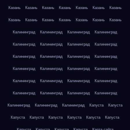
Казань
Казань
Казань
Казань
Казань
Казань
Казань
Казань
Казань
Казань
Казань
Казань
Казань
Казань
Калининград
Калининград
Калининград
Калининград
Калининград
Калининград
Калининград
Калининград
Калининград
Калининград
Калининград
Калининград
Калининград
Калининград
Калининград
Калининград
Калининград
Калининград
Калининград
Калининград
Калининград
Калининград
Калининград
Калининград
Калининград
Калининград
Калининград
Капуста
Капуста
Капуста
Капуста
Капуста
Капуста
Капуста
Капуста
Капуста
Капуста
Капуста
Капуста
Карта сайта