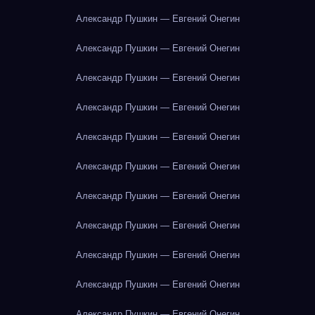
Александр Пушкин — Евгений Онегин
Александр Пушкин — Евгений Онегин
Александр Пушкин — Евгений Онегин
Александр Пушкин — Евгений Онегин
Александр Пушкин — Евгений Онегин
Александр Пушкин — Евгений Онегин
Александр Пушкин — Евгений Онегин
Александр Пушкин — Евгений Онегин
Александр Пушкин — Евгений Онегин
Александр Пушкин — Евгений Онегин
Александр Пушкин — Евгений Онегин