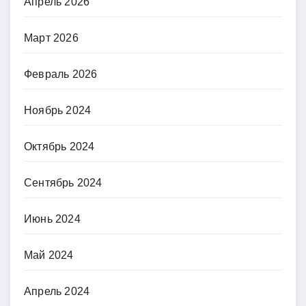
Апрель 2026
Март 2026
Февраль 2026
Ноябрь 2024
Октябрь 2024
Сентябрь 2024
Июнь 2024
Май 2024
Апрель 2024