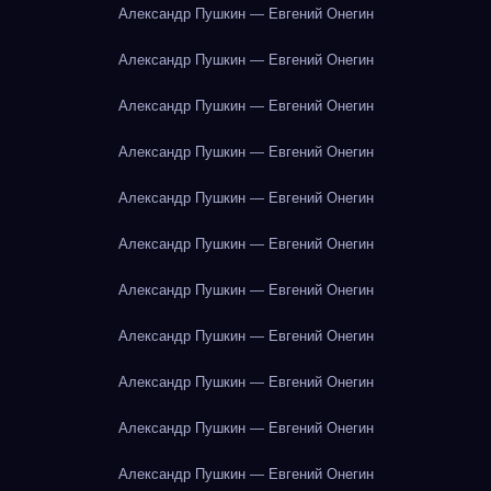
Александр Пушкин — Евгений Онегин
Александр Пушкин — Евгений Онегин
Александр Пушкин — Евгений Онегин
Александр Пушкин — Евгений Онегин
Александр Пушкин — Евгений Онегин
Александр Пушкин — Евгений Онегин
Александр Пушкин — Евгений Онегин
Александр Пушкин — Евгений Онегин
Александр Пушкин — Евгений Онегин
Александр Пушкин — Евгений Онегин
Александр Пушкин — Евгений Онегин