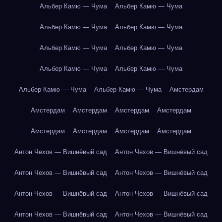
Альбер Камю — Чума
Альбер Камю — Чума
Альбер Камю — Чума
Альбер Камю — Чума
Альбер Камю — Чума
Альбер Камю — Чума
Альбер Камю — Чума
Альбер Камю — Чума
Альбер Камю — Чума
Альбер Камю — Чума
Амстердам
Амстердам
Амстердам
Амстердам
Амстердам
Амстердам
Амстердам
Амстердам
Амстердам
Антон Чехов — Вишнёвый сад
Антон Чехов — Вишнёвый сад
Антон Чехов — Вишнёвый сад
Антон Чехов — Вишнёвый сад
Антон Чехов — Вишнёвый сад
Антон Чехов — Вишнёвый сад
Антон Чехов — Вишнёвый сад
Антон Чехов — Вишнёвый сад