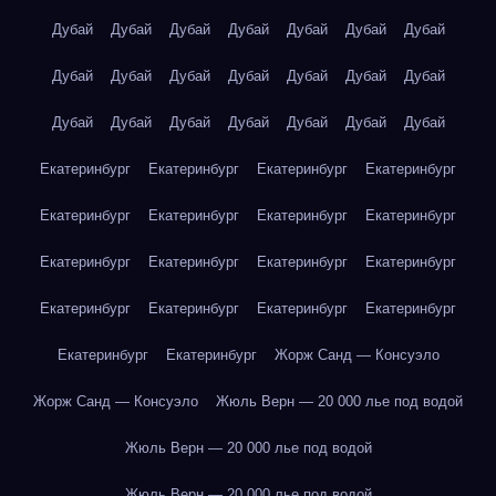
Дубай
Дубай
Дубай
Дубай
Дубай
Дубай
Дубай
Дубай
Дубай
Дубай
Дубай
Дубай
Дубай
Дубай
Дубай
Дубай
Дубай
Дубай
Дубай
Дубай
Дубай
Екатеринбург
Екатеринбург
Екатеринбург
Екатеринбург
Екатеринбург
Екатеринбург
Екатеринбург
Екатеринбург
Екатеринбург
Екатеринбург
Екатеринбург
Екатеринбург
Екатеринбург
Екатеринбург
Екатеринбург
Екатеринбург
Екатеринбург
Екатеринбург
Жорж Санд — Консуэло
Жорж Санд — Консуэло
Жюль Верн — 20 000 лье под водой
Жюль Верн — 20 000 лье под водой
Жюль Верн — 20 000 лье под водой