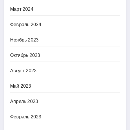
Март 2024
Февраль 2024
Ноябрь 2023
Октябрь 2023
Август 2023
Май 2023
Апрель 2023
Февраль 2023