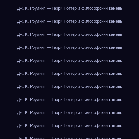
Дж. К. Роулинг — Гарри Поттер и философский камень
Дж. К. Роулинг — Гарри Поттер и философский камень
Дж. К. Роулинг — Гарри Поттер и философский камень
Дж. К. Роулинг — Гарри Поттер и философский камень
Дж. К. Роулинг — Гарри Поттер и философский камень
Дж. К. Роулинг — Гарри Поттер и философский камень
Дж. К. Роулинг — Гарри Поттер и философский камень
Дж. К. Роулинг — Гарри Поттер и философский камень
Дж. К. Роулинг — Гарри Поттер и философский камень
Дж. К. Роулинг — Гарри Поттер и философский камень
Дж. К. Роулинг — Гарри Поттер и философский камень