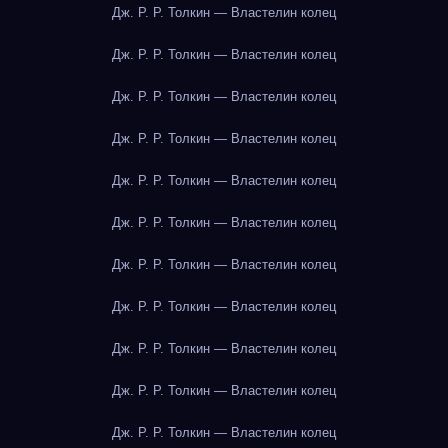
Дж. Р. Р. Толкин — Властелин колец
Дж. Р. Р. Толкин — Властелин колец
Дж. Р. Р. Толкин — Властелин колец
Дж. Р. Р. Толкин — Властелин колец
Дж. Р. Р. Толкин — Властелин колец
Дж. Р. Р. Толкин — Властелин колец
Дж. Р. Р. Толкин — Властелин колец
Дж. Р. Р. Толкин — Властелин колец
Дж. Р. Р. Толкин — Властелин колец
Дж. Р. Р. Толкин — Властелин колец
Дж. Р. Р. Толкин — Властелин колец