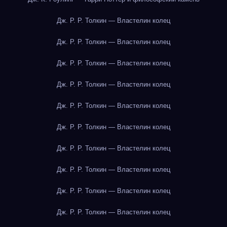
Дж. Р. Р. Толкин — Властелин колец
Дж. Р. Р. Толкин — Властелин колец
Дж. Р. Р. Толкин — Властелин колец
Дж. Р. Р. Толкин — Властелин колец
Дж. Р. Р. Толкин — Властелин колец
Дж. Р. Р. Толкин — Властелин колец
Дж. Р. Р. Толкин — Властелин колец
Дж. Р. Р. Толкин — Властелин колец
Дж. Р. Р. Толкин — Властелин колец
Дж. Р. Р. Толкин — Властелин колец