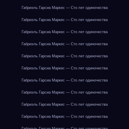
Габриэль Гарсиа Маркес — Сто лет одиночества
Габриэль Гарсиа Маркес — Сто лет одиночества
Габриэль Гарсиа Маркес — Сто лет одиночества
Габриэль Гарсиа Маркес — Сто лет одиночества
Габриэль Гарсиа Маркес — Сто лет одиночества
Габриэль Гарсиа Маркес — Сто лет одиночества
Габриэль Гарсиа Маркес — Сто лет одиночества
Габриэль Гарсиа Маркес — Сто лет одиночества
Габриэль Гарсиа Маркес — Сто лет одиночества
Габриэль Гарсиа Маркес — Сто лет одиночества
Габриэль Гарсиа Маркес — Сто лет одиночества