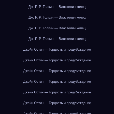
Дж. Р. Р. Толкин — Властелин колец
Дж. Р. Р. Толкин — Властелин колец
Дж. Р. Р. Толкин — Властелин колец
Дж. Р. Р. Толкин — Властелин колец
Джейн Остин — Гордость и предубеждение
Джейн Остин — Гордость и предубеждение
Джейн Остин — Гордость и предубеждение
Джейн Остин — Гордость и предубеждение
Джейн Остин — Гордость и предубеждение
Джейн Остин — Гордость и предубеждение
Джейн Остин — Гордость и предубеждение