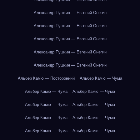
Александр Пушкин — Евгений Онегин
Александр Пушкин — Евгений Онегин
Александр Пушкин — Евгений Онегин
Александр Пушкин — Евгений Онегин
Александр Пушкин — Евгений Онегин
Альбер Камю — Посторонний
Альбер Камю — Чума
Альбер Камю — Чума
Альбер Камю — Чума
Альбер Камю — Чума
Альбер Камю — Чума
Альбер Камю — Чума
Альбер Камю — Чума
Альбер Камю — Чума
Альбер Камю — Чума