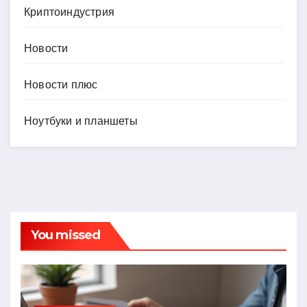
Криптоиндустрия
Новости
Новости плюс
Ноутбуки и планшеты
You missed