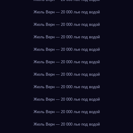
Жюль Верн — 20 000 лье под водой
Жюль Верн — 20 000 лье под водой
Жюль Верн — 20 000 лье под водой
Жюль Верн — 20 000 лье под водой
Жюль Верн — 20 000 лье под водой
Жюль Верн — 20 000 лье под водой
Жюль Верн — 20 000 лье под водой
Жюль Верн — 20 000 лье под водой
Жюль Верн — 20 000 лье под водой
Жюль Верн — 20 000 лье под водой