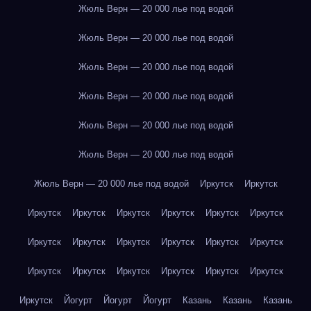
Жюль Верн — 20 000 лье под водой
Жюль Верн — 20 000 лье под водой
Жюль Верн — 20 000 лье под водой
Жюль Верн — 20 000 лье под водой
Жюль Верн — 20 000 лье под водой
Жюль Верн — 20 000 лье под водой
Жюль Верн — 20 000 лье под водой
Иркутск
Иркутск
Иркутск
Иркутск
Иркутск
Иркутск
Иркутск
Иркутск
Иркутск
Иркутск
Иркутск
Иркутск
Иркутск
Иркутск
Иркутск
Иркутск
Иркутск
Иркутск
Иркутск
Иркутск
Иркутск
Йогурт
Йогурт
Йогурт
Казань
Казань
Казань