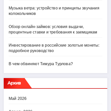
Музыка ветра: устройство и принципы звучания
колокольчиков
Обзор онлайн-займов: условия выдачи,
процентные ставки и требования к заемщикам
Инвестирование в российские золотые монеты:
подробное руководство
В чем обвиняют Тимура Турлова?
Архив
Май 2026