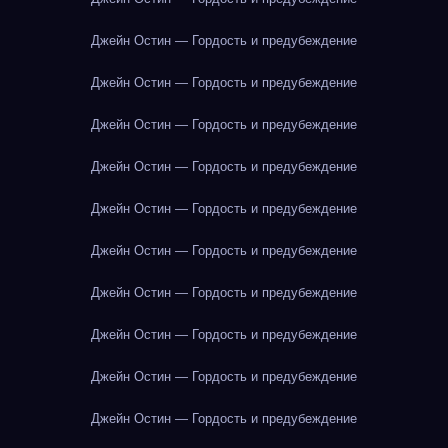
Джейн Остин — Гордость и предубеждение
Джейн Остин — Гордость и предубеждение
Джейн Остин — Гордость и предубеждение
Джейн Остин — Гордость и предубеждение
Джейн Остин — Гордость и предубеждение
Джейн Остин — Гордость и предубеждение
Джейн Остин — Гордость и предубеждение
Джейн Остин — Гордость и предубеждение
Джейн Остин — Гордость и предубеждение
Джейн Остин — Гордость и предубеждение