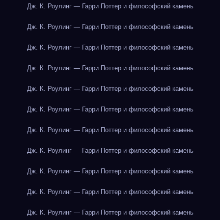
Дж. К. Роулинг — Гарри Поттер и философский камень
Дж. К. Роулинг — Гарри Поттер и философский камень
Дж. К. Роулинг — Гарри Поттер и философский камень
Дж. К. Роулинг — Гарри Поттер и философский камень
Дж. К. Роулинг — Гарри Поттер и философский камень
Дж. К. Роулинг — Гарри Поттер и философский камень
Дж. К. Роулинг — Гарри Поттер и философский камень
Дж. К. Роулинг — Гарри Поттер и философский камень
Дж. К. Роулинг — Гарри Поттер и философский камень
Дж. К. Роулинг — Гарри Поттер и философский камень
Дж. К. Роулинг — Гарри Поттер и философский камень