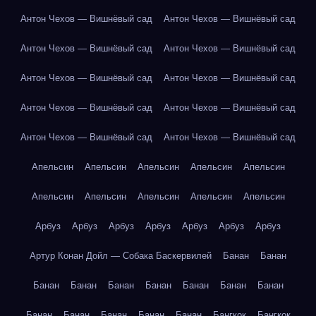
Антон Чехов — Вишнёвый сад
Антон Чехов — Вишнёвый сад
Антон Чехов — Вишнёвый сад
Антон Чехов — Вишнёвый сад
Антон Чехов — Вишнёвый сад
Антон Чехов — Вишнёвый сад
Антон Чехов — Вишнёвый сад
Антон Чехов — Вишнёвый сад
Антон Чехов — Вишнёвый сад
Антон Чехов — Вишнёвый сад
Апельсин
Апельсин
Апельсин
Апельсин
Апельсин
Апельсин
Апельсин
Апельсин
Апельсин
Апельсин
Арбуз
Арбуз
Арбуз
Арбуз
Арбуз
Арбуз
Арбуз
Артур Конан Дойл — Собака Баскервилей
Банан
Банан
Банан
Банан
Банан
Банан
Банан
Банан
Банан
Банан
Банан
Банан
Банан
Банан
Бангкок
Бангкок