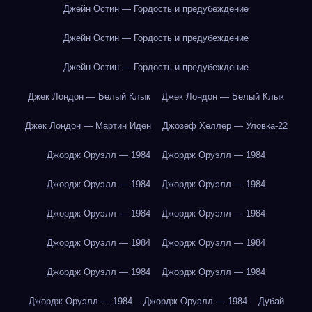
Джейн Остин — Гордость и предубеждение
Джейн Остин — Гордость и предубеждение
Джейн Остин — Гордость и предубеждение
Джек Лондон — Белый Клык
Джек Лондон — Белый Клык
Джек Лондон — Мартин Иден
Джозеф Хеллер — Уловка-22
Джордж Оруэлл — 1984
Джордж Оруэлл — 1984
Джордж Оруэлл — 1984
Джордж Оруэлл — 1984
Джордж Оруэлл — 1984
Джордж Оруэлл — 1984
Джордж Оруэлл — 1984
Джордж Оруэлл — 1984
Джордж Оруэлл — 1984
Джордж Оруэлл — 1984
Джордж Оруэлл — 1984
Джордж Оруэлл — 1984
Дубай