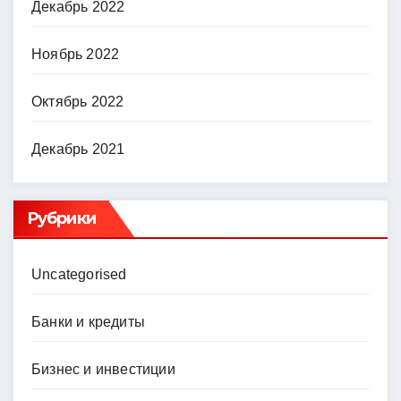
Декабрь 2022
Ноябрь 2022
Октябрь 2022
Декабрь 2021
Рубрики
Uncategorised
Банки и кредиты
Бизнес и инвестиции