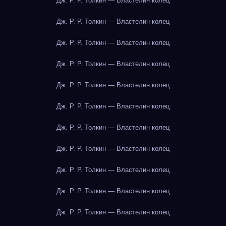
Дж. Р. Р. Толкин — Властелин колец
Дж. Р. Р. Толкин — Властелин колец
Дж. Р. Р. Толкин — Властелин колец
Дж. Р. Р. Толкин — Властелин колец
Дж. Р. Р. Толкин — Властелин колец
Дж. Р. Р. Толкин — Властелин колец
Дж. Р. Р. Толкин — Властелин колец
Дж. Р. Р. Толкин — Властелин колец
Дж. Р. Р. Толкин — Властелин колец
Дж. Р. Р. Толкин — Властелин колец
Дж. Р. Р. Толкин — Властелин колец