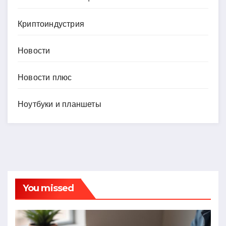
Криптоиндустрия
Новости
Новости плюс
Ноутбуки и планшеты
You missed