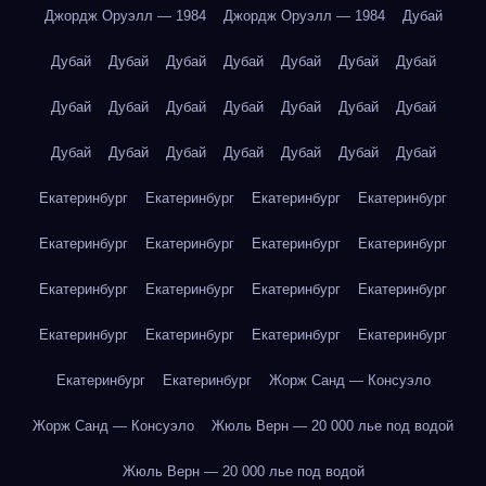
Джордж Оруэлл — 1984
Джордж Оруэлл — 1984
Дубай
Дубай
Дубай
Дубай
Дубай
Дубай
Дубай
Дубай
Дубай
Дубай
Дубай
Дубай
Дубай
Дубай
Дубай
Дубай
Дубай
Дубай
Дубай
Дубай
Дубай
Дубай
Екатеринбург
Екатеринбург
Екатеринбург
Екатеринбург
Екатеринбург
Екатеринбург
Екатеринбург
Екатеринбург
Екатеринбург
Екатеринбург
Екатеринбург
Екатеринбург
Екатеринбург
Екатеринбург
Екатеринбург
Екатеринбург
Екатеринбург
Екатеринбург
Жорж Санд — Консуэло
Жорж Санд — Консуэло
Жюль Верн — 20 000 лье под водой
Жюль Верн — 20 000 лье под водой