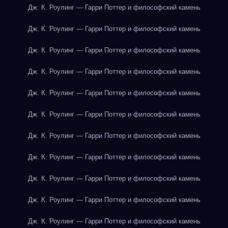
Дж. К. Роулинг — Гарри Поттер и философский камень
Дж. К. Роулинг — Гарри Поттер и философский камень
Дж. К. Роулинг — Гарри Поттер и философский камень
Дж. К. Роулинг — Гарри Поттер и философский камень
Дж. К. Роулинг — Гарри Поттер и философский камень
Дж. К. Роулинг — Гарри Поттер и философский камень
Дж. К. Роулинг — Гарри Поттер и философский камень
Дж. К. Роулинг — Гарри Поттер и философский камень
Дж. К. Роулинг — Гарри Поттер и философский камень
Дж. К. Роулинг — Гарри Поттер и философский камень
Дж. К. Роулинг — Гарри Поттер и философский камень