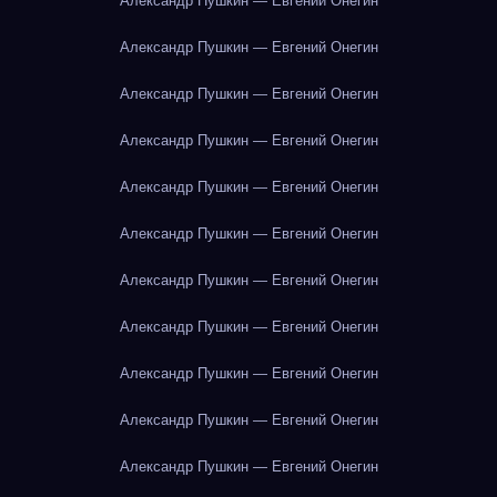
Александр Пушкин — Евгений Онегин
Александр Пушкин — Евгений Онегин
Александр Пушкин — Евгений Онегин
Александр Пушкин — Евгений Онегин
Александр Пушкин — Евгений Онегин
Александр Пушкин — Евгений Онегин
Александр Пушкин — Евгений Онегин
Александр Пушкин — Евгений Онегин
Александр Пушкин — Евгений Онегин
Александр Пушкин — Евгений Онегин
Александр Пушкин — Евгений Онегин