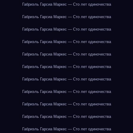
Габриэль Гарсиа Маркес — Сто лет одиночества
Габриэль Гарсиа Маркес — Сто лет одиночества
Габриэль Гарсиа Маркес — Сто лет одиночества
Габриэль Гарсиа Маркес — Сто лет одиночества
Габриэль Гарсиа Маркес — Сто лет одиночества
Габриэль Гарсиа Маркес — Сто лет одиночества
Габриэль Гарсиа Маркес — Сто лет одиночества
Габриэль Гарсиа Маркес — Сто лет одиночества
Габриэль Гарсиа Маркес — Сто лет одиночества
Габриэль Гарсиа Маркес — Сто лет одиночества
Габриэль Гарсиа Маркес — Сто лет одиночества