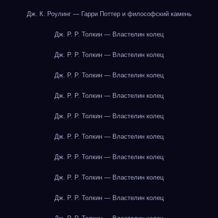
Дж. К. Роулинг — Гарри Поттер и философский камень
Дж. Р. Р. Толкин — Властелин колец
Дж. Р. Р. Толкин — Властелин колец
Дж. Р. Р. Толкин — Властелин колец
Дж. Р. Р. Толкин — Властелин колец
Дж. Р. Р. Толкин — Властелин колец
Дж. Р. Р. Толкин — Властелин колец
Дж. Р. Р. Толкин — Властелин колец
Дж. Р. Р. Толкин — Властелин колец
Дж. Р. Р. Толкин — Властелин колец