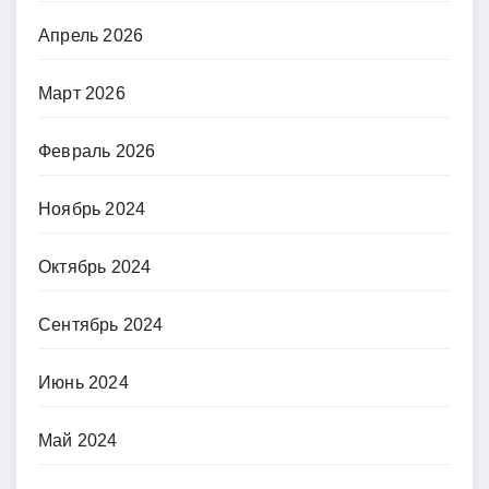
Апрель 2026
Март 2026
Февраль 2026
Ноябрь 2024
Октябрь 2024
Сентябрь 2024
Июнь 2024
Май 2024