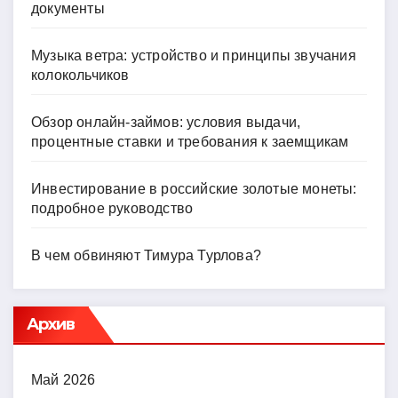
документы
Музыка ветра: устройство и принципы звучания
колокольчиков
Обзор онлайн-займов: условия выдачи,
процентные ставки и требования к заемщикам
Инвестирование в российские золотые монеты:
подробное руководство
В чем обвиняют Тимура Турлова?
Архив
Май 2026