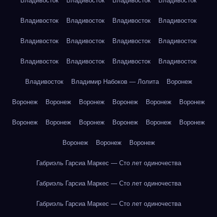
Владивосток
Владивосток
Владивосток
Владивосток
Владивосток
Владивосток
Владивосток
Владивосток
Владивосток
Владивосток
Владивосток
Владивосток
Владивосток
Владивосток
Владивосток
Владивосток
Владивосток
Владимир Набоков — Лолита
Воронеж
Воронеж
Воронеж
Воронеж
Воронеж
Воронеж
Воронеж
Воронеж
Воронеж
Воронеж
Воронеж
Воронеж
Воронеж
Воронеж
Воронеж
Воронеж
Габриэль Гарсиа Маркес — Сто лет одиночества
Габриэль Гарсиа Маркес — Сто лет одиночества
Габриэль Гарсиа Маркес — Сто лет одиночества