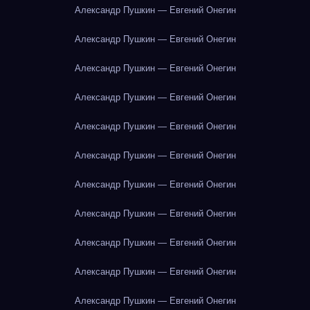
Александр Пушкин — Евгений Онегин
Александр Пушкин — Евгений Онегин
Александр Пушкин — Евгений Онегин
Александр Пушкин — Евгений Онегин
Александр Пушкин — Евгений Онегин
Александр Пушкин — Евгений Онегин
Александр Пушкин — Евгений Онегин
Александр Пушкин — Евгений Онегин
Александр Пушкин — Евгений Онегин
Александр Пушкин — Евгений Онегин
Александр Пушкин — Евгений Онегин