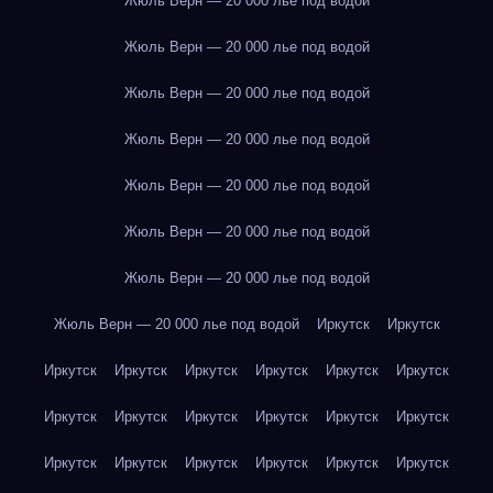
Жюль Верн — 20 000 лье под водой
Жюль Верн — 20 000 лье под водой
Жюль Верн — 20 000 лье под водой
Жюль Верн — 20 000 лье под водой
Жюль Верн — 20 000 лье под водой
Жюль Верн — 20 000 лье под водой
Жюль Верн — 20 000 лье под водой
Жюль Верн — 20 000 лье под водой
Иркутск
Иркутск
Иркутск
Иркутск
Иркутск
Иркутск
Иркутск
Иркутск
Иркутск
Иркутск
Иркутск
Иркутск
Иркутск
Иркутск
Иркутск
Иркутск
Иркутск
Иркутск
Иркутск
Иркутск