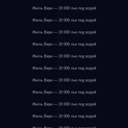
Жюль Верн — 20 000 лье под водой
Жюль Верн — 20 000 лье под водой
Жюль Верн — 20 000 лье под водой
Жюль Верн — 20 000 лье под водой
Жюль Верн — 20 000 лье под водой
Жюль Верн — 20 000 лье под водой
Жюль Верн — 20 000 лье под водой
Жюль Верн — 20 000 лье под водой
Жюль Верн — 20 000 лье под водой
Жюль Верн — 20 000 лье под водой