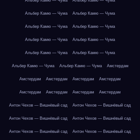
Альбер Камю — Чума
Альбер Камю — Чума
Альбер Камю — Чума
Альбер Камю — Чума
Альбер Камю — Чума
Альбер Камю — Чума
Альбер Камю — Чума
Альбер Камю — Чума
Альбер Камю — Чума
Альбер Камю — Чума
Альбер Камю — Чума
Альбер Камю — Чума
Амстердам
Амстердам
Амстердам
Амстердам
Амстердам
Амстердам
Амстердам
Амстердам
Амстердам
Антон Чехов — Вишнёвый сад
Антон Чехов — Вишнёвый сад
Антон Чехов — Вишнёвый сад
Антон Чехов — Вишнёвый сад
Антон Чехов — Вишнёвый сад
Антон Чехов — Вишнёвый сад