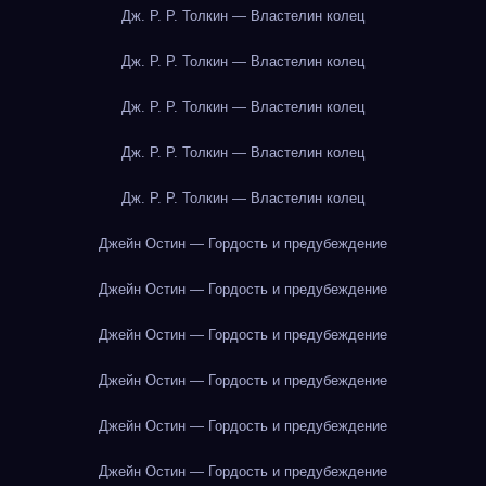
Дж. Р. Р. Толкин — Властелин колец
Дж. Р. Р. Толкин — Властелин колец
Дж. Р. Р. Толкин — Властелин колец
Дж. Р. Р. Толкин — Властелин колец
Дж. Р. Р. Толкин — Властелин колец
Джейн Остин — Гордость и предубеждение
Джейн Остин — Гордость и предубеждение
Джейн Остин — Гордость и предубеждение
Джейн Остин — Гордость и предубеждение
Джейн Остин — Гордость и предубеждение
Джейн Остин — Гордость и предубеждение