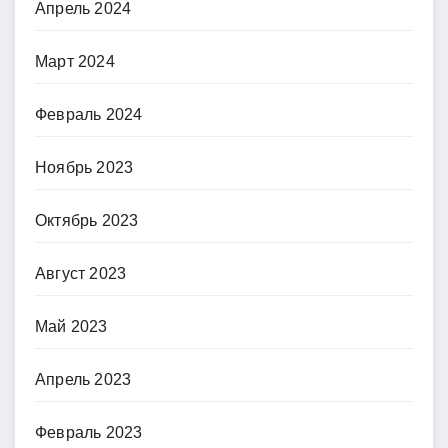
Апрель 2024
Март 2024
Февраль 2024
Ноябрь 2023
Октябрь 2023
Август 2023
Май 2023
Апрель 2023
Февраль 2023