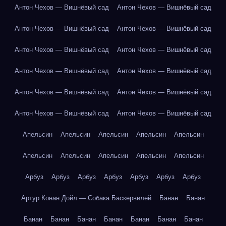
Антон Чехов — Вишнёвый сад
Антон Чехов — Вишнёвый сад
Антон Чехов — Вишнёвый сад
Антон Чехов — Вишнёвый сад
Антон Чехов — Вишнёвый сад
Антон Чехов — Вишнёвый сад
Антон Чехов — Вишнёвый сад
Антон Чехов — Вишнёвый сад
Антон Чехов — Вишнёвый сад
Антон Чехов — Вишнёвый сад
Антон Чехов — Вишнёвый сад
Антон Чехов — Вишнёвый сад
Апельсин
Апельсин
Апельсин
Апельсин
Апельсин
Апельсин
Апельсин
Апельсин
Апельсин
Апельсин
Арбуз
Арбуз
Арбуз
Арбуз
Арбуз
Арбуз
Арбуз
Артур Конан Дойл — Собака Баскервилей
Банан
Банан
Банан
Банан
Банан
Банан
Банан
Банан
Банан