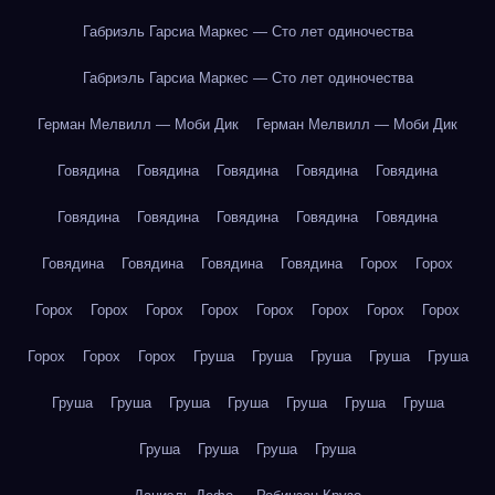
Габриэль Гарсиа Маркес — Сто лет одиночества
Габриэль Гарсиа Маркес — Сто лет одиночества
Герман Мелвилл — Моби Дик
Герман Мелвилл — Моби Дик
Говядина
Говядина
Говядина
Говядина
Говядина
Говядина
Говядина
Говядина
Говядина
Говядина
Говядина
Говядина
Говядина
Говядина
Горох
Горох
Горох
Горох
Горох
Горох
Горох
Горох
Горох
Горох
Горох
Горох
Горох
Груша
Груша
Груша
Груша
Груша
Груша
Груша
Груша
Груша
Груша
Груша
Груша
Груша
Груша
Груша
Груша