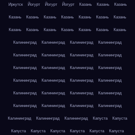
Иркутск
Йогурт
Йогурт
Йогурт
Казань
Казань
Казань
Казань
Казань
Казань
Казань
Казань
Казань
Казань
Казань
Казань
Казань
Казань
Казань
Казань
Казань
Калининград
Калининград
Калининград
Калининград
Калининград
Калининград
Калининград
Калининград
Калининград
Калининград
Калининград
Калининград
Калининград
Калининград
Калининград
Калининград
Калининград
Калининград
Калининград
Калининград
Калининград
Калининград
Калининград
Калининград
Калининград
Калининград
Калининград
Капуста
Капуста
Капуста
Капуста
Капуста
Капуста
Капуста
Капуста