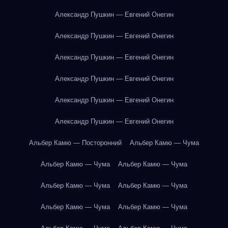
Александр Пушкин — Евгений Онегин
Александр Пушкин — Евгений Онегин
Александр Пушкин — Евгений Онегин
Александр Пушкин — Евгений Онегин
Александр Пушкин — Евгений Онегин
Александр Пушкин — Евгений Онегин
Альбер Камю — Посторонний
Альбер Камю — Чума
Альбер Камю — Чума
Альбер Камю — Чума
Альбер Камю — Чума
Альбер Камю — Чума
Альбер Камю — Чума
Альбер Камю — Чума