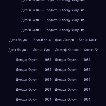
Джейн Остин — Гордость и предубеждение
Джейн Остин — Гордость и предубеждение
Джейн Остин — Гордость и предубеждение
Джейн Остин — Гордость и предубеждение
Джек Лондон — Белый Клык
Джек Лондон — Белый Клык
Джек Лондон — Мартин Иден
Джозеф Хеллер — Уловка-22
Джордж Оруэлл — 1984
Джордж Оруэлл — 1984
Джордж Оруэлл — 1984
Джордж Оруэлл — 1984
Джордж Оруэлл — 1984
Джордж Оруэлл — 1984
Джордж Оруэлл — 1984
Джордж Оруэлл — 1984
Джордж Оруэлл — 1984
Джордж Оруэлл — 1984