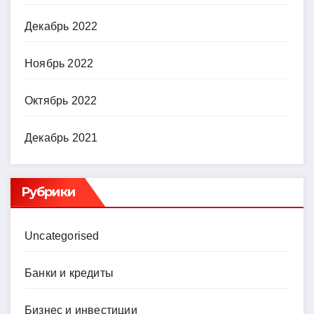
Декабрь 2022
Ноябрь 2022
Октябрь 2022
Декабрь 2021
Рубрики
Uncategorised
Банки и кредиты
Бизнес и инвестиции