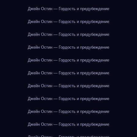
Джейн Остин — Гордость и предубеждение
Джейн Остин — Гордость и предубеждение
Джейн Остин — Гордость и предубеждение
Джейн Остин — Гордость и предубеждение
Джейн Остин — Гордость и предубеждение
Джейн Остин — Гордость и предубеждение
Джейн Остин — Гордость и предубеждение
Джейн Остин — Гордость и предубеждение
Джейн Остин — Гордость и предубеждение
Джейн Остин — Гордость и предубеждение