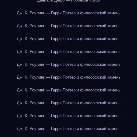
Даниэль Дефо — Робинзон Крузо
Дж. К. Роулинг — Гарри Поттер и философский камень
Дж. К. Роулинг — Гарри Поттер и философский камень
Дж. К. Роулинг — Гарри Поттер и философский камень
Дж. К. Роулинг — Гарри Поттер и философский камень
Дж. К. Роулинг — Гарри Поттер и философский камень
Дж. К. Роулинг — Гарри Поттер и философский камень
Дж. К. Роулинг — Гарри Поттер и философский камень
Дж. К. Роулинг — Гарри Поттер и философский камень
Дж. К. Роулинг — Гарри Поттер и философский камень
Дж. К. Роулинг — Гарри Поттер и философский камень