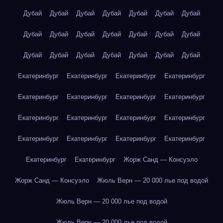
Дубай
Дубай
Дубай
Дубай
Дубай
Дубай
Дубай
Дубай
Дубай
Дубай
Дубай
Дубай
Дубай
Дубай
Дубай
Дубай
Дубай
Дубай
Дубай
Дубай
Дубай
Екатеринбург
Екатеринбург
Екатеринбург
Екатеринбург
Екатеринбург
Екатеринбург
Екатеринбург
Екатеринбург
Екатеринбург
Екатеринбург
Екатеринбург
Екатеринбург
Екатеринбург
Екатеринбург
Екатеринбург
Екатеринбург
Екатеринбург
Екатеринбург
Жорж Санд — Консуэло
Жорж Санд — Консуэло
Жюль Верн — 20 000 лье под водой
Жюль Верн — 20 000 лье под водой
Жюль Верн — 20 000 лье под водой