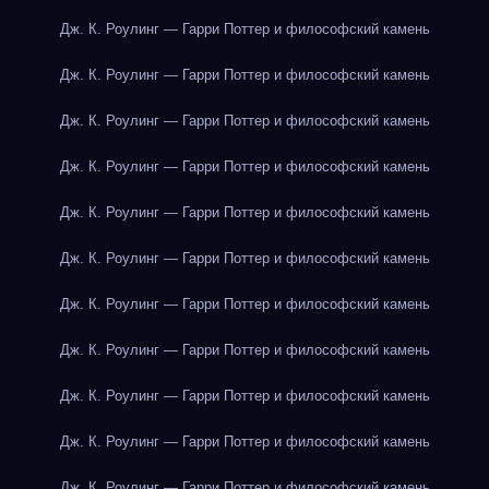
Дж. К. Роулинг — Гарри Поттер и философский камень
Дж. К. Роулинг — Гарри Поттер и философский камень
Дж. К. Роулинг — Гарри Поттер и философский камень
Дж. К. Роулинг — Гарри Поттер и философский камень
Дж. К. Роулинг — Гарри Поттер и философский камень
Дж. К. Роулинг — Гарри Поттер и философский камень
Дж. К. Роулинг — Гарри Поттер и философский камень
Дж. К. Роулинг — Гарри Поттер и философский камень
Дж. К. Роулинг — Гарри Поттер и философский камень
Дж. К. Роулинг — Гарри Поттер и философский камень
Дж. К. Роулинг — Гарри Поттер и философский камень