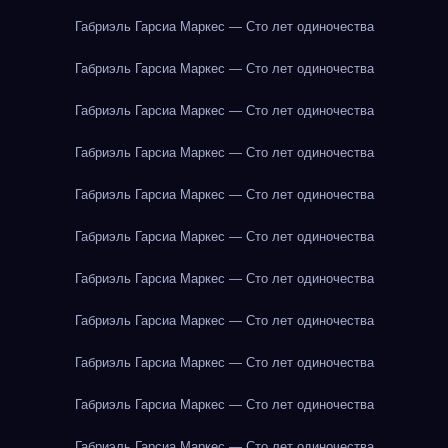
Габриэль Гарсиа Маркес — Сто лет одиночества
Габриэль Гарсиа Маркес — Сто лет одиночества
Габриэль Гарсиа Маркес — Сто лет одиночества
Габриэль Гарсиа Маркес — Сто лет одиночества
Габриэль Гарсиа Маркес — Сто лет одиночества
Габриэль Гарсиа Маркес — Сто лет одиночества
Габриэль Гарсиа Маркес — Сто лет одиночества
Габриэль Гарсиа Маркес — Сто лет одиночества
Габриэль Гарсиа Маркес — Сто лет одиночества
Габриэль Гарсиа Маркес — Сто лет одиночества
Габриэль Гарсиа Маркес — Сто лет одиночества