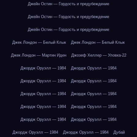
Джейн Остин — Гордость и предубеждение
Джейн Остин — Гордость и предубеждение
Джейн Остин — Гордость и предубеждение
Джек Лондон — Белый Клык
Джек Лондон — Белый Клык
Джек Лондон — Мартин Иден
Джозеф Хеллер — Уловка-22
Джордж Оруэлл — 1984
Джордж Оруэлл — 1984
Джордж Оруэлл — 1984
Джордж Оруэлл — 1984
Джордж Оруэлл — 1984
Джордж Оруэлл — 1984
Джордж Оруэлл — 1984
Джордж Оруэлл — 1984
Джордж Оруэлл — 1984
Джордж Оруэлл — 1984
Джордж Оруэлл — 1984
Джордж Оруэлл — 1984
Дубай