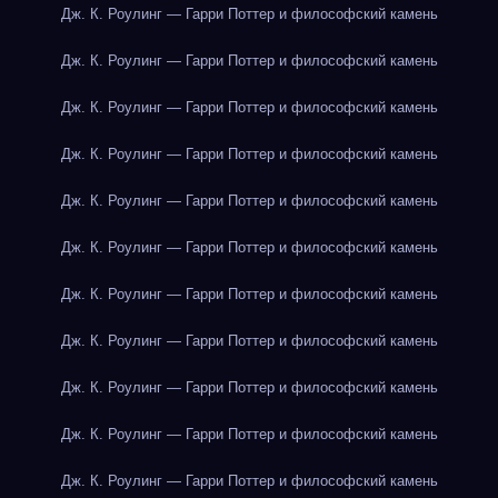
Дж. К. Роулинг — Гарри Поттер и философский камень
Дж. К. Роулинг — Гарри Поттер и философский камень
Дж. К. Роулинг — Гарри Поттер и философский камень
Дж. К. Роулинг — Гарри Поттер и философский камень
Дж. К. Роулинг — Гарри Поттер и философский камень
Дж. К. Роулинг — Гарри Поттер и философский камень
Дж. К. Роулинг — Гарри Поттер и философский камень
Дж. К. Роулинг — Гарри Поттер и философский камень
Дж. К. Роулинг — Гарри Поттер и философский камень
Дж. К. Роулинг — Гарри Поттер и философский камень
Дж. К. Роулинг — Гарри Поттер и философский камень