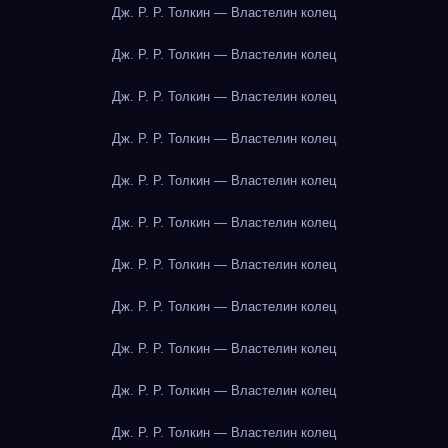
Дж. Р. Р. Толкин — Властелин колец
Дж. Р. Р. Толкин — Властелин колец
Дж. Р. Р. Толкин — Властелин колец
Дж. Р. Р. Толкин — Властелин колец
Дж. Р. Р. Толкин — Властелин колец
Дж. Р. Р. Толкин — Властелин колец
Дж. Р. Р. Толкин — Властелин колец
Дж. Р. Р. Толкин — Властелин колец
Дж. Р. Р. Толкин — Властелин колец
Дж. Р. Р. Толкин — Властелин колец
Дж. Р. Р. Толкин — Властелин колец