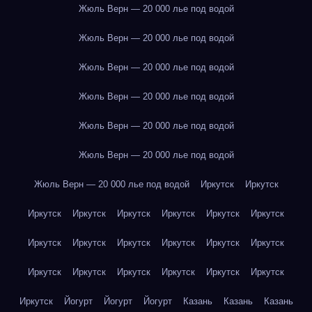
Жюль Верн — 20 000 лье под водой
Жюль Верн — 20 000 лье под водой
Жюль Верн — 20 000 лье под водой
Жюль Верн — 20 000 лье под водой
Жюль Верн — 20 000 лье под водой
Жюль Верн — 20 000 лье под водой
Жюль Верн — 20 000 лье под водой
Иркутск
Иркутск
Иркутск
Иркутск
Иркутск
Иркутск
Иркутск
Иркутск
Иркутск
Иркутск
Иркутск
Иркутск
Иркутск
Иркутск
Иркутск
Иркутск
Иркутск
Иркутск
Иркутск
Иркутск
Иркутск
Йогурт
Йогурт
Йогурт
Казань
Казань
Казань