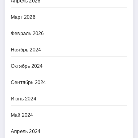
Апрель 2026
Март 2026
Февраль 2026
Ноябрь 2024
Октябрь 2024
Сентябрь 2024
Июнь 2024
Май 2024
Апрель 2024