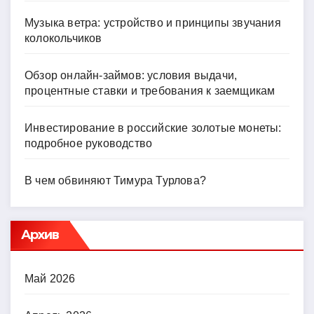
Музыка ветра: устройство и принципы звучания
колокольчиков
Обзор онлайн-займов: условия выдачи,
процентные ставки и требования к заемщикам
Инвестирование в российские золотые монеты:
подробное руководство
В чем обвиняют Тимура Турлова?
Архив
Май 2026