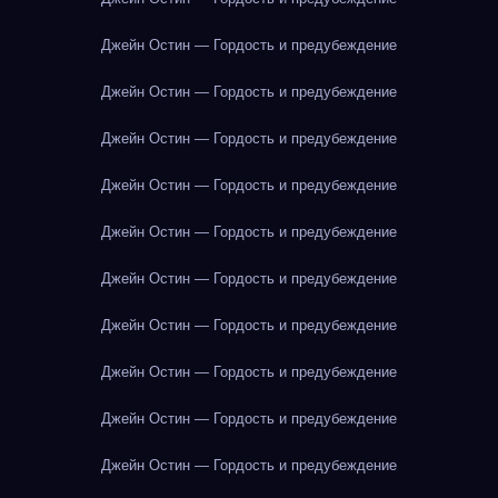
Джейн Остин — Гордость и предубеждение
Джейн Остин — Гордость и предубеждение
Джейн Остин — Гордость и предубеждение
Джейн Остин — Гордость и предубеждение
Джейн Остин — Гордость и предубеждение
Джейн Остин — Гордость и предубеждение
Джейн Остин — Гордость и предубеждение
Джейн Остин — Гордость и предубеждение
Джейн Остин — Гордость и предубеждение
Джейн Остин — Гордость и предубеждение