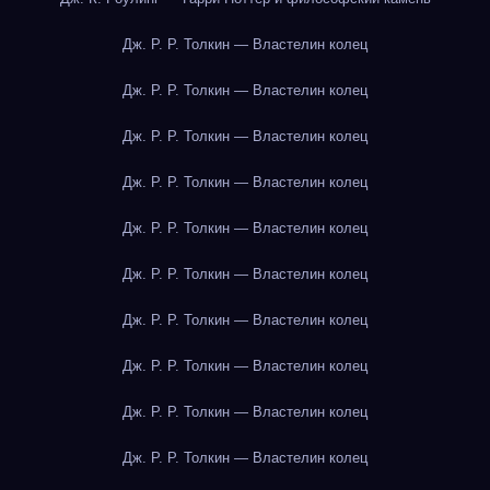
Дж. Р. Р. Толкин — Властелин колец
Дж. Р. Р. Толкин — Властелин колец
Дж. Р. Р. Толкин — Властелин колец
Дж. Р. Р. Толкин — Властелин колец
Дж. Р. Р. Толкин — Властелин колец
Дж. Р. Р. Толкин — Властелин колец
Дж. Р. Р. Толкин — Властелин колец
Дж. Р. Р. Толкин — Властелин колец
Дж. Р. Р. Толкин — Властелин колец
Дж. Р. Р. Толкин — Властелин колец