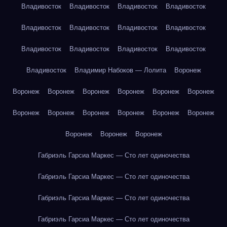
Владивосток
Владивосток
Владивосток
Владивосток
Владивосток
Владивосток
Владивосток
Владивосток
Владивосток
Владивосток
Владивосток
Владивосток
Владивосток
Владимир Набоков — Лолита
Воронеж
Воронеж
Воронеж
Воронеж
Воронеж
Воронеж
Воронеж
Воронеж
Воронеж
Воронеж
Воронеж
Воронеж
Воронеж
Воронеж
Воронеж
Воронеж
Габриэль Гарсиа Маркес — Сто лет одиночества
Габриэль Гарсиа Маркес — Сто лет одиночества
Габриэль Гарсиа Маркес — Сто лет одиночества
Габриэль Гарсиа Маркес — Сто лет одиночества