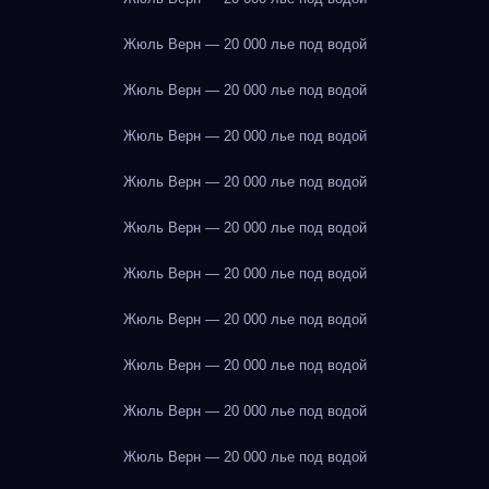
Жюль Верн — 20 000 лье под водой
Жюль Верн — 20 000 лье под водой
Жюль Верн — 20 000 лье под водой
Жюль Верн — 20 000 лье под водой
Жюль Верн — 20 000 лье под водой
Жюль Верн — 20 000 лье под водой
Жюль Верн — 20 000 лье под водой
Жюль Верн — 20 000 лье под водой
Жюль Верн — 20 000 лье под водой
Жюль Верн — 20 000 лье под водой