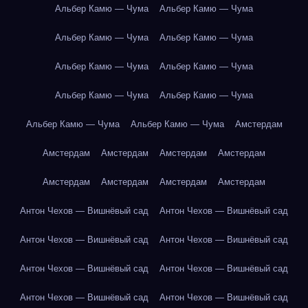
Альбер Камю — Чума
Альбер Камю — Чума
Альбер Камю — Чума
Альбер Камю — Чума
Альбер Камю — Чума
Альбер Камю — Чума
Альбер Камю — Чума
Альбер Камю — Чума
Альбер Камю — Чума
Альбер Камю — Чума
Амстердам
Амстердам
Амстердам
Амстердам
Амстердам
Амстердам
Амстердам
Амстердам
Амстердам
Антон Чехов — Вишнёвый сад
Антон Чехов — Вишнёвый сад
Антон Чехов — Вишнёвый сад
Антон Чехов — Вишнёвый сад
Антон Чехов — Вишнёвый сад
Антон Чехов — Вишнёвый сад
Антон Чехов — Вишнёвый сад
Антон Чехов — Вишнёвый сад