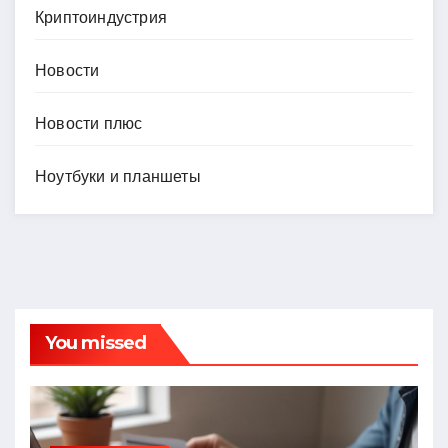
Криптоиндустрия
Новости
Новости плюс
Ноутбуки и планшеты
You missed