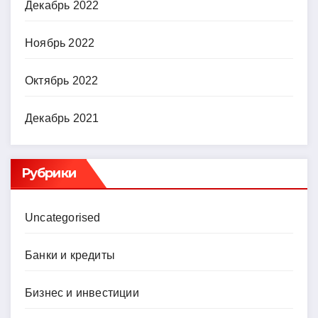
Декабрь 2022
Ноябрь 2022
Октябрь 2022
Декабрь 2021
Рубрики
Uncategorised
Банки и кредиты
Бизнес и инвестиции