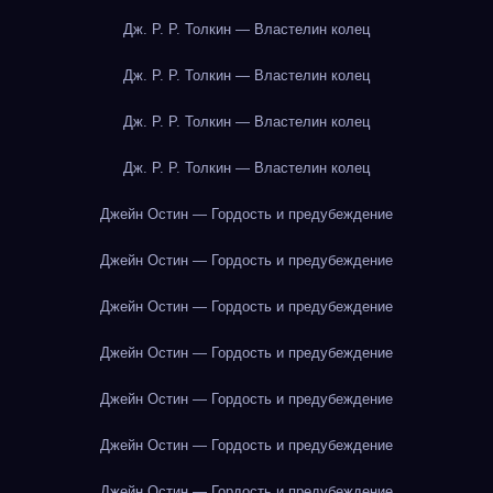
Дж. Р. Р. Толкин — Властелин колец
Дж. Р. Р. Толкин — Властелин колец
Дж. Р. Р. Толкин — Властелин колец
Дж. Р. Р. Толкин — Властелин колец
Джейн Остин — Гордость и предубеждение
Джейн Остин — Гордость и предубеждение
Джейн Остин — Гордость и предубеждение
Джейн Остин — Гордость и предубеждение
Джейн Остин — Гордость и предубеждение
Джейн Остин — Гордость и предубеждение
Джейн Остин — Гордость и предубеждение