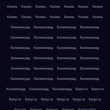
Казань
Казань
Казань
Казань
Казань
Казань
Казань
Казань
Казань
Казань
Казань
Казань
Казань
Казань
Калининград
Калининград
Калининград
Калининград
Калининград
Калининград
Калининград
Калининград
Калининград
Калининград
Калининград
Калининград
Калининград
Калининград
Калининград
Калининград
Калининград
Калининград
Калининград
Калининград
Калининград
Калининград
Калининград
Калининград
Калининград
Калининград
Калининград
Капуста
Капуста
Капуста
Капуста
Капуста
Капуста
Капуста
Капуста
Капуста
Капуста
Капуста
Капуста
Карта сайта