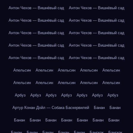
Антон Чехов — Вишнёвый сад
Антон Чехов — Вишнёвый сад
Антон Чехов — Вишнёвый сад
Антон Чехов — Вишнёвый сад
Антон Чехов — Вишнёвый сад
Антон Чехов — Вишнёвый сад
Антон Чехов — Вишнёвый сад
Антон Чехов — Вишнёвый сад
Антон Чехов — Вишнёвый сад
Антон Чехов — Вишнёвый сад
Апельсин
Апельсин
Апельсин
Апельсин
Апельсин
Апельсин
Апельсин
Апельсин
Апельсин
Апельсин
Арбуз
Арбуз
Арбуз
Арбуз
Арбуз
Арбуз
Арбуз
Артур Конан Дойл — Собака Баскервилей
Банан
Банан
Банан
Банан
Банан
Банан
Банан
Банан
Банан
Банан
Банан
Банан
Банан
Банан
Бангкок
Бангкок