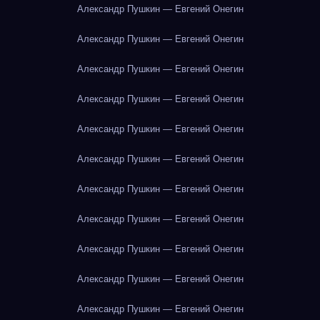
Александр Пушкин — Евгений Онегин
Александр Пушкин — Евгений Онегин
Александр Пушкин — Евгений Онегин
Александр Пушкин — Евгений Онегин
Александр Пушкин — Евгений Онегин
Александр Пушкин — Евгений Онегин
Александр Пушкин — Евгений Онегин
Александр Пушкин — Евгений Онегин
Александр Пушкин — Евгений Онегин
Александр Пушкин — Евгений Онегин
Александр Пушкин — Евгений Онегин