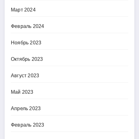
Март 2024
Февраль 2024
Ноябрь 2023
Октябрь 2023
Август 2023
Май 2023
Апрель 2023
Февраль 2023