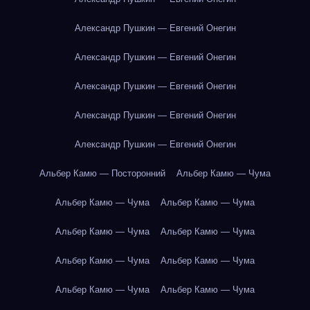
Александр Пушкин — Евгений Онегин
Александр Пушкин — Евгений Онегин
Александр Пушкин — Евгений Онегин
Александр Пушкин — Евгений Онегин
Александр Пушкин — Евгений Онегин
Альбер Камю — Посторонний
Альбер Камю — Чума
Альбер Камю — Чума
Альбер Камю — Чума
Альбер Камю — Чума
Альбер Камю — Чума
Альбер Камю — Чума
Альбер Камю — Чума
Альбер Камю — Чума
Альбер Камю — Чума