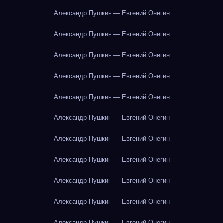
Александр Пушкин — Евгений Онегин
Александр Пушкин — Евгений Онегин
Александр Пушкин — Евгений Онегин
Александр Пушкин — Евгений Онегин
Александр Пушкин — Евгений Онегин
Александр Пушкин — Евгений Онегин
Александр Пушкин — Евгений Онегин
Александр Пушкин — Евгений Онегин
Александр Пушкин — Евгений Онегин
Александр Пушкин — Евгений Онегин
Александр Пушкин — Евгений Онегин