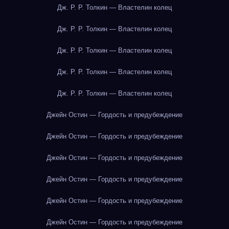
Дж. Р. Р. Толкин — Властелин колец
Дж. Р. Р. Толкин — Властелин колец
Дж. Р. Р. Толкин — Властелин колец
Дж. Р. Р. Толкин — Властелин колец
Дж. Р. Р. Толкин — Властелин колец
Джейн Остин — Гордость и предубеждение
Джейн Остин — Гордость и предубеждение
Джейн Остин — Гордость и предубеждение
Джейн Остин — Гордость и предубеждение
Джейн Остин — Гордость и предубеждение
Джейн Остин — Гордость и предубеждение