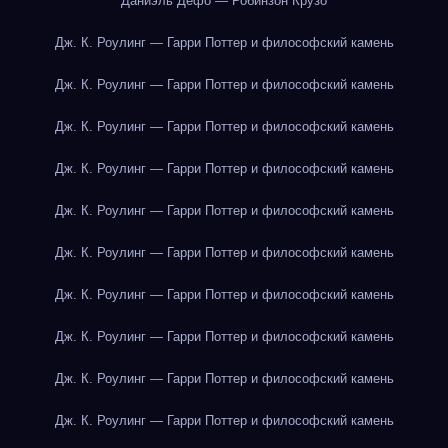
Даниэль Дефо — Робинзон Крузо
Дж. К. Роулинг — Гарри Поттер и философский камень
Дж. К. Роулинг — Гарри Поттер и философский камень
Дж. К. Роулинг — Гарри Поттер и философский камень
Дж. К. Роулинг — Гарри Поттер и философский камень
Дж. К. Роулинг — Гарри Поттер и философский камень
Дж. К. Роулинг — Гарри Поттер и философский камень
Дж. К. Роулинг — Гарри Поттер и философский камень
Дж. К. Роулинг — Гарри Поттер и философский камень
Дж. К. Роулинг — Гарри Поттер и философский камень
Дж. К. Роулинг — Гарри Поттер и философский камень