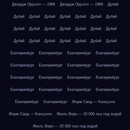
Джордж Оруэлл — 1984
Джордж Оруэлл — 1984
Дубай
Дубай
Дубай
Дубай
Дубай
Дубай
Дубай
Дубай
Дубай
Дубай
Дубай
Дубай
Дубай
Дубай
Дубай
Дубай
Дубай
Дубай
Дубай
Дубай
Дубай
Дубай
Екатеринбург
Екатеринбург
Екатеринбург
Екатеринбург
Екатеринбург
Екатеринбург
Екатеринбург
Екатеринбург
Екатеринбург
Екатеринбург
Екатеринбург
Екатеринбург
Екатеринбург
Екатеринбург
Екатеринбург
Екатеринбург
Екатеринбург
Екатеринбург
Жорж Санд — Консуэло
Жорж Санд — Консуэло
Жюль Верн — 20 000 лье под водой
Жюль Верн — 20 000 лье под водой