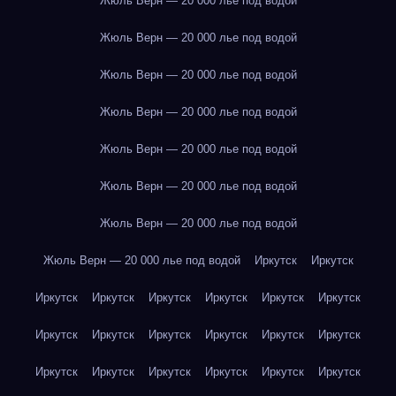
Жюль Верн — 20 000 лье под водой
Жюль Верн — 20 000 лье под водой
Жюль Верн — 20 000 лье под водой
Жюль Верн — 20 000 лье под водой
Жюль Верн — 20 000 лье под водой
Жюль Верн — 20 000 лье под водой
Жюль Верн — 20 000 лье под водой
Жюль Верн — 20 000 лье под водой
Иркутск
Иркутск
Иркутск
Иркутск
Иркутск
Иркутск
Иркутск
Иркутск
Иркутск
Иркутск
Иркутск
Иркутск
Иркутск
Иркутск
Иркутск
Иркутск
Иркутск
Иркутск
Иркутск
Иркутск