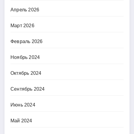
Апрель 2026
Март 2026
Февраль 2026
Ноябрь 2024
Октябрь 2024
Сентябрь 2024
Июнь 2024
Май 2024