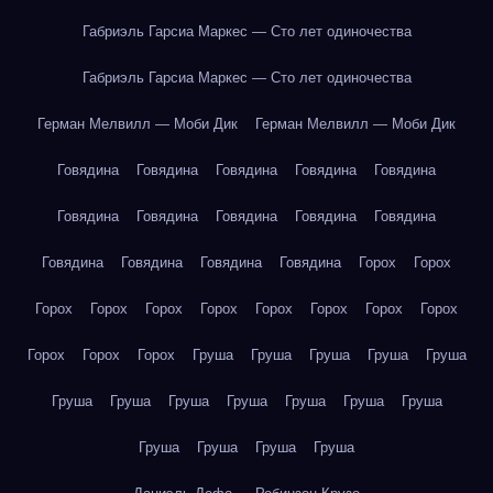
Габриэль Гарсиа Маркес — Сто лет одиночества
Габриэль Гарсиа Маркес — Сто лет одиночества
Герман Мелвилл — Моби Дик
Герман Мелвилл — Моби Дик
Говядина
Говядина
Говядина
Говядина
Говядина
Говядина
Говядина
Говядина
Говядина
Говядина
Говядина
Говядина
Говядина
Говядина
Горох
Горох
Горох
Горох
Горох
Горох
Горох
Горох
Горох
Горох
Горох
Горох
Горох
Груша
Груша
Груша
Груша
Груша
Груша
Груша
Груша
Груша
Груша
Груша
Груша
Груша
Груша
Груша
Груша