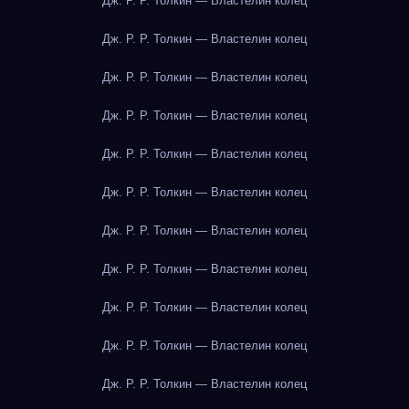
Дж. Р. Р. Толкин — Властелин колец
Дж. Р. Р. Толкин — Властелин колец
Дж. Р. Р. Толкин — Властелин колец
Дж. Р. Р. Толкин — Властелин колец
Дж. Р. Р. Толкин — Властелин колец
Дж. Р. Р. Толкин — Властелин колец
Дж. Р. Р. Толкин — Властелин колец
Дж. Р. Р. Толкин — Властелин колец
Дж. Р. Р. Толкин — Властелин колец
Дж. Р. Р. Толкин — Властелин колец
Дж. Р. Р. Толкин — Властелин колец