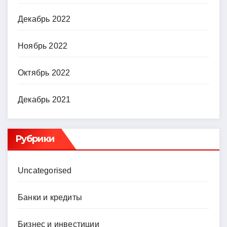
Декабрь 2022
Ноябрь 2022
Октябрь 2022
Декабрь 2021
Рубрики
Uncategorised
Банки и кредиты
Бизнес и инвестиции