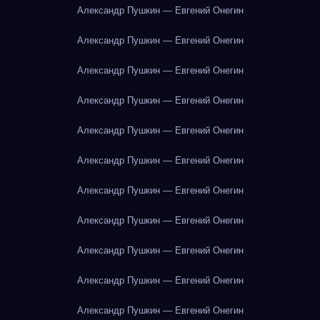
Александр Пушкин — Евгений Онегин
Александр Пушкин — Евгений Онегин
Александр Пушкин — Евгений Онегин
Александр Пушкин — Евгений Онегин
Александр Пушкин — Евгений Онегин
Александр Пушкин — Евгений Онегин
Александр Пушкин — Евгений Онегин
Александр Пушкин — Евгений Онегин
Александр Пушкин — Евгений Онегин
Александр Пушкин — Евгений Онегин
Александр Пушкин — Евгений Онегин