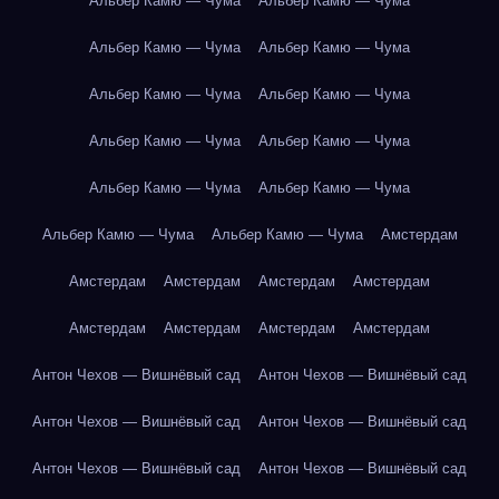
Альбер Камю — Чума
Альбер Камю — Чума
Альбер Камю — Чума
Альбер Камю — Чума
Альбер Камю — Чума
Альбер Камю — Чума
Альбер Камю — Чума
Альбер Камю — Чума
Альбер Камю — Чума
Альбер Камю — Чума
Альбер Камю — Чума
Альбер Камю — Чума
Амстердам
Амстердам
Амстердам
Амстердам
Амстердам
Амстердам
Амстердам
Амстердам
Амстердам
Антон Чехов — Вишнёвый сад
Антон Чехов — Вишнёвый сад
Антон Чехов — Вишнёвый сад
Антон Чехов — Вишнёвый сад
Антон Чехов — Вишнёвый сад
Антон Чехов — Вишнёвый сад