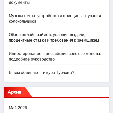
документы
Музыка ветра: устройство и принципы звучания
колокольчиков
Обзор онлайн-займов: условия выдачи,
процентные ставки и требования к заемщикам
Инвестирование в российские золотые монеты:
подробное руководство
В чем обвиняют Тимура Турлова?
Архив
Май 2026