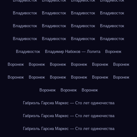
Владивосток
Владивосток
Владивосток
Владивосток
Владивосток
Владивосток
Владивосток
Владивосток
Владивосток
Владивосток
Владивосток
Владивосток
Владивосток
Владивосток
Владивосток
Владивосток
Владивосток
Владимир Набоков — Лолита
Воронеж
Воронеж
Воронеж
Воронеж
Воронеж
Воронеж
Воронеж
Воронеж
Воронеж
Воронеж
Воронеж
Воронеж
Воронеж
Воронеж
Воронеж
Воронеж
Габриэль Гарсиа Маркес — Сто лет одиночества
Габриэль Гарсиа Маркес — Сто лет одиночества
Габриэль Гарсиа Маркес — Сто лет одиночества