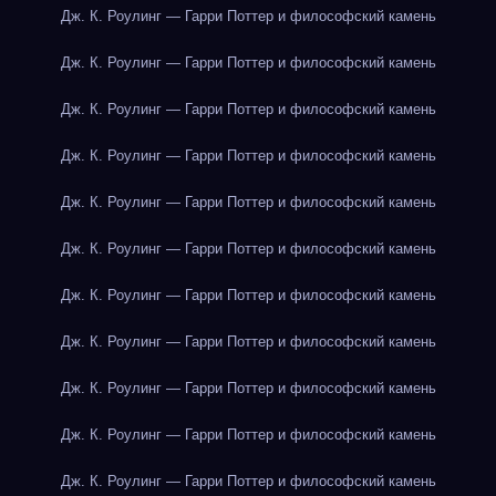
Дж. К. Роулинг — Гарри Поттер и философский камень
Дж. К. Роулинг — Гарри Поттер и философский камень
Дж. К. Роулинг — Гарри Поттер и философский камень
Дж. К. Роулинг — Гарри Поттер и философский камень
Дж. К. Роулинг — Гарри Поттер и философский камень
Дж. К. Роулинг — Гарри Поттер и философский камень
Дж. К. Роулинг — Гарри Поттер и философский камень
Дж. К. Роулинг — Гарри Поттер и философский камень
Дж. К. Роулинг — Гарри Поттер и философский камень
Дж. К. Роулинг — Гарри Поттер и философский камень
Дж. К. Роулинг — Гарри Поттер и философский камень