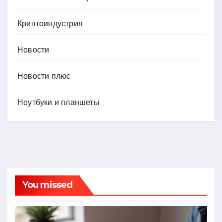
Криптоиндустрия
Новости
Новости плюс
Ноутбуки и планшеты
You missed