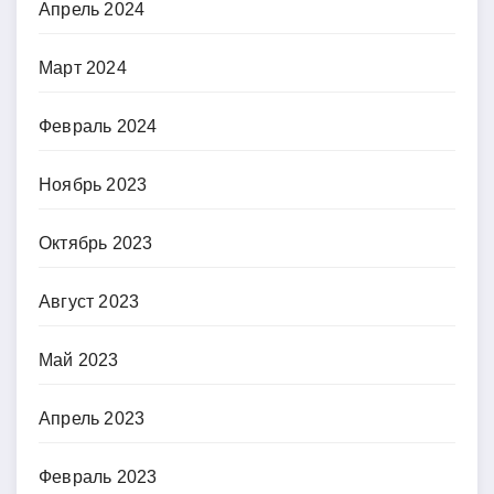
Апрель 2024
Март 2024
Февраль 2024
Ноябрь 2023
Октябрь 2023
Август 2023
Май 2023
Апрель 2023
Февраль 2023