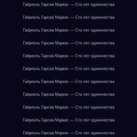
Габриэль Гарсиа Маркес — Сто лет одиночества
Габриэль Гарсиа Маркес — Сто лет одиночества
Габриэль Гарсиа Маркес — Сто лет одиночества
Габриэль Гарсиа Маркес — Сто лет одиночества
Габриэль Гарсиа Маркес — Сто лет одиночества
Габриэль Гарсиа Маркес — Сто лет одиночества
Габриэль Гарсиа Маркес — Сто лет одиночества
Габриэль Гарсиа Маркес — Сто лет одиночества
Габриэль Гарсиа Маркес — Сто лет одиночества
Габриэль Гарсиа Маркес — Сто лет одиночества
Габриэль Гарсиа Маркес — Сто лет одиночества