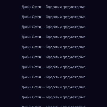
Джейн Остин — Гордость и предубеждение
Джейн Остин — Гордость и предубеждение
Джейн Остин — Гордость и предубеждение
Джейн Остин — Гордость и предубеждение
Джейн Остин — Гордость и предубеждение
Джейн Остин — Гордость и предубеждение
Джейн Остин — Гордость и предубеждение
Джейн Остин — Гордость и предубеждение
Джейн Остин — Гордость и предубеждение
Джейн Остин — Гордость и предубеждение