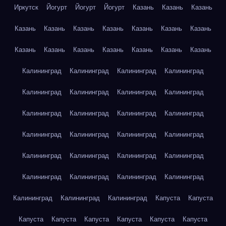
Иркутск
Йогурт
Йогурт
Йогурт
Казань
Казань
Казань
Казань
Казань
Казань
Казань
Казань
Казань
Казань
Казань
Казань
Казань
Казань
Казань
Казань
Казань
Калининград
Калининград
Калининград
Калининград
Калининград
Калининград
Калининград
Калининград
Калининград
Калининград
Калининград
Калининград
Калининград
Калининград
Калининград
Калининград
Калининград
Калининград
Калининград
Калининград
Калининград
Калининград
Калининград
Калининград
Калининград
Калининград
Калининград
Капуста
Капуста
Капуста
Капуста
Капуста
Капуста
Капуста
Капуста