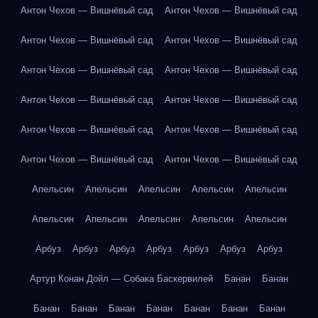
Антон Чехов — Вишнёвый сад
Антон Чехов — Вишнёвый сад
Антон Чехов — Вишнёвый сад
Антон Чехов — Вишнёвый сад
Антон Чехов — Вишнёвый сад
Антон Чехов — Вишнёвый сад
Антон Чехов — Вишнёвый сад
Антон Чехов — Вишнёвый сад
Антон Чехов — Вишнёвый сад
Антон Чехов — Вишнёвый сад
Антон Чехов — Вишнёвый сад
Антон Чехов — Вишнёвый сад
Апельсин
Апельсин
Апельсин
Апельсин
Апельсин
Апельсин
Апельсин
Апельсин
Апельсин
Апельсин
Арбуз
Арбуз
Арбуз
Арбуз
Арбуз
Арбуз
Арбуз
Артур Конан Дойл — Собака Баскервилей
Банан
Банан
Банан
Банан
Банан
Банан
Банан
Банан
Банан