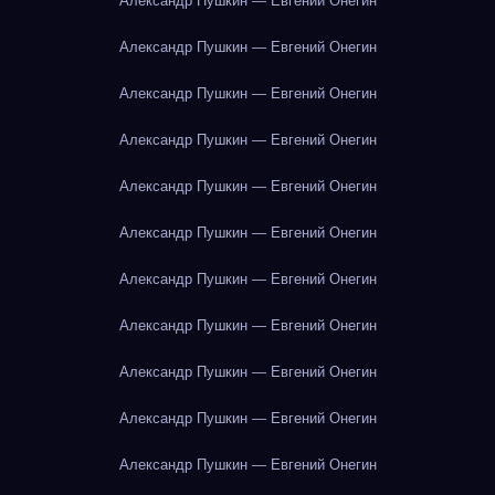
Александр Пушкин — Евгений Онегин
Александр Пушкин — Евгений Онегин
Александр Пушкин — Евгений Онегин
Александр Пушкин — Евгений Онегин
Александр Пушкин — Евгений Онегин
Александр Пушкин — Евгений Онегин
Александр Пушкин — Евгений Онегин
Александр Пушкин — Евгений Онегин
Александр Пушкин — Евгений Онегин
Александр Пушкин — Евгений Онегин
Александр Пушкин — Евгений Онегин