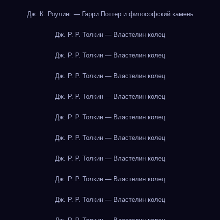
Дж. К. Роулинг — Гарри Поттер и философский камень
Дж. Р. Р. Толкин — Властелин колец
Дж. Р. Р. Толкин — Властелин колец
Дж. Р. Р. Толкин — Властелин колец
Дж. Р. Р. Толкин — Властелин колец
Дж. Р. Р. Толкин — Властелин колец
Дж. Р. Р. Толкин — Властелин колец
Дж. Р. Р. Толкин — Властелин колец
Дж. Р. Р. Толкин — Властелин колец
Дж. Р. Р. Толкин — Властелин колец