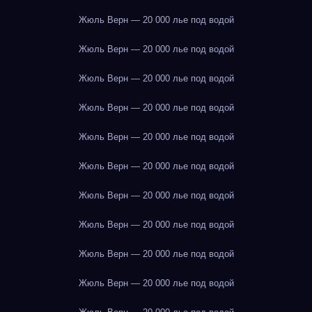
Жюль Верн — 20 000 лье под водой
Жюль Верн — 20 000 лье под водой
Жюль Верн — 20 000 лье под водой
Жюль Верн — 20 000 лье под водой
Жюль Верн — 20 000 лье под водой
Жюль Верн — 20 000 лье под водой
Жюль Верн — 20 000 лье под водой
Жюль Верн — 20 000 лье под водой
Жюль Верн — 20 000 лье под водой
Жюль Верн — 20 000 лье под водой