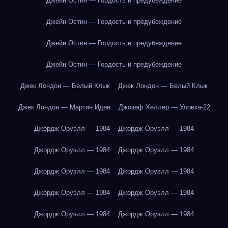
Джейн Остин — Гордость и предубеждение
Джейн Остин — Гордость и предубеждение
Джейн Остин — Гордость и предубеждение
Джейн Остин — Гордость и предубеждение
Джек Лондон — Белый Клык
Джек Лондон — Белый Клык
Джек Лондон — Мартин Иден
Джозеф Хеллер — Уловка-22
Джордж Оруэлл — 1984
Джордж Оруэлл — 1984
Джордж Оруэлл — 1984
Джордж Оруэлл — 1984
Джордж Оруэлл — 1984
Джордж Оруэлл — 1984
Джордж Оруэлл — 1984
Джордж Оруэлл — 1984
Джордж Оруэлл — 1984
Джордж Оруэлл — 1984