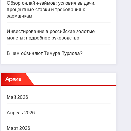
Обзор онлайн-займов: условия выдачи,
процентные ставки и требования к
заемщикам
Инвестирование в российские золотые
монеты: подробное руководство
В чем обвиняют Тимура Турлова?
Архив
Май 2026
Апрель 2026
Март 2026