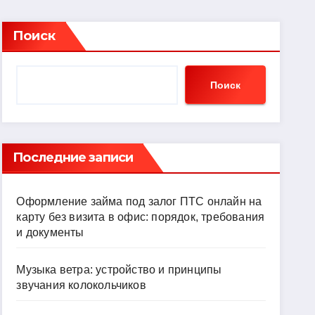
Поиск
Поиск
Последние записи
Оформление займа под залог ПТС онлайн на
карту без визита в офис: порядок, требования
и документы
Музыка ветра: устройство и принципы
звучания колокольчиков