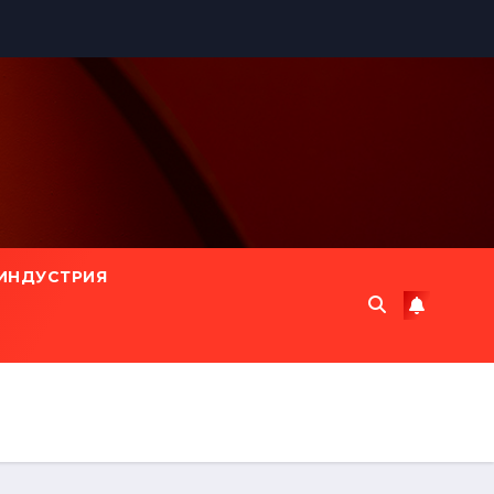
ИНДУСТРИЯ