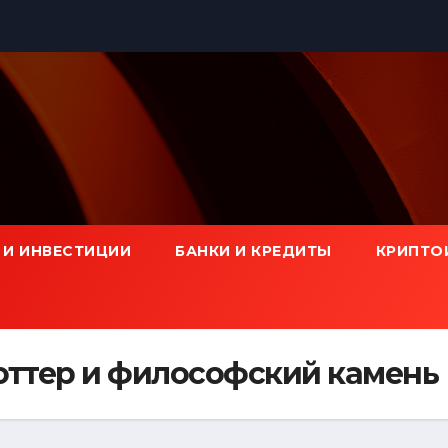
 И ИНВЕСТИЦИИ
БАНКИ И КРЕДИТЫ
КРИПТО
Поттер и философский камень