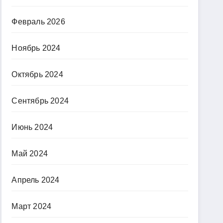
Февраль 2026
Ноябрь 2024
Октябрь 2024
Сентябрь 2024
Июнь 2024
Май 2024
Апрель 2024
Март 2024