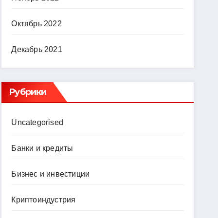
Октябрь 2022
Декабрь 2021
Рубрики
Uncategorised
Банки и кредиты
Бизнес и инвестиции
Криптоиндустрия