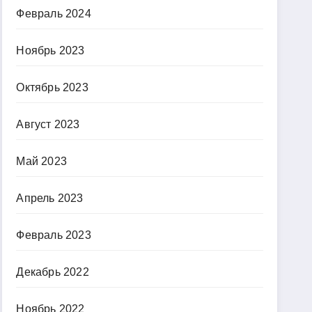
Февраль 2024
Ноябрь 2023
Октябрь 2023
Август 2023
Май 2023
Апрель 2023
Февраль 2023
Декабрь 2022
Ноябрь 2022