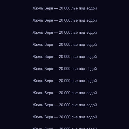
Жюль Верн — 20 000 лье под водой
Жюль Верн — 20 000 лье под водой
Жюль Верн — 20 000 лье под водой
Жюль Верн — 20 000 лье под водой
Жюль Верн — 20 000 лье под водой
Жюль Верн — 20 000 лье под водой
Жюль Верн — 20 000 лье под водой
Жюль Верн — 20 000 лье под водой
Жюль Верн — 20 000 лье под водой
Жюль Верн — 20 000 лье под водой