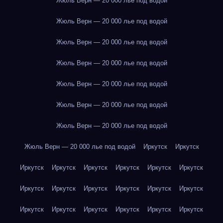
Жюль Верн — 20 000 лье под водой
Жюль Верн — 20 000 лье под водой
Жюль Верн — 20 000 лье под водой
Жюль Верн — 20 000 лье под водой
Жюль Верн — 20 000 лье под водой
Жюль Верн — 20 000 лье под водой
Жюль Верн — 20 000 лье под водой
Жюль Верн — 20 000 лье под водой
Иркутск
Иркутск
Иркутск
Иркутск
Иркутск
Иркутск
Иркутск
Иркутск
Иркутск
Иркутск
Иркутск
Иркутск
Иркутск
Иркутск
Иркутск
Иркутск
Иркутск
Иркутск
Иркутск
Иркутск