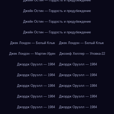
Джейн Остин — Гордость и предубеждение
Джейн Остин — Гордость и предубеждение
Джейн Остин — Гордость и предубеждение
Джейн Остин — Гордость и предубеждение
Джек Лондон — Белый Клык
Джек Лондон — Белый Клык
Джек Лондон — Мартин Иден
Джозеф Хеллер — Уловка-22
Джордж Оруэлл — 1984
Джордж Оруэлл — 1984
Джордж Оруэлл — 1984
Джордж Оруэлл — 1984
Джордж Оруэлл — 1984
Джордж Оруэлл — 1984
Джордж Оруэлл — 1984
Джордж Оруэлл — 1984
Джордж Оруэлл — 1984
Джордж Оруэлл — 1984