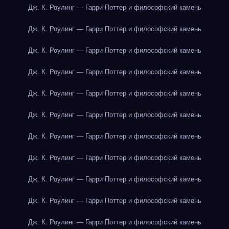
Дж. К. Роулинг — Гарри Поттер и философский камень
Дж. К. Роулинг — Гарри Поттер и философский камень
Дж. К. Роулинг — Гарри Поттер и философский камень
Дж. К. Роулинг — Гарри Поттер и философский камень
Дж. К. Роулинг — Гарри Поттер и философский камень
Дж. К. Роулинг — Гарри Поттер и философский камень
Дж. К. Роулинг — Гарри Поттер и философский камень
Дж. К. Роулинг — Гарри Поттер и философский камень
Дж. К. Роулинг — Гарри Поттер и философский камень
Дж. К. Роулинг — Гарри Поттер и философский камень
Дж. К. Роулинг — Гарри Поттер и философский камень