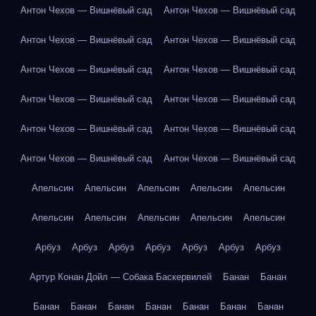
Антон Чехов — Вишнёвый сад
Антон Чехов — Вишнёвый сад
Антон Чехов — Вишнёвый сад
Антон Чехов — Вишнёвый сад
Антон Чехов — Вишнёвый сад
Антон Чехов — Вишнёвый сад
Антон Чехов — Вишнёвый сад
Антон Чехов — Вишнёвый сад
Антон Чехов — Вишнёвый сад
Антон Чехов — Вишнёвый сад
Антон Чехов — Вишнёвый сад
Антон Чехов — Вишнёвый сад
Апельсин
Апельсин
Апельсин
Апельсин
Апельсин
Апельсин
Апельсин
Апельсин
Апельсин
Апельсин
Арбуз
Арбуз
Арбуз
Арбуз
Арбуз
Арбуз
Арбуз
Артур Конан Дойл — Собака Баскервилей
Банан
Банан
Банан
Банан
Банан
Банан
Банан
Банан
Банан