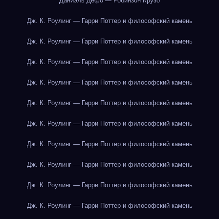
Даниэль Дефо — Робинзон Крузо
Дж. К. Роулинг — Гарри Поттер и философский камень
Дж. К. Роулинг — Гарри Поттер и философский камень
Дж. К. Роулинг — Гарри Поттер и философский камень
Дж. К. Роулинг — Гарри Поттер и философский камень
Дж. К. Роулинг — Гарри Поттер и философский камень
Дж. К. Роулинг — Гарри Поттер и философский камень
Дж. К. Роулинг — Гарри Поттер и философский камень
Дж. К. Роулинг — Гарри Поттер и философский камень
Дж. К. Роулинг — Гарри Поттер и философский камень
Дж. К. Роулинг — Гарри Поттер и философский камень