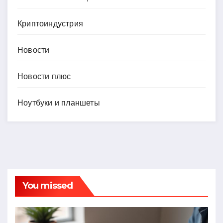
Криптоиндустрия
Новости
Новости плюс
Ноутбуки и планшеты
You missed