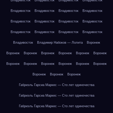
Владивосток
Владивосток
Владивосток
Владивосток
Владивосток
Владивосток
Владивосток
Владивосток
Владивосток
Владивосток
Владивосток
Владивосток
Владивосток
Владивосток
Владивосток
Владивосток
Владивосток
Владимир Набоков — Лолита
Воронеж
Воронеж
Воронеж
Воронеж
Воронеж
Воронеж
Воронеж
Воронеж
Воронеж
Воронеж
Воронеж
Воронеж
Воронеж
Воронеж
Воронеж
Воронеж
Габриэль Гарсиа Маркес — Сто лет одиночества
Габриэль Гарсиа Маркес — Сто лет одиночества
Габриэль Гарсиа Маркес — Сто лет одиночества