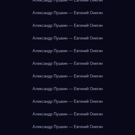
Александр Пушкин — Евгений Онегин
Александр Пушкин — Евгений Онегин
Александр Пушкин — Евгений Онегин
Александр Пушкин — Евгений Онегин
Александр Пушкин — Евгений Онегин
Александр Пушкин — Евгений Онегин
Александр Пушкин — Евгений Онегин
Александр Пушкин — Евгений Онегин
Александр Пушкин — Евгений Онегин
Александр Пушкин — Евгений Онегин
Александр Пушкин — Евгений Онегин