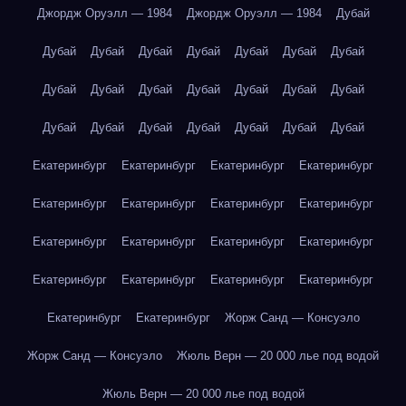
Джордж Оруэлл — 1984
Джордж Оруэлл — 1984
Дубай
Дубай
Дубай
Дубай
Дубай
Дубай
Дубай
Дубай
Дубай
Дубай
Дубай
Дубай
Дубай
Дубай
Дубай
Дубай
Дубай
Дубай
Дубай
Дубай
Дубай
Дубай
Екатеринбург
Екатеринбург
Екатеринбург
Екатеринбург
Екатеринбург
Екатеринбург
Екатеринбург
Екатеринбург
Екатеринбург
Екатеринбург
Екатеринбург
Екатеринбург
Екатеринбург
Екатеринбург
Екатеринбург
Екатеринбург
Екатеринбург
Екатеринбург
Жорж Санд — Консуэло
Жорж Санд — Консуэло
Жюль Верн — 20 000 лье под водой
Жюль Верн — 20 000 лье под водой