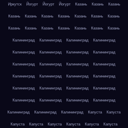
Иркутск
Йогурт
Йогурт
Йогурт
Казань
Казань
Казань
Казань
Казань
Казань
Казань
Казань
Казань
Казань
Казань
Казань
Казань
Казань
Казань
Казань
Казань
Калининград
Калининград
Калининград
Калининград
Калининград
Калининград
Калининград
Калининград
Калининград
Калининград
Калининград
Калининград
Калининград
Калининград
Калининград
Калининград
Калининград
Калининград
Калининград
Калининград
Калининград
Калининград
Калининград
Калининград
Калининград
Калининград
Калининград
Капуста
Капуста
Капуста
Капуста
Капуста
Капуста
Капуста
Капуста