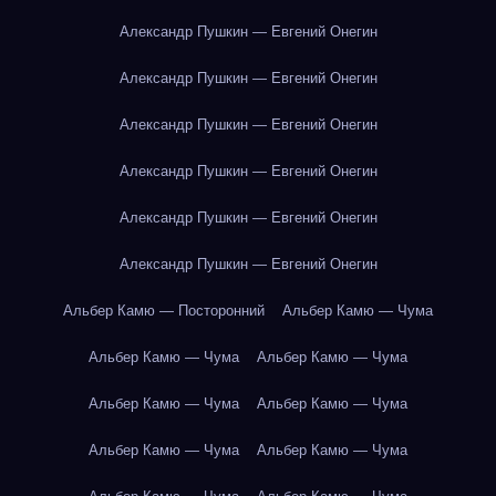
Александр Пушкин — Евгений Онегин
Александр Пушкин — Евгений Онегин
Александр Пушкин — Евгений Онегин
Александр Пушкин — Евгений Онегин
Александр Пушкин — Евгений Онегин
Александр Пушкин — Евгений Онегин
Альбер Камю — Посторонний
Альбер Камю — Чума
Альбер Камю — Чума
Альбер Камю — Чума
Альбер Камю — Чума
Альбер Камю — Чума
Альбер Камю — Чума
Альбер Камю — Чума