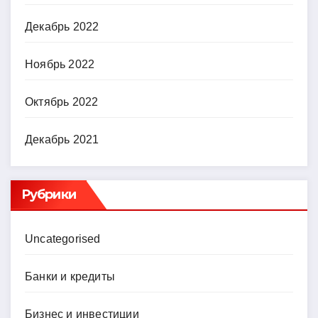
Декабрь 2022
Ноябрь 2022
Октябрь 2022
Декабрь 2021
Рубрики
Uncategorised
Банки и кредиты
Бизнес и инвестиции