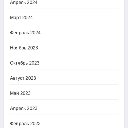
Апрель 2024
Март 2024
Февраль 2024
Ноябрь 2023
Октябрь 2023
Август 2023
Май 2023
Апрель 2023
Февраль 2023