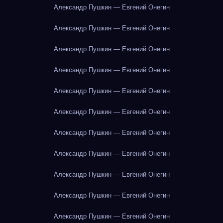
Александр Пушкин — Евгений Онегин
Александр Пушкин — Евгений Онегин
Александр Пушкин — Евгений Онегин
Александр Пушкин — Евгений Онегин
Александр Пушкин — Евгений Онегин
Александр Пушкин — Евгений Онегин
Александр Пушкин — Евгений Онегин
Александр Пушкин — Евгений Онегин
Александр Пушкин — Евгений Онегин
Александр Пушкин — Евгений Онегин
Александр Пушкин — Евгений Онегин