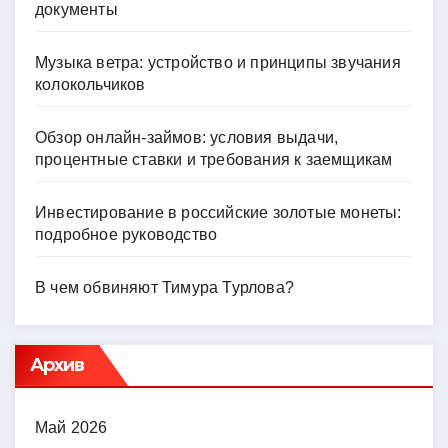
документы
Музыка ветра: устройство и принципы звучания
колокольчиков
Обзор онлайн-займов: условия выдачи,
процентные ставки и требования к заемщикам
Инвестирование в российские золотые монеты:
подробное руководство
В чем обвиняют Тимура Турлова?
Архив
Май 2026