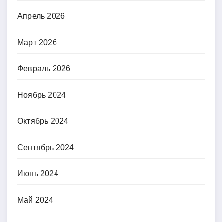
Апрель 2026
Март 2026
Февраль 2026
Ноябрь 2024
Октябрь 2024
Сентябрь 2024
Июнь 2024
Май 2024