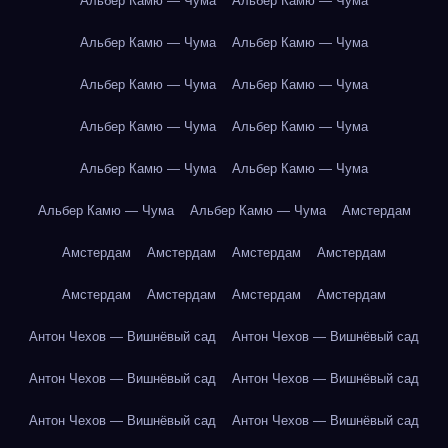
Альбер Камю — Чума
Альбер Камю — Чума
Альбер Камю — Чума
Альбер Камю — Чума
Альбер Камю — Чума
Альбер Камю — Чума
Альбер Камю — Чума
Альбер Камю — Чума
Альбер Камю — Чума
Альбер Камю — Чума
Альбер Камю — Чума
Альбер Камю — Чума
Амстердам
Амстердам
Амстердам
Амстердам
Амстердам
Амстердам
Амстердам
Амстердам
Амстердам
Антон Чехов — Вишнёвый сад
Антон Чехов — Вишнёвый сад
Антон Чехов — Вишнёвый сад
Антон Чехов — Вишнёвый сад
Антон Чехов — Вишнёвый сад
Антон Чехов — Вишнёвый сад