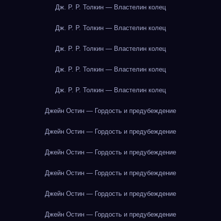
Дж. Р. Р. Толкин — Властелин колец
Дж. Р. Р. Толкин — Властелин колец
Дж. Р. Р. Толкин — Властелин колец
Дж. Р. Р. Толкин — Властелин колец
Дж. Р. Р. Толкин — Властелин колец
Джейн Остин — Гордость и предубеждение
Джейн Остин — Гордость и предубеждение
Джейн Остин — Гордость и предубеждение
Джейн Остин — Гордость и предубеждение
Джейн Остин — Гордость и предубеждение
Джейн Остин — Гордость и предубеждение