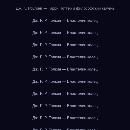
Дж. К. Роулинг — Гарри Поттер и философский камень
Дж. Р. Р. Толкин — Властелин колец
Дж. Р. Р. Толкин — Властелин колец
Дж. Р. Р. Толкин — Властелин колец
Дж. Р. Р. Толкин — Властелин колец
Дж. Р. Р. Толкин — Властелин колец
Дж. Р. Р. Толкин — Властелин колец
Дж. Р. Р. Толкин — Властелин колец
Дж. Р. Р. Толкин — Властелин колец
Дж. Р. Р. Толкин — Властелин колец