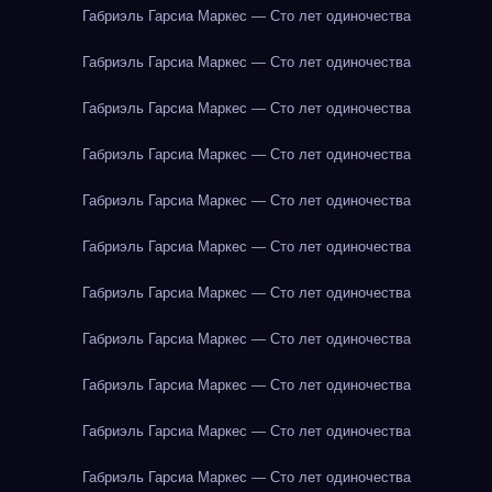
Габриэль Гарсиа Маркес — Сто лет одиночества
Габриэль Гарсиа Маркес — Сто лет одиночества
Габриэль Гарсиа Маркес — Сто лет одиночества
Габриэль Гарсиа Маркес — Сто лет одиночества
Габриэль Гарсиа Маркес — Сто лет одиночества
Габриэль Гарсиа Маркес — Сто лет одиночества
Габриэль Гарсиа Маркес — Сто лет одиночества
Габриэль Гарсиа Маркес — Сто лет одиночества
Габриэль Гарсиа Маркес — Сто лет одиночества
Габриэль Гарсиа Маркес — Сто лет одиночества
Габриэль Гарсиа Маркес — Сто лет одиночества