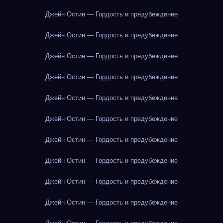
Джейн Остин — Гордость и предубеждение
Джейн Остин — Гордость и предубеждение
Джейн Остин — Гордость и предубеждение
Джейн Остин — Гордость и предубеждение
Джейн Остин — Гордость и предубеждение
Джейн Остин — Гордость и предубеждение
Джейн Остин — Гордость и предубеждение
Джейн Остин — Гордость и предубеждение
Джейн Остин — Гордость и предубеждение
Джейн Остин — Гордость и предубеждение