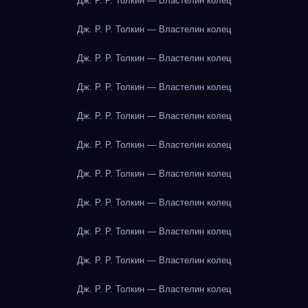
Дж. Р. Р. Толкин — Властелин колец
Дж. Р. Р. Толкин — Властелин колец
Дж. Р. Р. Толкин — Властелин колец
Дж. Р. Р. Толкин — Властелин колец
Дж. Р. Р. Толкин — Властелин колец
Дж. Р. Р. Толкин — Властелин колец
Дж. Р. Р. Толкин — Властелин колец
Дж. Р. Р. Толкин — Властелин колец
Дж. Р. Р. Толкин — Властелин колец
Дж. Р. Р. Толкин — Властелин колец
Дж. Р. Р. Толкин — Властелин колец