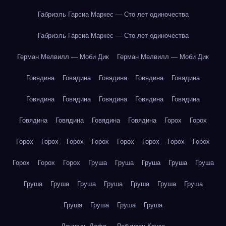
Габриэль Гарсиа Маркес — Сто лет одиночества
Габриэль Гарсиа Маркес — Сто лет одиночества
Герман Мелвилл — Моби Дик
Герман Мелвилл — Моби Дик
Говядина
Говядина
Говядина
Говядина
Говядина
Говядина
Говядина
Говядина
Говядина
Говядина
Говядина
Говядина
Говядина
Говядина
Горох
Горох
Горох
Горох
Горох
Горох
Горох
Горох
Горох
Горох
Горох
Горох
Горох
Груша
Груша
Груша
Груша
Груша
Груша
Груша
Груша
Груша
Груша
Груша
Груша
Груша
Груша
Груша
Груша