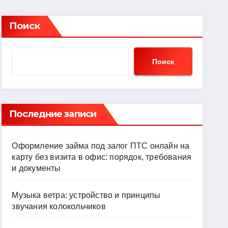
Поиск
Поиск
Последние записи
Оформление займа под залог ПТС онлайн на
карту без визита в офис: порядок, требования
и документы
Музыка ветра: устройство и принципы
звучания колокольчиков