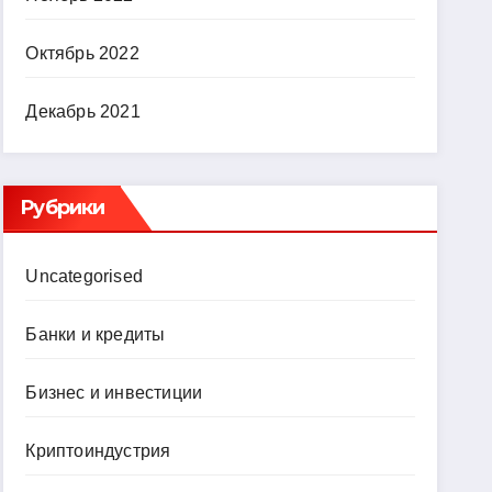
Октябрь 2022
Декабрь 2021
Рубрики
Uncategorised
Банки и кредиты
Бизнес и инвестиции
Криптоиндустрия