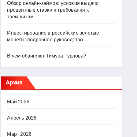
Обзор онлайн-займов: условия выдачи,
процентные ставки и требования к
заемщикам
Инвестирование в российские золотые
монеты: подробное руководство
В чем обвиняют Тимура Турлова?
Архив
Май 2026
Апрель 2026
Март 2026