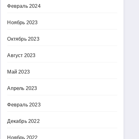
Февраль 2024
Ноябрь 2023
Октябрь 2023
Август 2023
Май 2023
Апрель 2023
Февраль 2023
Декабрь 2022
Ноябрь 2022