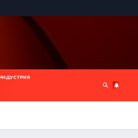
ИНДУСТРИЯ