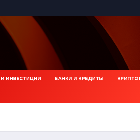
 И ИНВЕСТИЦИИ
БАНКИ И КРЕДИТЫ
КРИПТО