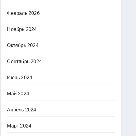
Февраль 2026
Ноябрь 2024
Октябрь 2024
Сентябрь 2024
Июнь 2024
Май 2024
Апрель 2024
Март 2024