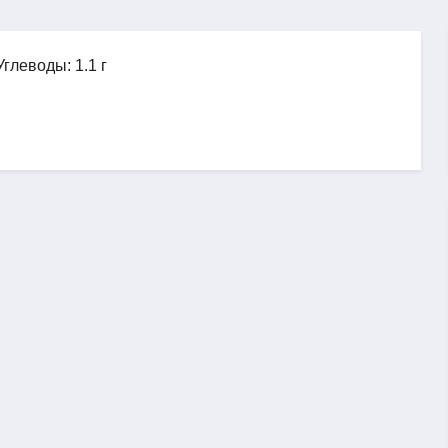
Углеводы: 1.1 г