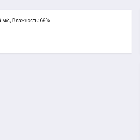
9 м/с, Влажность: 69%