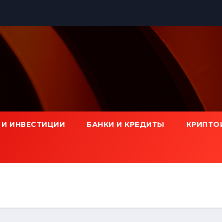
 И ИНВЕСТИЦИИ
БАНКИ И КРЕДИТЫ
КРИПТО