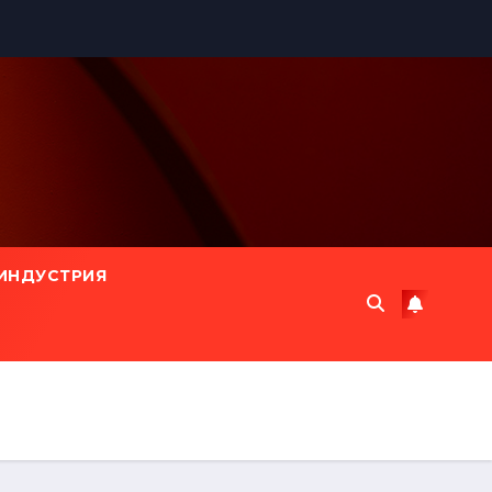
ИНДУСТРИЯ