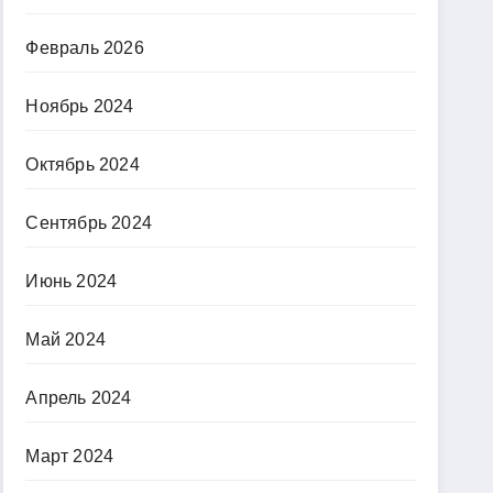
Февраль 2026
Ноябрь 2024
Октябрь 2024
Сентябрь 2024
Июнь 2024
Май 2024
Апрель 2024
Март 2024