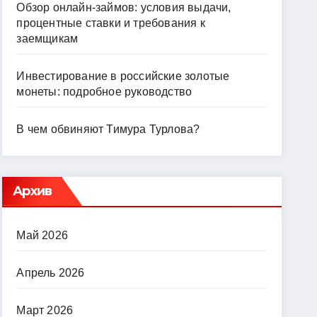
Обзор онлайн-займов: условия выдачи,
процентные ставки и требования к
заемщикам
Инвестирование в российские золотые
монеты: подробное руководство
В чем обвиняют Тимура Турлова?
Архив
Май 2026
Апрель 2026
Март 2026