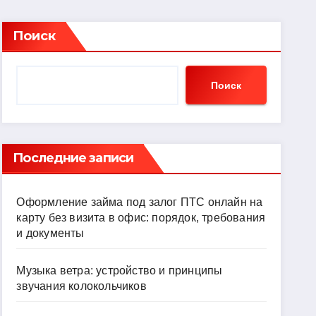
Поиск
Поиск
Последние записи
Оформление займа под залог ПТС онлайн на
карту без визита в офис: порядок, требования
и документы
Музыка ветра: устройство и принципы
звучания колокольчиков