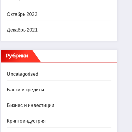
Октябрь 2022
Декабрь 2021
Рубрики
Uncategorised
Банки и кредиты
Бизнес и инвестиции
Криптоиндустрия