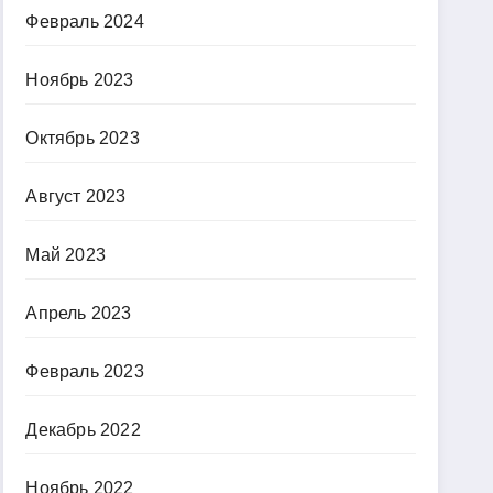
Февраль 2024
Ноябрь 2023
Октябрь 2023
Август 2023
Май 2023
Апрель 2023
Февраль 2023
Декабрь 2022
Ноябрь 2022