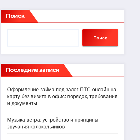
Поиск
Поиск
Последние записи
Оформление займа под залог ПТС онлайн на
карту без визита в офис: порядок, требования
и документы
Музыка ветра: устройство и принципы
звучания колокольчиков