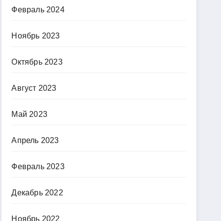
Февраль 2024
Ноябрь 2023
Октябрь 2023
Август 2023
Май 2023
Апрель 2023
Февраль 2023
Декабрь 2022
Ноябрь 2022