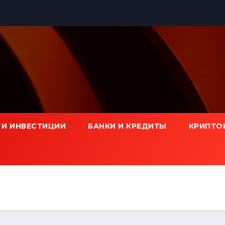
 И ИНВЕСТИЦИИ
БАНКИ И КРЕДИТЫ
КРИПТО