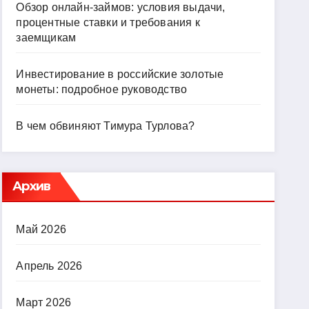
Обзор онлайн-займов: условия выдачи,
процентные ставки и требования к
заемщикам
Инвестирование в российские золотые
монеты: подробное руководство
В чем обвиняют Тимура Турлова?
Архив
Май 2026
Апрель 2026
Март 2026