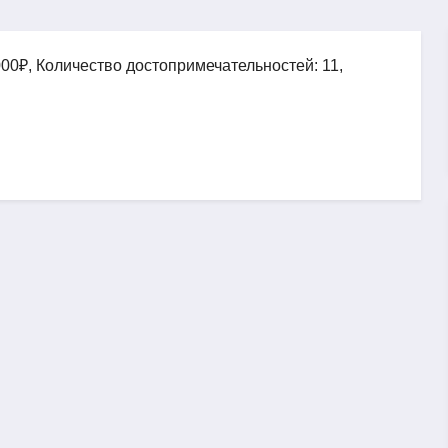
00₽, Количество достопримечательностей: 11,