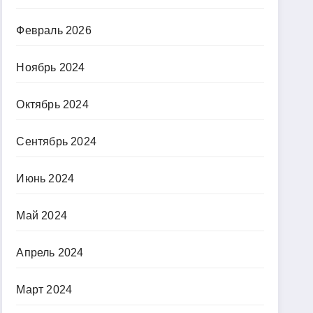
Февраль 2026
Ноябрь 2024
Октябрь 2024
Сентябрь 2024
Июнь 2024
Май 2024
Апрель 2024
Март 2024