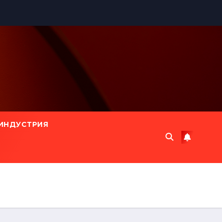
ИНДУСТРИЯ