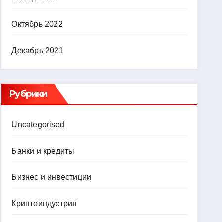
Октябрь 2022
Декабрь 2021
Рубрики
Uncategorised
Банки и кредиты
Бизнес и инвестиции
Криптоиндустрия