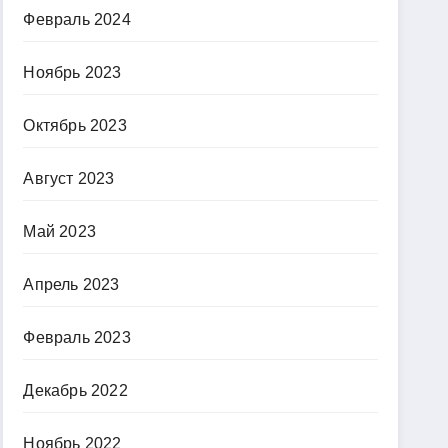
Февраль 2024
Ноябрь 2023
Октябрь 2023
Август 2023
Май 2023
Апрель 2023
Февраль 2023
Декабрь 2022
Ноябрь 2022