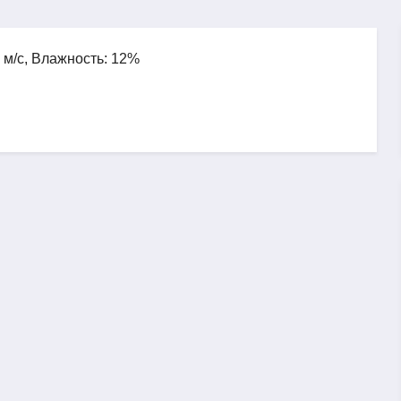
5 м/с, Влажность: 12%