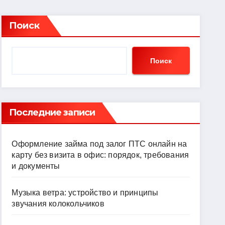
Поиск
Поиск
Последние записи
Оформление займа под залог ПТС онлайн на
карту без визита в офис: порядок, требования
и документы
Музыка ветра: устройство и принципы
звучания колокольчиков