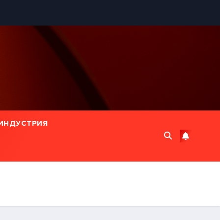
ИНДУСТРИЯ