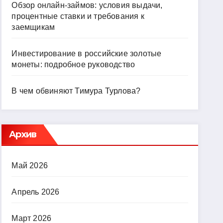
Обзор онлайн-займов: условия выдачи,
процентные ставки и требования к
заемщикам
Инвестирование в российские золотые
монеты: подробное руководство
В чем обвиняют Тимура Турлова?
Архив
Май 2026
Апрель 2026
Март 2026