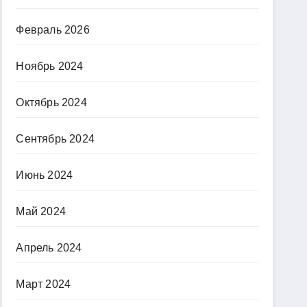
Февраль 2026
Ноябрь 2024
Октябрь 2024
Сентябрь 2024
Июнь 2024
Май 2024
Апрель 2024
Март 2024