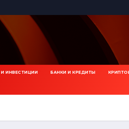
 И ИНВЕСТИЦИИ
БАНКИ И КРЕДИТЫ
КРИПТО