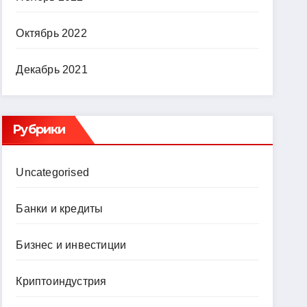
Октябрь 2022
Декабрь 2021
Рубрики
Uncategorised
Банки и кредиты
Бизнес и инвестиции
Криптоиндустрия