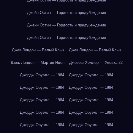
Джейн Остин — Гордость и предубеждение
Джейн Остин — Гордость и предубеждение
Джейн Остин — Гордость и предубеждение
Джейн Остин — Гордость и предубеждение
Джек Лондон — Белый Клык
Джек Лондон — Белый Клык
Джек Лондон — Мартин Иден
Джозеф Хеллер — Уловка-22
Джордж Оруэлл — 1984
Джордж Оруэлл — 1984
Джордж Оруэлл — 1984
Джордж Оруэлл — 1984
Джордж Оруэлл — 1984
Джордж Оруэлл — 1984
Джордж Оруэлл — 1984
Джордж Оруэлл — 1984
Джордж Оруэлл — 1984
Джордж Оруэлл — 1984