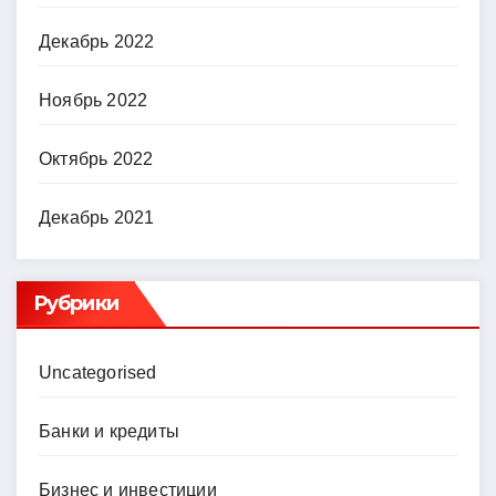
Декабрь 2022
Ноябрь 2022
Октябрь 2022
Декабрь 2021
Рубрики
Uncategorised
Банки и кредиты
Бизнес и инвестиции