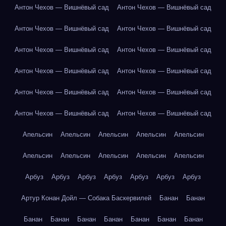
Антон Чехов — Вишнёвый сад
Антон Чехов — Вишнёвый сад
Антон Чехов — Вишнёвый сад
Антон Чехов — Вишнёвый сад
Антон Чехов — Вишнёвый сад
Антон Чехов — Вишнёвый сад
Антон Чехов — Вишнёвый сад
Антон Чехов — Вишнёвый сад
Антон Чехов — Вишнёвый сад
Антон Чехов — Вишнёвый сад
Антон Чехов — Вишнёвый сад
Антон Чехов — Вишнёвый сад
Апельсин
Апельсин
Апельсин
Апельсин
Апельсин
Апельсин
Апельсин
Апельсин
Апельсин
Апельсин
Арбуз
Арбуз
Арбуз
Арбуз
Арбуз
Арбуз
Арбуз
Артур Конан Дойл — Собака Баскервилей
Банан
Банан
Банан
Банан
Банан
Банан
Банан
Банан
Банан