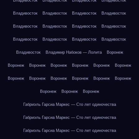
Владивосток
Владивосток
Владивосток
Владивосток
Владивосток
Владивосток
Владивосток
Владивосток
Владивосток
Владивосток
Владивосток
Владивосток
Владивосток
Владивосток
Владивосток
Владивосток
Владивосток
Владимир Набоков — Лолита
Воронеж
Воронеж
Воронеж
Воронеж
Воронеж
Воронеж
Воронеж
Воронеж
Воронеж
Воронеж
Воронеж
Воронеж
Воронеж
Воронеж
Воронеж
Воронеж
Габриэль Гарсиа Маркес — Сто лет одиночества
Габриэль Гарсиа Маркес — Сто лет одиночества
Габриэль Гарсиа Маркес — Сто лет одиночества