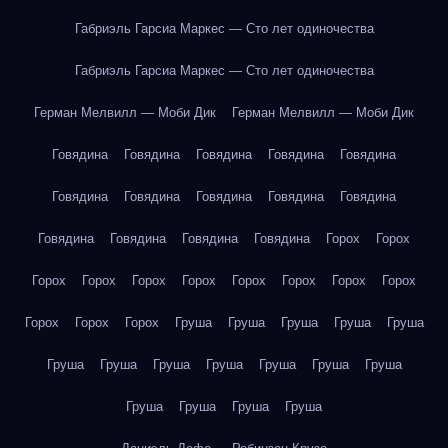
Габриэль Гарсиа Маркес — Сто лет одиночества
Габриэль Гарсиа Маркес — Сто лет одиночества
Герман Мелвилл — Моби Дик
Герман Мелвилл — Моби Дик
Говядина
Говядина
Говядина
Говядина
Говядина
Говядина
Говядина
Говядина
Говядина
Говядина
Говядина
Говядина
Говядина
Говядина
Горох
Горох
Горох
Горох
Горох
Горох
Горох
Горох
Горох
Горох
Горох
Горох
Горох
Груша
Груша
Груша
Груша
Груша
Груша
Груша
Груша
Груша
Груша
Груша
Груша
Груша
Груша
Груша
Груша