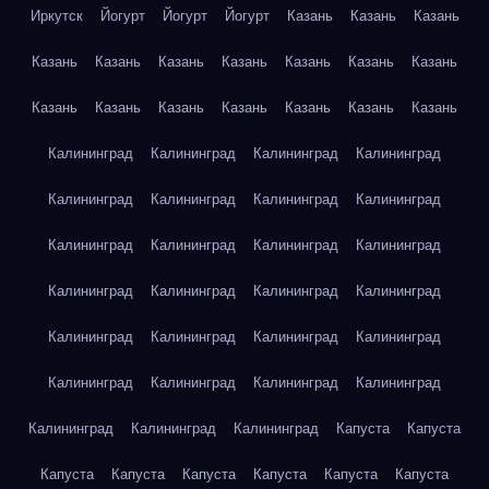
Иркутск
Йогурт
Йогурт
Йогурт
Казань
Казань
Казань
Казань
Казань
Казань
Казань
Казань
Казань
Казань
Казань
Казань
Казань
Казань
Казань
Казань
Казань
Калининград
Калининград
Калининград
Калининград
Калининград
Калининград
Калининград
Калининград
Калининград
Калининград
Калининград
Калининград
Калининград
Калининград
Калининград
Калининград
Калининград
Калининград
Калининград
Калининград
Калининград
Калининград
Калининград
Калининград
Калининград
Калининград
Калининград
Капуста
Капуста
Капуста
Капуста
Капуста
Капуста
Капуста
Капуста