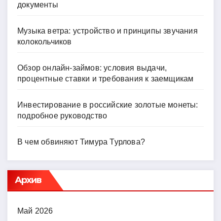
документы
Музыка ветра: устройство и принципы звучания
колокольчиков
Обзор онлайн-займов: условия выдачи,
процентные ставки и требования к заемщикам
Инвестирование в российские золотые монеты:
подробное руководство
В чем обвиняют Тимура Турлова?
Архив
Май 2026