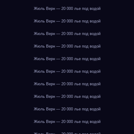
Жюль Верн — 20 000 лье под водой
Жюль Верн — 20 000 лье под водой
Жюль Верн — 20 000 лье под водой
Жюль Верн — 20 000 лье под водой
Жюль Верн — 20 000 лье под водой
Жюль Верн — 20 000 лье под водой
Жюль Верн — 20 000 лье под водой
Жюль Верн — 20 000 лье под водой
Жюль Верн — 20 000 лье под водой
Жюль Верн — 20 000 лье под водой