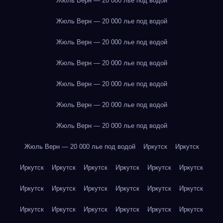
Жюль Верн — 20 000 лье под водой
Жюль Верн — 20 000 лье под водой
Жюль Верн — 20 000 лье под водой
Жюль Верн — 20 000 лье под водой
Жюль Верн — 20 000 лье под водой
Жюль Верн — 20 000 лье под водой
Жюль Верн — 20 000 лье под водой
Жюль Верн — 20 000 лье под водой
Иркутск
Иркутск
Иркутск
Иркутск
Иркутск
Иркутск
Иркутск
Иркутск
Иркутск
Иркутск
Иркутск
Иркутск
Иркутск
Иркутск
Иркутск
Иркутск
Иркутск
Иркутск
Иркутск
Иркутск