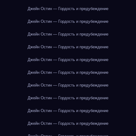
Джейн Остин — Гордость и предубеждение
Джейн Остин — Гордость и предубеждение
Джейн Остин — Гордость и предубеждение
Джейн Остин — Гордость и предубеждение
Джейн Остин — Гордость и предубеждение
Джейн Остин — Гордость и предубеждение
Джейн Остин — Гордость и предубеждение
Джейн Остин — Гордость и предубеждение
Джейн Остин — Гордость и предубеждение
Джейн Остин — Гордость и предубеждение