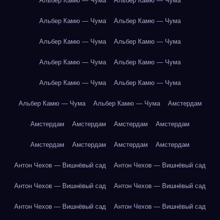
Альбер Камю — Чума
Альбер Камю — Чума
Альбер Камю — Чума
Альбер Камю — Чума
Альбер Камю — Чума
Альбер Камю — Чума
Альбер Камю — Чума
Альбер Камю — Чума
Альбер Камю — Чума
Альбер Камю — Чума
Альбер Камю — Чума
Альбер Камю — Чума
Амстердам
Амстердам
Амстердам
Амстердам
Амстердам
Амстердам
Амстердам
Амстердам
Амстердам
Антон Чехов — Вишнёвый сад
Антон Чехов — Вишнёвый сад
Антон Чехов — Вишнёвый сад
Антон Чехов — Вишнёвый сад
Антон Чехов — Вишнёвый сад
Антон Чехов — Вишнёвый сад