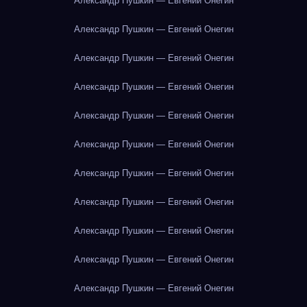
Александр Пушкин — Евгений Онегин
Александр Пушкин — Евгений Онегин
Александр Пушкин — Евгений Онегин
Александр Пушкин — Евгений Онегин
Александр Пушкин — Евгений Онегин
Александр Пушкин — Евгений Онегин
Александр Пушкин — Евгений Онегин
Александр Пушкин — Евгений Онегин
Александр Пушкин — Евгений Онегин
Александр Пушкин — Евгений Онегин
Александр Пушкин — Евгений Онегин