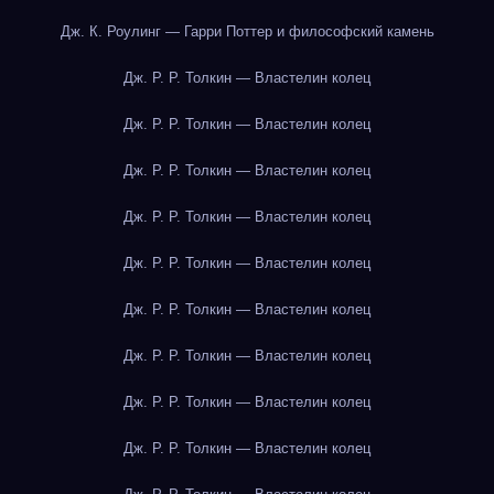
Дж. К. Роулинг — Гарри Поттер и философский камень
Дж. Р. Р. Толкин — Властелин колец
Дж. Р. Р. Толкин — Властелин колец
Дж. Р. Р. Толкин — Властелин колец
Дж. Р. Р. Толкин — Властелин колец
Дж. Р. Р. Толкин — Властелин колец
Дж. Р. Р. Толкин — Властелин колец
Дж. Р. Р. Толкин — Властелин колец
Дж. Р. Р. Толкин — Властелин колец
Дж. Р. Р. Толкин — Властелин колец