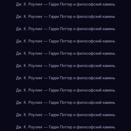
Дж. К. Роулинг — Гарри Поттер и философский камень
Дж. К. Роулинг — Гарри Поттер и философский камень
Дж. К. Роулинг — Гарри Поттер и философский камень
Дж. К. Роулинг — Гарри Поттер и философский камень
Дж. К. Роулинг — Гарри Поттер и философский камень
Дж. К. Роулинг — Гарри Поттер и философский камень
Дж. К. Роулинг — Гарри Поттер и философский камень
Дж. К. Роулинг — Гарри Поттер и философский камень
Дж. К. Роулинг — Гарри Поттер и философский камень
Дж. К. Роулинг — Гарри Поттер и философский камень
Дж. К. Роулинг — Гарри Поттер и философский камень