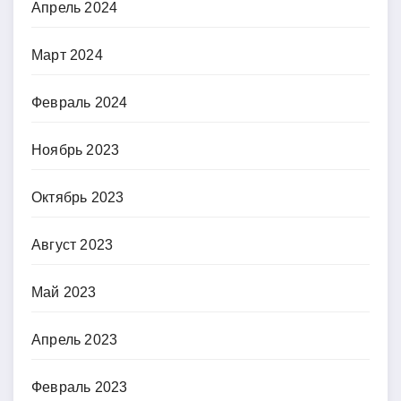
Апрель 2024
Март 2024
Февраль 2024
Ноябрь 2023
Октябрь 2023
Август 2023
Май 2023
Апрель 2023
Февраль 2023