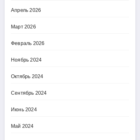
Апрель 2026
Март 2026
Февраль 2026
Ноябрь 2024
Октябрь 2024
Сентябрь 2024
Июнь 2024
Май 2024