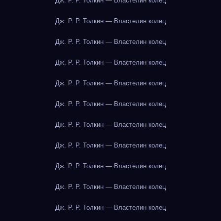
Дж. Р. Р. Толкин — Властелин колец
Дж. Р. Р. Толкин — Властелин колец
Дж. Р. Р. Толкин — Властелин колец
Дж. Р. Р. Толкин — Властелин колец
Дж. Р. Р. Толкин — Властелин колец
Дж. Р. Р. Толкин — Властелин колец
Дж. Р. Р. Толкин — Властелин колец
Дж. Р. Р. Толкин — Властелин колец
Дж. Р. Р. Толкин — Властелин колец
Дж. Р. Р. Толкин — Властелин колец
Дж. Р. Р. Толкин — Властелин колец