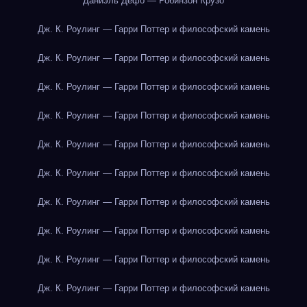
Даниэль Дефо — Робинзон Крузо
Дж. К. Роулинг — Гарри Поттер и философский камень
Дж. К. Роулинг — Гарри Поттер и философский камень
Дж. К. Роулинг — Гарри Поттер и философский камень
Дж. К. Роулинг — Гарри Поттер и философский камень
Дж. К. Роулинг — Гарри Поттер и философский камень
Дж. К. Роулинг — Гарри Поттер и философский камень
Дж. К. Роулинг — Гарри Поттер и философский камень
Дж. К. Роулинг — Гарри Поттер и философский камень
Дж. К. Роулинг — Гарри Поттер и философский камень
Дж. К. Роулинг — Гарри Поттер и философский камень