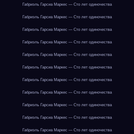
Габриэль Гарсиа Маркес — Сто лет одиночества
Габриэль Гарсиа Маркес — Сто лет одиночества
Габриэль Гарсиа Маркес — Сто лет одиночества
Габриэль Гарсиа Маркес — Сто лет одиночества
Габриэль Гарсиа Маркес — Сто лет одиночества
Габриэль Гарсиа Маркес — Сто лет одиночества
Габриэль Гарсиа Маркес — Сто лет одиночества
Габриэль Гарсиа Маркес — Сто лет одиночества
Габриэль Гарсиа Маркес — Сто лет одиночества
Габриэль Гарсиа Маркес — Сто лет одиночества
Габриэль Гарсиа Маркес — Сто лет одиночества