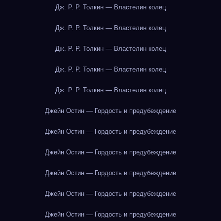
Дж. Р. Р. Толкин — Властелин колец
Дж. Р. Р. Толкин — Властелин колец
Дж. Р. Р. Толкин — Властелин колец
Дж. Р. Р. Толкин — Властелин колец
Дж. Р. Р. Толкин — Властелин колец
Джейн Остин — Гордость и предубеждение
Джейн Остин — Гордость и предубеждение
Джейн Остин — Гордость и предубеждение
Джейн Остин — Гордость и предубеждение
Джейн Остин — Гордость и предубеждение
Джейн Остин — Гордость и предубеждение