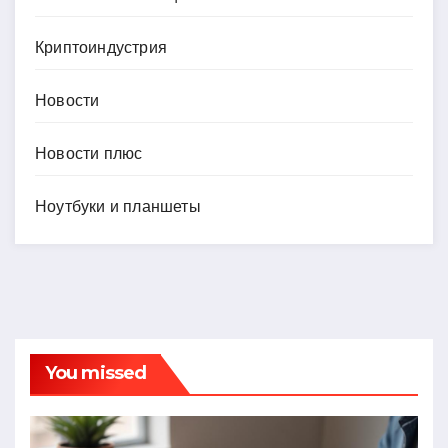
Криптоиндустрия
Новости
Новости плюс
Ноутбуки и планшеты
You missed