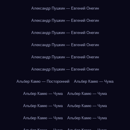
Александр Пушкин — Евгений Онегин
Александр Пушкин — Евгений Онегин
Александр Пушкин — Евгений Онегин
Александр Пушкин — Евгений Онегин
Александр Пушкин — Евгений Онегин
Александр Пушкин — Евгений Онегин
Альбер Камю — Посторонний
Альбер Камю — Чума
Альбер Камю — Чума
Альбер Камю — Чума
Альбер Камю — Чума
Альбер Камю — Чума
Альбер Камю — Чума
Альбер Камю — Чума