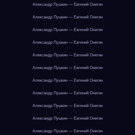
Александр Пушкин — Евгений Онегин
Александр Пушкин — Евгений Онегин
Александр Пушкин — Евгений Онегин
Александр Пушкин — Евгений Онегин
Александр Пушкин — Евгений Онегин
Александр Пушкин — Евгений Онегин
Александр Пушкин — Евгений Онегин
Александр Пушкин — Евгений Онегин
Александр Пушкин — Евгений Онегин
Александр Пушкин — Евгений Онегин
Александр Пушкин — Евгений Онегин