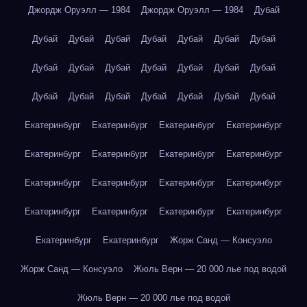
Джордж Оруэлл — 1984
Джордж Оруэлл — 1984
Дубай
Дубай
Дубай
Дубай
Дубай
Дубай
Дубай
Дубай
Дубай
Дубай
Дубай
Дубай
Дубай
Дубай
Дубай
Дубай
Дубай
Дубай
Дубай
Дубай
Дубай
Дубай
Екатеринбург
Екатеринбург
Екатеринбург
Екатеринбург
Екатеринбург
Екатеринбург
Екатеринбург
Екатеринбург
Екатеринбург
Екатеринбург
Екатеринбург
Екатеринбург
Екатеринбург
Екатеринбург
Екатеринбург
Екатеринбург
Екатеринбург
Екатеринбург
Жорж Санд — Консуэло
Жорж Санд — Консуэло
Жюль Верн — 20 000 лье под водой
Жюль Верн — 20 000 лье под водой