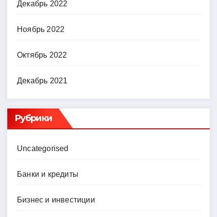
Декабрь 2022
Ноябрь 2022
Октябрь 2022
Декабрь 2021
Рубрики
Uncategorised
Банки и кредиты
Бизнес и инвестиции