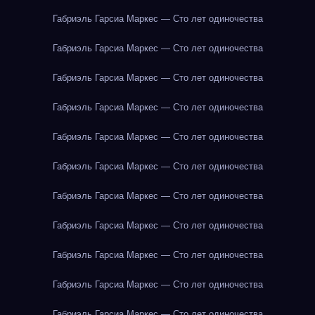
Габриэль Гарсиа Маркес — Сто лет одиночества
Габриэль Гарсиа Маркес — Сто лет одиночества
Габриэль Гарсиа Маркес — Сто лет одиночества
Габриэль Гарсиа Маркес — Сто лет одиночества
Габриэль Гарсиа Маркес — Сто лет одиночества
Габриэль Гарсиа Маркес — Сто лет одиночества
Габриэль Гарсиа Маркес — Сто лет одиночества
Габриэль Гарсиа Маркес — Сто лет одиночества
Габриэль Гарсиа Маркес — Сто лет одиночества
Габриэль Гарсиа Маркес — Сто лет одиночества
Габриэль Гарсиа Маркес — Сто лет одиночества