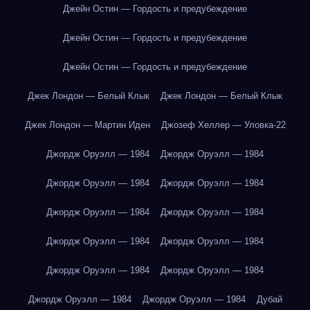
Джейн Остин — Гордость и предубеждение
Джейн Остин — Гордость и предубеждение
Джейн Остин — Гордость и предубеждение
Джек Лондон — Белый Клык
Джек Лондон — Белый Клык
Джек Лондон — Мартин Иден
Джозеф Хеллер — Уловка-22
Джордж Оруэлл — 1984
Джордж Оруэлл — 1984
Джордж Оруэлл — 1984
Джордж Оруэлл — 1984
Джордж Оруэлл — 1984
Джордж Оруэлл — 1984
Джордж Оруэлл — 1984
Джордж Оруэлл — 1984
Джордж Оруэлл — 1984
Джордж Оруэлл — 1984
Джордж Оруэлл — 1984
Джордж Оруэлл — 1984
Дубай