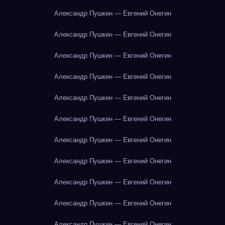
Александр Пушкин — Евгений Онегин
Александр Пушкин — Евгений Онегин
Александр Пушкин — Евгений Онегин
Александр Пушкин — Евгений Онегин
Александр Пушкин — Евгений Онегин
Александр Пушкин — Евгений Онегин
Александр Пушкин — Евгений Онегин
Александр Пушкин — Евгений Онегин
Александр Пушкин — Евгений Онегин
Александр Пушкин — Евгений Онегин
Александр Пушкин — Евгений Онегин