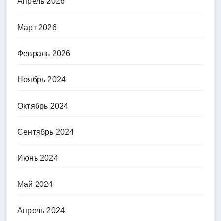
Апрель 2026
Март 2026
Февраль 2026
Ноябрь 2024
Октябрь 2024
Сентябрь 2024
Июнь 2024
Май 2024
Апрель 2024