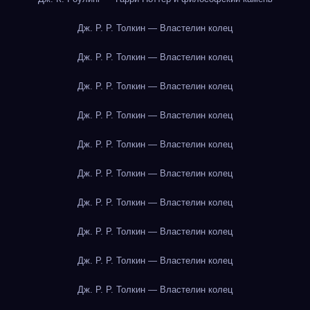
Дж. Р. Р. Толкин — Властелин колец
Дж. Р. Р. Толкин — Властелин колец
Дж. Р. Р. Толкин — Властелин колец
Дж. Р. Р. Толкин — Властелин колец
Дж. Р. Р. Толкин — Властелин колец
Дж. Р. Р. Толкин — Властелин колец
Дж. Р. Р. Толкин — Властелин колец
Дж. Р. Р. Толкин — Властелин колец
Дж. Р. Р. Толкин — Властелин колец
Дж. Р. Р. Толкин — Властелин колец