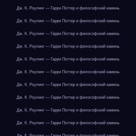
Дж. К. Роулинг — Гарри Поттер и философский камень
Дж. К. Роулинг — Гарри Поттер и философский камень
Дж. К. Роулинг — Гарри Поттер и философский камень
Дж. К. Роулинг — Гарри Поттер и философский камень
Дж. К. Роулинг — Гарри Поттер и философский камень
Дж. К. Роулинг — Гарри Поттер и философский камень
Дж. К. Роулинг — Гарри Поттер и философский камень
Дж. К. Роулинг — Гарри Поттер и философский камень
Дж. К. Роулинг — Гарри Поттер и философский камень
Дж. К. Роулинг — Гарри Поттер и философский камень
Дж. К. Роулинг — Гарри Поттер и философский камень