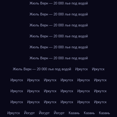
Жюль Верн — 20 000 лье под водой
Жюль Верн — 20 000 лье под водой
Жюль Верн — 20 000 лье под водой
Жюль Верн — 20 000 лье под водой
Жюль Верн — 20 000 лье под водой
Жюль Верн — 20 000 лье под водой
Жюль Верн — 20 000 лье под водой
Иркутск
Иркутск
Иркутск
Иркутск
Иркутск
Иркутск
Иркутск
Иркутск
Иркутск
Иркутск
Иркутск
Иркутск
Иркутск
Иркутск
Иркутск
Иркутск
Иркутск
Иркутск
Иркутск
Иркутск
Иркутск
Йогурт
Йогурт
Йогурт
Казань
Казань
Казань