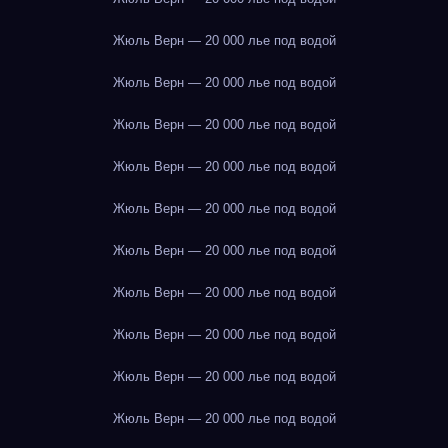
Жюль Верн — 20 000 лье под водой
Жюль Верн — 20 000 лье под водой
Жюль Верн — 20 000 лье под водой
Жюль Верн — 20 000 лье под водой
Жюль Верн — 20 000 лье под водой
Жюль Верн — 20 000 лье под водой
Жюль Верн — 20 000 лье под водой
Жюль Верн — 20 000 лье под водой
Жюль Верн — 20 000 лье под водой
Жюль Верн — 20 000 лье под водой