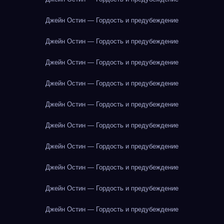
Джейн Остин — Гордость и предубеждение
Джейн Остин — Гордость и предубеждение
Джейн Остин — Гордость и предубеждение
Джейн Остин — Гордость и предубеждение
Джейн Остин — Гордость и предубеждение
Джейн Остин — Гордость и предубеждение
Джейн Остин — Гордость и предубеждение
Джейн Остин — Гордость и предубеждение
Джейн Остин — Гордость и предубеждение
Джейн Остин — Гордость и предубеждение