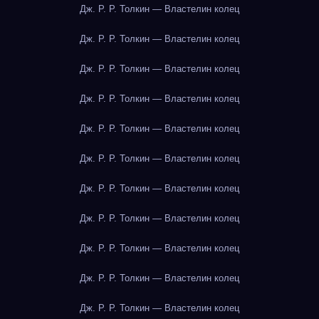
Дж. Р. Р. Толкин — Властелин колец
Дж. Р. Р. Толкин — Властелин колец
Дж. Р. Р. Толкин — Властелин колец
Дж. Р. Р. Толкин — Властелин колец
Дж. Р. Р. Толкин — Властелин колец
Дж. Р. Р. Толкин — Властелин колец
Дж. Р. Р. Толкин — Властелин колец
Дж. Р. Р. Толкин — Властелин колец
Дж. Р. Р. Толкин — Властелин колец
Дж. Р. Р. Толкин — Властелин колец
Дж. Р. Р. Толкин — Властелин колец