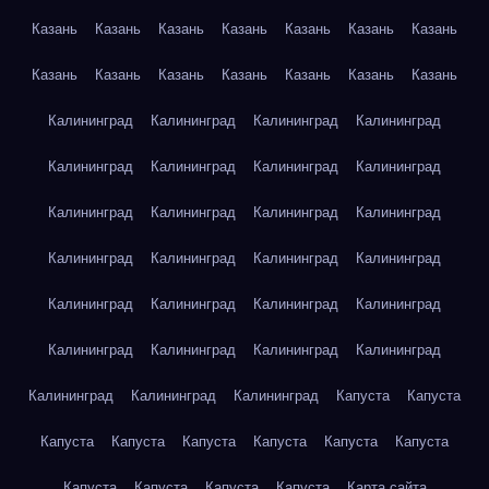
Казань
Казань
Казань
Казань
Казань
Казань
Казань
Казань
Казань
Казань
Казань
Казань
Казань
Казань
Калининград
Калининград
Калининград
Калининград
Калининград
Калининград
Калининград
Калининград
Калининград
Калининград
Калининград
Калининград
Калининград
Калининград
Калининград
Калининград
Калининград
Калининград
Калининград
Калининград
Калининград
Калининград
Калининград
Калининград
Калининград
Калининград
Калининград
Капуста
Капуста
Капуста
Капуста
Капуста
Капуста
Капуста
Капуста
Капуста
Капуста
Капуста
Капуста
Карта сайта