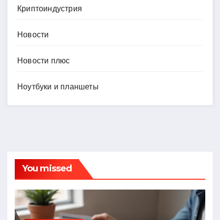
Криптоиндустрия
Новости
Новости плюс
Ноутбуки и планшеты
You missed