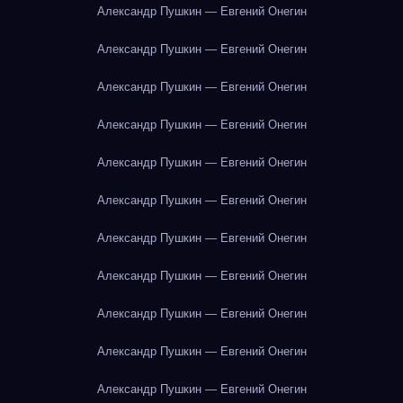
Александр Пушкин — Евгений Онегин
Александр Пушкин — Евгений Онегин
Александр Пушкин — Евгений Онегин
Александр Пушкин — Евгений Онегин
Александр Пушкин — Евгений Онегин
Александр Пушкин — Евгений Онегин
Александр Пушкин — Евгений Онегин
Александр Пушкин — Евгений Онегин
Александр Пушкин — Евгений Онегин
Александр Пушкин — Евгений Онегин
Александр Пушкин — Евгений Онегин