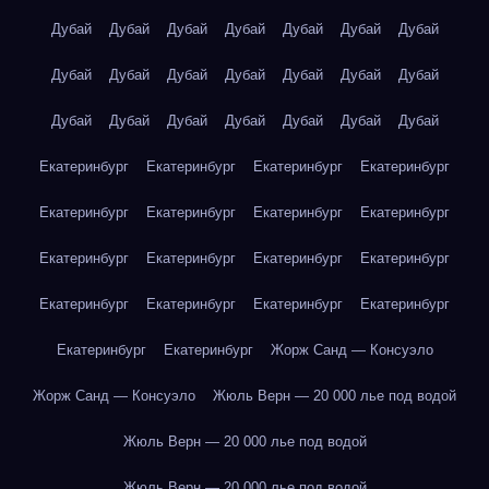
Дубай
Дубай
Дубай
Дубай
Дубай
Дубай
Дубай
Дубай
Дубай
Дубай
Дубай
Дубай
Дубай
Дубай
Дубай
Дубай
Дубай
Дубай
Дубай
Дубай
Дубай
Екатеринбург
Екатеринбург
Екатеринбург
Екатеринбург
Екатеринбург
Екатеринбург
Екатеринбург
Екатеринбург
Екатеринбург
Екатеринбург
Екатеринбург
Екатеринбург
Екатеринбург
Екатеринбург
Екатеринбург
Екатеринбург
Екатеринбург
Екатеринбург
Жорж Санд — Консуэло
Жорж Санд — Консуэло
Жюль Верн — 20 000 лье под водой
Жюль Верн — 20 000 лье под водой
Жюль Верн — 20 000 лье под водой