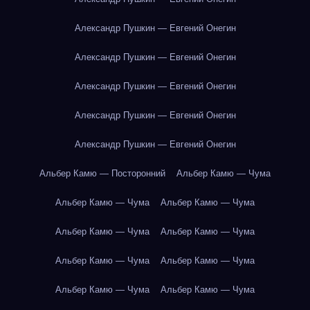
Александр Пушкин — Евгений Онегин
Александр Пушкин — Евгений Онегин
Александр Пушкин — Евгений Онегин
Александр Пушкин — Евгений Онегин
Александр Пушкин — Евгений Онегин
Альбер Камю — Посторонний
Альбер Камю — Чума
Альбер Камю — Чума
Альбер Камю — Чума
Альбер Камю — Чума
Альбер Камю — Чума
Альбер Камю — Чума
Альбер Камю — Чума
Альбер Камю — Чума
Альбер Камю — Чума