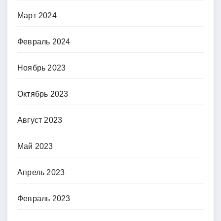
Март 2024
Февраль 2024
Ноябрь 2023
Октябрь 2023
Август 2023
Май 2023
Апрель 2023
Февраль 2023