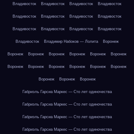
Владивосток
Владивосток
Владивосток
Владивосток
Владивосток
Владивосток
Владивосток
Владивосток
Владивосток
Владивосток
Владивосток
Владивосток
Владивосток
Владимир Набоков — Лолита
Воронеж
Воронеж
Воронеж
Воронеж
Воронеж
Воронеж
Воронеж
Воронеж
Воронеж
Воронеж
Воронеж
Воронеж
Воронеж
Воронеж
Воронеж
Воронеж
Габриэль Гарсиа Маркес — Сто лет одиночества
Габриэль Гарсиа Маркес — Сто лет одиночества
Габриэль Гарсиа Маркес — Сто лет одиночества
Габриэль Гарсиа Маркес — Сто лет одиночества