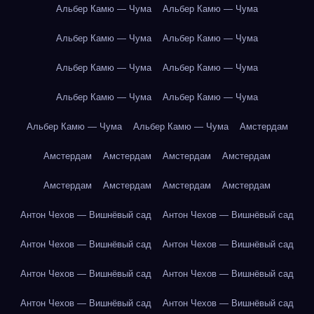
Альбер Камю — Чума
Альбер Камю — Чума
Альбер Камю — Чума
Альбер Камю — Чума
Альбер Камю — Чума
Альбер Камю — Чума
Альбер Камю — Чума
Альбер Камю — Чума
Альбер Камю — Чума
Альбер Камю — Чума
Амстердам
Амстердам
Амстердам
Амстердам
Амстердам
Амстердам
Амстердам
Амстердам
Амстердам
Антон Чехов — Вишнёвый сад
Антон Чехов — Вишнёвый сад
Антон Чехов — Вишнёвый сад
Антон Чехов — Вишнёвый сад
Антон Чехов — Вишнёвый сад
Антон Чехов — Вишнёвый сад
Антон Чехов — Вишнёвый сад
Антон Чехов — Вишнёвый сад