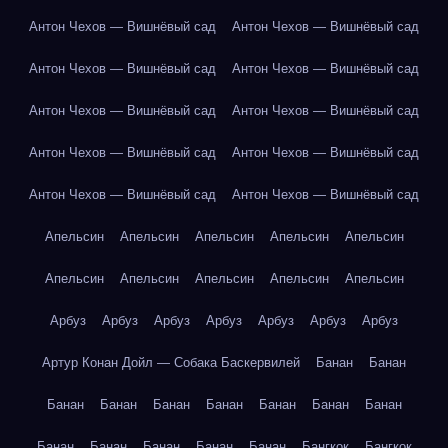
Антон Чехов — Вишнёвый сад
Антон Чехов — Вишнёвый сад
Антон Чехов — Вишнёвый сад
Антон Чехов — Вишнёвый сад
Антон Чехов — Вишнёвый сад
Антон Чехов — Вишнёвый сад
Антон Чехов — Вишнёвый сад
Антон Чехов — Вишнёвый сад
Антон Чехов — Вишнёвый сад
Антон Чехов — Вишнёвый сад
Апельсин
Апельсин
Апельсин
Апельсин
Апельсин
Апельсин
Апельсин
Апельсин
Апельсин
Апельсин
Арбуз
Арбуз
Арбуз
Арбуз
Арбуз
Арбуз
Арбуз
Артур Конан Дойл — Собака Баскервилей
Банан
Банан
Банан
Банан
Банан
Банан
Банан
Банан
Банан
Банан
Банан
Банан
Банан
Банан
Бангкок
Бангкок