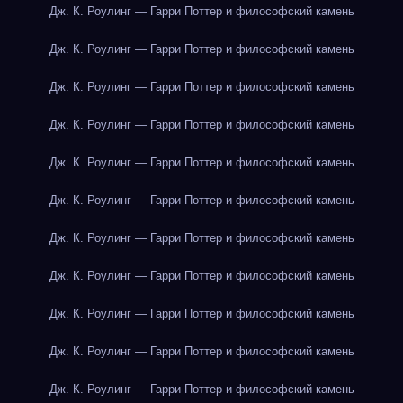
Дж. К. Роулинг — Гарри Поттер и философский камень
Дж. К. Роулинг — Гарри Поттер и философский камень
Дж. К. Роулинг — Гарри Поттер и философский камень
Дж. К. Роулинг — Гарри Поттер и философский камень
Дж. К. Роулинг — Гарри Поттер и философский камень
Дж. К. Роулинг — Гарри Поттер и философский камень
Дж. К. Роулинг — Гарри Поттер и философский камень
Дж. К. Роулинг — Гарри Поттер и философский камень
Дж. К. Роулинг — Гарри Поттер и философский камень
Дж. К. Роулинг — Гарри Поттер и философский камень
Дж. К. Роулинг — Гарри Поттер и философский камень