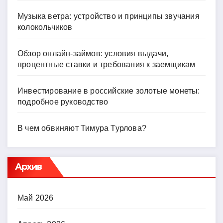
Музыка ветра: устройство и принципы звучания
колокольчиков
Обзор онлайн-займов: условия выдачи,
процентные ставки и требования к заемщикам
Инвестирование в российские золотые монеты:
подробное руководство
В чем обвиняют Тимура Турлова?
Архив
Май 2026