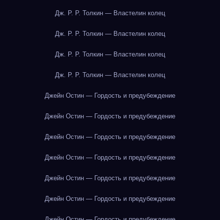
Дж. Р. Р. Толкин — Властелин колец
Дж. Р. Р. Толкин — Властелин колец
Дж. Р. Р. Толкин — Властелин колец
Дж. Р. Р. Толкин — Властелин колец
Джейн Остин — Гордость и предубеждение
Джейн Остин — Гордость и предубеждение
Джейн Остин — Гордость и предубеждение
Джейн Остин — Гордость и предубеждение
Джейн Остин — Гордость и предубеждение
Джейн Остин — Гордость и предубеждение
Джейн Остин — Гордость и предубеждение