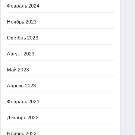
Февраль 2024
Ноябрь 2023
Октябрь 2023
Август 2023
Май 2023
Апрель 2023
Февраль 2023
Декабрь 2022
Ноябрь 2022