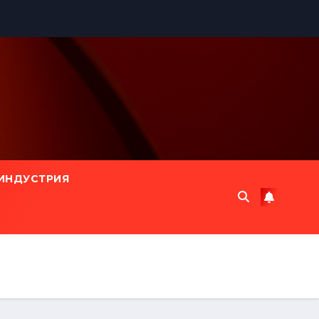
ИНДУСТРИЯ