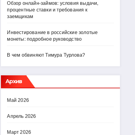
Обзор онлайн-займов: условия выдачи,
процентные ставки и требования к
заемщикам
Инвестирование в российские золотые
монеты: подробное руководство
В чем обвиняют Тимура Турлова?
Архив
Май 2026
Апрель 2026
Март 2026