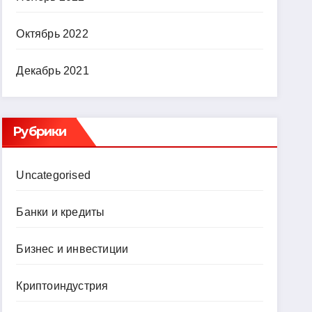
Октябрь 2022
Декабрь 2021
Рубрики
Uncategorised
Банки и кредиты
Бизнес и инвестиции
Криптоиндустрия