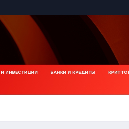
 И ИНВЕСТИЦИИ
БАНКИ И КРЕДИТЫ
КРИПТО