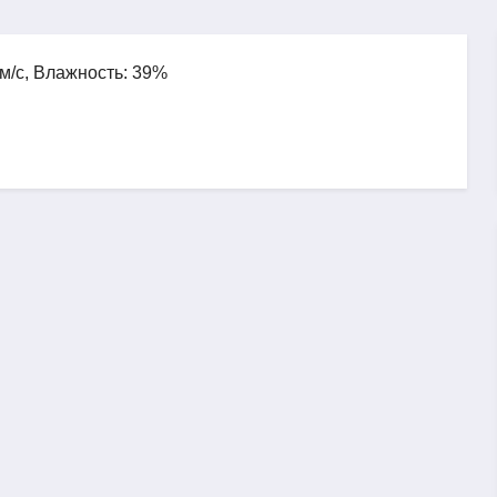
 м/с, Влажность: 39%