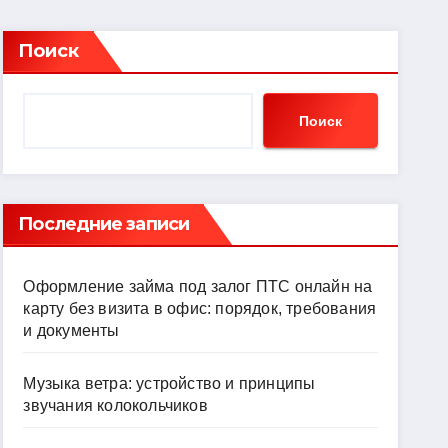
Поиск
Поиск
Последние записи
Оформление займа под залог ПТС онлайн на
карту без визита в офис: порядок, требования
и документы
Музыка ветра: устройство и принципы
звучания колокольчиков