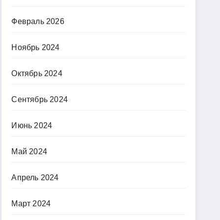
Февраль 2026
Ноябрь 2024
Октябрь 2024
Сентябрь 2024
Июнь 2024
Май 2024
Апрель 2024
Март 2024