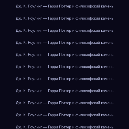
Дж. К. Роулинг — Гарри Поттер и философский камень
Дж. К. Роулинг — Гарри Поттер и философский камень
Дж. К. Роулинг — Гарри Поттер и философский камень
Дж. К. Роулинг — Гарри Поттер и философский камень
Дж. К. Роулинг — Гарри Поттер и философский камень
Дж. К. Роулинг — Гарри Поттер и философский камень
Дж. К. Роулинг — Гарри Поттер и философский камень
Дж. К. Роулинг — Гарри Поттер и философский камень
Дж. К. Роулинг — Гарри Поттер и философский камень
Дж. К. Роулинг — Гарри Поттер и философский камень
Дж. К. Роулинг — Гарри Поттер и философский камень