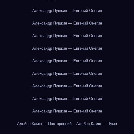
Александр Пушкин — Евгений Онегин
Александр Пушкин — Евгений Онегин
Александр Пушкин — Евгений Онегин
Александр Пушкин — Евгений Онегин
Александр Пушкин — Евгений Онегин
Александр Пушкин — Евгений Онегин
Александр Пушкин — Евгений Онегин
Александр Пушкин — Евгений Онегин
Александр Пушкин — Евгений Онегин
Альбер Камю — Посторонний
Альбер Камю — Чума