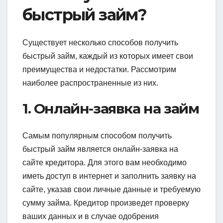
быстрый займ?
Существует несколько способов получить
быстрый займ, каждый из которых имеет свои
преимущества и недостатки. Рассмотрим
наиболее распространенные из них.
1. Онлайн-заявка на займ
Самым популярным способом получить
быстрый займ является онлайн-заявка на
сайте кредитора. Для этого вам необходимо
иметь доступ в интернет и заполнить заявку на
сайте, указав свои личные данные и требуемую
сумму займа. Кредитор произведет проверку
ваших данных и в случае одобрения