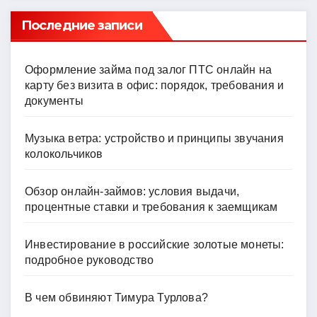
Последние записи
Оформление займа под залог ПТС онлайн на
карту без визита в офис: порядок, требования и
документы
Музыка ветра: устройство и принципы звучания
колокольчиков
Обзор онлайн-займов: условия выдачи,
процентные ставки и требования к заемщикам
Инвестирование в российские золотые монеты:
подробное руководство
В чем обвиняют Тимура Турлова?