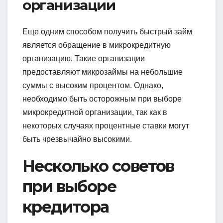
организации
Еще одним способом получить быстрый займ
является обращение в микрокредитную
организацию. Такие организации
предоставляют микрозаймы на небольшие
суммы с высоким процентом. Однако,
необходимо быть осторожным при выборе
микрокредитной организации, так как в
некоторых случаях процентные ставки могут
быть чрезвычайно высокими.
Несколько советов
при выборе
кредитора