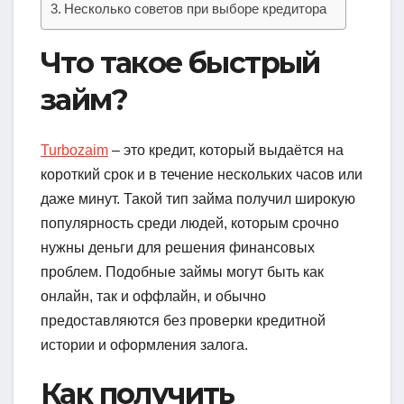
Несколько советов при выборе кредитора
Что такое быстрый
займ?
Turbozaim
– это кредит, который выдаётся на
короткий срок и в течение нескольких часов или
даже минут. Такой тип займа получил широкую
популярность среди людей, которым срочно
нужны деньги для решения финансовых
проблем. Подобные займы могут быть как
онлайн, так и оффлайн, и обычно
предоставляются без проверки кредитной
истории и оформления залога.
Как получить