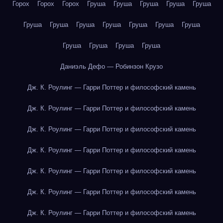
Горох
Горох
Горох
Груша
Груша
Груша
Груша
Груша
Груша
Груша
Груша
Груша
Груша
Груша
Груша
Груша
Груша
Груша
Груша
Даниэль Дефо — Робинзон Крузо
Дж. К. Роулинг — Гарри Поттер и философский камень
Дж. К. Роулинг — Гарри Поттер и философский камень
Дж. К. Роулинг — Гарри Поттер и философский камень
Дж. К. Роулинг — Гарри Поттер и философский камень
Дж. К. Роулинг — Гарри Поттер и философский камень
Дж. К. Роулинг — Гарри Поттер и философский камень
Дж. К. Роулинг — Гарри Поттер и философский камень