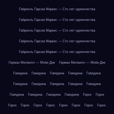
Габриэль Гарсиа Маркес — Сто лет одиночества
Габриэль Гарсиа Маркес — Сто лет одиночества
Габриэль Гарсиа Маркес — Сто лет одиночества
Габриэль Гарсиа Маркес — Сто лет одиночества
Габриэль Гарсиа Маркес — Сто лет одиночества
Герман Мелвилл — Моби Дик
Герман Мелвилл — Моби Дик
Говядина
Говядина
Говядина
Говядина
Говядина
Говядина
Говядина
Говядина
Говядина
Говядина
Говядина
Говядина
Говядина
Говядина
Горох
Горох
Горох
Горох
Горох
Горох
Горох
Горох
Горох
Горох