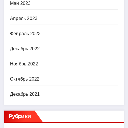
Май 2023
Апрель 2023
Февраль 2023
Декабрь 2022
Ноябрь 2022
Октябрь 2022
Декабрь 2021
Рубрики