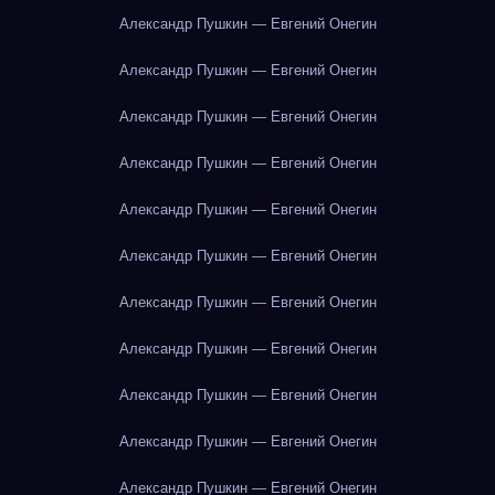
Александр Пушкин — Евгений Онегин
Александр Пушкин — Евгений Онегин
Александр Пушкин — Евгений Онегин
Александр Пушкин — Евгений Онегин
Александр Пушкин — Евгений Онегин
Александр Пушкин — Евгений Онегин
Александр Пушкин — Евгений Онегин
Александр Пушкин — Евгений Онегин
Александр Пушкин — Евгений Онегин
Александр Пушкин — Евгений Онегин
Александр Пушкин — Евгений Онегин