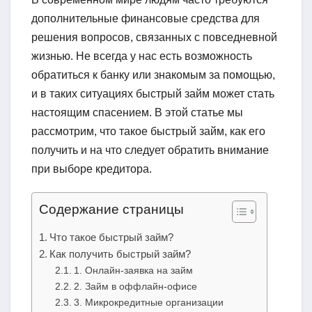
дополнительные финансовые средства для
решения вопросов, связанных с повседневной
жизнью. Не всегда у нас есть возможность
обратиться к банку или знакомым за помощью,
и в таких ситуациях быстрый займ может стать
настоящим спасением. В этой статье мы
рассмотрим, что такое быстрый займ, как его
получить и на что следует обратить внимание
при выборе кредитора.
Содержание страницы
Что такое быстрый займ?
Как получить быстрый займ?
1. Онлайн-заявка на займ
2. Займ в оффлайн-офисе
3. Микрокредитные организации