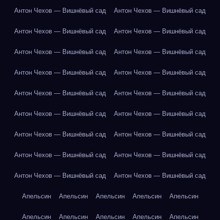
Антон Чехов — Вишнёвый сад
Антон Чехов — Вишнёвый сад
Антон Чехов — Вишнёвый сад
Антон Чехов — Вишнёвый сад
Антон Чехов — Вишнёвый сад
Антон Чехов — Вишнёвый сад
Антон Чехов — Вишнёвый сад
Антон Чехов — Вишнёвый сад
Антон Чехов — Вишнёвый сад
Антон Чехов — Вишнёвый сад
Антон Чехов — Вишнёвый сад
Антон Чехов — Вишнёвый сад
Антон Чехов — Вишнёвый сад
Антон Чехов — Вишнёвый сад
Антон Чехов — Вишнёвый сад
Антон Чехов — Вишнёвый сад
Антон Чехов — Вишнёвый сад
Антон Чехов — Вишнёвый сад
Апельсин
Апельсин
Апельсин
Апельсин
Апельсин
Апельсин
Апельсин
Апельсин
Апельсин
Апельсин