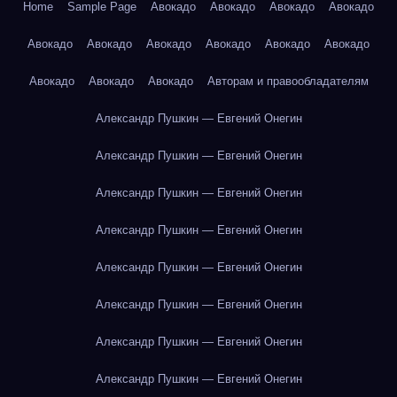
Home
Sample Page
Авокадо
Авокадо
Авокадо
Авокадо
Авокадо
Авокадо
Авокадо
Авокадо
Авокадо
Авокадо
Авокадо
Авокадо
Авокадо
Авторам и правообладателям
Александр Пушкин — Евгений Онегин
Александр Пушкин — Евгений Онегин
Александр Пушкин — Евгений Онегин
Александр Пушкин — Евгений Онегин
Александр Пушкин — Евгений Онегин
Александр Пушкин — Евгений Онегин
Александр Пушкин — Евгений Онегин
Александр Пушкин — Евгений Онегин