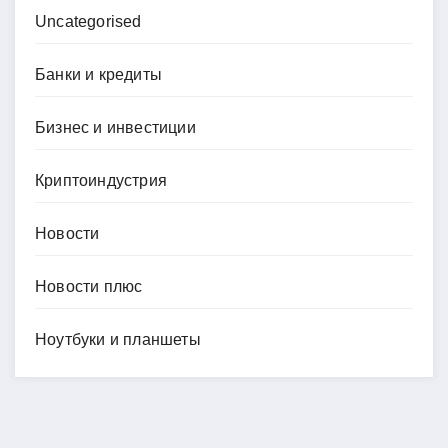
Uncategorised
Банки и кредиты
Бизнес и инвестиции
Криптоиндустрия
Новости
Новости плюс
Ноутбуки и планшеты