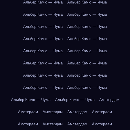
Альбер Камю — Чума
Альбер Камю — Чума
Альбер Камю — Чума
Альбер Камю — Чума
Альбер Камю — Чума
Альбер Камю — Чума
Альбер Камю — Чума
Альбер Камю — Чума
Альбер Камю — Чума
Альбер Камю — Чума
Альбер Камю — Чума
Альбер Камю — Чума
Альбер Камю — Чума
Альбер Камю — Чума
Альбер Камю — Чума
Альбер Камю — Чума
Альбер Камю — Чума
Альбер Камю — Чума
Амстердам
Амстердам
Амстердам
Амстердам
Амстердам
Амстердам
Амстердам
Амстердам
Амстердам