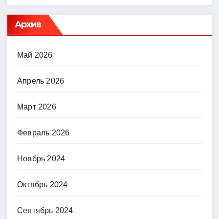
Архив
Май 2026
Апрель 2026
Март 2026
Февраль 2026
Ноябрь 2024
Октябрь 2024
Сентябрь 2024