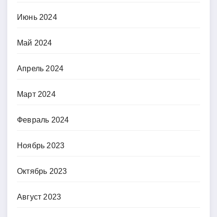
Июнь 2024
Май 2024
Апрель 2024
Март 2024
Февраль 2024
Ноябрь 2023
Октябрь 2023
Август 2023