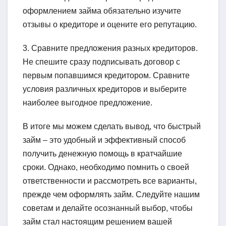
оформлением займа обязательно изучите
отзывы о кредиторе и оцените его репутацию.
3. Сравните предложения разных кредиторов.
Не спешите сразу подписывать договор с
первым попавшимся кредитором. Сравните
условия различных кредиторов и выберите
наиболее выгодное предложение.
В итоге мы можем сделать вывод, что быстрый
займ – это удобный и эффективный способ
получить денежную помощь в кратчайшие
сроки. Однако, необходимо помнить о своей
ответственности и рассмотреть все варианты,
прежде чем оформлять займ. Следуйте нашим
советам и делайте осознанный выбор, чтобы
займ стал настоящим решением вашей