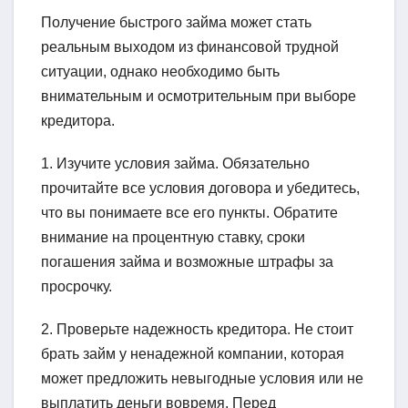
Получение быстрого займа может стать
реальным выходом из финансовой трудной
ситуации, однако необходимо быть
внимательным и осмотрительным при выборе
кредитора.
1. Изучите условия займа. Обязательно
прочитайте все условия договора и убедитесь,
что вы понимаете все его пункты. Обратите
внимание на процентную ставку, сроки
погашения займа и возможные штрафы за
просрочку.
2. Проверьте надежность кредитора. Не стоит
брать займ у ненадежной компании, которая
может предложить невыгодные условия или не
выплатить деньги вовремя. Перед