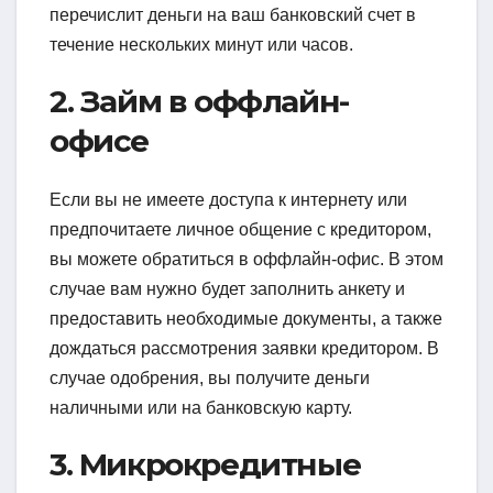
перечислит деньги на ваш банковский счет в
течение нескольких минут или часов.
2. Займ в оффлайн-
офисе
Если вы не имеете доступа к интернету или
предпочитаете личное общение с кредитором,
вы можете обратиться в оффлайн-офис. В этом
случае вам нужно будет заполнить анкету и
предоставить необходимые документы, а также
дождаться рассмотрения заявки кредитором. В
случае одобрения, вы получите деньги
наличными или на банковскую карту.
3. Микрокредитные