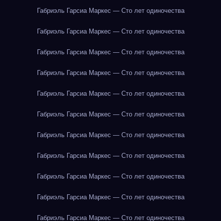
Габриэль Гарсиа Маркес — Сто лет одиночества
Габриэль Гарсиа Маркес — Сто лет одиночества
Габриэль Гарсиа Маркес — Сто лет одиночества
Габриэль Гарсиа Маркес — Сто лет одиночества
Габриэль Гарсиа Маркес — Сто лет одиночества
Габриэль Гарсиа Маркес — Сто лет одиночества
Габриэль Гарсиа Маркес — Сто лет одиночества
Габриэль Гарсиа Маркес — Сто лет одиночества
Габриэль Гарсиа Маркес — Сто лет одиночества
Габриэль Гарсиа Маркес — Сто лет одиночества
Габриэль Гарсиа Маркес — Сто лет одиночества