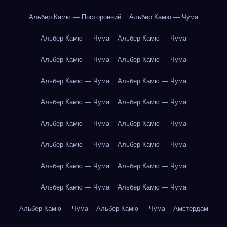
Альбер Камю — Посторонний
Альбер Камю — Чума
Альбер Камю — Чума
Альбер Камю — Чума
Альбер Камю — Чума
Альбер Камю — Чума
Альбер Камю — Чума
Альбер Камю — Чума
Альбер Камю — Чума
Альбер Камю — Чума
Альбер Камю — Чума
Альбер Камю — Чума
Альбер Камю — Чума
Альбер Камю — Чума
Альбер Камю — Чума
Альбер Камю — Чума
Альбер Камю — Чума
Альбер Камю — Чума
Альбер Камю — Чума
Альбер Камю — Чума
Амстердам