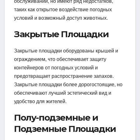
обслуживании, но имеют ряд недостатков,
таких как открытое воздействие погодных
условий и возможный доступ животных.
Закрытые Площадки
Закрытые площадки оборудованы крышей и
ограждением, что обеспечивает защиту
контейнеров от погодных условий и
предотвращает распространение запахов.
Закрытые площадки более дорогостоящие, но
обеспечивают лучший эстетический вид и
удобство для жителей.
Полу-подземные и
Подземные Площадки