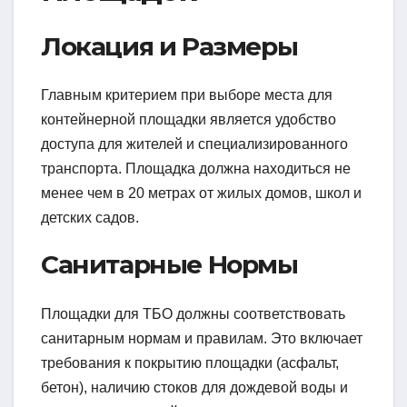
Локация и Размеры
Главным критерием при выборе места для
контейнерной площадки является удобство
доступа для жителей и специализированного
транспорта. Площадка должна находиться не
менее чем в 20 метрах от жилых домов, школ и
детских садов.
Санитарные Нормы
Площадки для ТБО должны соответствовать
санитарным нормам и правилам. Это включает
требования к покрытию площадки (асфальт,
бетон), наличию стоков для дождевой воды и