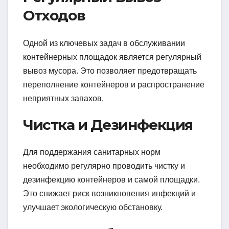
Отходов
Одной из ключевых задач в обслуживании
контейнерных площадок является регулярный
вывоз мусора. Это позволяет предотвращать
переполнение контейнеров и распространение
неприятных запахов.
Чистка и Дезинфекция
Для поддержания санитарных норм
необходимо регулярно проводить чистку и
дезинфекцию контейнеров и самой площадки.
Это снижает риск возникновения инфекций и
улучшает экологическую обстановку.