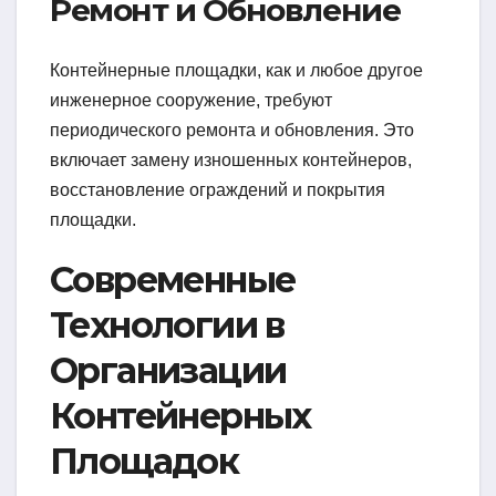
Ремонт и Обновление
Контейнерные площадки, как и любое другое
инженерное сооружение, требуют
периодического ремонта и обновления. Это
включает замену изношенных контейнеров,
восстановление ограждений и покрытия
площадки.
Современные
Технологии в
Организации
Контейнерных
Площадок