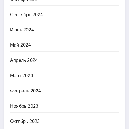
Сентябрь 2024
Июнь 2024
Май 2024
Апрель 2024
Март 2024
Февраль 2024
Ноябрь 2023
Октябрь 2023