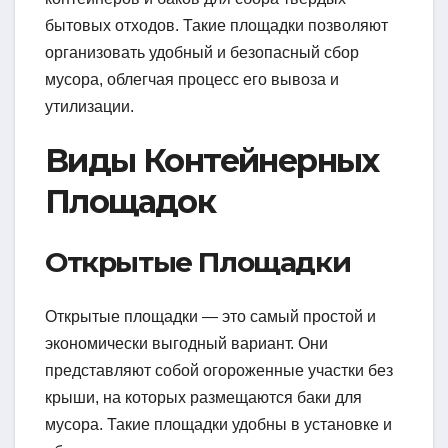
бытовых отходов. Такие площадки позволяют
организовать удобный и безопасный сбор
мусора, облегчая процесс его вывоза и
утилизации.
Виды Контейнерных
Площадок
Открытые Площадки
Открытые площадки — это самый простой и
экономически выгодный вариант. Они
представляют собой огороженные участки без
крыши, на которых размещаются баки для
мусора. Такие площадки удобны в установке и