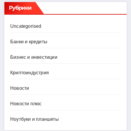
Рубрики
Uncategorised
Банки и кредиты
Бизнес и инвестиции
Криптоиндустрия
Новости
Новости плюс
Ноутбуки и планшеты