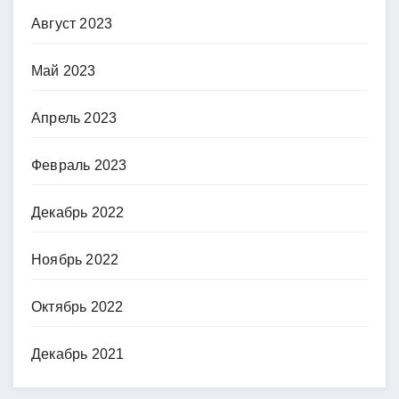
Август 2023
Май 2023
Апрель 2023
Февраль 2023
Декабрь 2022
Ноябрь 2022
Октябрь 2022
Декабрь 2021