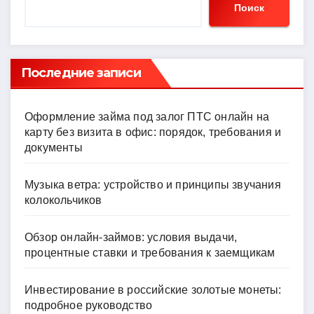
Поиск
Последние записи
Оформление займа под залог ПТС онлайн на
карту без визита в офис: порядок, требования и
документы
Музыка ветра: устройство и принципы звучания
колокольчиков
Обзор онлайн-займов: условия выдачи,
процентные ставки и требования к заемщикам
Инвестирование в российские золотые монеты:
подробное руководство