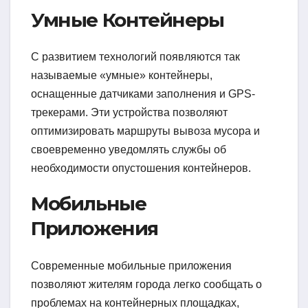
Умные Контейнеры
С развитием технологий появляются так
называемые «умные» контейнеры,
оснащенные датчиками заполнения и GPS-
трекерами. Эти устройства позволяют
оптимизировать маршруты вывоза мусора и
своевременно уведомлять службы об
необходимости опустошения контейнеров.
Мобильные
Приложения
Современные мобильные приложения
позволяют жителям города легко сообщать о
проблемах на контейнерных площадках,