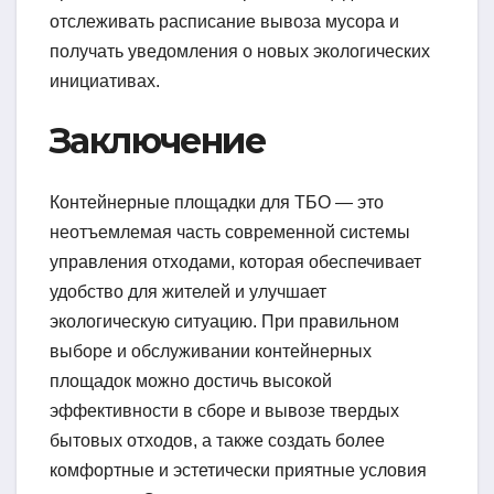
отслеживать расписание вывоза мусора и
получать уведомления о новых экологических
инициативах.
Заключение
Контейнерные площадки для ТБО — это
неотъемлемая часть современной системы
управления отходами, которая обеспечивает
удобство для жителей и улучшает
экологическую ситуацию. При правильном
выборе и обслуживании контейнерных
площадок можно достичь высокой
эффективности в сборе и вывозе твердых
бытовых отходов, а также создать более
комфортные и эстетически приятные условия