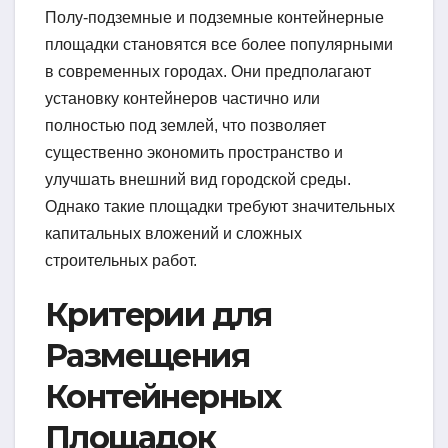
Полу-подземные и подземные контейнерные
площадки становятся все более популярными
в современных городах. Они предполагают
установку контейнеров частично или
полностью под землей, что позволяет
существенно экономить пространство и
улучшать внешний вид городской среды.
Однако такие площадки требуют значительных
капитальных вложений и сложных
строительных работ.
Критерии для
Размещения
Контейнерных
Площадок