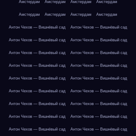
Амстердам
Амстердам
Амстердам
Амстердам
Амстердам
Амстердам
Амстердам
Амстердам
Антон Чехов — Вишнёвый сад
Антон Чехов — Вишнёвый сад
Антон Чехов — Вишнёвый сад
Антон Чехов — Вишнёвый сад
Антон Чехов — Вишнёвый сад
Антон Чехов — Вишнёвый сад
Антон Чехов — Вишнёвый сад
Антон Чехов — Вишнёвый сад
Антон Чехов — Вишнёвый сад
Антон Чехов — Вишнёвый сад
Антон Чехов — Вишнёвый сад
Антон Чехов — Вишнёвый сад
Антон Чехов — Вишнёвый сад
Антон Чехов — Вишнёвый сад
Антон Чехов — Вишнёвый сад
Антон Чехов — Вишнёвый сад
Антон Чехов — Вишнёвый сад
Антон Чехов — Вишнёвый сад