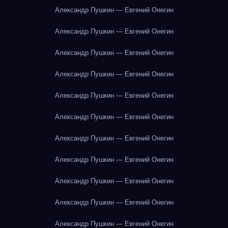
Александр Пушкин — Евгений Онегин
Александр Пушкин — Евгений Онегин
Александр Пушкин — Евгений Онегин
Александр Пушкин — Евгений Онегин
Александр Пушкин — Евгений Онегин
Александр Пушкин — Евгений Онегин
Александр Пушкин — Евгений Онегин
Александр Пушкин — Евгений Онегин
Александр Пушкин — Евгений Онегин
Александр Пушкин — Евгений Онегин
Александр Пушкин — Евгений Онегин