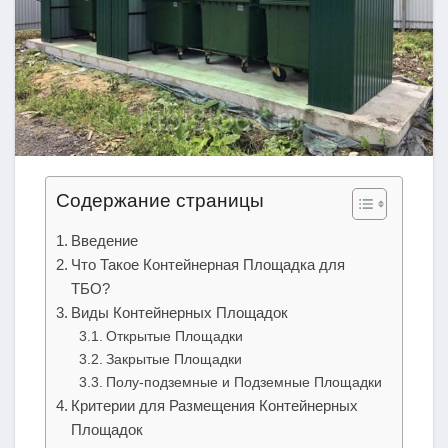
Содержание страницы
Введение
Что Такое Контейнерная Площадка для
ТБО?
Виды Контейнерных Площадок
Открытые Площадки
Закрытые Площадки
Полу-подземные и Подземные Площадки
Критерии для Размещения Контейнерных
Площадок