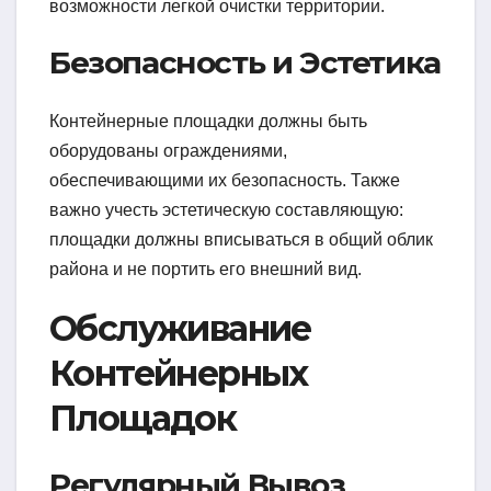
возможности легкой очистки территории.
Безопасность и Эстетика
Контейнерные площадки должны быть
оборудованы ограждениями,
обеспечивающими их безопасность. Также
важно учесть эстетическую составляющую:
площадки должны вписываться в общий облик
района и не портить его внешний вид.
Обслуживание
Контейнерных
Площадок
Регулярный Вывоз