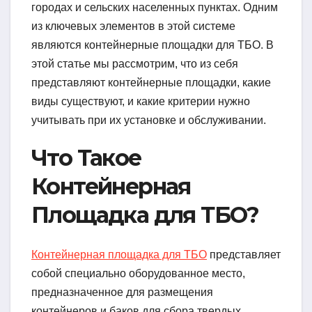
городах и сельских населенных пунктах. Одним
из ключевых элементов в этой системе
являются контейнерные площадки для ТБО. В
этой статье мы рассмотрим, что из себя
представляют контейнерные площадки, какие
виды существуют, и какие критерии нужно
учитывать при их установке и обслуживании.
Что Такое
Контейнерная
Площадка для ТБО?
Контейнерная площадка для ТБО
представляет
собой специально оборудованное место,
предназначенное для размещения
контейнеров и баков для сбора твердых