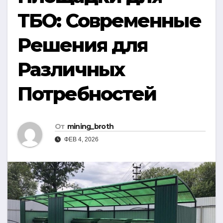
ТБО: Современные
Решения для
Различных
Потребностей
От
mining_broth
ФЕВ 4, 2026