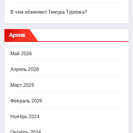
В чем обвиняют Тимура Турлова?
Архив
Май 2026
Апрель 2026
Март 2026
Февраль 2026
Ноябрь 2024
Октябрь 2024