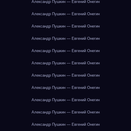
Александр Пушкин — Евгений Онегин
Александр Пушкин — Евгений Онегин
Александр Пушкин — Евгений Онегин
Александр Пушкин — Евгений Онегин
Александр Пушкин — Евгений Онегин
Александр Пушкин — Евгений Онегин
Александр Пушкин — Евгений Онегин
Александр Пушкин — Евгений Онегин
Александр Пушкин — Евгений Онегин
Александр Пушкин — Евгений Онегин
Александр Пушкин — Евгений Онегин