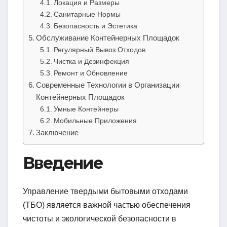
Локация и Размеры
Санитарные Нормы
Безопасность и Эстетика
Обслуживание Контейнерных Площадок
Регулярный Вывоз Отходов
Чистка и Дезинфекция
Ремонт и Обновление
Современные Технологии в Организации
Контейнерных Площадок
Умные Контейнеры
Мобильные Приложения
Заключение
Введение
Управление твердыми бытовыми отходами
(ТБО) является важной частью обеспечения
чистоты и экологической безопасности в