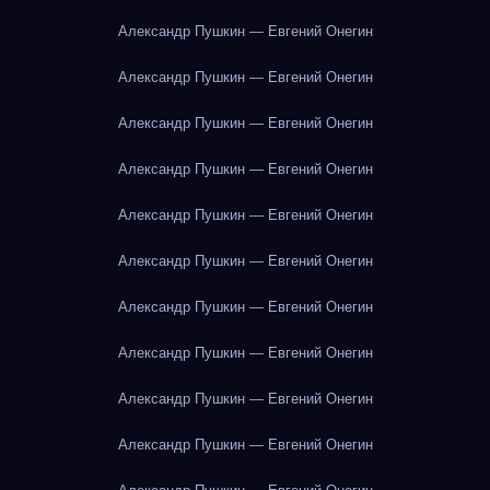
Александр Пушкин — Евгений Онегин
Александр Пушкин — Евгений Онегин
Александр Пушкин — Евгений Онегин
Александр Пушкин — Евгений Онегин
Александр Пушкин — Евгений Онегин
Александр Пушкин — Евгений Онегин
Александр Пушкин — Евгений Онегин
Александр Пушкин — Евгений Онегин
Александр Пушкин — Евгений Онегин
Александр Пушкин — Евгений Онегин