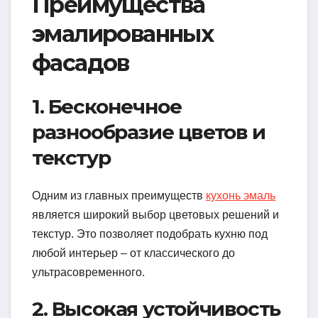
Преимущества
эмалированных
фасадов
1. Бесконечное
разнообразие цветов и
текстур
Одним из главных преимуществ
кухонь эмаль
является широкий выбор цветовых решений и
текстур. Это позволяет подобрать кухню под
любой интерьер – от классического до
ультрасовременного.
2. Высокая устойчивость