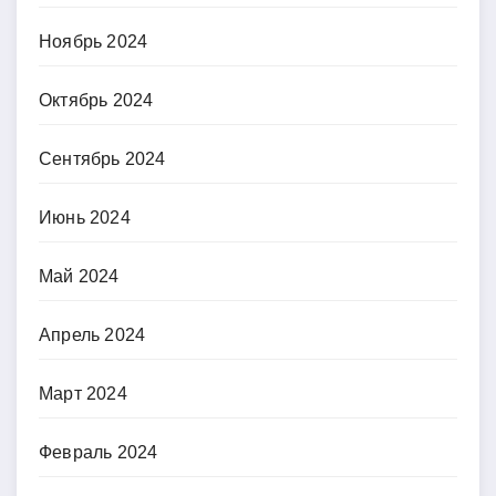
Ноябрь 2024
Октябрь 2024
Сентябрь 2024
Июнь 2024
Май 2024
Апрель 2024
Март 2024
Февраль 2024