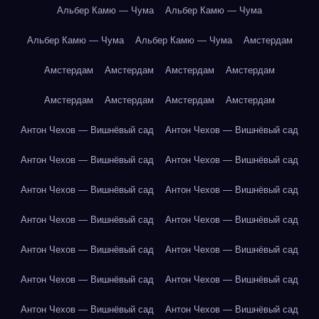
Альбер Камю — Чума
Альбер Камю — Чума
Альбер Камю — Чума
Альбер Камю — Чума
Амстердам
Амстердам
Амстердам
Амстердам
Амстердам
Амстердам
Амстердам
Амстердам
Амстердам
Антон Чехов — Вишнёвый сад
Антон Чехов — Вишнёвый сад
Антон Чехов — Вишнёвый сад
Антон Чехов — Вишнёвый сад
Антон Чехов — Вишнёвый сад
Антон Чехов — Вишнёвый сад
Антон Чехов — Вишнёвый сад
Антон Чехов — Вишнёвый сад
Антон Чехов — Вишнёвый сад
Антон Чехов — Вишнёвый сад
Антон Чехов — Вишнёвый сад
Антон Чехов — Вишнёвый сад
Антон Чехов — Вишнёвый сад
Антон Чехов — Вишнёвый сад