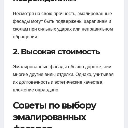
Несмотря на свою прочность, эмалированные
фасады могут быть подвержены царапинам и
сколам при сильных ударах или неправильном
обращении.
2. Высокая стоимость
Эмалированные фасады обычно дороже, чем
многие другие виды отделки. Однако, учитывая
их долговечность и эстетические качества,
вложение оправдано.
Советы по выбору
эмалированных