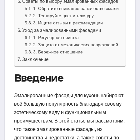
Советы по выбору эмалированных фасадов
1. Обратите внимание на качество эмали
2. Тестируйте цвет и текстуру
3. Ищите отзывы и рекомендации
Уход за эмалированными фасадами
1. Регулярная очистка
2. Защита от механических повреждений
3. Бережное отношение
Заключение
Введение
Эмалированные фасады для кухонь набирают
всё большую популярность благодаря своему
эстетическому виду и функциональным
преимуществам. В этой статье мы рассмотрим,
что такое эмалированные фасады, их
достоинства и недостатки, а также советы по