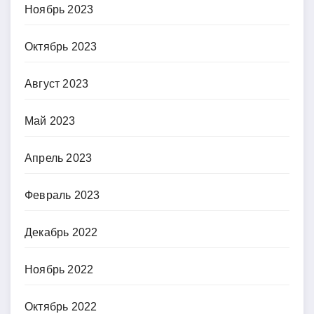
Ноябрь 2023
Октябрь 2023
Август 2023
Май 2023
Апрель 2023
Февраль 2023
Декабрь 2022
Ноябрь 2022
Октябрь 2022