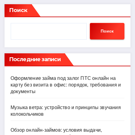
Поиск
Поиск
Последние записи
Оформление займа под залог ПТС онлайн на
карту без визита в офис: порядок, требования и
документы
Музыка ветра: устройство и принципы звучания
колокольчиков
Обзор онлайн-займов: условия выдачи,