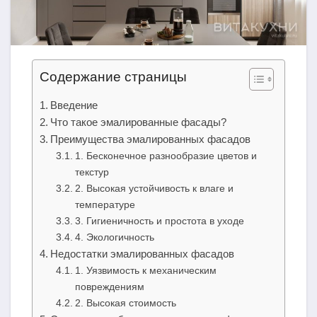
Содержание страницы
Введение
Что такое эмалированные фасады?
Преимущества эмалированных фасадов
1. Бесконечное разнообразие цветов и
текстур
2. Высокая устойчивость к влаге и
температуре
3. Гигиеничность и простота в уходе
4. Экологичность
Недостатки эмалированных фасадов
1. Уязвимость к механическим
повреждениям
2. Высокая стоимость