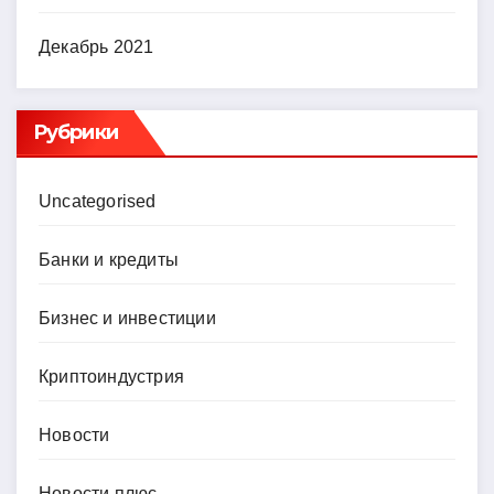
Декабрь 2021
Рубрики
Uncategorised
Банки и кредиты
Бизнес и инвестиции
Криптоиндустрия
Новости
Новости плюс