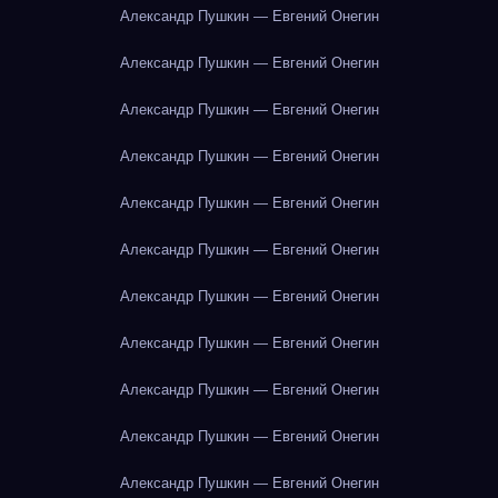
Александр Пушкин — Евгений Онегин
Александр Пушкин — Евгений Онегин
Александр Пушкин — Евгений Онегин
Александр Пушкин — Евгений Онегин
Александр Пушкин — Евгений Онегин
Александр Пушкин — Евгений Онегин
Александр Пушкин — Евгений Онегин
Александр Пушкин — Евгений Онегин
Александр Пушкин — Евгений Онегин
Александр Пушкин — Евгений Онегин
Александр Пушкин — Евгений Онегин