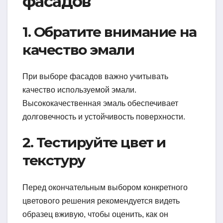
фасадов
1. Обратите внимание на
качество эмали
При выборе фасадов важно учитывать
качество используемой эмали.
Высококачественная эмаль обеспечивает
долговечность и устойчивость поверхности.
2. Тестируйте цвет и
текстуру
Перед окончательным выбором конкретного
цветового решения рекомендуется видеть
образец вживую, чтобы оценить, как он