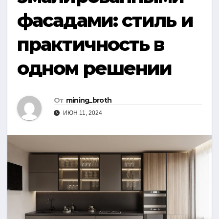
фасадами: стиль и
практичность в
одном решении
От
mining_broth
ИЮН 11, 2024