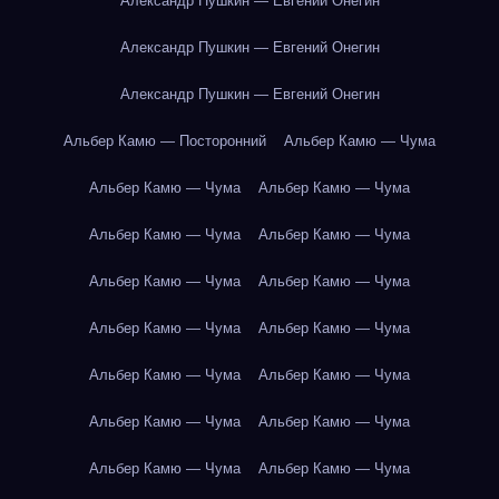
Александр Пушкин — Евгений Онегин
Александр Пушкин — Евгений Онегин
Александр Пушкин — Евгений Онегин
Альбер Камю — Посторонний
Альбер Камю — Чума
Альбер Камю — Чума
Альбер Камю — Чума
Альбер Камю — Чума
Альбер Камю — Чума
Альбер Камю — Чума
Альбер Камю — Чума
Альбер Камю — Чума
Альбер Камю — Чума
Альбер Камю — Чума
Альбер Камю — Чума
Альбер Камю — Чума
Альбер Камю — Чума
Альбер Камю — Чума
Альбер Камю — Чума