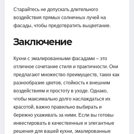
Старайтесь не допускать длительного
воздействия прямых солнечных лучей на
фасады, чтобы предотвратить выцветание.
Заключение
Кухни с эмалированными фасадами – это
отличное сочетание стиля и практичности. Они
предлагают множество преимуществ, таких как
разнообразие цветов, стойкость к внешним
воздействиям и простоту в уходе. Однако,
чтобы максимально долго наслаждаться их
красотой, важно правильно выбирать и
бережно ухаживать за ними. Если вы готовы
инвестировать в качественные и элегантные
решения для вашей кухни, эмалированные