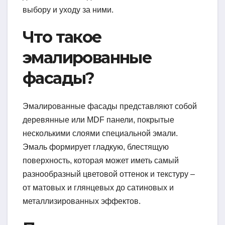
выбору и уходу за ними.
Что такое
эмалированные
фасады?
Эмалированные фасады представляют собой
деревянные или MDF панели, покрытые
несколькими слоями специальной эмали.
Эмаль формирует гладкую, блестящую
поверхность, которая может иметь самый
разнообразный цветовой оттенок и текстуру –
от матовых и глянцевых до сатиновых и
металлизированных эффектов.