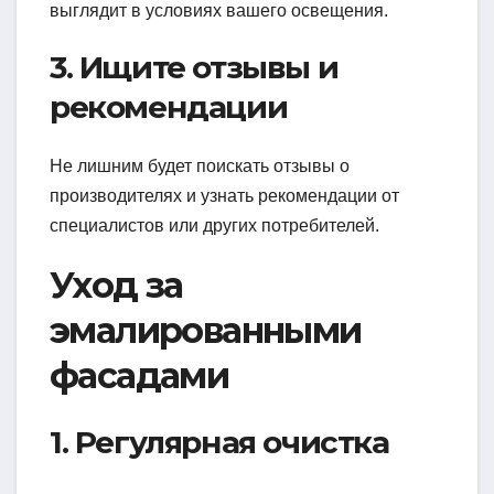
выглядит в условиях вашего освещения.
3. Ищите отзывы и
рекомендации
Не лишним будет поискать отзывы о
производителях и узнать рекомендации от
специалистов или других потребителей.
Уход за
эмалированными
фасадами
1. Регулярная очистка