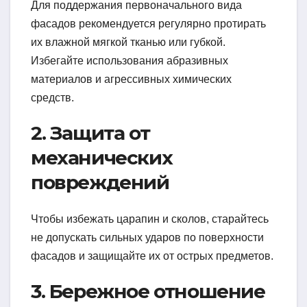
Для поддержания первоначального вида
фасадов рекомендуется регулярно протирать
их влажной мягкой тканью или губкой.
Избегайте использования абразивных
материалов и агрессивных химических
средств.
2. Защита от
механических
повреждений
Чтобы избежать царапин и сколов, старайтесь
не допускать сильных ударов по поверхности
фасадов и защищайте их от острых предметов.
3. Бережное отношение