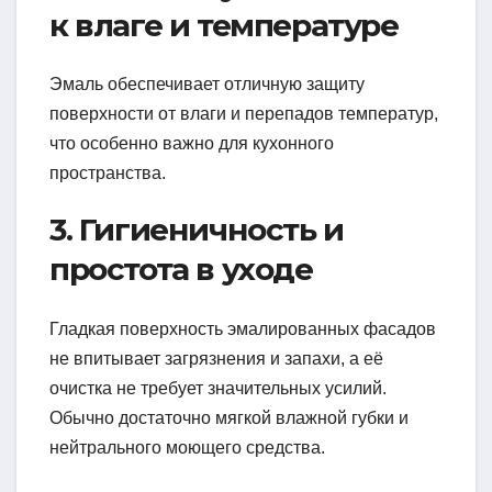
к влаге и температуре
Эмаль обеспечивает отличную защиту
поверхности от влаги и перепадов температур,
что особенно важно для кухонного
пространства.
3. Гигиеничность и
простота в уходе
Гладкая поверхность эмалированных фасадов
не впитывает загрязнения и запахи, а её
очистка не требует значительных усилий.
Обычно достаточно мягкой влажной губки и
нейтрального моющего средства.