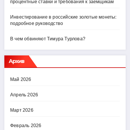
процентные ставки и требования к заемщикам
Инвестирование в российские золотые монеты:
подробное руководство
В чем обвиняют Тимура Турлова?
Архив
Май 2026
Апрель 2026
Март 2026
Февраль 2026