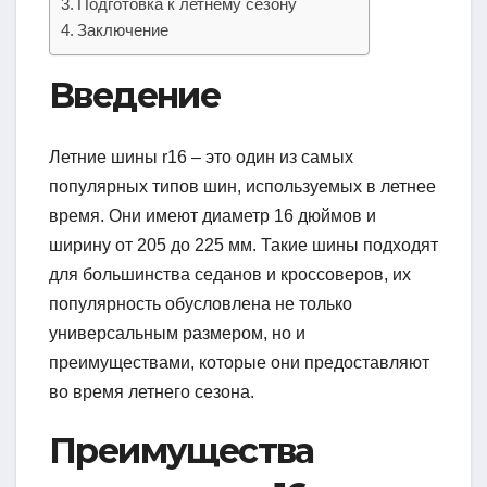
Подготовка к летнему сезону
Заключение
Введение
Летние шины r16 – это один из самых
популярных типов шин, используемых в летнее
время. Они имеют диаметр 16 дюймов и
ширину от 205 до 225 мм. Такие шины подходят
для большинства седанов и кроссоверов, их
популярность обусловлена не только
универсальным размером, но и
преимуществами, которые они предоставляют
во время летнего сезона.
Преимущества