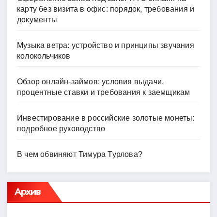
карту без визита в офис: порядок, требования и
документы
Музыка ветра: устройство и принципы звучания
колокольчиков
Обзор онлайн-займов: условия выдачи,
процентные ставки и требования к заемщикам
Инвестирование в российские золотые монеты:
подробное руководство
В чем обвиняют Тимура Турлова?
Архив