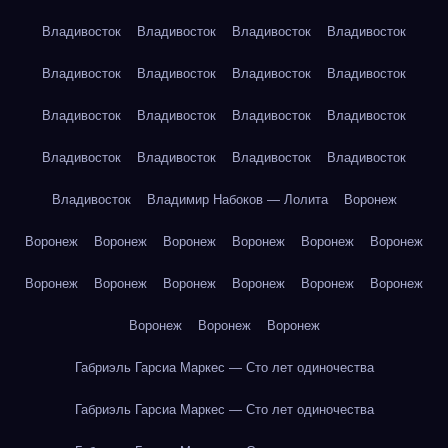
Владивосток
Владивосток
Владивосток
Владивосток
Владивосток
Владивосток
Владивосток
Владивосток
Владивосток
Владивосток
Владивосток
Владивосток
Владивосток
Владивосток
Владивосток
Владивосток
Владивосток
Владимир Набоков — Лолита
Воронеж
Воронеж
Воронеж
Воронеж
Воронеж
Воронеж
Воронеж
Воронеж
Воронеж
Воронеж
Воронеж
Воронеж
Воронеж
Воронеж
Воронеж
Воронеж
Габриэль Гарсиа Маркес — Сто лет одиночества
Габриэль Гарсиа Маркес — Сто лет одиночества