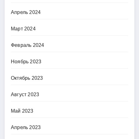
Апрель 2024
Март 2024
Февраль 2024
Ноябрь 2023
Октябрь 2023
Август 2023
Май 2023
Апрель 2023