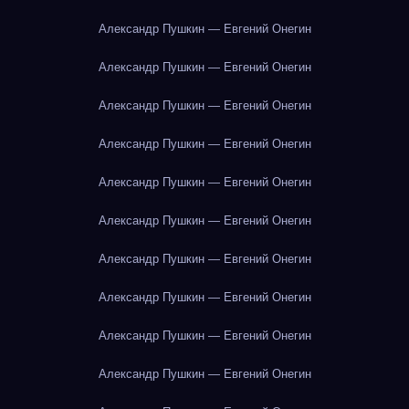
Александр Пушкин — Евгений Онегин
Александр Пушкин — Евгений Онегин
Александр Пушкин — Евгений Онегин
Александр Пушкин — Евгений Онегин
Александр Пушкин — Евгений Онегин
Александр Пушкин — Евгений Онегин
Александр Пушкин — Евгений Онегин
Александр Пушкин — Евгений Онегин
Александр Пушкин — Евгений Онегин
Александр Пушкин — Евгений Онегин