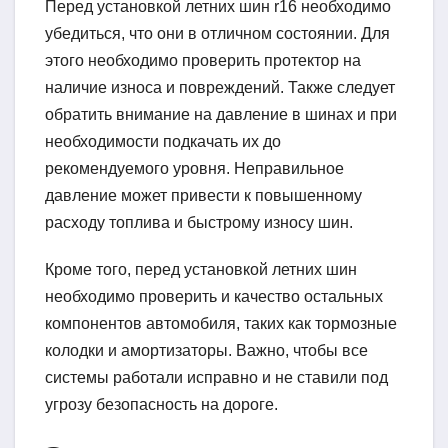
Перед установкой летних шин r16 необходимо
убедиться, что они в отличном состоянии. Для
этого необходимо проверить протектор на
наличие износа и повреждений. Также следует
обратить внимание на давление в шинах и при
необходимости подкачать их до
рекомендуемого уровня. Неправильное
давление может привести к повышенному
расходу топлива и быстрому износу шин.
Кроме того, перед установкой летних шин
необходимо проверить и качество остальных
компонентов автомобиля, таких как тормозные
колодки и амортизаторы. Важно, чтобы все
системы работали исправно и не ставили под
угрозу безопасность на дороге.