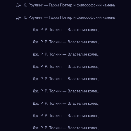
Дж. К. Роулинг — Гарри Поттер и философский камень
Дж. К. Роулинг — Гарри Поттер и философский камень
Дж. Р. Р. Толкин — Властелин колец
Дж. Р. Р. Толкин — Властелин колец
Дж. Р. Р. Толкин — Властелин колец
Дж. Р. Р. Толкин — Властелин колец
Дж. Р. Р. Толкин — Властелин колец
Дж. Р. Р. Толкин — Властелин колец
Дж. Р. Р. Толкин — Властелин колец
Дж. Р. Р. Толкин — Властелин колец
Дж. Р. Р. Толкин — Властелин колец