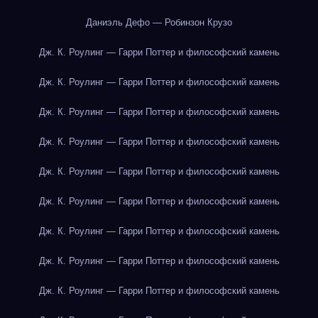
Даниэль Дефо — Робинзон Крузо
Дж. К. Роулинг — Гарри Поттер и философский камень
Дж. К. Роулинг — Гарри Поттер и философский камень
Дж. К. Роулинг — Гарри Поттер и философский камень
Дж. К. Роулинг — Гарри Поттер и философский камень
Дж. К. Роулинг — Гарри Поттер и философский камень
Дж. К. Роулинг — Гарри Поттер и философский камень
Дж. К. Роулинг — Гарри Поттер и философский камень
Дж. К. Роулинг — Гарри Поттер и философский камень
Дж. К. Роулинг — Гарри Поттер и философский камень