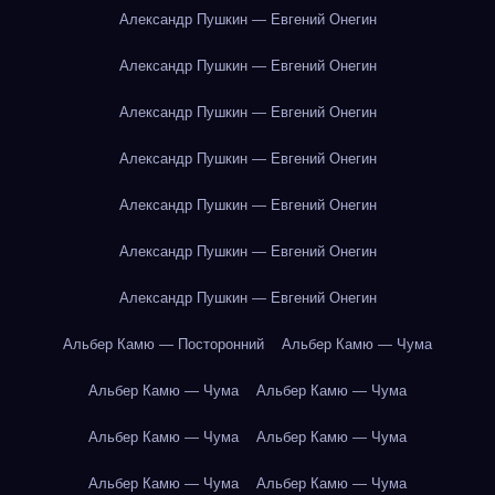
Александр Пушкин — Евгений Онегин
Александр Пушкин — Евгений Онегин
Александр Пушкин — Евгений Онегин
Александр Пушкин — Евгений Онегин
Александр Пушкин — Евгений Онегин
Александр Пушкин — Евгений Онегин
Александр Пушкин — Евгений Онегин
Альбер Камю — Посторонний
Альбер Камю — Чума
Альбер Камю — Чума
Альбер Камю — Чума
Альбер Камю — Чума
Альбер Камю — Чума
Альбер Камю — Чума
Альбер Камю — Чума