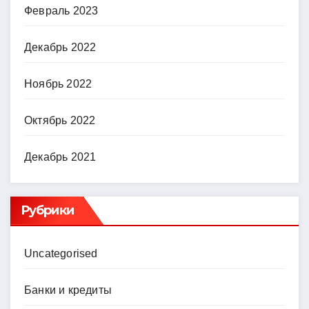
Февраль 2023
Декабрь 2022
Ноябрь 2022
Октябрь 2022
Декабрь 2021
Рубрики
Uncategorised
Банки и кредиты