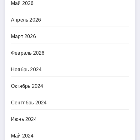
Май 2026
Апрель 2026
Март 2026
Февраль 2026
Ноябрь 2024
Октябрь 2024
Сентябрь 2024
Июнь 2024
Май 2024