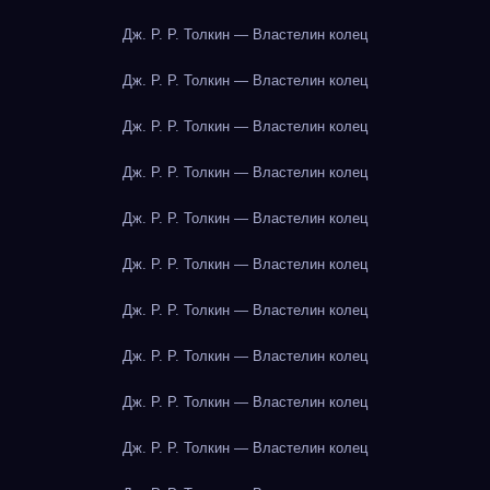
Дж. Р. Р. Толкин — Властелин колец
Дж. Р. Р. Толкин — Властелин колец
Дж. Р. Р. Толкин — Властелин колец
Дж. Р. Р. Толкин — Властелин колец
Дж. Р. Р. Толкин — Властелин колец
Дж. Р. Р. Толкин — Властелин колец
Дж. Р. Р. Толкин — Властелин колец
Дж. Р. Р. Толкин — Властелин колец
Дж. Р. Р. Толкин — Властелин колец
Дж. Р. Р. Толкин — Властелин колец