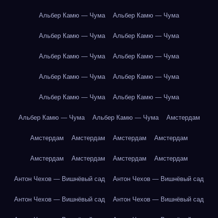
Альбер Камю — Чума
Альбер Камю — Чума
Альбер Камю — Чума
Альбер Камю — Чума
Альбер Камю — Чума
Альбер Камю — Чума
Альбер Камю — Чума
Альбер Камю — Чума
Альбер Камю — Чума
Альбер Камю — Чума
Альбер Камю — Чума
Альбер Камю — Чума
Амстердам
Амстердам
Амстердам
Амстердам
Амстердам
Амстердам
Амстердам
Амстердам
Амстердам
Антон Чехов — Вишнёвый сад
Антон Чехов — Вишнёвый сад
Антон Чехов — Вишнёвый сад
Антон Чехов — Вишнёвый сад