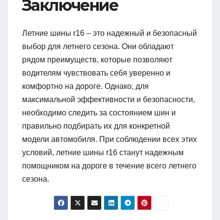
Заключение
Летние шины r16 – это надежный и безопасный
выбор для летнего сезона. Они обладают
рядом преимуществ, которые позволяют
водителям чувствовать себя уверенно и
комфортно на дороге. Однако, для
максимальной эффективности и безопасности,
необходимо следить за состоянием шин и
правильно подбирать их для конкретной
модели автомобиля. При соблюдении всех этих
условий, летние шины r16 станут надежным
помощником на дороге в течение всего летнего
сезона.