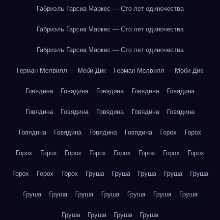
Габриэль Гарсиа Маркес — Сто лет одиночества
Габриэль Гарсиа Маркес — Сто лет одиночества
Габриэль Гарсиа Маркес — Сто лет одиночества
Герман Мелвилл — Моби Дик
Герман Мелвилл — Моби Дик
Говядина
Говядина
Говядина
Говядина
Говядина
Говядина
Говядина
Говядина
Говядина
Говядина
Говядина
Говядина
Говядина
Говядина
Горох
Горох
Горох
Горох
Горох
Горох
Горох
Горох
Горох
Горох
Горох
Горох
Горох
Груша
Груша
Груша
Груша
Груша
Груша
Груша
Груша
Груша
Груша
Груша
Груша
Груша
Груша
Груша
Груша