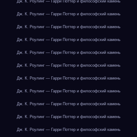
Дж. К. Роулинг — Гарри Поттер и философский камень
Дж. К. Роулинг — Гарри Поттер и философский камень
Дж. К. Роулинг — Гарри Поттер и философский камень
Дж. К. Роулинг — Гарри Поттер и философский камень
Дж. К. Роулинг — Гарри Поттер и философский камень
Дж. К. Роулинг — Гарри Поттер и философский камень
Дж. К. Роулинг — Гарри Поттер и философский камень
Дж. К. Роулинг — Гарри Поттер и философский камень
Дж. К. Роулинг — Гарри Поттер и философский камень
Дж. К. Роулинг — Гарри Поттер и философский камень
Дж. К. Роулинг — Гарри Поттер и философский камень