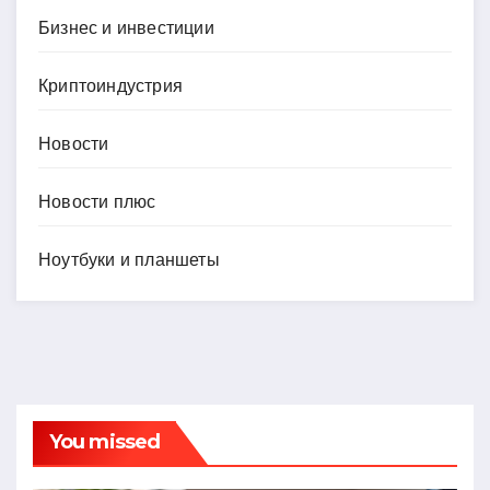
Бизнес и инвестиции
Криптоиндустрия
Новости
Новости плюс
Ноутбуки и планшеты
You missed