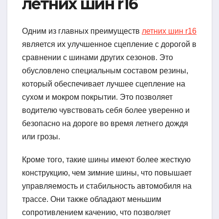
летних шин r16
Одним из главных преимуществ
летних шин r16
является их улучшенное сцепление с дорогой в
сравнении с шинами других сезонов. Это
обусловлено специальным составом резины,
который обеспечивает лучшее сцепление на
сухом и мокром покрытии. Это позволяет
водителю чувствовать себя более уверенно и
безопасно на дороге во время летнего дождя
или грозы.
Кроме того, такие шины имеют более жесткую
конструкцию, чем зимние шины, что повышает
управляемость и стабильность автомобиля на
трассе. Они также обладают меньшим
сопротивлением качению, что позволяет