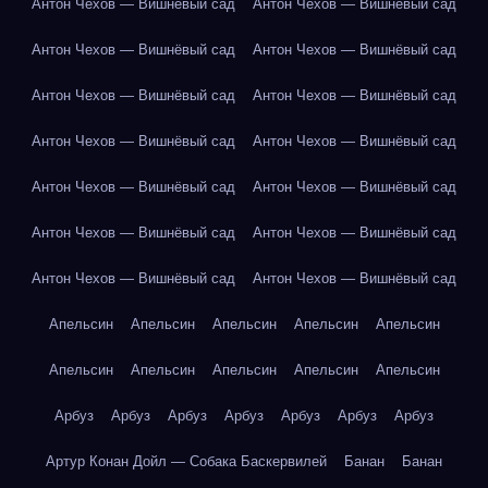
Антон Чехов — Вишнёвый сад
Антон Чехов — Вишнёвый сад
Антон Чехов — Вишнёвый сад
Антон Чехов — Вишнёвый сад
Антон Чехов — Вишнёвый сад
Антон Чехов — Вишнёвый сад
Антон Чехов — Вишнёвый сад
Антон Чехов — Вишнёвый сад
Антон Чехов — Вишнёвый сад
Антон Чехов — Вишнёвый сад
Антон Чехов — Вишнёвый сад
Антон Чехов — Вишнёвый сад
Антон Чехов — Вишнёвый сад
Антон Чехов — Вишнёвый сад
Апельсин
Апельсин
Апельсин
Апельсин
Апельсин
Апельсин
Апельсин
Апельсин
Апельсин
Апельсин
Арбуз
Арбуз
Арбуз
Арбуз
Арбуз
Арбуз
Арбуз
Артур Конан Дойл — Собака Баскервилей
Банан
Банан