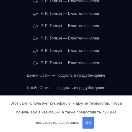
Дж. Р. Р. Толкин — Властелин колец
Дж. Р. Р. Толкин — Властелин колец
Дж. Р. Р. Толкин — Властелин колец
Дж. Р. Р. Толкин — Властелин колец
Дж. Р. Р. Толкин — Властелин колец
Дж. Р. Р. Толкин — Властелин колец
Джейн Остин — Гордость и предубеждение
Джейн Остин — Гордость и предубеждение
Джейн Остин — Гордость и предубеждение
Этот сайт использует куки-файлы и другие технологии, чтобы
помочь вам в навигации, а также предоставить лучший
Джейн Остин — Гордость и предубеждение
пользовательский опыт.
OK
Джейн Остин — Гордость и предубеждение