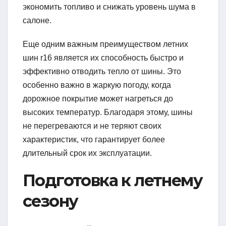
экономить топливо и снижать уровень шума в
салоне.
Еще одним важным преимуществом летних
шин r16 является их способность быстро и
эффективно отводить тепло от шины. Это
особенно важно в жаркую погоду, когда
дорожное покрытие может нагреться до
высоких температур. Благодаря этому, шины
не перегреваются и не теряют своих
характеристик, что гарантирует более
длительный срок их эксплуатации.
Подготовка к летнему
сезону