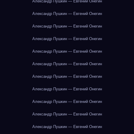
Александр Пушкин — Евгений Онегин
Александр Пушкин — Евгений Онегин
Александр Пушкин — Евгений Онегин
Александр Пушкин — Евгений Онегин
Александр Пушкин — Евгений Онегин
Александр Пушкин — Евгений Онегин
Александр Пушкин — Евгений Онегин
Александр Пушкин — Евгений Онегин
Александр Пушкин — Евгений Онегин
Александр Пушкин — Евгений Онегин
Александр Пушкин — Евгений Онегин