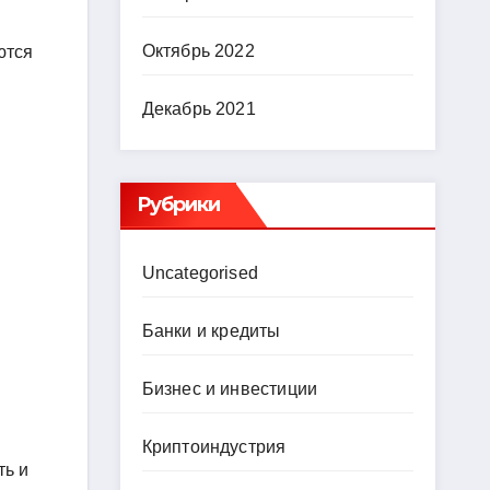
Октябрь 2022
ются
Декабрь 2021
Рубрики
Uncategorised
Банки и кредиты
Бизнес и инвестиции
Криптоиндустрия
ть и