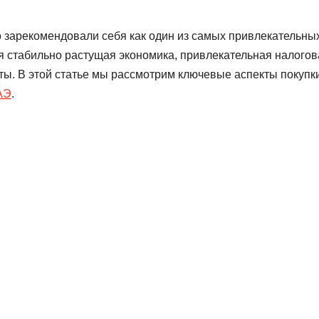
зарекомендовали себя как один из самых привлекательны
я стабильно растущая экономика, привлекательная налогов
ты. В этой статье мы рассмотрим ключевые аспекты покупки
АЭ
.