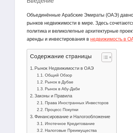
Введение
Объединённые Арабские Эмираты (ОАЭ) давно 
рынков недвижимости в мире. Здесь сочетаютс
политика и великолепные архитектурные проек
аренды и инвестирования в
недвижимость в О
Содержание страницы
Рынок Недвижимости в ОАЭ
Общий Обзор
Рынок в Дубае
Рынок в Абу-Даби
Законы и Правила
Права Иностранных Инвесторов
Процесс Покупки
Финансирование и Налогообложение
Ипотечное Кредитование
Налоговые Преимущества