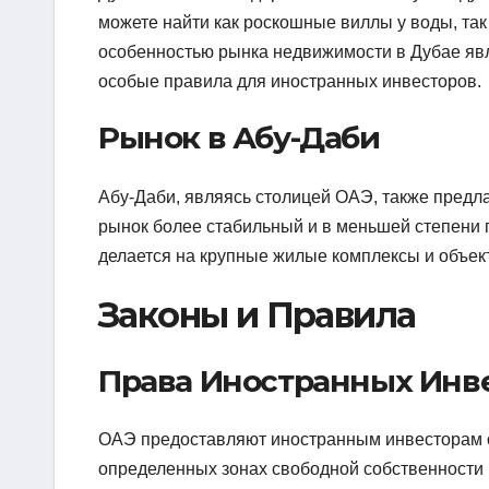
можете найти как роскошные виллы у воды, та
особенностью рынка недвижимости в Дубае явл
особые правила для иностранных инвесторов.
Рынок в Абу-Даби
Абу-Даби, являясь столицей ОАЭ, также предл
рынок более стабильный и в меньшей степени 
делается на крупные жилые комплексы и объек
Законы и Правила
Права Иностранных Инв
ОАЭ предоставляют иностранным инвесторам 
определенных зонах свободной собственности (