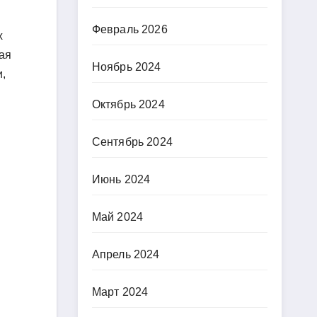
Февраль 2026
х
ая
Ноябрь 2024
,
Октябрь 2024
Сентябрь 2024
Июнь 2024
Май 2024
Апрель 2024
Март 2024