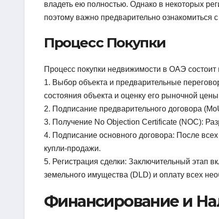
владеть ею полностью. Однако в некоторых ре
поэтому важно предварительно ознакомиться с
Процесс Покупки
Процесс покупки недвижимости в ОАЭ состоит и
1. Выбор объекта и предварительные перегово
состояния объекта и оценку его рыночной цены
2. Подписание предварительного договора (Mo
3. Получение No Objection Certificate (NOC): Р
4. Подписание основного договора: После все
купли-продажи.
5. Регистрация сделки: Заключительный этап 
земельного имущества (DLD) и оплату всех не
Финансирование и Н