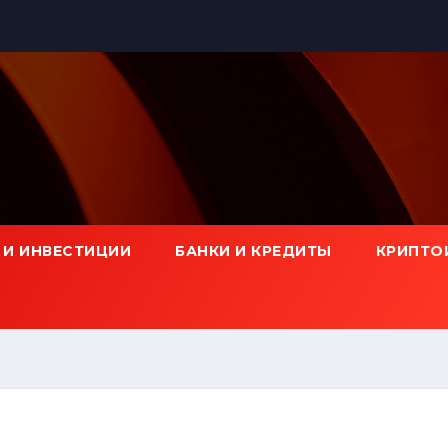
 И ИНВЕСТИЦИИ
БАНКИ И КРЕДИТЫ
КРИПТО