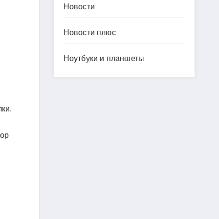
Новости
Новости плюс
Ноутбуки и планшеты
ки.
вор