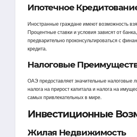
Ипотечное Кредитовани
Иностранные граждане имеют возможность взят
Процентные ставки и условия зависят от банк
предварительно проконсультироваться с финан
кредита.
Налоговые Преимущест
ОАЭ предоставляет значительные налоговые льг
налога на прирост капитала и налога на имуще
самых привлекательных в мире.
Инвестиционные Воз
Жилая Недвижимость