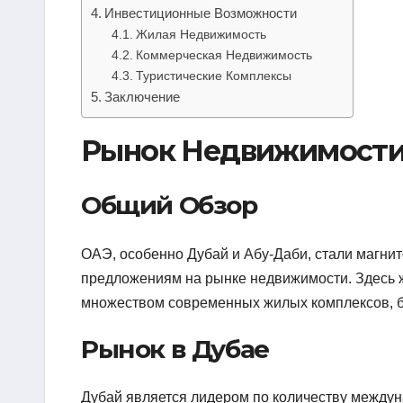
Инвестиционные Возможности
Жилая Недвижимость
Коммерческая Недвижимость
Туристические Комплексы
Заключение
Рынок Недвижимости
Общий Обзор
ОАЭ, особенно Дубай и Абу-Даби, стали магни
предложениям на рынке недвижимости. Здесь 
множеством современных жилых комплексов, б
Рынок в Дубае
Дубай является лидером по количеству междун