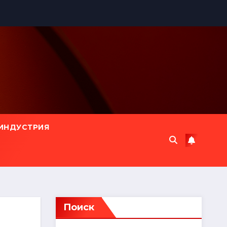
ИНДУСТРИЯ
Поиск