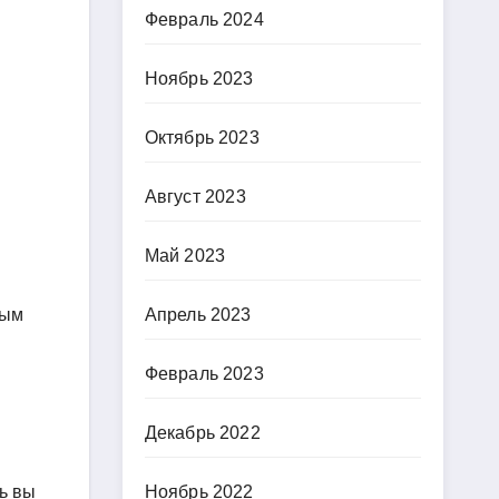
Февраль 2024
Ноябрь 2023
Октябрь 2023
Август 2023
Май 2023
ным
Апрель 2023
Февраль 2023
Декабрь 2022
Ноябрь 2022
ь вы