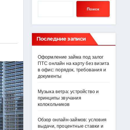
Поиск
Последние записи
Оформление займа под залог
ПТС онлайн на карту без визита
в офис: порядок, требования и
документы
Музыка ветра: устройство и
принципы звучания
колокольчиков
Обзор онлайн-займов: условия
выдачи, процентные ставки и