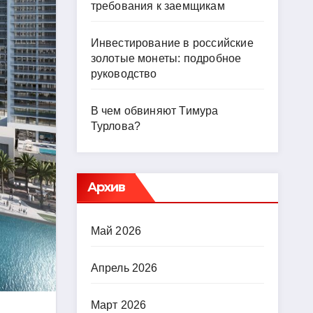
требования к заемщикам
Инвестирование в российские
золотые монеты: подробное
руководство
В чем обвиняют Тимура
Турлова?
Архив
Май 2026
Апрель 2026
Март 2026