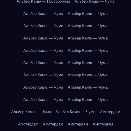
Альбер Камю — Посторонний
Альбер Камю — Чума
Альбер Камю — Чума
Альбер Камю — Чума
Альбер Камю — Чума
Альбер Камю — Чума
Альбер Камю — Чума
Альбер Камю — Чума
Альбер Камю — Чума
Альбер Камю — Чума
Альбер Камю — Чума
Альбер Камю — Чума
Альбер Камю — Чума
Альбер Камю — Чума
Альбер Камю — Чума
Альбер Камю — Чума
Альбер Камю — Чума
Альбер Камю — Чума
Альбер Камю — Чума
Альбер Камю — Чума
Амстердам
Амстердам
Амстердам
Амстердам
Амстердам