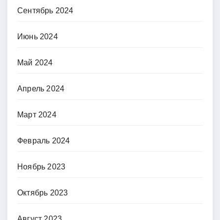
Сентябрь 2024
Июнь 2024
Май 2024
Апрель 2024
Март 2024
Февраль 2024
Ноябрь 2023
Октябрь 2023
Август 2023