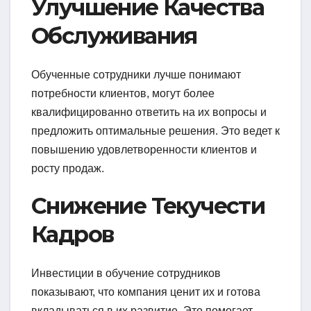
Улучшение Качества
Обслуживания
Обученные сотрудники лучше понимают
потребности клиентов, могут более
квалифицированно ответить на их вопросы и
предложить оптимальные решения. Это ведет к
повышению удовлетворенности клиентов и
росту продаж.
Снижение Текучести
Кадров
Инвестиции в обучение сотрудников
показывают, что компания ценит их и готова
вкладываться в их развитие. Это помогает