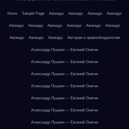
Home
Sample Page
Авокадо
Авокадо
Авокадо
Авокадо
Авокадо
Авокадо
Авокадо
Авокадо
Авокадо
Авокадо
Авокадо
Авокадо
Авокадо
Авторам и правообладателям
Александр Пушкин — Евгений Онегин
Александр Пушкин — Евгений Онегин
Александр Пушкин — Евгений Онегин
Александр Пушкин — Евгений Онегин
Александр Пушкин — Евгений Онегин
Александр Пушкин — Евгений Онегин
Александр Пушкин — Евгений Онегин