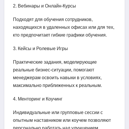
2. Вебинары и Онлайн-Курсы
Подходят для обучения сотрудников,
находящихся в удаленных офисах или для тех,
кто предпочитает гибкие графики обучения.
3. Кейсы и Ролевые Игры
Практические задания, моделирующие
реальные бизнес-ситуации, помогают
менеджерам освоить навыки в условиях,
максимально приближенных к реальным.
4. Менторинг и Коучинг
Индивидуальные или групповые сессии с
опытным наставником или коучем позволяют
персонально работать над улучшением