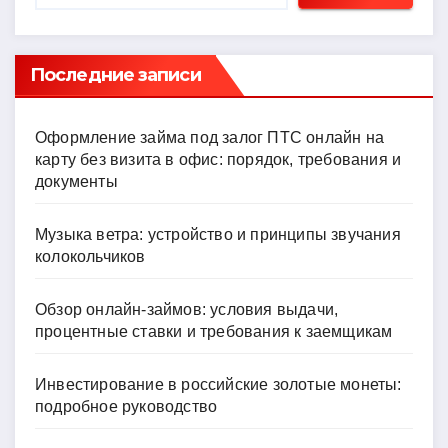
Последние записи
Оформление займа под залог ПТС онлайн на
карту без визита в офис: порядок, требования и
документы
Музыка ветра: устройство и принципы звучания
колокольчиков
Обзор онлайн-займов: условия выдачи,
процентные ставки и требования к заемщикам
Инвестирование в российские золотые монеты:
подробное руководство