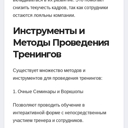
снизить текучесть кадров, так как сотрудники
остаются лояльны компании.
Инструменты и
Методы Проведения
Тренингов
Существует множество методов и
инструментов для проведения тренингов:
1. Очные Семинары и Воркшопы
Позволяют проводить обучение в
интерактивной форме с непосредственным
участием тренера и сотрудников.