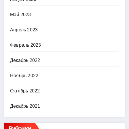
Май 2023
Апрель 2023
Февраль 2023
Декабрь 2022
Ноябрь 2022
Октябрь 2022
Декабрь 2021
Рубрики