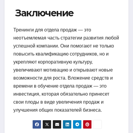
Заключение
Тренинги для отдела продаж — это
неотъемлемая часть стратегии развития любой
успешной компании. Они помогают не только
повысить квалификацию сотрудников, но и
укрепляют корпоративную культуру,
увеличивают мотивацию и открывают новые
возможности для роста. Вложение средств и
времени в обучение отдела продаж — это
инвестиция, которая обязательно принесет
свои плоды в виде увеличения продаж и
улучшения общих показателей бизнеса.