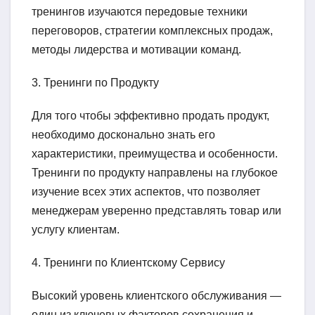
тренингов изучаются передовые техники
переговоров, стратегии комплексных продаж,
методы лидерства и мотивации команд.
3. Тренинги по Продукту
Для того чтобы эффективно продать продукт,
необходимо досконально знать его
характеристики, преимущества и особенности.
Тренинги по продукту направлены на глубокое
изучение всех этих аспектов, что позволяет
менеджерам уверенно представлять товар или
услугу клиентам.
4. Тренинги по Клиентскому Сервису
Высокий уровень клиентского обслуживания —
один из ключевых факторов сохранения и