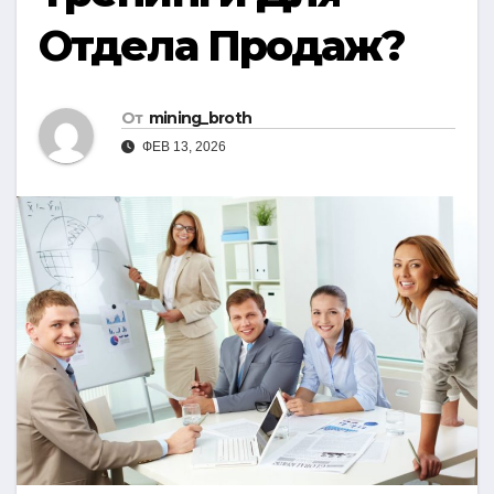
Отдела Продаж?
От
mining_broth
ФЕВ 13, 2026