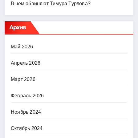
В чем обвиняют Тимура Турлова?
Архив
Май 2026
Апрель 2026
Март 2026
Февраль 2026
Ноябрь 2024
Октябрь 2024