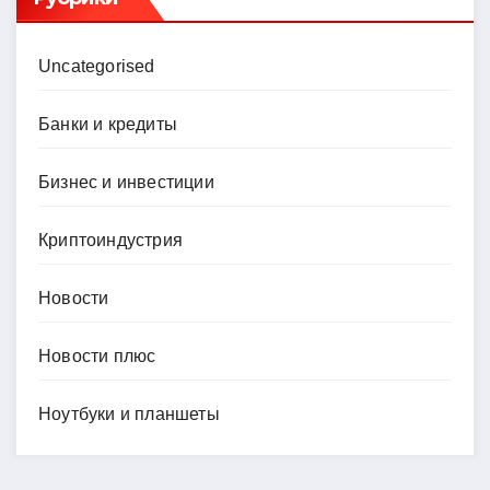
Uncategorised
Банки и кредиты
Бизнес и инвестиции
Криптоиндустрия
Новости
Новости плюс
Ноутбуки и планшеты