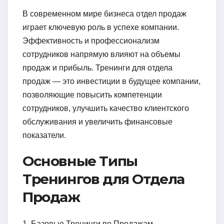
В современном мире бизнеса отдел продаж
играет ключевую роль в успехе компании.
Эффективность и профессионализм
сотрудников напрямую влияют на объемы
продаж и прибыль. Тренинги для отдела
продаж — это инвестиции в будущее компании,
позволяющие повысить компетенции
сотрудников, улучшить качество клиентского
обслуживания и увеличить финансовые
показатели.
Основные Типы
Тренингов для Отдела
Продаж
1. Базовые Тренинги по Продажам