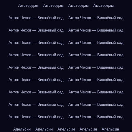
Амстердам
Амстердам
Амстердам
Амстердам
Антон Чехов — Вишнёвый сад
Антон Чехов — Вишнёвый сад
Антон Чехов — Вишнёвый сад
Антон Чехов — Вишнёвый сад
Антон Чехов — Вишнёвый сад
Антон Чехов — Вишнёвый сад
Антон Чехов — Вишнёвый сад
Антон Чехов — Вишнёвый сад
Антон Чехов — Вишнёвый сад
Антон Чехов — Вишнёвый сад
Антон Чехов — Вишнёвый сад
Антон Чехов — Вишнёвый сад
Антон Чехов — Вишнёвый сад
Антон Чехов — Вишнёвый сад
Антон Чехов — Вишнёвый сад
Антон Чехов — Вишнёвый сад
Антон Чехов — Вишнёвый сад
Антон Чехов — Вишнёвый сад
Апельсин
Апельсин
Апельсин
Апельсин
Апельсин