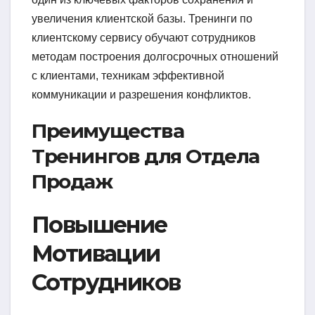
увеличения клиентской базы. Тренинги по
клиентскому сервису обучают сотрудников
методам построения долгосрочных отношений
с клиентами, техникам эффективной
коммуникации и разрешения конфликтов.
Преимущества
Тренингов для Отдела
Продаж
Повышение
Мотивации
Сотрудников