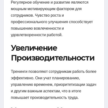
Регулярное обучение и развитие являются
мощным мотивирующим фактором для
сотрудников. Чувство роста и
профессионального улучшения способствует
повышению вовлеченности и
удовлетворенности работой.
Увеличение
Производительности
Тренинги позволяют сотрудникам работь более
эффективно. Они учат планированию,
управлению временем, приоритетизации задач
и другим важным аспектам, что в итоге
повышает производительность труда.