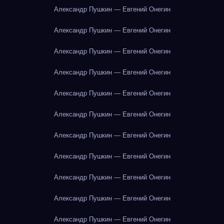
Александр Пушкин — Евгений Онегин
Александр Пушкин — Евгений Онегин
Александр Пушкин — Евгений Онегин
Александр Пушкин — Евгений Онегин
Александр Пушкин — Евгений Онегин
Александр Пушкин — Евгений Онегин
Александр Пушкин — Евгений Онегин
Александр Пушкин — Евгений Онегин
Александр Пушкин — Евгений Онегин
Александр Пушкин — Евгений Онегин
Александр Пушкин — Евгений Онегин