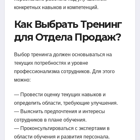
конкретных навыков и компетенций.
Как Выбрать Тренинг
для Отдела Продаж?
Выбор тренинга должен основываться на
текущих потребностях и уровне
профессионализма сотрудников. Для этого
можно:
— Провести оценку текущих навыков и
определить области, требующие улучшения.
— Выяснить предпочтения и интересы
сотрудников в плане обучения.
— Проконсультироваться с экспертами в
области обучения и развития персонала.