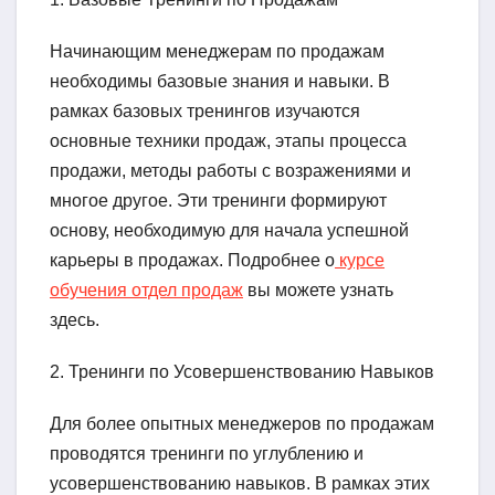
Начинающим менеджерам по продажам
необходимы базовые знания и навыки. В
рамках базовых тренингов изучаются
основные техники продаж, этапы процесса
продажи, методы работы с возражениями и
многое другое. Эти тренинги формируют
основу, необходимую для начала успешной
карьеры в продажах. Подробнее о
курсе
обучения отдел продаж
вы можете узнать
здесь.
2. Тренинги по Усовершенствованию Навыков
Для более опытных менеджеров по продажам
проводятся тренинги по углублению и
усовершенствованию навыков. В рамках этих