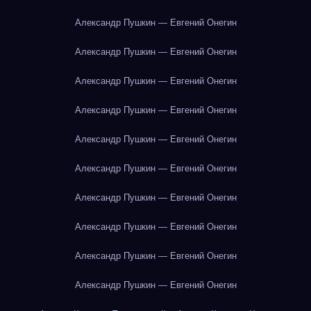
Александр Пушкин — Евгений Онегин
Александр Пушкин — Евгений Онегин
Александр Пушкин — Евгений Онегин
Александр Пушкин — Евгений Онегин
Александр Пушкин — Евгений Онегин
Александр Пушкин — Евгений Онегин
Александр Пушкин — Евгений Онегин
Александр Пушкин — Евгений Онегин
Александр Пушкин — Евгений Онегин
Александр Пушкин — Евгений Онегин