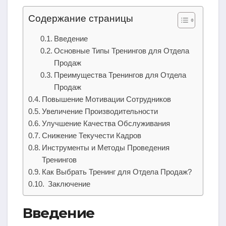
Содержание страницы
Введение
Основные Типы Тренингов для Отдела
Продаж
Преимущества Тренингов для Отдела
Продаж
Повышение Мотивации Сотрудников
Увеличение Производительности
Улучшение Качества Обслуживания
Снижение Текучести Кадров
Инструменты и Методы Проведения
Тренингов
Как Выбрать Тренинг для Отдела Продаж?
Заключение
Введение