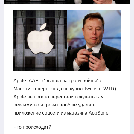
Apple (AAPL) “вышла на тропу войны” с
Маском: теперь, когда он купил Twitter (TWTR),
Apple не просто перестали покупать там
рекламу, но и грозят вообще удалить
приложение соцсети из магазина AppStore.
Что происходит?