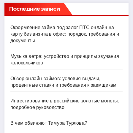
Последние записи
Оформление займа под залог ПТС онлайн на
карту без визита в офис: порядок, требования и
документы
Музыка ветра: устройство и принципы звучания
колокольчиков
Обзор онлайн-займов: условия выдачи,
процентные ставки и требования к заемщикам
Инвестирование в российские золотые монеты:
подробное руководство
В чем обвиняют Тимура Турлова?