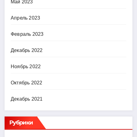
Май 2023
Апрель 2023
Февраль 2023
Декабрь 2022
Ноябрь 2022
Октябрь 2022
Декабрь 2021
Рубрики