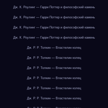
Дж. К. Роулинг — Гарри Поттер и философский камень
Дж. К. Роулинг — Гарри Поттер и философский камень
Дж. К. Роулинг — Гарри Поттер и философский камень
Дж. К. Роулинг — Гарри Поттер и философский камень
Дж. Р. Р. Толкин — Властелин колец
Дж. Р. Р. Толкин — Властелин колец
Дж. Р. Р. Толкин — Властелин колец
Дж. Р. Р. Толкин — Властелин колец
Дж. Р. Р. Толкин — Властелин колец
Дж. Р. Р. Толкин — Властелин колец