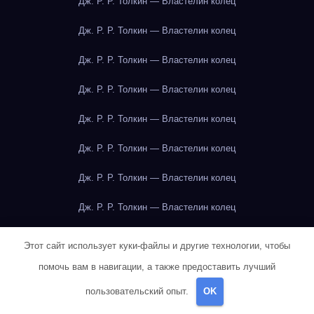
Дж. Р. Р. Толкин — Властелин колец
Дж. Р. Р. Толкин — Властелин колец
Дж. Р. Р. Толкин — Властелин колец
Дж. Р. Р. Толкин — Властелин колец
Дж. Р. Р. Толкин — Властелин колец
Дж. Р. Р. Толкин — Властелин колец
Дж. Р. Р. Толкин — Властелин колец
Дж. Р. Р. Толкин — Властелин колец
Дж. Р. Р. Толкин — Властелин колец
Этот сайт использует куки-файлы и другие технологии, чтобы
Дж. Р. Р. Толкин — Властелин колец
помочь вам в навигации, а также предоставить лучший
пользовательский опыт.
OK
Дж. Р. Р. Толкин — Властелин колец