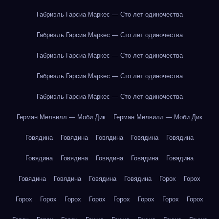
Габриэль Гарсиа Маркес — Сто лет одиночества
Габриэль Гарсиа Маркес — Сто лет одиночества
Габриэль Гарсиа Маркес — Сто лет одиночества
Габриэль Гарсиа Маркес — Сто лет одиночества
Габриэль Гарсиа Маркес — Сто лет одиночества
Герман Мелвилл — Моби Дик
Герман Мелвилл — Моби Дик
Говядина
Говядина
Говядина
Говядина
Говядина
Говядина
Говядина
Говядина
Говядина
Говядина
Говядина
Говядина
Говядина
Говядина
Горох
Горох
Горох
Горох
Горох
Горох
Горох
Горох
Горох
Горох