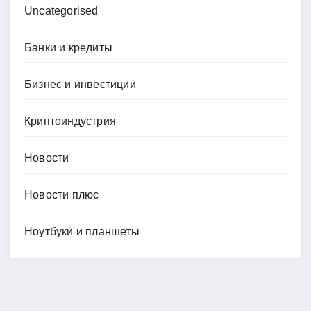
Uncategorised
Банки и кредиты
Бизнес и инвестиции
Криптоиндустрия
Новости
Новости плюс
Ноутбуки и планшеты