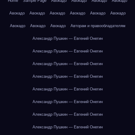
Home
Sample Page
Авокадо
Авокадо
Авокадо
Авокадо
Авокадо
Авокадо
Авокадо
Авокадо
Авокадо
Авокадо
Авокадо
Авокадо
Авокадо
Авторам и правообладателям
Александр Пушкин — Евгений Онегин
Александр Пушкин — Евгений Онегин
Александр Пушкин — Евгений Онегин
Александр Пушкин — Евгений Онегин
Александр Пушкин — Евгений Онегин
Александр Пушкин — Евгений Онегин
Александр Пушкин — Евгений Онегин
Александр Пушкин — Евгений Онегин