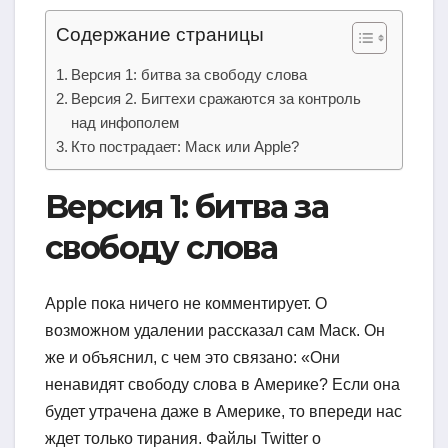
Содержание страницы
Версия 1: битва за свободу слова
Версия 2. Бигтехи сражаются за контроль
над инфополем
Кто пострадает: Маск или Apple?
Версия 1: битва за
свободу слова
Apple пока ничего не комментирует. О
возможном удалении рассказал сам Маск. Он
же и объяснил, с чем это связано: «Они
ненавидят свободу слова в Америке? Если она
будет утрачена даже в Америке, то впереди нас
ждет только тирания. Файлы Twitter о