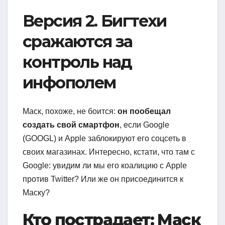
Версия 2. Бигтехи
сражаются за
контроль над
инфополем
Маск, похоже, не боится:
он пообещал
создать свой смартфон
, если Google
(GOOGL) и Apple заблокируют его соцсеть в
своих магазинах. Интересно, кстати, что там с
Google: увидим ли мы его коалицию с Apple
против Twitter? Или же он присоединится к
Маску?
Кто пострадает: Маск