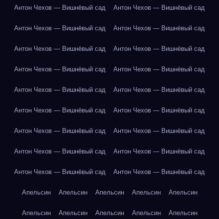
Антон Чехов — Вишнёвый сад
Антон Чехов — Вишнёвый сад
Антон Чехов — Вишнёвый сад
Антон Чехов — Вишнёвый сад
Антон Чехов — Вишнёвый сад
Антон Чехов — Вишнёвый сад
Антон Чехов — Вишнёвый сад
Антон Чехов — Вишнёвый сад
Антон Чехов — Вишнёвый сад
Антон Чехов — Вишнёвый сад
Антон Чехов — Вишнёвый сад
Антон Чехов — Вишнёвый сад
Антон Чехов — Вишнёвый сад
Антон Чехов — Вишнёвый сад
Антон Чехов — Вишнёвый сад
Антон Чехов — Вишнёвый сад
Антон Чехов — Вишнёвый сад
Антон Чехов — Вишнёвый сад
Апельсин
Апельсин
Апельсин
Апельсин
Апельсин
Апельсин
Апельсин
Апельсин
Апельсин
Апельсин