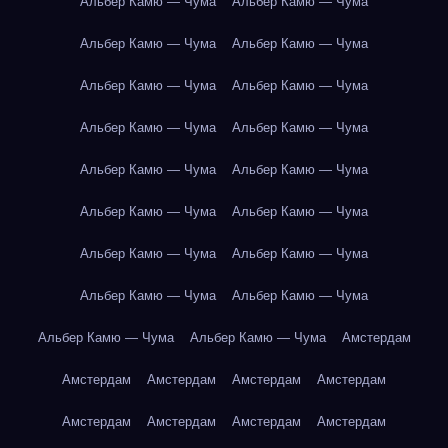
Альбер Камю — Чума
Альбер Камю — Чума
Альбер Камю — Чума
Альбер Камю — Чума
Альбер Камю — Чума
Альбер Камю — Чума
Альбер Камю — Чума
Альбер Камю — Чума
Альбер Камю — Чума
Альбер Камю — Чума
Альбер Камю — Чума
Альбер Камю — Чума
Альбер Камю — Чума
Альбер Камю — Чума
Альбер Камю — Чума
Альбер Камю — Чума
Альбер Камю — Чума
Альбер Камю — Чума
Амстердам
Амстердам
Амстердам
Амстердам
Амстердам
Амстердам
Амстердам
Амстердам
Амстердам