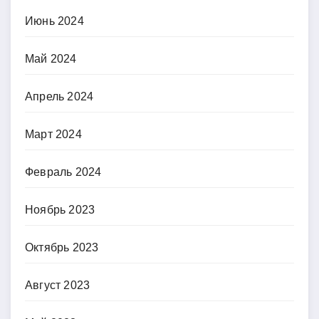
Июнь 2024
Май 2024
Апрель 2024
Март 2024
Февраль 2024
Ноябрь 2023
Октябрь 2023
Август 2023