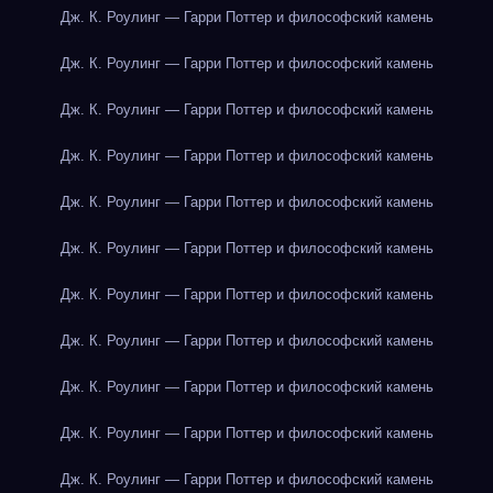
Дж. К. Роулинг — Гарри Поттер и философский камень
Дж. К. Роулинг — Гарри Поттер и философский камень
Дж. К. Роулинг — Гарри Поттер и философский камень
Дж. К. Роулинг — Гарри Поттер и философский камень
Дж. К. Роулинг — Гарри Поттер и философский камень
Дж. К. Роулинг — Гарри Поттер и философский камень
Дж. К. Роулинг — Гарри Поттер и философский камень
Дж. К. Роулинг — Гарри Поттер и философский камень
Дж. К. Роулинг — Гарри Поттер и философский камень
Дж. К. Роулинг — Гарри Поттер и философский камень
Дж. К. Роулинг — Гарри Поттер и философский камень