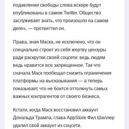
подавлении свободы слова вскоре будут
опубликованы в самом Twitter. Общество
заслуживает знать, что произошло на самом
деле», — протвиттел он.
Права, зная Маска, не исключено, что он
специально строит из себя жертву цензуры
ради раскрутки своей соцсети: ведь людям
ведь нравится все запрещенное. Так что
сначала Маск пообещал снизить ограничения
платформы на высказывания — а теперь
показывает, что не боится оттолкнуть самых
важных контрагентов от своего бизнеса.
Кстати, когда Маск восстановил аккаунт
Дональда Трампа, глава AppStore Фил Шиллер
удалил свой аккаунт из соцсети.