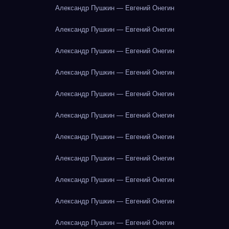
Александр Пушкин — Евгений Онегин
Александр Пушкин — Евгений Онегин
Александр Пушкин — Евгений Онегин
Александр Пушкин — Евгений Онегин
Александр Пушкин — Евгений Онегин
Александр Пушкин — Евгений Онегин
Александр Пушкин — Евгений Онегин
Александр Пушкин — Евгений Онегин
Александр Пушкин — Евгений Онегин
Александр Пушкин — Евгений Онегин
Александр Пушкин — Евгений Онегин