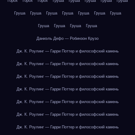
Горох
Горох
Горох
Груша
Груша
Груша
Груша
Груша
Груша
Груша
Груша
Груша
Груша
Груша
Груша
Груша
Груша
Груша
Груша
Даниэль Дефо — Робинзон Крузо
Дж. К. Роулинг — Гарри Поттер и философский камень
Дж. К. Роулинг — Гарри Поттер и философский камень
Дж. К. Роулинг — Гарри Поттер и философский камень
Дж. К. Роулинг — Гарри Поттер и философский камень
Дж. К. Роулинг — Гарри Поттер и философский камень
Дж. К. Роулинг — Гарри Поттер и философский камень
Дж. К. Роулинг — Гарри Поттер и философский камень