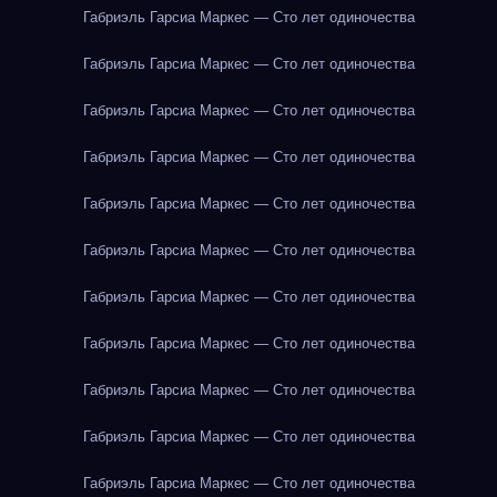
Габриэль Гарсиа Маркес — Сто лет одиночества
Габриэль Гарсиа Маркес — Сто лет одиночества
Габриэль Гарсиа Маркес — Сто лет одиночества
Габриэль Гарсиа Маркес — Сто лет одиночества
Габриэль Гарсиа Маркес — Сто лет одиночества
Габриэль Гарсиа Маркес — Сто лет одиночества
Габриэль Гарсиа Маркес — Сто лет одиночества
Габриэль Гарсиа Маркес — Сто лет одиночества
Габриэль Гарсиа Маркес — Сто лет одиночества
Габриэль Гарсиа Маркес — Сто лет одиночества
Габриэль Гарсиа Маркес — Сто лет одиночества