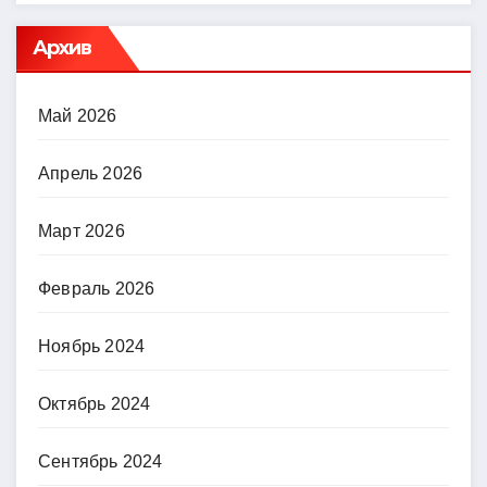
Архив
Май 2026
Апрель 2026
Март 2026
Февраль 2026
Ноябрь 2024
Октябрь 2024
Сентябрь 2024