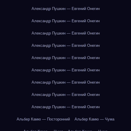
Александр Пушкин — Евгений Онегин
Александр Пушкин — Евгений Онегин
Александр Пушкин — Евгений Онегин
Александр Пушкин — Евгений Онегин
Александр Пушкин — Евгений Онегин
Александр Пушкин — Евгений Онегин
Александр Пушкин — Евгений Онегин
Александр Пушкин — Евгений Онегин
Александр Пушкин — Евгений Онегин
Альбер Камю — Посторонний
Альбер Камю — Чума