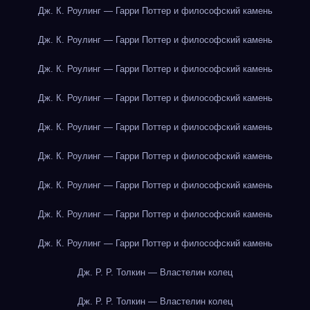
Дж. К. Роулинг — Гарри Поттер и философский камень
Дж. К. Роулинг — Гарри Поттер и философский камень
Дж. К. Роулинг — Гарри Поттер и философский камень
Дж. К. Роулинг — Гарри Поттер и философский камень
Дж. К. Роулинг — Гарри Поттер и философский камень
Дж. К. Роулинг — Гарри Поттер и философский камень
Дж. К. Роулинг — Гарри Поттер и философский камень
Дж. К. Роулинг — Гарри Поттер и философский камень
Дж. К. Роулинг — Гарри Поттер и философский камень
Дж. Р. Р. Толкин — Властелин колец
Дж. Р. Р. Толкин — Властелин колец