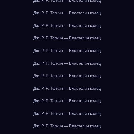
Дж. Р. Р. Толкин — Властелин колец
Дж. Р. Р. Толкин — Властелин колец
Дж. Р. Р. Толкин — Властелин колец
Дж. Р. Р. Толкин — Властелин колец
Дж. Р. Р. Толкин — Властелин колец
Дж. Р. Р. Толкин — Властелин колец
Дж. Р. Р. Толкин — Властелин колец
Дж. Р. Р. Толкин — Властелин колец
Дж. Р. Р. Толкин — Властелин колец
Дж. Р. Р. Толкин — Властелин колец
Дж. Р. Р. Толкин — Властелин колец