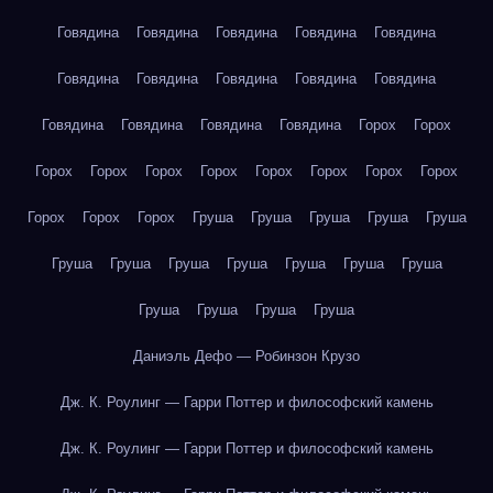
Говядина
Говядина
Говядина
Говядина
Говядина
Говядина
Говядина
Говядина
Говядина
Говядина
Говядина
Говядина
Говядина
Говядина
Горох
Горох
Горох
Горох
Горох
Горох
Горох
Горох
Горох
Горох
Горох
Горох
Горох
Груша
Груша
Груша
Груша
Груша
Груша
Груша
Груша
Груша
Груша
Груша
Груша
Груша
Груша
Груша
Груша
Даниэль Дефо — Робинзон Крузо
Дж. К. Роулинг — Гарри Поттер и философский камень
Дж. К. Роулинг — Гарри Поттер и философский камень