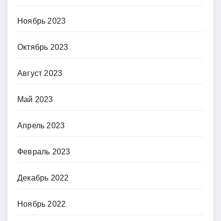
Ноябрь 2023
Октябрь 2023
Август 2023
Май 2023
Апрель 2023
Февраль 2023
Декабрь 2022
Ноябрь 2022