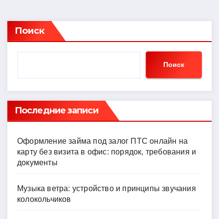
Поиск
Поиск
Последние записи
Оформление займа под залог ПТС онлайн на
карту без визита в офис: порядок, требования и
документы
Музыка ветра: устройство и принципы звучания
колокольчиков