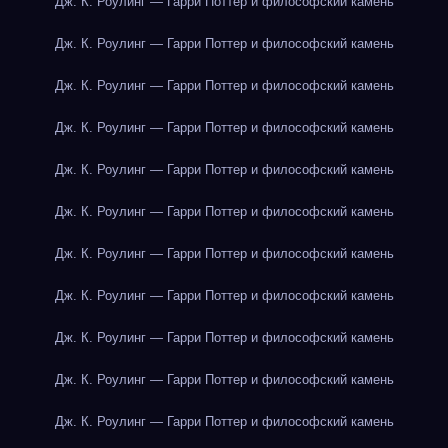
Дж. К. Роулинг — Гарри Поттер и философский камень
Дж. К. Роулинг — Гарри Поттер и философский камень
Дж. К. Роулинг — Гарри Поттер и философский камень
Дж. К. Роулинг — Гарри Поттер и философский камень
Дж. К. Роулинг — Гарри Поттер и философский камень
Дж. К. Роулинг — Гарри Поттер и философский камень
Дж. К. Роулинг — Гарри Поттер и философский камень
Дж. К. Роулинг — Гарри Поттер и философский камень
Дж. К. Роулинг — Гарри Поттер и философский камень
Дж. К. Роулинг — Гарри Поттер и философский камень
Дж. К. Роулинг — Гарри Поттер и философский камень