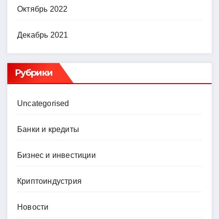
Октябрь 2022
Декабрь 2021
Рубрики
Uncategorised
Банки и кредиты
Бизнес и инвестиции
Криптоиндустрия
Новости