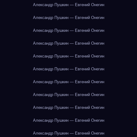
Александр Пушкин — Евгений Онегин
Александр Пушкин — Евгений Онегин
Александр Пушкин — Евгений Онегин
Александр Пушкин — Евгений Онегин
Александр Пушкин — Евгений Онегин
Александр Пушкин — Евгений Онегин
Александр Пушкин — Евгений Онегин
Александр Пушкин — Евгений Онегин
Александр Пушкин — Евгений Онегин
Александр Пушкин — Евгений Онегин
Александр Пушкин — Евгений Онегин