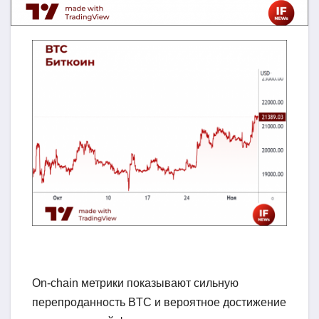
On-chain метрики показывают сильную
перепроданность BTC и вероятное достижение