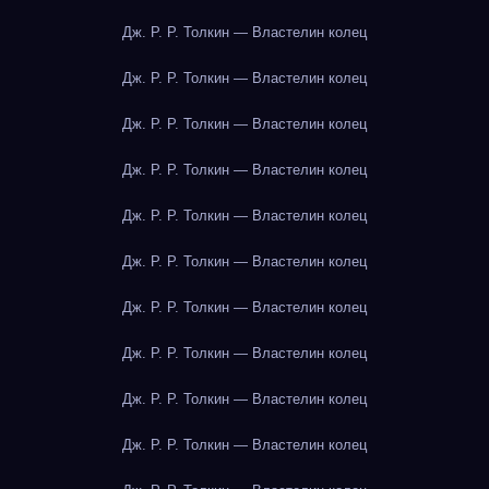
Дж. Р. Р. Толкин — Властелин колец
Дж. Р. Р. Толкин — Властелин колец
Дж. Р. Р. Толкин — Властелин колец
Дж. Р. Р. Толкин — Властелин колец
Дж. Р. Р. Толкин — Властелин колец
Дж. Р. Р. Толкин — Властелин колец
Дж. Р. Р. Толкин — Властелин колец
Дж. Р. Р. Толкин — Властелин колец
Дж. Р. Р. Толкин — Властелин колец
Дж. Р. Р. Толкин — Властелин колец