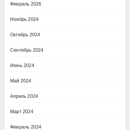
Февраль 2026
Ноябрь 2024
Октябрь 2024
Сентябрь 2024
Июнь 2024
Май 2024
Апрель 2024
Март 2024
Февраль 2024