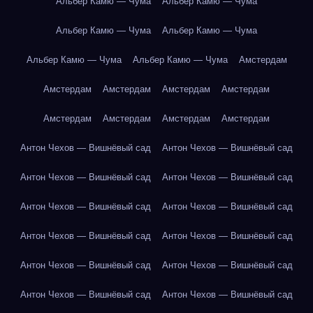
Альбер Камю — Чума
Альбер Камю — Чума
Альбер Камю — Чума
Альбер Камю — Чума
Альбер Камю — Чума
Альбер Камю — Чума
Амстердам
Амстердам
Амстердам
Амстердам
Амстердам
Амстердам
Амстердам
Амстердам
Амстердам
Антон Чехов — Вишнёвый сад
Антон Чехов — Вишнёвый сад
Антон Чехов — Вишнёвый сад
Антон Чехов — Вишнёвый сад
Антон Чехов — Вишнёвый сад
Антон Чехов — Вишнёвый сад
Антон Чехов — Вишнёвый сад
Антон Чехов — Вишнёвый сад
Антон Чехов — Вишнёвый сад
Антон Чехов — Вишнёвый сад
Антон Чехов — Вишнёвый сад
Антон Чехов — Вишнёвый сад