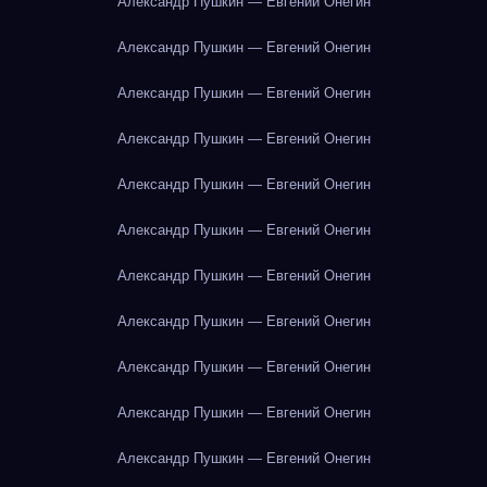
Александр Пушкин — Евгений Онегин
Александр Пушкин — Евгений Онегин
Александр Пушкин — Евгений Онегин
Александр Пушкин — Евгений Онегин
Александр Пушкин — Евгений Онегин
Александр Пушкин — Евгений Онегин
Александр Пушкин — Евгений Онегин
Александр Пушкин — Евгений Онегин
Александр Пушкин — Евгений Онегин
Александр Пушкин — Евгений Онегин
Александр Пушкин — Евгений Онегин