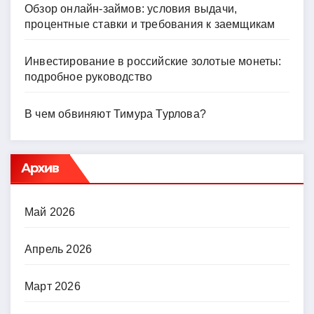
Обзор онлайн-займов: условия выдачи,
процентные ставки и требования к заемщикам
Инвестирование в российские золотые монеты:
подробное руководство
В чем обвиняют Тимура Турлова?
Архив
Май 2026
Апрель 2026
Март 2026