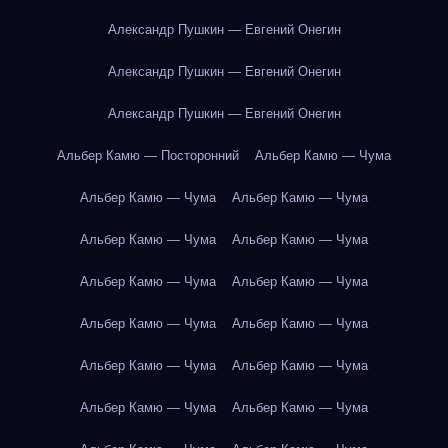
Александр Пушкин — Евгений Онегин
Александр Пушкин — Евгений Онегин
Александр Пушкин — Евгений Онегин
Альбер Камю — Посторонний
Альбер Камю — Чума
Альбер Камю — Чума
Альбер Камю — Чума
Альбер Камю — Чума
Альбер Камю — Чума
Альбер Камю — Чума
Альбер Камю — Чума
Альбер Камю — Чума
Альбер Камю — Чума
Альбер Камю — Чума
Альбер Камю — Чума
Альбер Камю — Чума
Альбер Камю — Чума