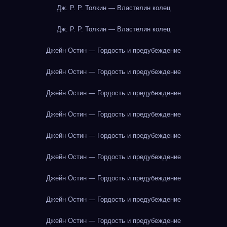
Дж. Р. Р. Толкин — Властелин колец
Дж. Р. Р. Толкин — Властелин колец
Джейн Остин — Гордость и предубеждение
Джейн Остин — Гордость и предубеждение
Джейн Остин — Гордость и предубеждение
Джейн Остин — Гордость и предубеждение
Джейн Остин — Гордость и предубеждение
Джейн Остин — Гордость и предубеждение
Джейн Остин — Гордость и предубеждение
Джейн Остин — Гордость и предубеждение
Джейн Остин — Гордость и предубеждение