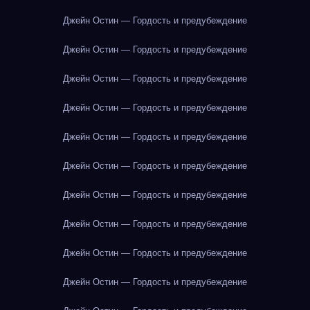
Джейн Остин — Гордость и предубеждение
Джейн Остин — Гордость и предубеждение
Джейн Остин — Гордость и предубеждение
Джейн Остин — Гордость и предубеждение
Джейн Остин — Гордость и предубеждение
Джейн Остин — Гордость и предубеждение
Джейн Остин — Гордость и предубеждение
Джейн Остин — Гордость и предубеждение
Джейн Остин — Гордость и предубеждение
Джейн Остин — Гордость и предубеждение