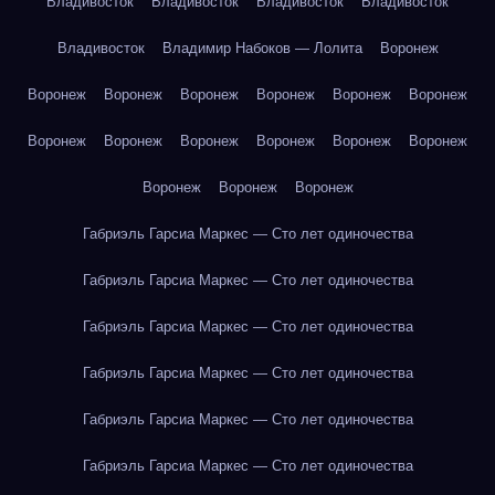
Владивосток
Владивосток
Владивосток
Владивосток
Владивосток
Владимир Набоков — Лолита
Воронеж
Воронеж
Воронеж
Воронеж
Воронеж
Воронеж
Воронеж
Воронеж
Воронеж
Воронеж
Воронеж
Воронеж
Воронеж
Воронеж
Воронеж
Воронеж
Габриэль Гарсиа Маркес — Сто лет одиночества
Габриэль Гарсиа Маркес — Сто лет одиночества
Габриэль Гарсиа Маркес — Сто лет одиночества
Габриэль Гарсиа Маркес — Сто лет одиночества
Габриэль Гарсиа Маркес — Сто лет одиночества
Габриэль Гарсиа Маркес — Сто лет одиночества