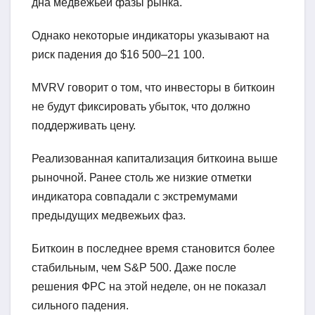
дна медвежьей фазы рынка.
Однако некоторые индикаторы указывают на
риск падения до $16 500–21 100.
MVRV говорит о том, что инвесторы в биткоин
не будут фиксировать убыток, что должно
поддерживать цену.
Реализованная капитализация биткоина выше
рыночной. Ранее столь же низкие отметки
индикатора совпадали с экстремумами
предыдущих медвежьих фаз.
Биткоин в последнее время становится более
стабильным, чем S&P 500. Даже после
решения ФРС на этой неделе, он не показал
сильного падения.