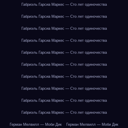
Габриэль Гарсиа Маркес — Сто лет одиночества
Габриэль Гарсиа Маркес — Сто лет одиночества
Габриэль Гарсиа Маркес — Сто лет одиночества
Габриэль Гарсиа Маркес — Сто лет одиночества
Габриэль Гарсиа Маркес — Сто лет одиночества
Габриэль Гарсиа Маркес — Сто лет одиночества
Габриэль Гарсиа Маркес — Сто лет одиночества
Габриэль Гарсиа Маркес — Сто лет одиночества
Габриэль Гарсиа Маркес — Сто лет одиночества
Габриэль Гарсиа Маркес — Сто лет одиночества
Герман Мелвилл — Моби Дик
Герман Мелвилл — Моби Дик