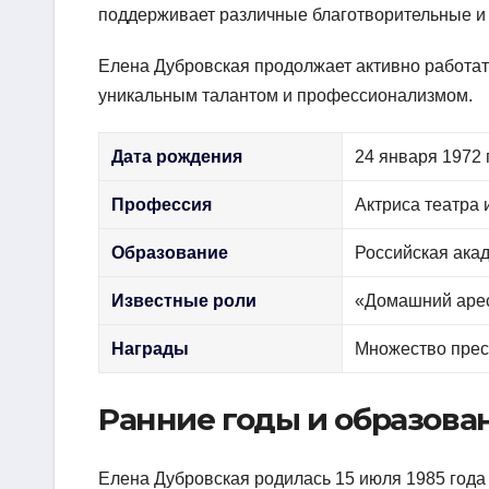
поддерживает различные благотворительные и 
Елена Дубровская продолжает активно работать
уникальным талантом и профессионализмом.
Дата рождения
24 января 1972 
Профессия
Актриса театра 
Образование
Российская ака
Известные роли
«Домашний арес
Награды
Множество прес
Ранние годы и образова
Елена Дубровская родилась 15 июля 1985 года 