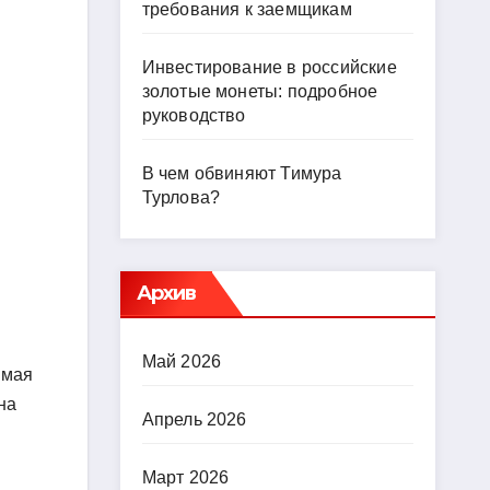
требования к заемщикам
Инвестирование в российские
золотые монеты: подробное
руководство
В чем обвиняют Тимура
Турлова?
Архив
Май 2026
имая
на
Апрель 2026
Март 2026