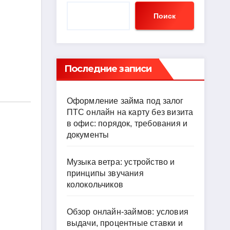
Поиск
Последние записи
Оформление займа под залог
ПТС онлайн на карту без визита
в офис: порядок, требования и
документы
Музыка ветра: устройство и
принципы звучания
колокольчиков
Обзор онлайн-займов: условия
выдачи, процентные ставки и