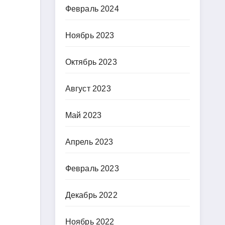
Февраль 2024
Ноябрь 2023
Октябрь 2023
Август 2023
Май 2023
Апрель 2023
Февраль 2023
Декабрь 2022
Ноябрь 2022