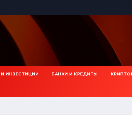
 И ИНВЕСТИЦИИ
БАНКИ И КРЕДИТЫ
КРИПТО