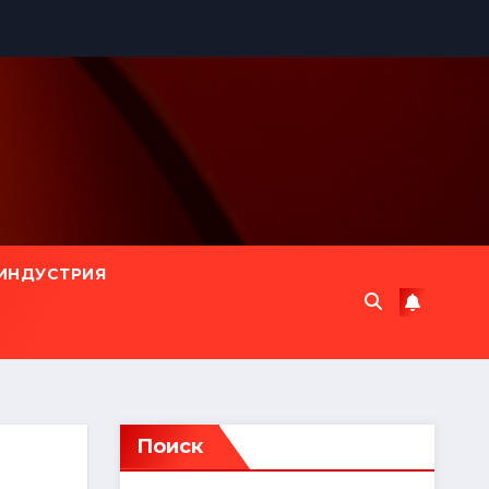
ИНДУСТРИЯ
Поиск