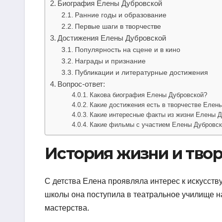
Биография Елены Дубровской
Ранние годы и образование
Первые шаги в творчестве
Достижения Елены Дубровской
Популярность на сцене и в кино
Награды и признание
Публикации и литературные достижения
Вопрос-ответ:
Какова биография Елены Дубровской?
Какие достижения есть в творчестве Елен
Какие интересные факты из жизни Елены Д
Какие фильмы с участием Елены Дубровск
История жизни и тво
С детства Елена проявляла интерес к искусств
школы она поступила в театральное училище на
мастерства.