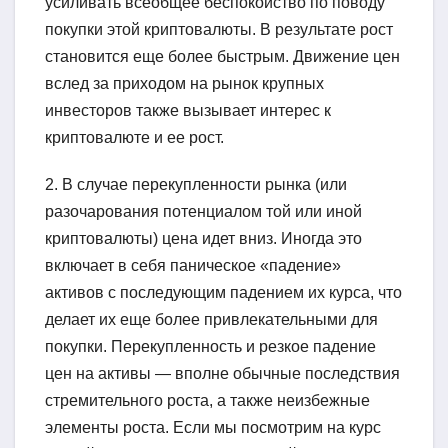
усиливать всеобщее беспокойство по поводу
покупки этой криптовалюты. В результате рост
становится еще более быстрым. Движение цен
вслед за приходом на рынок крупных
инвесторов также вызывает интерес к
криптовалюте и ее рост.
2. В случае перекупленности рынка (или
разочарования потенциалом той или иной
криптовалюты) цена идет вниз. Иногда это
включает в себя паническое «падение»
активов с последующим падением их курса, что
делает их еще более привлекательными для
покупки. Перекупленность и резкое падение
цен на активы — вполне обычные последствия
стремительного роста, а также неизбежные
элементы роста. Если мы посмотрим на курс