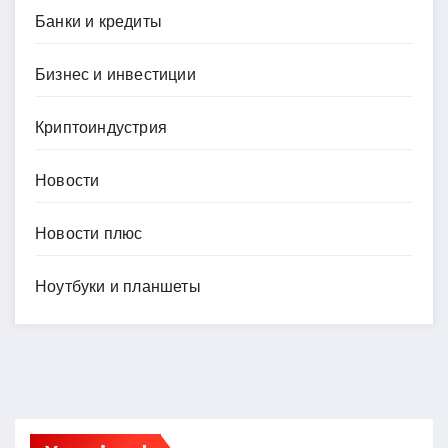
Банки и кредиты
Бизнес и инвестиции
Криптоиндустрия
Новости
Новости плюс
Ноутбуки и планшеты