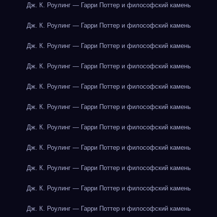
Дж. К. Роулинг — Гарри Поттер и философский камень
Дж. К. Роулинг — Гарри Поттер и философский камень
Дж. К. Роулинг — Гарри Поттер и философский камень
Дж. К. Роулинг — Гарри Поттер и философский камень
Дж. К. Роулинг — Гарри Поттер и философский камень
Дж. К. Роулинг — Гарри Поттер и философский камень
Дж. К. Роулинг — Гарри Поттер и философский камень
Дж. К. Роулинг — Гарри Поттер и философский камень
Дж. К. Роулинг — Гарри Поттер и философский камень
Дж. К. Роулинг — Гарри Поттер и философский камень
Дж. К. Роулинг — Гарри Поттер и философский камень