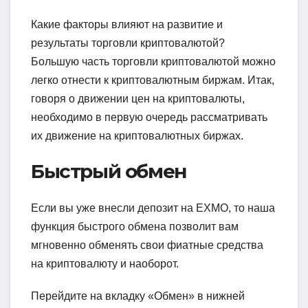
Какие факторы влияют на развитие и
результаты торговли криптовалютой?
Большую часть торговли криптовалютой можно
легко отнести к криптовалютным биржам. Итак,
говоря о движении цен на криптовалюты,
необходимо в первую очередь рассматривать
их движение на криптовалютных биржах.
Быстрый обмен
Если вы уже внесли депозит на EXMO, то наша
функция быстрого обмена позволит вам
мгновенно обменять свои фиатные средства
на криптовалюту и наоборот.
Перейдите на вкладку «Обмен» в нижней