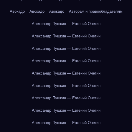
Авокадо
Авокадо
Авокадо
Авторам и правообладателям
Александр Пушкин — Евгений Онегин
Александр Пушкин — Евгений Онегин
Александр Пушкин — Евгений Онегин
Александр Пушкин — Евгений Онегин
Александр Пушкин — Евгений Онегин
Александр Пушкин — Евгений Онегин
Александр Пушкин — Евгений Онегин
Александр Пушкин — Евгений Онегин
Александр Пушкин — Евгений Онегин