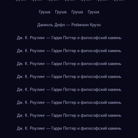
Груша
Груша
Груша
Груша
Даниэль Дефо — Робинзон Крузо
Дж. К. Роулинг — Гарри Поттер и философский камень
Дж. К. Роулинг — Гарри Поттер и философский камень
Дж. К. Роулинг — Гарри Поттер и философский камень
Дж. К. Роулинг — Гарри Поттер и философский камень
Дж. К. Роулинг — Гарри Поттер и философский камень
Дж. К. Роулинг — Гарри Поттер и философский камень
Дж. К. Роулинг — Гарри Поттер и философский камень
Дж. К. Роулинг — Гарри Поттер и философский камень