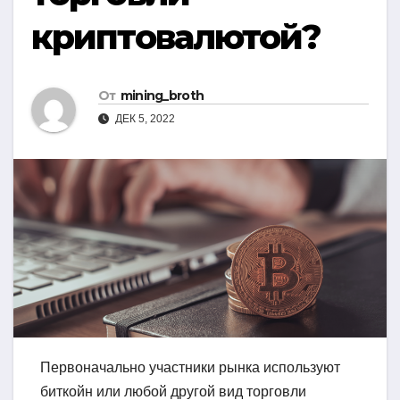
криптовалютой?
От
mining_broth
ДЕК 5, 2022
Первоначально участники рынка используют
биткойн или любой другой вид торговли