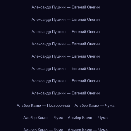
Александр Пушкин — Евгений Онегин
Александр Пушкин — Евгений Онегин
Александр Пушкин — Евгений Онегин
Александр Пушкин — Евгений Онегин
Александр Пушкин — Евгений Онегин
Александр Пушкин — Евгений Онегин
Александр Пушкин — Евгений Онегин
Александр Пушкин — Евгений Онегин
Альбер Камю — Посторонний
Альбер Камю — Чума
Альбер Камю — Чума
Альбер Камю — Чума
Альбер Камю — Чума
Альбер Камю — Чума