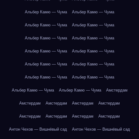
Альбер Камю — Чума
Альбер Камю — Чума
Альбер Камю — Чума
Альбер Камю — Чума
Альбер Камю — Чума
Альбер Камю — Чума
Альбер Камю — Чума
Альбер Камю — Чума
Альбер Камю — Чума
Альбер Камю — Чума
Альбер Камю — Чума
Альбер Камю — Чума
Альбер Камю — Чума
Альбер Камю — Чума
Амстердам
Амстердам
Амстердам
Амстердам
Амстердам
Амстердам
Амстердам
Амстердам
Амстердам
Антон Чехов — Вишнёвый сад
Антон Чехов — Вишнёвый сад