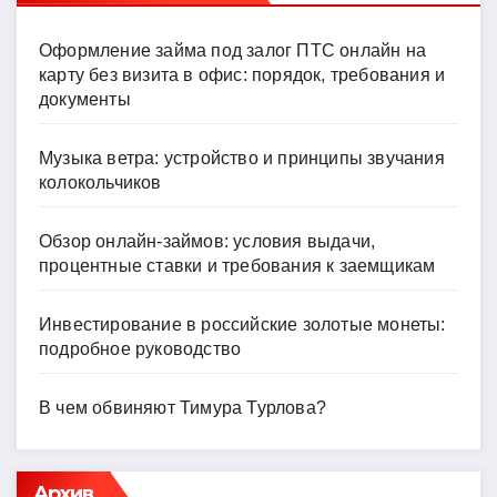
Оформление займа под залог ПТС онлайн на
карту без визита в офис: порядок, требования и
документы
Музыка ветра: устройство и принципы звучания
колокольчиков
Обзор онлайн-займов: условия выдачи,
процентные ставки и требования к заемщикам
Инвестирование в российские золотые монеты:
подробное руководство
В чем обвиняют Тимура Турлова?
Архив