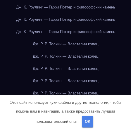
Дж. К. Роулинг — Гарри Поттер и философский камень
Дж. К. Роулинг — Гарри Поттер и философский камень
Дж. К. Роулинг — Гарри Поттер и философский камень
Дж. Р. Р. Толкин — Властелин колец
Дж. Р. Р. Толкин — Властелин колец
Дж. Р. Р. Толкин — Властелин колец
Дж. Р. Р. Толкин — Властелин колец
Дж. Р. Р. Толкин — Властелин колец
Этот сайт использует куки-файлы и другие технологии, чтобы
Дж. Р. Р. Толкин — Властелин колец
помочь вам в навигации, а также предоставить лучший
Дж. Р. Р. Толкин — Властелин колец
пользовательский опыт.
OK
Дж. Р. Р. Толкин — Властелин колец