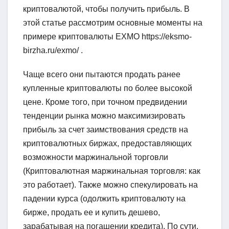
криптовалютой, чтобы получить прибыль. В
этой статье рассмотрим основные моменты на
примере криптовалюты EXMO https://eksmo-
birzha.ru/exmo/ .
Чаще всего они пытаются продать ранее
купленные криптовалюты по более высокой
цене. Кроме того, при точном предвидении
тенденции рынка можно максимизировать
прибыль за счет заимствования средств на
криптовалютных биржах, предоставляющих
возможности маржинальной торговли
(Криптовалютная маржинальная торговля: как
это работает). Также можно спекулировать на
падении курса (одолжить криптовалюту на
бирже, продать ее и купить дешево,
зарабатывая на погашении кредита). По сути,