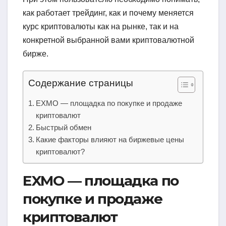
как работает трейдинг, как и почему меняется
курс криптовалюты как на рынке, так и на
конкретной выбранной вами криптовалютной
бирже.
Содержание страницы
EXMO — площадка по покупке и продаже
криптовалют
Быстрый обмен
Какие факторы влияют на биржевые цены
криптовалют?
EXMO — площадка по
покупке и продаже
криптовалют