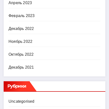
Апрель 2023
Февраль 2023
Декабрь 2022
Ноябрь 2022
Октябрь 2022
Декабрь 2021
Рубрики
Uncategorised