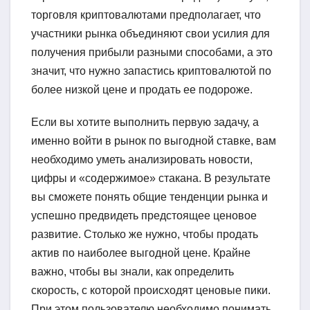
торговля криптовалютами предполагает, что
участники рынка объединяют свои усилия для
получения прибыли разными способами, а это
значит, что нужно запастись криптовалютой по
более низкой цене и продать ее подороже.
Если вы хотите выполнить первую задачу, а
именно войти в рынок по выгодной ставке, вам
необходимо уметь анализировать новости,
цифры и «содержимое» стакана. В результате
вы сможете понять общие тенденции рынка и
успешно предвидеть предстоящее ценовое
развитие. Столько же нужно, чтобы продать
актив по наиболее выгодной цене. Крайне
важно, чтобы вы знали, как определить
скорость, с которой происходят ценовые пики.
При этом пользователю необходимо понимать,