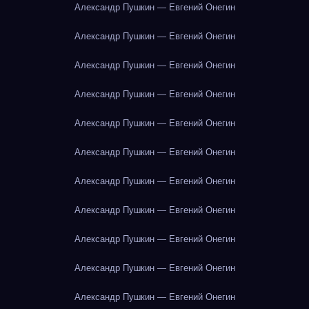
Александр Пушкин — Евгений Онегин
Александр Пушкин — Евгений Онегин
Александр Пушкин — Евгений Онегин
Александр Пушкин — Евгений Онегин
Александр Пушкин — Евгений Онегин
Александр Пушкин — Евгений Онегин
Александр Пушкин — Евгений Онегин
Александр Пушкин — Евгений Онегин
Александр Пушкин — Евгений Онегин
Александр Пушкин — Евгений Онегин
Александр Пушкин — Евгений Онегин