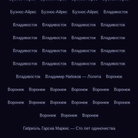
Буэнос-Айрес
Буэнос-Айрес
Буэнос-Айрес
Владивосток
Владивосток
Владивосток
Владивосток
Владивосток
Владивосток
Владивосток
Владивосток
Владивосток
Владивосток
Владивосток
Владивосток
Владивосток
Владивосток
Владивосток
Владивосток
Владивосток
Владивосток
Владимир Набоков — Лолита
Воронеж
Воронеж
Воронеж
Воронеж
Воронеж
Воронеж
Воронеж
Воронеж
Воронеж
Воронеж
Воронеж
Воронеж
Воронеж
Воронеж
Воронеж
Воронеж
Габриэль Гарсиа Маркес — Сто лет одиночества