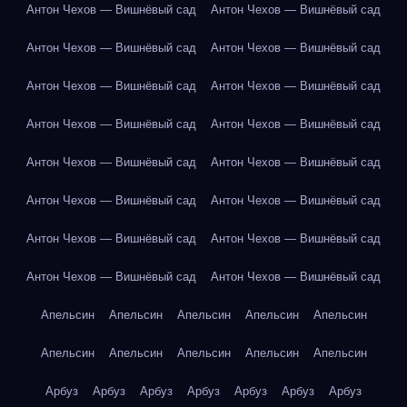
Антон Чехов — Вишнёвый сад
Антон Чехов — Вишнёвый сад
Антон Чехов — Вишнёвый сад
Антон Чехов — Вишнёвый сад
Антон Чехов — Вишнёвый сад
Антон Чехов — Вишнёвый сад
Антон Чехов — Вишнёвый сад
Антон Чехов — Вишнёвый сад
Антон Чехов — Вишнёвый сад
Антон Чехов — Вишнёвый сад
Антон Чехов — Вишнёвый сад
Антон Чехов — Вишнёвый сад
Антон Чехов — Вишнёвый сад
Антон Чехов — Вишнёвый сад
Антон Чехов — Вишнёвый сад
Антон Чехов — Вишнёвый сад
Апельсин
Апельсин
Апельсин
Апельсин
Апельсин
Апельсин
Апельсин
Апельсин
Апельсин
Апельсин
Арбуз
Арбуз
Арбуз
Арбуз
Арбуз
Арбуз
Арбуз