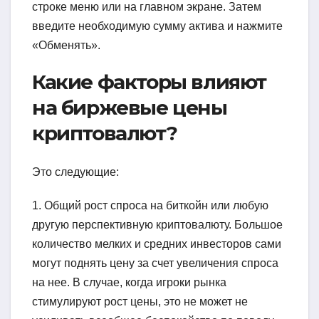
строке меню или на главном экране. Затем
введите необходимую сумму актива и нажмите
«Обменять».
Какие факторы влияют
на биржевые цены
криптовалют?
Это следующие:
1. Общий рост спроса на биткойн или любую
другую перспективную криптовалюту. Большое
количество мелких и средних инвесторов сами
могут поднять цену за счет увеличения спроса
на нее. В случае, когда игроки рынка
стимулируют рост цены, это не может не