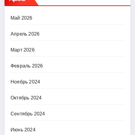
Май 2026
Апрель 2026
Март 2026
Февраль 2026
Ноябрь 2024
Октябрь 2024
Сентябрь 2024
Июнь 2024