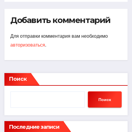
Добавить комментарий
Для отправки комментария вам необходимо
авторизоваться
.
Поиск
Поиск
Последние записи