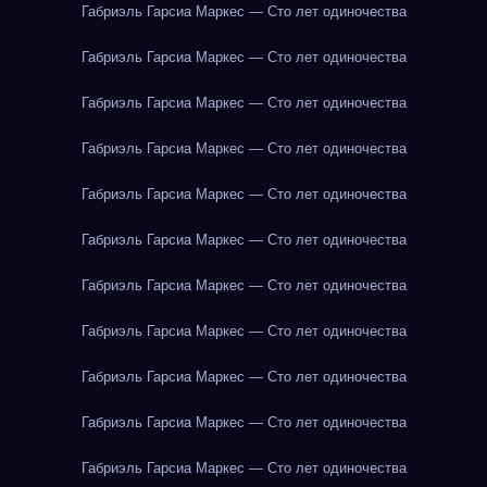
Габриэль Гарсиа Маркес — Сто лет одиночества
Габриэль Гарсиа Маркес — Сто лет одиночества
Габриэль Гарсиа Маркес — Сто лет одиночества
Габриэль Гарсиа Маркес — Сто лет одиночества
Габриэль Гарсиа Маркес — Сто лет одиночества
Габриэль Гарсиа Маркес — Сто лет одиночества
Габриэль Гарсиа Маркес — Сто лет одиночества
Габриэль Гарсиа Маркес — Сто лет одиночества
Габриэль Гарсиа Маркес — Сто лет одиночества
Габриэль Гарсиа Маркес — Сто лет одиночества
Габриэль Гарсиа Маркес — Сто лет одиночества