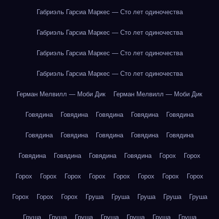
Габриэль Гарсиа Маркес — Сто лет одиночества
Габриэль Гарсиа Маркес — Сто лет одиночества
Габриэль Гарсиа Маркес — Сто лет одиночества
Габриэль Гарсиа Маркес — Сто лет одиночества
Герман Мелвилл — Моби Дик
Герман Мелвилл — Моби Дик
Говядина
Говядина
Говядина
Говядина
Говядина
Говядина
Говядина
Говядина
Говядина
Говядина
Говядина
Говядина
Говядина
Говядина
Горох
Горох
Горох
Горох
Горох
Горох
Горох
Горох
Горох
Горох
Горох
Горох
Горох
Груша
Груша
Груша
Груша
Груша
Груша
Груша
Груша
Груша
Груша
Груша
Груша