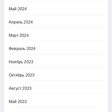
Май 2024
Апрель 2024
Март 2024
Февраль 2024
Ноябрь 2023
Октябрь 2023
Август 2023
Май 2023