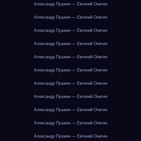
Александр Пушкин — Евгений Онегин
Александр Пушкин — Евгений Онегин
Александр Пушкин — Евгений Онегин
Александр Пушкин — Евгений Онегин
Александр Пушкин — Евгений Онегин
Александр Пушкин — Евгений Онегин
Александр Пушкин — Евгений Онегин
Александр Пушкин — Евгений Онегин
Александр Пушкин — Евгений Онегин
Александр Пушкин — Евгений Онегин
Александр Пушкин — Евгений Онегин