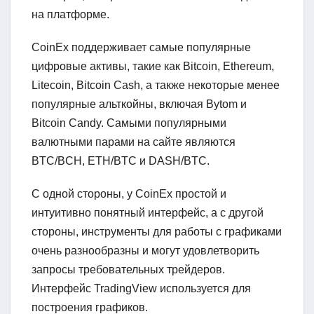
на платформе.
CoinEx поддерживает самые популярные
цифровые активы, такие как Bitcoin, Ethereum,
Litecoin, Bitcoin Cash, а также некоторые менее
популярные альткойны, включая Bytom и
Bitcoin Candy. Самыми популярными
валютными парами на сайте являются
BTC/BCH, ETH/BTC и DASH/BTC.
С одной стороны, у CoinEx простой и
интуитивно понятный интерфейс, а с другой
стороны, инструменты для работы с графиками
очень разнообразны и могут удовлетворить
запросы требовательных трейдеров.
Интерфейс TradingView используется для
построения графиков.