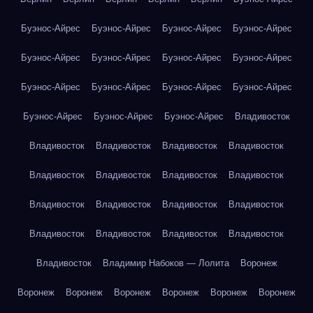
Буэнос-Айрес
Буэнос-Айрес
Буэнос-Айрес
Буэнос-Айрес
Буэнос-Айрес
Буэнос-Айрес
Буэнос-Айрес
Буэнос-Айрес
Буэнос-Айрес
Буэнос-Айрес
Буэнос-Айрес
Буэнос-Айрес
Буэнос-Айрес
Буэнос-Айрес
Буэнос-Айрес
Владивосток
Владивосток
Владивосток
Владивосток
Владивосток
Владивосток
Владивосток
Владивосток
Владивосток
Владивосток
Владивосток
Владивосток
Владивосток
Владивосток
Владивосток
Владивосток
Владивосток
Владивосток
Владимир Набоков — Лолита
Воронеж
Воронеж
Воронеж
Воронеж
Воронеж
Воронеж
Воронеж