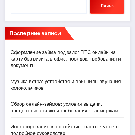
Поиск
Последние записи
Оформление займа под залог ПТС онлайн на
карту без визита в офис: порядок, требования и
документы
Музыка ветра: устройство и принципы звучания
колокольчиков
Обзор онлайн-займов: условия выдачи,
процентные ставки и требования к заемщикам
Инвестирование в российские золотые монеты:
подробное руководство