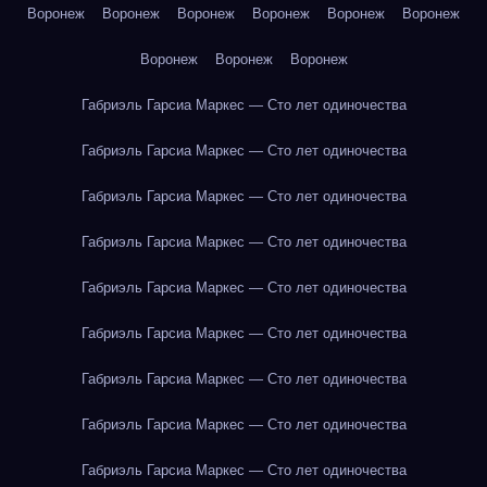
Воронеж
Воронеж
Воронеж
Воронеж
Воронеж
Воронеж
Воронеж
Воронеж
Воронеж
Габриэль Гарсиа Маркес — Сто лет одиночества
Габриэль Гарсиа Маркес — Сто лет одиночества
Габриэль Гарсиа Маркес — Сто лет одиночества
Габриэль Гарсиа Маркес — Сто лет одиночества
Габриэль Гарсиа Маркес — Сто лет одиночества
Габриэль Гарсиа Маркес — Сто лет одиночества
Габриэль Гарсиа Маркес — Сто лет одиночества
Габриэль Гарсиа Маркес — Сто лет одиночества
Габриэль Гарсиа Маркес — Сто лет одиночества