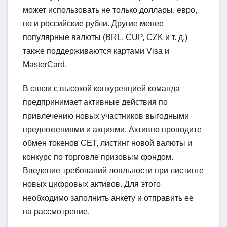
может использовать не только доллары, евро,
но и российские рубли. Другие менее
популярные валюты (BRL, CUP, CZK и т. д.)
также поддерживаются картами Visa и
MasterCard.
В связи с высокой конкуренцией команда
предпринимает активные действия по
привлечению новых участников выгодными
предложениями и акциями. Активно проводите
обмен токенов CET, листинг новой валюты и
конкурс по торговле призовым фондом.
Введение требований лояльности при листинге
новых цифровых активов. Для этого
необходимо заполнить анкету и отправить ее
на рассмотрение.