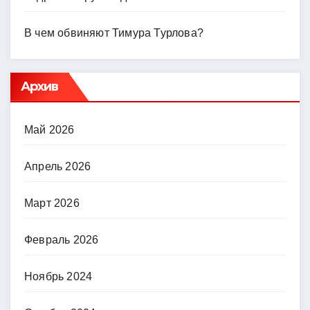
В чем обвиняют Тимура Турлова?
Архив
Май 2026
Апрель 2026
Март 2026
Февраль 2026
Ноябрь 2024