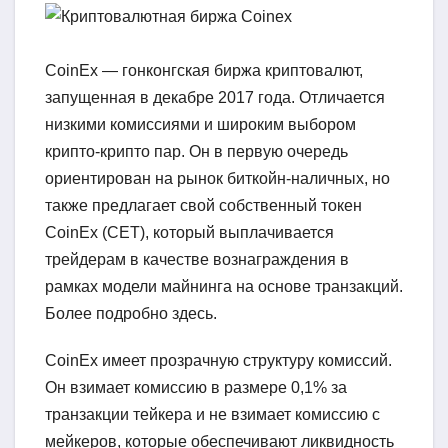
CoinEx — гонконгская биржа криптовалют,
запущенная в декабре 2017 года. Отличается
низкими комиссиями и широким выбором
крипто-крипто пар. Он в первую очередь
ориентирован на рынок биткойн-наличных, но
также предлагает свой собственный токен
CoinEx (CET), который выплачивается
трейдерам в качестве вознаграждения в
рамках модели майнинга на основе транзакций.
Более подробно здесь.
CoinEx имеет прозрачную структуру комиссий.
Он взимает комиссию в размере 0,1% за
транзакции тейкера и не взимает комиссию с
мейкеров, которые обеспечивают ликвидность