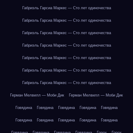
Габриэль Гарсиа Маркес — Сто лет одиночества
Габриэль Гарсиа Маркес — Сто лет одиночества
Габриэль Гарсиа Маркес — Сто лет одиночества
Габриэль Гарсиа Маркес — Сто лет одиночества
Габриэль Гарсиа Маркес — Сто лет одиночества
Габриэль Гарсиа Маркес — Сто лет одиночества
Габриэль Гарсиа Маркес — Сто лет одиночества
Герман Мелвилл — Моби Дик
Герман Мелвилл — Моби Дик
Говядина
Говядина
Говядина
Говядина
Говядина
Говядина
Говядина
Говядина
Говядина
Говядина
Говядина
Говядина
Говядина
Говядина
Горох
Горох