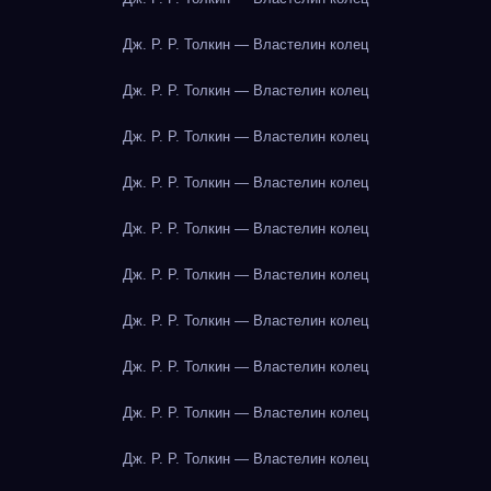
Дж. Р. Р. Толкин — Властелин колец
Дж. Р. Р. Толкин — Властелин колец
Дж. Р. Р. Толкин — Властелин колец
Дж. Р. Р. Толкин — Властелин колец
Дж. Р. Р. Толкин — Властелин колец
Дж. Р. Р. Толкин — Властелин колец
Дж. Р. Р. Толкин — Властелин колец
Дж. Р. Р. Толкин — Властелин колец
Дж. Р. Р. Толкин — Властелин колец
Дж. Р. Р. Толкин — Властелин колец