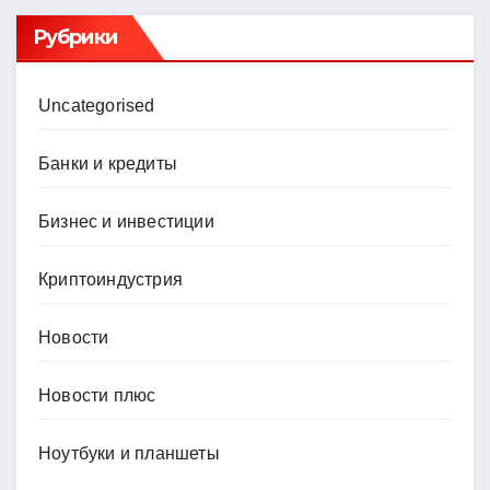
Рубрики
Uncategorised
Банки и кредиты
Бизнес и инвестиции
Криптоиндустрия
Новости
Новости плюс
Ноутбуки и планшеты