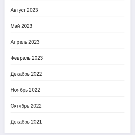
Август 2023
Май 2023
Апрель 2023
Февраль 2023
Декабрь 2022
Ноябрь 2022
Октябрь 2022
Декабрь 2021