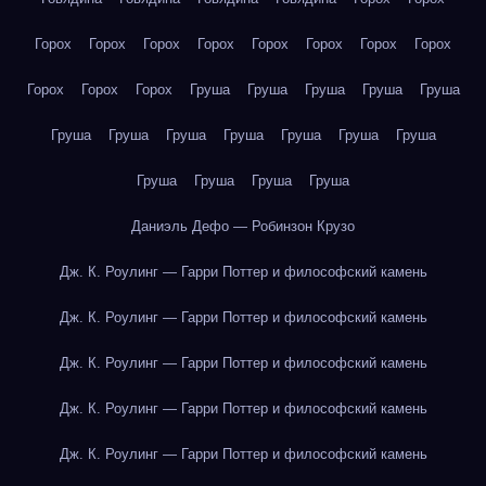
Горох
Горох
Горох
Горох
Горох
Горох
Горох
Горох
Горох
Горох
Горох
Груша
Груша
Груша
Груша
Груша
Груша
Груша
Груша
Груша
Груша
Груша
Груша
Груша
Груша
Груша
Груша
Даниэль Дефо — Робинзон Крузо
Дж. К. Роулинг — Гарри Поттер и философский камень
Дж. К. Роулинг — Гарри Поттер и философский камень
Дж. К. Роулинг — Гарри Поттер и философский камень
Дж. К. Роулинг — Гарри Поттер и философский камень
Дж. К. Роулинг — Гарри Поттер и философский камень