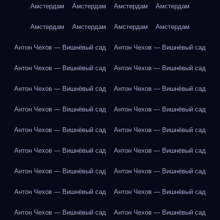
Амстердам
Амстердам
Амстердам
Амстердам
Амстердам
Амстердам
Амстердам
Амстердам
Антон Чехов — Вишнёвый сад
Антон Чехов — Вишнёвый сад
Антон Чехов — Вишнёвый сад
Антон Чехов — Вишнёвый сад
Антон Чехов — Вишнёвый сад
Антон Чехов — Вишнёвый сад
Антон Чехов — Вишнёвый сад
Антон Чехов — Вишнёвый сад
Антон Чехов — Вишнёвый сад
Антон Чехов — Вишнёвый сад
Антон Чехов — Вишнёвый сад
Антон Чехов — Вишнёвый сад
Антон Чехов — Вишнёвый сад
Антон Чехов — Вишнёвый сад
Антон Чехов — Вишнёвый сад
Антон Чехов — Вишнёвый сад
Антон Чехов — Вишнёвый сад
Антон Чехов — Вишнёвый сад