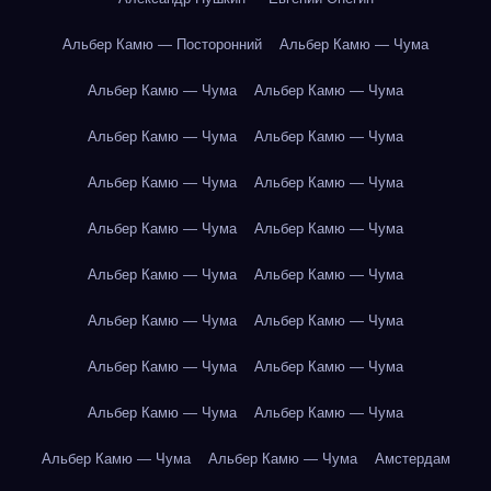
Альбер Камю — Посторонний
Альбер Камю — Чума
Альбер Камю — Чума
Альбер Камю — Чума
Альбер Камю — Чума
Альбер Камю — Чума
Альбер Камю — Чума
Альбер Камю — Чума
Альбер Камю — Чума
Альбер Камю — Чума
Альбер Камю — Чума
Альбер Камю — Чума
Альбер Камю — Чума
Альбер Камю — Чума
Альбер Камю — Чума
Альбер Камю — Чума
Альбер Камю — Чума
Альбер Камю — Чума
Альбер Камю — Чума
Альбер Камю — Чума
Амстердам