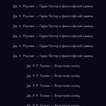
Дж. К. Роулинг — Гарри Поттер и философский камень
Дж. К. Роулинг — Гарри Поттер и философский камень
Дж. К. Роулинг — Гарри Поттер и философский камень
Дж. К. Роулинг — Гарри Поттер и философский камень
Дж. К. Роулинг — Гарри Поттер и философский камень
Дж. К. Роулинг — Гарри Поттер и философский камень
Дж. Р. Р. Толкин — Властелин колец
Дж. Р. Р. Толкин — Властелин колец
Дж. Р. Р. Толкин — Властелин колец
Дж. Р. Р. Толкин — Властелин колец
Дж. Р. Р. Толкин — Властелин колец