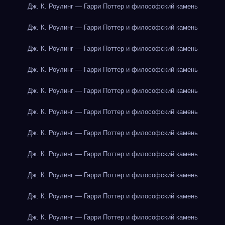
Дж. К. Роулинг — Гарри Поттер и философский камень
Дж. К. Роулинг — Гарри Поттер и философский камень
Дж. К. Роулинг — Гарри Поттер и философский камень
Дж. К. Роулинг — Гарри Поттер и философский камень
Дж. К. Роулинг — Гарри Поттер и философский камень
Дж. К. Роулинг — Гарри Поттер и философский камень
Дж. К. Роулинг — Гарри Поттер и философский камень
Дж. К. Роулинг — Гарри Поттер и философский камень
Дж. К. Роулинг — Гарри Поттер и философский камень
Дж. К. Роулинг — Гарри Поттер и философский камень
Дж. К. Роулинг — Гарри Поттер и философский камень