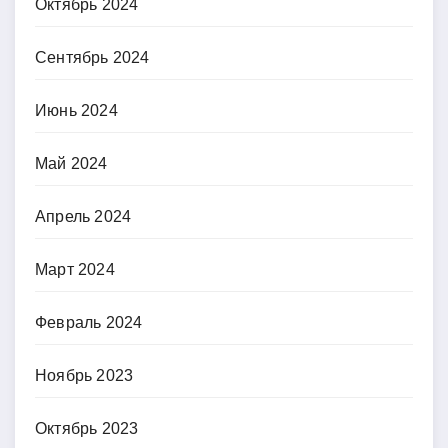
Октябрь 2024
Сентябрь 2024
Июнь 2024
Май 2024
Апрель 2024
Март 2024
Февраль 2024
Ноябрь 2023
Октябрь 2023