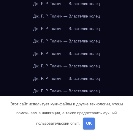
Дж. Р. Р. Толкин — Властелин колец
Дж. Р. Р. Толкин — Властелин колец
Дж. Р. Р. Толкин — Властелин колец
Дж. Р. Р. Толкин — Властелин колец
Дж. Р. Р. Толкин — Властелин колец
Дж. Р. Р. Толкин — Властелин колец
Дж. Р. Р. Толкин — Властелин колец
Дж. Р. Р. Толкин — Властелин колец
Дж. Р. Р. Толкин — Властелин колец
Этот сайт использует куки-файлы и другие технологии, чтобы
помочь вам в навигации, а также предоставить лучший
Дж. Р. Р. Толкин — Властелин колец
пользовательский опыт.
OK
Джейн Остин — Гордость и предубеждение