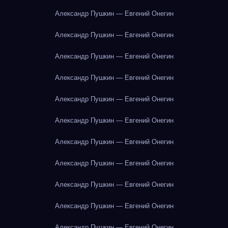
Александр Пушкин — Евгений Онегин
Александр Пушкин — Евгений Онегин
Александр Пушкин — Евгений Онегин
Александр Пушкин — Евгений Онегин
Александр Пушкин — Евгений Онегин
Александр Пушкин — Евгений Онегин
Александр Пушкин — Евгений Онегин
Александр Пушкин — Евгений Онегин
Александр Пушкин — Евгений Онегин
Александр Пушкин — Евгений Онегин
Александр Пушкин — Евгений Онегин