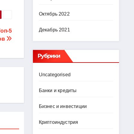
Октябрь 2022
Декабрь 2021
оп-5
ов
Рубрики
Uncategorised
Банки и кредиты
Бизнес и инвестиции
Криптоиндустрия