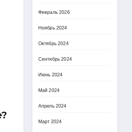
Февраль 2026
Ноябрь 2024
Октябрь 2024
Сентябрь 2024
Июнь 2024
Май 2024
Апрель 2024
е?
Март 2024