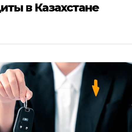
иты в Казахстане