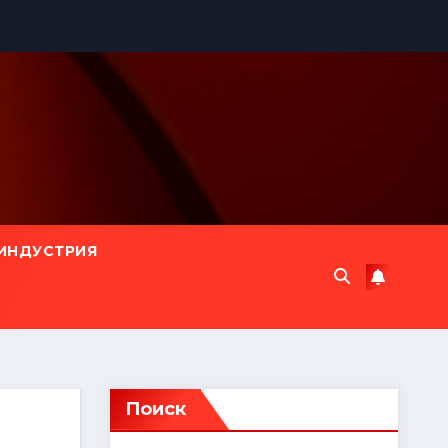
ИНДУСТРИЯ
Поиск