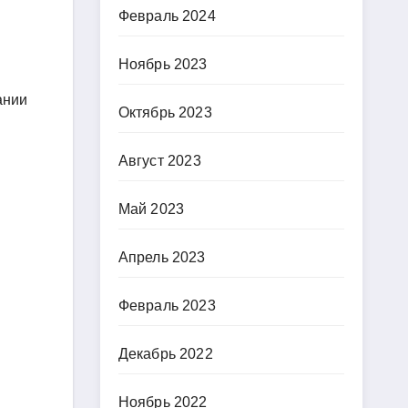
Февраль 2024
Ноябрь 2023
ании
Октябрь 2023
Август 2023
Май 2023
Апрель 2023
Февраль 2023
Декабрь 2022
Ноябрь 2022