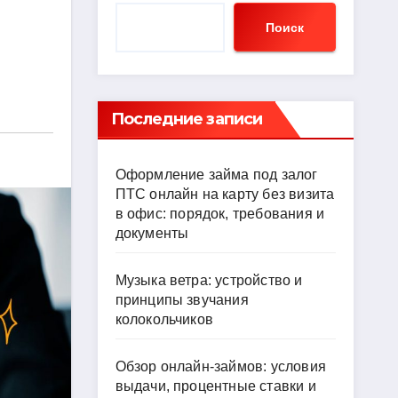
Поиск
Последние записи
Оформление займа под залог
ПТС онлайн на карту без визита
в офис: порядок, требования и
документы
Музыка ветра: устройство и
принципы звучания
колокольчиков
Обзор онлайн-займов: условия
выдачи, процентные ставки и