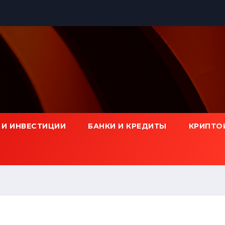
 И ИНВЕСТИЦИИ
БАНКИ И КРЕДИТЫ
КРИПТО