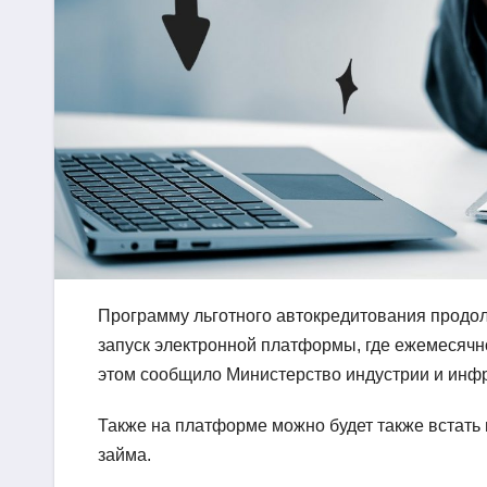
Программу льготного автокредитования продол
запуск электронной платформы, где ежемесячно
этом сообщило Министерство индустрии и инфр
Также на платформе можно будет также встать
займа.