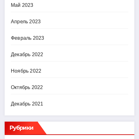
Май 2023
Апрель 2023
Февраль 2023
Декабрь 2022
Ноябрь 2022
Октябрь 2022
Декабрь 2021
Рубрики