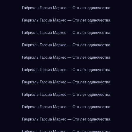
Габриэль Гарсиа Маркес — Сто лет одиночества
Габриэль Гарсиа Маркес — Сто лет одиночества
Габриэль Гарсиа Маркес — Сто лет одиночества
Габриэль Гарсиа Маркес — Сто лет одиночества
Габриэль Гарсиа Маркес — Сто лет одиночества
Габриэль Гарсиа Маркес — Сто лет одиночества
Габриэль Гарсиа Маркес — Сто лет одиночества
Габриэль Гарсиа Маркес — Сто лет одиночества
Габриэль Гарсиа Маркес — Сто лет одиночества
Габриэль Гарсиа Маркес — Сто лет одиночества
Габриэль Гарсиа Маркес — Сто лет одиночества