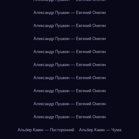
Александр Пушкин — Евгений Онегин
Александр Пушкин — Евгений Онегин
Александр Пушкин — Евгений Онегин
Александр Пушкин — Евгений Онегин
Александр Пушкин — Евгений Онегин
Александр Пушкин — Евгений Онегин
Александр Пушкин — Евгений Онегин
Александр Пушкин — Евгений Онегин
Александр Пушкин — Евгений Онегин
Альбер Камю — Посторонний
Альбер Камю — Чума