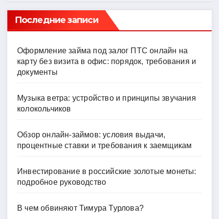
Последние записи
Оформление займа под залог ПТС онлайн на
карту без визита в офис: порядок, требования и
документы
Музыка ветра: устройство и принципы звучания
колокольчиков
Обзор онлайн-займов: условия выдачи,
процентные ставки и требования к заемщикам
Инвестирование в российские золотые монеты:
подробное руководство
В чем обвиняют Тимура Турлова?