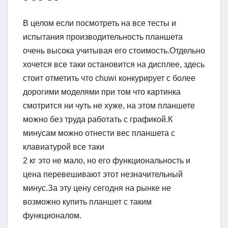
В целом если посмотреть на все тесты и
испытания производительность планшета
очень высока учитывая его стоимость.Отдельно
хочется все таки остановится на дисплее, здесь
стоит отметить что chuwi конкурирует с более
дорогими моделями при том что картинка
смотрится ни чуть не хуже, на этом планшете
можно без труда работать с графикой.К
минусам можно отнести вес планшета с
клавиатурой все таки
2 кг это не мало, но его функциональность и
цена перевешивают этот незначительный
минус.За эту цену сегодня на рынке не
возможно купить планшет с таким
функционалом.