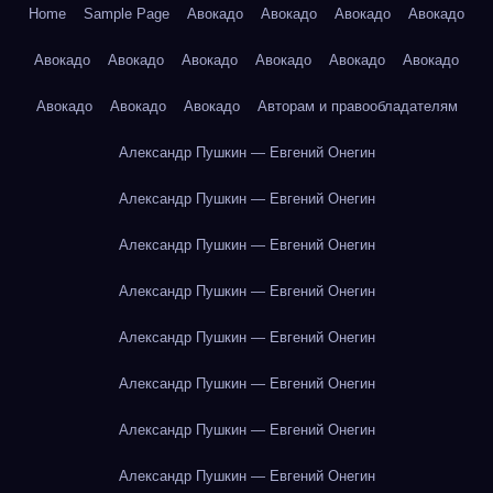
Home
Sample Page
Авокадо
Авокадо
Авокадо
Авокадо
Авокадо
Авокадо
Авокадо
Авокадо
Авокадо
Авокадо
Авокадо
Авокадо
Авокадо
Авторам и правообладателям
Александр Пушкин — Евгений Онегин
Александр Пушкин — Евгений Онегин
Александр Пушкин — Евгений Онегин
Александр Пушкин — Евгений Онегин
Александр Пушкин — Евгений Онегин
Александр Пушкин — Евгений Онегин
Александр Пушкин — Евгений Онегин
Александр Пушкин — Евгений Онегин