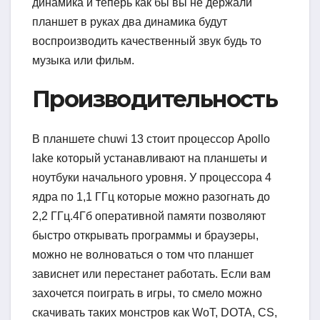
динамика и теперь как бы вы не держали
планшет в руках два динамика будут
воспроизводить качественный звук будь то
музыка или фильм.
Производительность
В планшете chuwi 13 стоит процессор Apollo
lake который устанавливают на планшеты и
ноутбуки начального уровня. У процессора 4
ядра по 1,1 ГГц которые можно разогнать до
2,2 ГГц.4Гб оперативной памяти позволяют
быстро открывать программы и браузеры,
можно не волноваться о том что планшет
зависнет или перестанет работать. Если вам
захочется поиграть в игры, то смело можно
скачивать таких монстров как WoT, DOTA, CS,