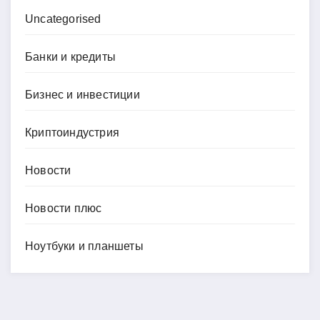
Uncategorised
Банки и кредиты
Бизнес и инвестиции
Криптоиндустрия
Новости
Новости плюс
Ноутбуки и планшеты