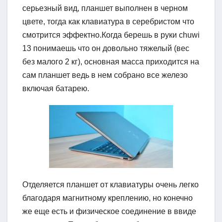
серьезный вид, планшет выполнен в черном
цвете, тогда как клавиатура в серебристом что
смотрится эффектно.Когда берешь в руки chuwi
13 понимаешь что он довольно тяжелый (вес
без малого 2 кг), основная масса приходится на
сам планшет ведь в нем собрано все железо
включая батарею.
Отделяется планшет от клавиатуры очень легко
благодаря магнитному креплению, но конечно
же еще есть и физическое соединение в ввиде