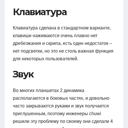
Клавиатура
Клавиатура сделана в стандартном варианте,
клавиши нажимаются очень плавно нет
дребезжания и скрипа, есть один недостаток –
нет подсветки, но это не столь важная функция
для некоторых пользователей.
Звук
Во многих планшетах 2 динамика
располагаются в боковых частях, и довольно
часто закрываются руками и звук получается
приглушенным, поэтому инженеры chuwi
решили эту проблему по своему они сделали 4