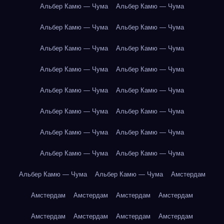
Альбер Камю — Чума
Альбер Камю — Чума
Альбер Камю — Чума
Альбер Камю — Чума
Альбер Камю — Чума
Альбер Камю — Чума
Альбер Камю — Чума
Альбер Камю — Чума
Альбер Камю — Чума
Альбер Камю — Чума
Альбер Камю — Чума
Альбер Камю — Чума
Альбер Камю — Чума
Альбер Камю — Чума
Альбер Камю — Чума
Альбер Камю — Чума
Альбер Камю — Чума
Альбер Камю — Чума
Амстердам
Амстердам
Амстердам
Амстердам
Амстердам
Амстердам
Амстердам
Амстердам
Амстердам