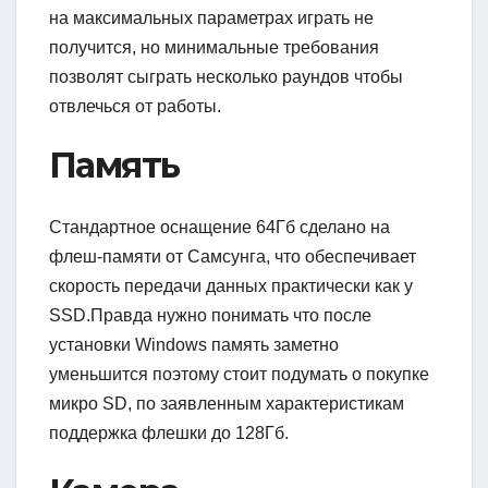
на максимальных параметрах играть не
получится, но минимальные требования
позволят сыграть несколько раундов чтобы
отвлечься от работы.
Память
Стандартное оснащение 64Гб сделано на
флеш-памяти от Самсунга, что обеспечивает
скорость передачи данных практически как у
SSD.Правда нужно понимать что после
установки Windows память заметно
уменьшится поэтому стоит подумать о покупке
микро SD, по заявленным характеристикам
поддержка флешки до 128Гб.