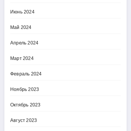
Июнь 2024
Май 2024
Апрель 2024
Март 2024
Февраль 2024
Ноябрь 2023
Октябрь 2023
Август 2023