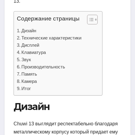
13.
Содержание страницы
Дизайн
Технические характеристики
Дисплей
Клавиатура
Звук
Производительность
Память
Камера
Итог
Дизайн
Chuwi 13 выглядит респектабельно благодаря
металлическому корпусу который придает ему