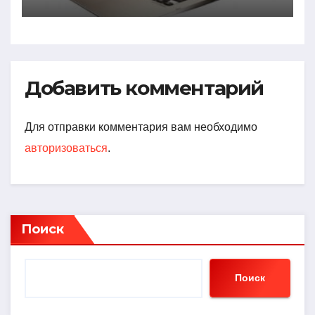
Добавить комментарий
Для отправки комментария вам необходимо
авторизоваться
.
Поиск
Поиск