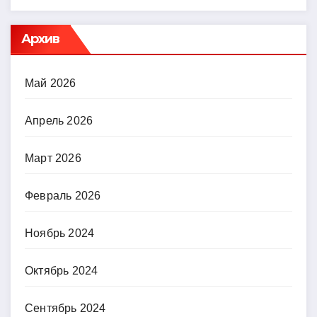
Архив
Май 2026
Апрель 2026
Март 2026
Февраль 2026
Ноябрь 2024
Октябрь 2024
Сентябрь 2024