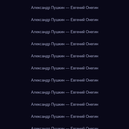
Александр Пушкин — Евгений Онегин
Александр Пушкин — Евгений Онегин
Александр Пушкин — Евгений Онегин
Александр Пушкин — Евгений Онегин
Александр Пушкин — Евгений Онегин
Александр Пушкин — Евгений Онегин
Александр Пушкин — Евгений Онегин
Александр Пушкин — Евгений Онегин
Александр Пушкин — Евгений Онегин
Александр Пушкин — Евгений Онегин
Александр Пушкин — Евгений Онегин