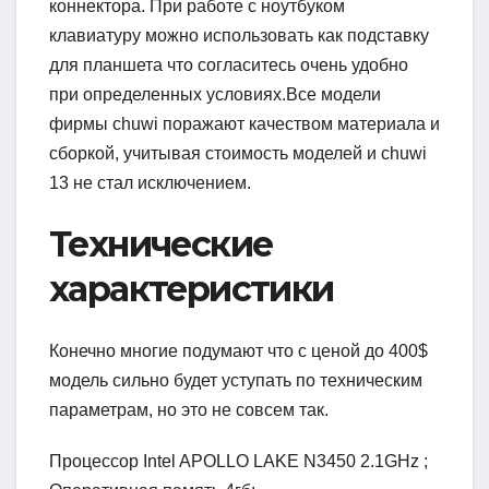
коннектора. При работе с ноутбуком
клавиатуру можно использовать как подставку
для планшета что согласитесь очень удобно
при определенных условиях.Все модели
фирмы chuwi поражают качеством материала и
сборкой, учитывая стоимость моделей и chuwi
13 не стал исключением.
Технические
характеристики
Конечно многие подумают что с ценой до 400$
модель сильно будет уступать по техническим
параметрам, но это не совсем так.
Процессор Intel APOLLO LAKE N3450 2.1GHz ;