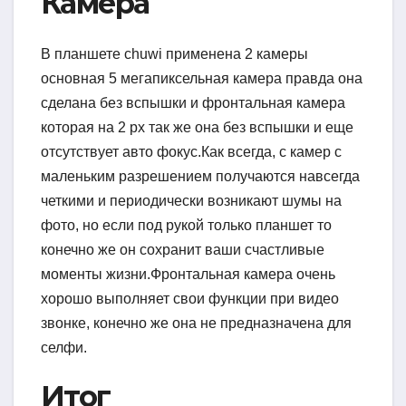
Камера
В планшете chuwi применена 2 камеры
основная 5 мегапиксельная камера правда она
сделана без вспышки и фронтальная камера
которая на 2 px так же она без вспышки и еще
отсутствует авто фокус.Как всегда, с камер с
маленьким разрешением получаются навсегда
четкими и периодически возникают шумы на
фото, но если под рукой только планшет то
конечно же он сохранит ваши счастливые
моменты жизни.Фронтальная камера очень
хорошо выполняет свои функции при видео
звонке, конечно же она не предназначена для
селфи.
Итог