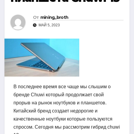
От
mining_broth
МАЙ 5, 2023
В последнее время все чаще мы слышим о
бренде Chuwi который продолжает свой
прорыв на рынок ноутбуков и планшетов.
Китайский бренд создает недорогие и
качественные ноутбуки которые пользуются
спросом. Сегодня мы рассмотрим гибрид chuwi