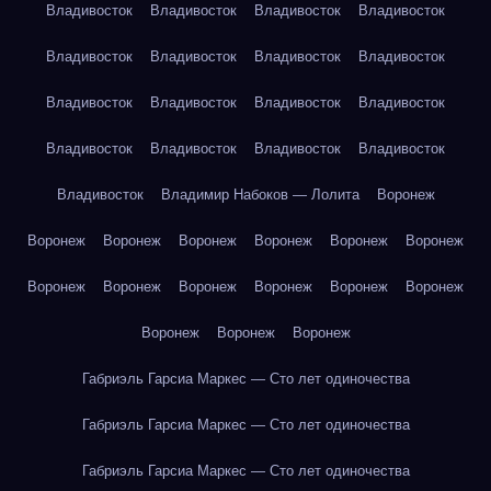
Владивосток
Владивосток
Владивосток
Владивосток
Владивосток
Владивосток
Владивосток
Владивосток
Владивосток
Владивосток
Владивосток
Владивосток
Владивосток
Владивосток
Владивосток
Владивосток
Владивосток
Владимир Набоков — Лолита
Воронеж
Воронеж
Воронеж
Воронеж
Воронеж
Воронеж
Воронеж
Воронеж
Воронеж
Воронеж
Воронеж
Воронеж
Воронеж
Воронеж
Воронеж
Воронеж
Габриэль Гарсиа Маркес — Сто лет одиночества
Габриэль Гарсиа Маркес — Сто лет одиночества
Габриэль Гарсиа Маркес — Сто лет одиночества