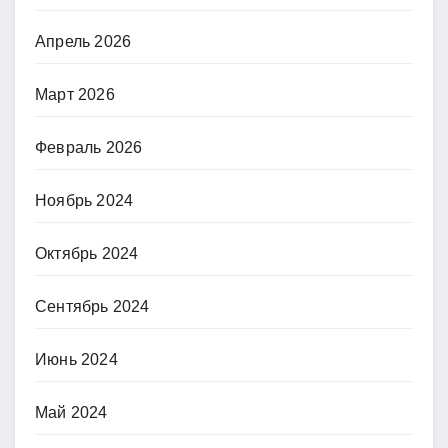
Апрель 2026
Март 2026
Февраль 2026
Ноябрь 2024
Октябрь 2024
Сентябрь 2024
Июнь 2024
Май 2024