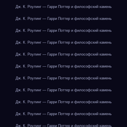
Дж. К. Роулинг — Гарри Поттер и философский камень
Дж. К. Роулинг — Гарри Поттер и философский камень
Дж. К. Роулинг — Гарри Поттер и философский камень
Дж. К. Роулинг — Гарри Поттер и философский камень
Дж. К. Роулинг — Гарри Поттер и философский камень
Дж. К. Роулинг — Гарри Поттер и философский камень
Дж. К. Роулинг — Гарри Поттер и философский камень
Дж. К. Роулинг — Гарри Поттер и философский камень
Дж. К. Роулинг — Гарри Поттер и философский камень
Дж. К. Роулинг — Гарри Поттер и философский камень
Дж. К. Роулинг — Гарри Поттер и философский камень