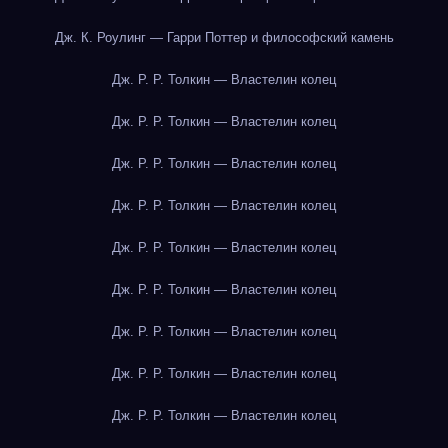
Дж. К. Роулинг — Гарри Поттер и философский камень
Дж. Р. Р. Толкин — Властелин колец
Дж. Р. Р. Толкин — Властелин колец
Дж. Р. Р. Толкин — Властелин колец
Дж. Р. Р. Толкин — Властелин колец
Дж. Р. Р. Толкин — Властелин колец
Дж. Р. Р. Толкин — Властелин колец
Дж. Р. Р. Толкин — Властелин колец
Дж. Р. Р. Толкин — Властелин колец
Дж. Р. Р. Толкин — Властелин колец