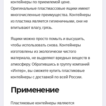
контейнеры по приемлемой цене.
Оригинальные пластмассовые ящики имеют
многочисленные преимущества. Контейнеры
из пластика является гигиеничными, они не
впитывают влагу, грязь.
Ящики можно просто помыть и высушить,
чтобы использовать снова. Контейнеры
изготовлены из экологически чистого
материала, не выделяют вредных веществ в
атмосферу. Обратившись в группу компаний
«Интер», вы сможете купить пластиковые
контейнеры с доставкой по всей России.
Применение
Пластиковые контейнеры являются