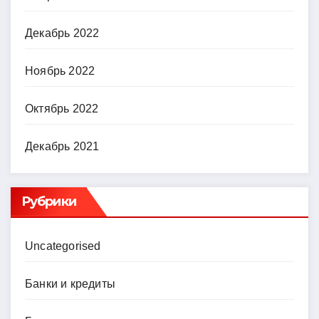
Декабрь 2022
Ноябрь 2022
Октябрь 2022
Декабрь 2021
Рубрики
Uncategorised
Банки и кредиты