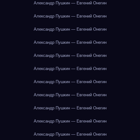
Александр Пушкин — Евгений Онегин
Александр Пушкин — Евгений Онегин
Александр Пушкин — Евгений Онегин
Александр Пушкин — Евгений Онегин
Александр Пушкин — Евгений Онегин
Александр Пушкин — Евгений Онегин
Александр Пушкин — Евгений Онегин
Александр Пушкин — Евгений Онегин
Александр Пушкин — Евгений Онегин
Александр Пушкин — Евгений Онегин
Александр Пушкин — Евгений Онегин