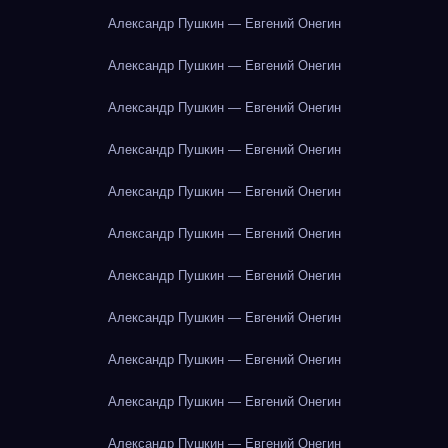
Александр Пушкин — Евгений Онегин
Александр Пушкин — Евгений Онегин
Александр Пушкин — Евгений Онегин
Александр Пушкин — Евгений Онегин
Александр Пушкин — Евгений Онегин
Александр Пушкин — Евгений Онегин
Александр Пушкин — Евгений Онегин
Александр Пушкин — Евгений Онегин
Александр Пушкин — Евгений Онегин
Александр Пушкин — Евгений Онегин
Александр Пушкин — Евгений Онегин