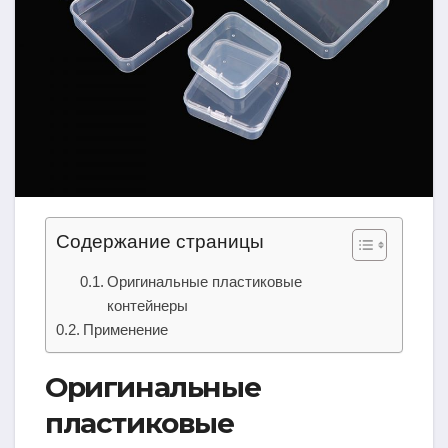
Содержание страницы
Оригинальные пластиковые
контейнеры
Применение
Оригинальные
пластиковые