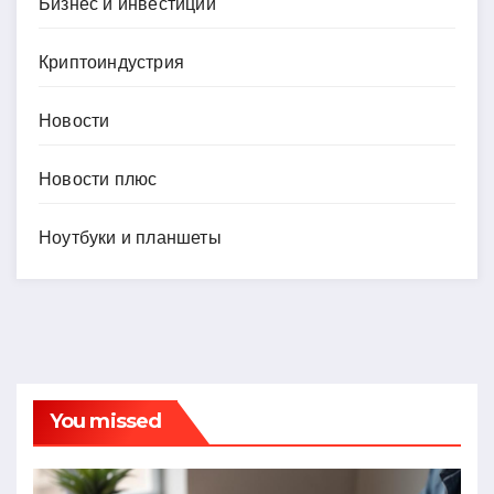
Бизнес и инвестиции
Криптоиндустрия
Новости
Новости плюс
Ноутбуки и планшеты
You missed