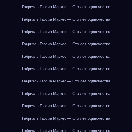
Габриэль Гарсиа Маркес — Сто лет одиночества
Габриэль Гарсиа Маркес — Сто лет одиночества
Габриэль Гарсиа Маркес — Сто лет одиночества
Габриэль Гарсиа Маркес — Сто лет одиночества
Габриэль Гарсиа Маркес — Сто лет одиночества
Габриэль Гарсиа Маркес — Сто лет одиночества
Габриэль Гарсиа Маркес — Сто лет одиночества
Габриэль Гарсиа Маркес — Сто лет одиночества
Габриэль Гарсиа Маркес — Сто лет одиночества
Габриэль Гарсиа Маркес — Сто лет одиночества
Габриэль Гарсиа Маркес — Сто лет одиночества