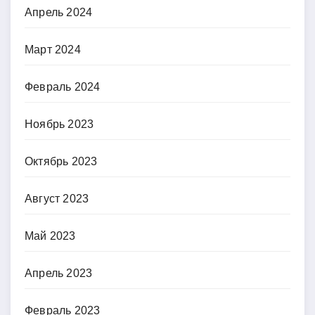
Апрель 2024
Март 2024
Февраль 2024
Ноябрь 2023
Октябрь 2023
Август 2023
Май 2023
Апрель 2023
Февраль 2023