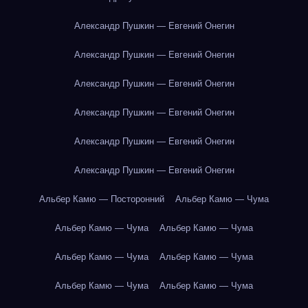
Александр Пушкин — Евгений Онегин
Александр Пушкин — Евгений Онегин
Александр Пушкин — Евгений Онегин
Александр Пушкин — Евгений Онегин
Александр Пушкин — Евгений Онегин
Александр Пушкин — Евгений Онегин
Альбер Камю — Посторонний
Альбер Камю — Чума
Альбер Камю — Чума
Альбер Камю — Чума
Альбер Камю — Чума
Альбер Камю — Чума
Альбер Камю — Чума
Альбер Камю — Чума