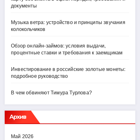
документы
Музыка ветра: устройство и принципы звучания
колокольчиков
Обзор онлайн-займов: условия выдачи,
процентные ставки и требования к заемщикам
Инвестирование в российские золотые монеты:
подробное руководство
В чем обвиняют Тимура Турлова?
Архив
Май 2026