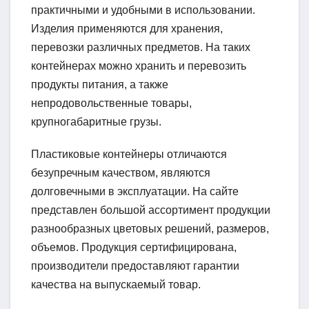
практичными и удобными в использовании.
Изделия применяются для хранения,
перевозки различных предметов. На таких
контейнерах можно хранить и перевозить
продукты питания, а также
непродовольственные товары,
крупногабаритные грузы.
Пластиковые контейнеры отличаются
безупречным качеством, являются
долговечными в эксплуатации. На сайте
представлен большой ассортимент продукции
разнообразных цветовых решений, размеров,
объемов. Продукция сертифицирована,
производители предоставляют гарантии
качества на выпускаемый товар.