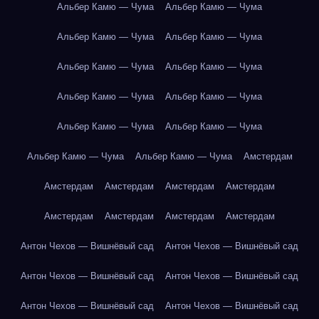
Альбер Камю — Чума
Альбер Камю — Чума
Альбер Камю — Чума
Альбер Камю — Чума
Альбер Камю — Чума
Альбер Камю — Чума
Альбер Камю — Чума
Альбер Камю — Чума
Альбер Камю — Чума
Альбер Камю — Чума
Альбер Камю — Чума
Альбер Камю — Чума
Амстердам
Амстердам
Амстердам
Амстердам
Амстердам
Амстердам
Амстердам
Амстердам
Амстердам
Антон Чехов — Вишнёвый сад
Антон Чехов — Вишнёвый сад
Антон Чехов — Вишнёвый сад
Антон Чехов — Вишнёвый сад
Антон Чехов — Вишнёвый сад
Антон Чехов — Вишнёвый сад