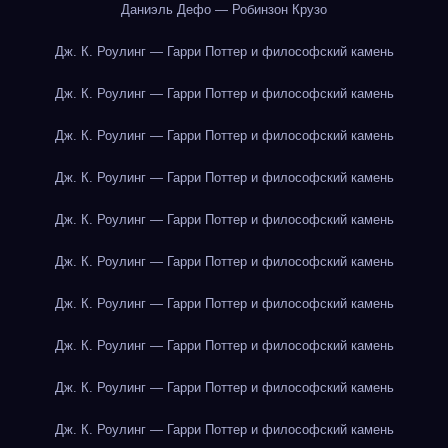
Даниэль Дефо — Робинзон Крузо
Дж. К. Роулинг — Гарри Поттер и философский камень
Дж. К. Роулинг — Гарри Поттер и философский камень
Дж. К. Роулинг — Гарри Поттер и философский камень
Дж. К. Роулинг — Гарри Поттер и философский камень
Дж. К. Роулинг — Гарри Поттер и философский камень
Дж. К. Роулинг — Гарри Поттер и философский камень
Дж. К. Роулинг — Гарри Поттер и философский камень
Дж. К. Роулинг — Гарри Поттер и философский камень
Дж. К. Роулинг — Гарри Поттер и философский камень
Дж. К. Роулинг — Гарри Поттер и философский камень