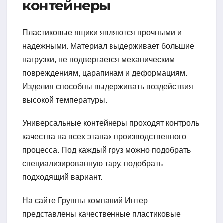
контейнеры
Пластиковые ящики являются прочными и
надежными. Материал выдерживает большие
нагрузки, не подвергается механическим
повреждениям, царапинам и деформациям.
Изделия способны выдерживать воздействия
высокой температуры.
Универсальные контейнеры проходят контроль
качества на всех этапах производственного
процесса. Под каждый груз можно подобрать
специализированную тару, подобрать
подходящий вариант.
На сайте Группы компаний Интер
представлены качественные пластиковые