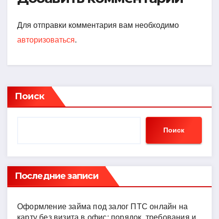
Для отправки комментария вам необходимо
авторизоваться
.
Поиск
Поиск
Последние записи
Оформление займа под залог ПТС онлайн на
карту без визита в офис: порядок, требования и