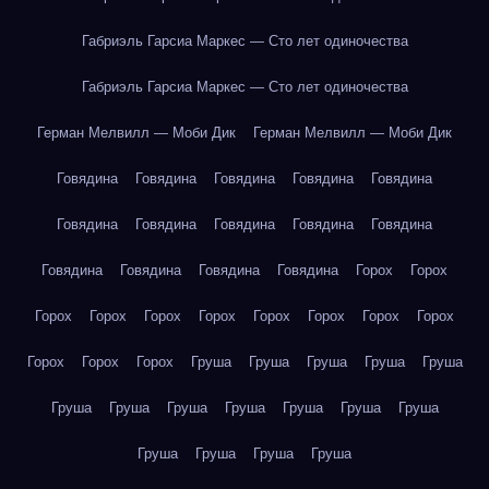
Габриэль Гарсиа Маркес — Сто лет одиночества
Габриэль Гарсиа Маркес — Сто лет одиночества
Герман Мелвилл — Моби Дик
Герман Мелвилл — Моби Дик
Говядина
Говядина
Говядина
Говядина
Говядина
Говядина
Говядина
Говядина
Говядина
Говядина
Говядина
Говядина
Говядина
Говядина
Горох
Горох
Горох
Горох
Горох
Горох
Горох
Горох
Горох
Горох
Горох
Горох
Горох
Груша
Груша
Груша
Груша
Груша
Груша
Груша
Груша
Груша
Груша
Груша
Груша
Груша
Груша
Груша
Груша