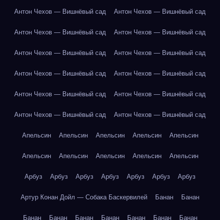
Антон Чехов — Вишнёвый сад
Антон Чехов — Вишнёвый сад
Антон Чехов — Вишнёвый сад
Антон Чехов — Вишнёвый сад
Антон Чехов — Вишнёвый сад
Антон Чехов — Вишнёвый сад
Антон Чехов — Вишнёвый сад
Антон Чехов — Вишнёвый сад
Антон Чехов — Вишнёвый сад
Антон Чехов — Вишнёвый сад
Антон Чехов — Вишнёвый сад
Антон Чехов — Вишнёвый сад
Апельсин
Апельсин
Апельсин
Апельсин
Апельсин
Апельсин
Апельсин
Апельсин
Апельсин
Апельсин
Арбуз
Арбуз
Арбуз
Арбуз
Арбуз
Арбуз
Арбуз
Артур Конан Дойл — Собака Баскервилей
Банан
Банан
Банан
Банан
Банан
Банан
Банан
Банан
Банан