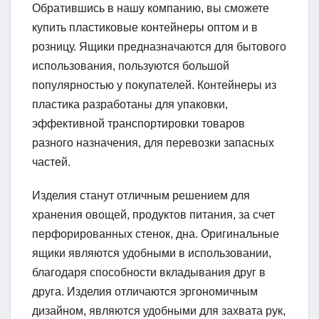
Обратившись в нашу компанию, вы сможете
купить пластиковые контейнеры оптом и в
розницу. Ящики предназначаются для бытового
использования, пользуются большой
популярностью у покупателей. Контейнеры из
пластика разработаны для упаковки,
эффективной транспортировки товаров
разного назначения, для перевозки запасных
частей.
Изделия станут отличным решением для
хранения овощей, продуктов питания, за счет
перфорированных стенок, дна. Оригинальные
ящики являются удобными в использовании,
благодаря способности вкладывания друг в
друга. Изделия отличаются эргономичным
дизайном, являются удобными для захвата рук,