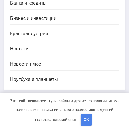
Банки и кредиты
Бизнес и инвестиции
Криптоиндустрия
Новости
Новости плюс
Ноутбуки и планшеты
Этот сайт использует куки-файлы и другие технологии, чтобы
помочь вам в навигации, а также предоставить лучший
пользовательский опыт.
OK
You missed