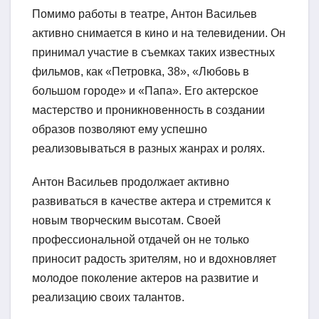
Помимо работы в театре, Антон Васильев
активно снимается в кино и на телевидении. Он
принимал участие в съемках таких известных
фильмов, как «Петровка, 38», «Любовь в
большом городе» и «Папа». Его актерское
мастерство и проникновенность в создании
образов позволяют ему успешно
реализовываться в разных жанрах и ролях.
Антон Васильев продолжает активно
развиваться в качестве актера и стремится к
новым творческим высотам. Своей
профессиональной отдачей он не только
приносит радость зрителям, но и вдохновляет
молодое поколение актеров на развитие и
реализацию своих талантов.