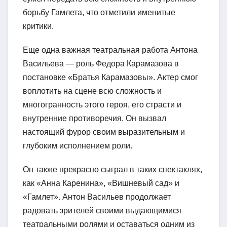
борьбу Гамлета, что отметили именитые
критики.
Еще одна важная театральная работа Антона
Васильева — роль Федора Карамазова в
постановке «Братья Карамазовы». Актер смог
воплотить на сцене всю сложность и
многогранность этого героя, его страсти и
внутренние противоречия. Он вызвал
настоящий фурор своим выразительным и
глубоким исполнением роли.
Он также прекрасно сыграл в таких спектаклях,
как «Анна Каренина», «Вишневый сад» и
«Гамлет». Антон Васильев продолжает
радовать зрителей своими выдающимися
театральными ролями и оставаться одним из