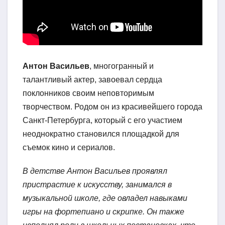
Антон Васильев
, многогранный и
талантливый актер, завоевал сердца
поклонников своим неповторимым
творчеством. Родом он из красивейшего города
Санкт-Петербурга, который с его участием
неоднократно становился площадкой для
съемок кино и сериалов.
В детстве Антон Васильев проявлял
пристрастие к искусству, занимался в
музыкальной школе, где овладел навыками
игры на фортепиано и скрипке. Он также