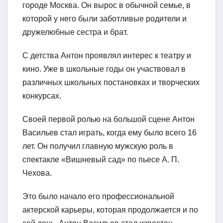
городе Москва. Он вырос в обычной семье, в
которой у него были заботливые родители и
дружелюбные сестра и брат.
С детства Антон проявлял интерес к театру и
кино. Уже в школьные годы он участвовал в
различных школьных постановках и творческих
конкурсах.
Своей первой ролью на большой сцене Антон
Васильев стал играть, когда ему было всего 16
лет. Он получил главную мужскую роль в
спектакле «Вишневый сад» по пьесе А. П.
Чехова.
Это было начало его профессиональной
актерской карьеры, которая продолжается и по