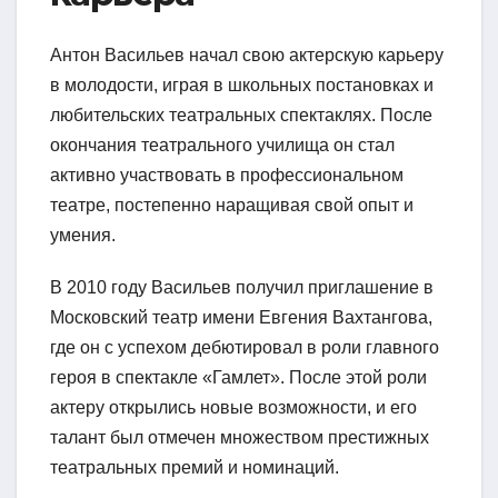
Антон Васильев начал свою актерскую карьеру
в молодости, играя в школьных постановках и
любительских театральных спектаклях. После
окончания театрального училища он стал
активно участвовать в профессиональном
театре, постепенно наращивая свой опыт и
умения.
В 2010 году Васильев получил приглашение в
Московский театр имени Евгения Вахтангова,
где он с успехом дебютировал в роли главного
героя в спектакле «Гамлет». После этой роли
актеру открылись новые возможности, и его
талант был отмечен множеством престижных
театральных премий и номинаций.