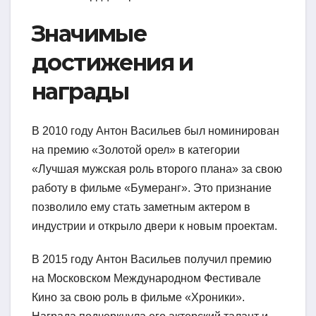
Значимые
достижения и
награды
В 2010 году Антон Васильев был номинирован
на премию «Золотой орел» в категории
«Лучшая мужская роль второго плана» за свою
работу в фильме «Бумеранг». Это признание
позволило ему стать заметным актером в
индустрии и открыло двери к новым проектам.
В 2015 году Антон Васильев получил премию
на Московском Международном Фестивале
Кино за свою роль в фильме «Хроники».