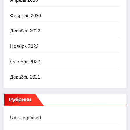
Апрель 2023
Февраль 2023
Декабрь 2022
Ноябрь 2022
Октябрь 2022
Декабрь 2021
Рубрики
Uncategorised