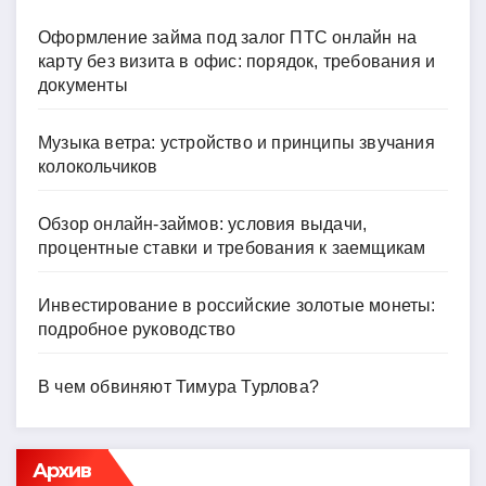
Оформление займа под залог ПТС онлайн на
карту без визита в офис: порядок, требования и
документы
Музыка ветра: устройство и принципы звучания
колокольчиков
Обзор онлайн-займов: условия выдачи,
процентные ставки и требования к заемщикам
Инвестирование в российские золотые монеты:
подробное руководство
В чем обвиняют Тимура Турлова?
Архив