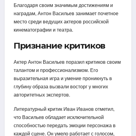
Благодаря своим значимым достижениям и
наградам, Антон Васильев занимает почетное
место среди ведущих актеров российской
кинематографии и театра.
Признание критиков
Актер Антон Васильев поразил критиков своим
талантом и профессионализмом. Его
выразительная игра и умение проникнуть в
глубину образа вызвали восторг у многих
авторитетных экспертов.
Литературный критик Иван Иванов отметил,
что Васильев обладает исключительной
способностью передать эмоции персонажа в
каждой сцене. Он умело работает с голосом,