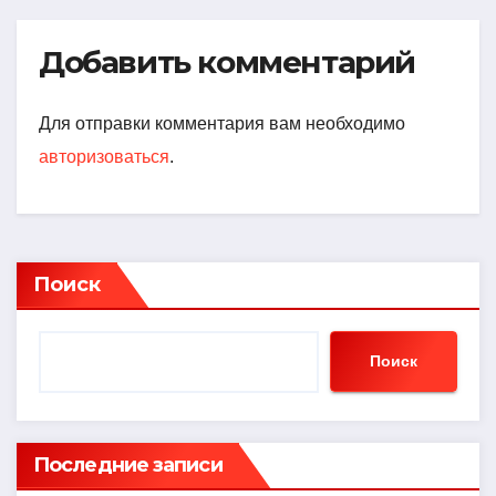
Добавить комментарий
Для отправки комментария вам необходимо
авторизоваться
.
Поиск
Поиск
Последние записи