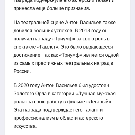
Награда подчеркнула его актерский талант и
принесла еще больше признания.
На театральной сцене Антон Васильев также
добился больших успехов. В 2018 году он
получил награду «Триумф» за свою роль в
спектакле «Гамлет». Это было выдающееся
достижение, так как «Триумф» является одной
из самых престижных театральных наград в
России.
В 2020 году Антон Васильев был удостоен
Золотого Орла в категории «Лучшая мужская
роль» за свою работу в фильме «Легавый».
Эта награда подтверждает его талант и
профессионализм в области актерского
искусства.