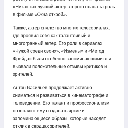
«Ника» как лучший актер второго плана за роль
в фильме «Окна открой».
Также, актер снялся во многих телесериалах,
где проявил себя как талантливый и
многогранный актер. Его роли в сериалах
«Чужой среди своих», «Измены» и «Метод
Фрейда» были особенно запоминающимися и
вызвали положительные отзывы критиков и
зрителей.
Антон Васильев продолжает активно
сниматься и развиваться в кинематографе и
телевидении. Его талант и профессионализм
позволяют ему создавать яркие и
запоминающиеся образы, которые находят
отклик в сердцах зрителей.