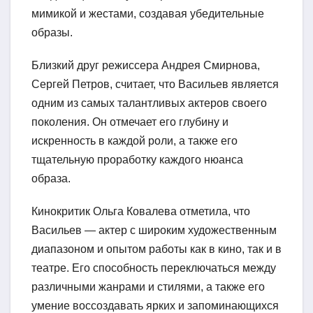
мимикой и жестами, создавая убедительные
образы.
Близкий друг режиссера Андрея Смирнова,
Сергей Петров, считает, что Васильев является
одним из самых талантливых актеров своего
поколения. Он отмечает его глубину и
искренность в каждой роли, а также его
тщательную проработку каждого нюанса
образа.
Кинокритик Ольга Ковалева отметила, что
Васильев — актер с широким художественным
диапазоном и опытом работы как в кино, так и в
театре. Его способность переключаться между
различными жанрами и стилями, а также его
умение воссоздавать ярких и запоминающихся