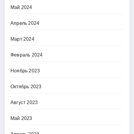
Май 2024
Апрель 2024
Март 2024
Февраль 2024
Ноябрь 2023
Октябрь 2023
Август 2023
Май 2023