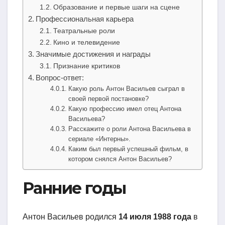
Образование и первые шаги на сцене
Профессиональная карьера
Театральные роли
Кино и телевидение
Значимые достижения и награды
Признание критиков
Вопрос-ответ:
Какую роль Антон Васильев сыграл в
своей первой постановке?
Какую профессию имел отец Антона
Васильева?
Расскажите о роли Антона Васильева в
сериале «Интерны».
Каким был первый успешный фильм, в
котором снялся Антон Васильев?
Ранние годы
Антон Васильев родился
14 июля 1988 года
в