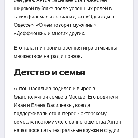
сей день. Антон Васильев стал известен
широкой публике после успешных ролей в
таких фильмах и сериалах, как «Однажды в
Одессе», «О чем говорят мужчины»,
«Деффчонки» и многих других.
Его талант и проникновенная игра отмечены
множеством наград и призов.
Детство и семья
Антон Васильев родился и вырос в
благополучной семье в Москве. Его родители,
Иван и Елена Васильевы, всегда
поддерживали его интерес к актерскому
ремеслу, поэтому уже с раннего детства Антон
начал посещать театральные кружки и студии.