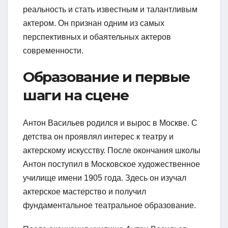
реальность и стать известным и талантливым
актером. Он признан одним из самых
перспективных и обаятельных актеров
современности.
Образование и первые
шаги на сцене
Антон Васильев родился и вырос в Москве. С
детства он проявлял интерес к театру и
актерскому искусству. После окончания школы
Антон поступил в Московское художественное
училище имени 1905 года. Здесь он изучал
актерское мастерство и получил
фундаментальное театральное образование.