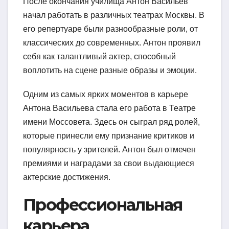
После окончания училища Антон Васильев
начал работать в различных театрах Москвы. В
его репертуаре были разнообразные роли, от
классических до современных. Антон проявил
себя как талантливый актер, способный
воплотить на сцене разные образы и эмоции.
Одним из самых ярких моментов в карьере
Антона Васильева стала его работа в Театре
имени Моссовета. Здесь он сыграл ряд ролей,
которые принесли ему признание критиков и
популярность у зрителей. Антон был отмечен
премиями и наградами за свои выдающиеся
актерские достижения.
Профессиональная
карьера