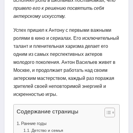
исполнял роли в школьных постановках, что
привело его к решению посвятить себя
актерскому искусству.
Успех пришел к Антону с первыми важными
ролями в кино и сериалах. Его исключительный
талант и пленительная харизма делает его
одним из самых перспективных актеров
молодого поколения. Антон Васильев живет в
Москве, и продолжает работать над своим
актерским мастерством, каждый раз поражая
зрителей своей неповторимой энергией и
искренностью игры.
Содержание страницы
Ранние годы
Детство и семья