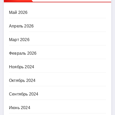
Май 2026
Апрель 2026
Март 2026
Февраль 2026
Ноябрь 2024
Октябрь 2024
Сентябрь 2024
Июнь 2024