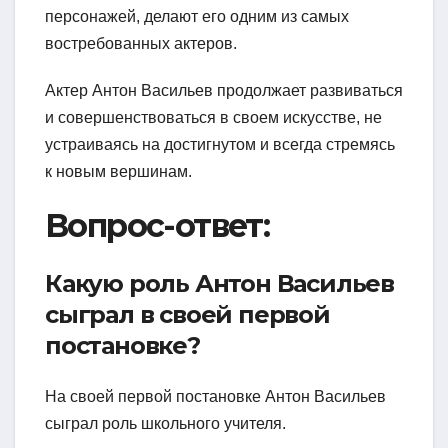
персонажей, делают его одним из самых
востребованных актеров.
Актер Антон Васильев продолжает развиваться
и совершенствоваться в своем искусстве, не
устраиваясь на достигнутом и всегда стремясь
к новым вершинам.
Вопрос-ответ:
Какую роль Антон Васильев
сыграл в своей первой
постановке?
На своей первой постановке Антон Васильев
сыграл роль школьного учителя.