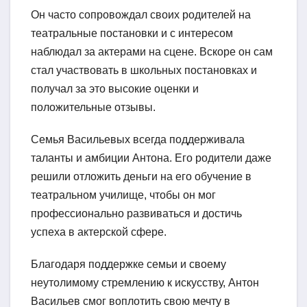
Он часто сопровождал своих родителей на
театральные постановки и с интересом
наблюдал за актерами на сцене. Вскоре он сам
стал участвовать в школьных постановках и
получал за это высокие оценки и
положительные отзывы.
Семья Васильевых всегда поддерживала
таланты и амбиции Антона. Его родители даже
решили отложить деньги на его обучение в
театральном училище, чтобы он мог
профессионально развиваться и достичь
успеха в актерской сфере.
Благодаря поддержке семьи и своему
неутолимому стремлению к искусству, Антон
Васильев смог воплотить свою мечту в