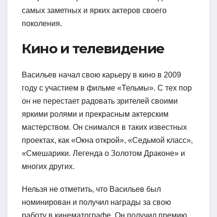
самых заметных и ярких актеров своего
поколения.
Кино и телевидение
Васильев начал свою карьеру в кино в 2009
году с участием в фильме «Тельмы». С тех пор
он не перестает радовать зрителей своими
яркими ролями и прекрасным актерским
мастерством. Он снимался в таких известных
проектах, как «Окна открой», «Седьмой класс»,
«Смешарики. Легенда о Золотом Драконе» и
многих других.
Нельзя не отметить, что Васильев был
номинирован и получил награды за свою
работу в кинематографе. Он получил премию