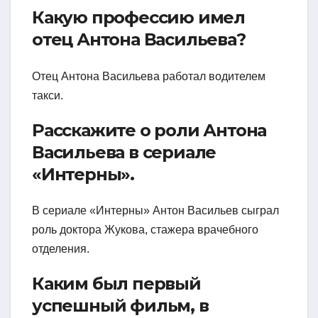
Какую профессию имел
отец Антона Васильева?
Отец Антона Васильева работал водителем
такси.
Расскажите о роли Антона
Васильева в сериале
«Интерны».
В сериале «Интерны» Антон Васильев сыграл
роль доктора Жукова, стажера врачебного
отделения.
Каким был первый
успешный фильм, в