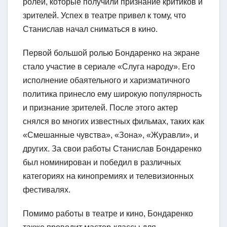
ролей, которые получили признание критиков и
зрителей. Успех в театре привел к тому, что
Станислав начал сниматься в кино.
Первой большой ролью Бондаренко на экране
стало участие в сериале «Слуга народу». Его
исполнение обаятельного и харизматичного
политика принесло ему широкую популярность
и признание зрителей. После этого актер
снялся во многих известных фильмах, таких как
«Смешанные чувства», «Зона», «Журавли», и
других. За свои работы Станислав Бондаренко
был номинирован и победил в различных
категориях на кинопремиях и телевизионных
фестивалях.
Помимо работы в театре и кино, Бондаренко