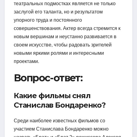
театральных подмостках является не только
заслугой его таланта, но и результатом
упорного труда и постоянного
совершенствования. Актер всегда стремится к
новым вершинам и неустанно развивается в
своем искусстве, чтобы радовать зрителей
новыми яркими ролями и интересными
проектами.
Вопрос-ответ:
Какие фильмы снял
Станислав Бондаренко?
Среди наиболее известных фильмов со
участием Станислава Бондаренко можно