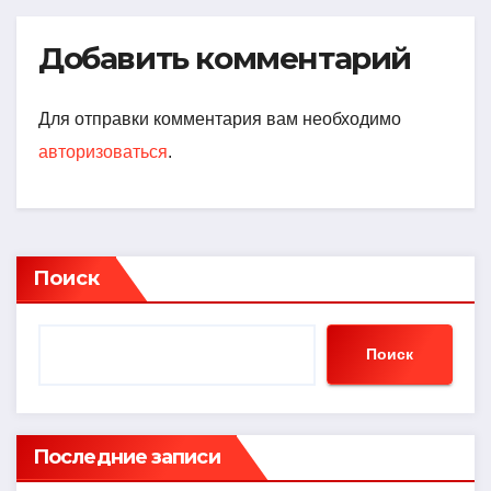
Добавить комментарий
Для отправки комментария вам необходимо
авторизоваться
.
Поиск
Поиск
Последние записи