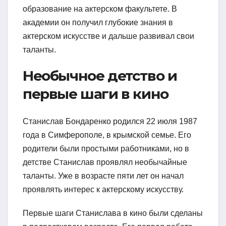
образование на актерском факультете. В
академии он получил глубокие знания в
актерском искусстве и дальше развивал свои
таланты.
Необычное детство и
первые шаги в кино
Станислав Бондаренко родился 22 июля 1987
года в Симферополе, в крымской семье. Его
родители были простыми работниками, но в
детстве Станислав проявлял необычайные
таланты. Уже в возрасте пяти лет он начал
проявлять интерес к актерскому искусству.
Первые шаги Станислава в кино были сделаны