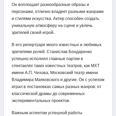
Он воплощает разнообразные образы и
персонажи, отлично владеет разными жанрами
и стилями искусства. Актер способен создать
уникальную атмосферу на сцене и увлечь
зрителей своей игрой.
В его репертуаре много известных и любимых
зрителями ролей. Станислав Бондаренко
успешно исполнял главные партии в
спектаклях таких известных театров, как МХТ
имени А.П. Чехова, Московский театр имени
Владимира Маяковского и другие. Он с успехом
играл в постановках самых разных жанров: от
классической драмы до современных
экспериментальных проектов.
Важным аспектом успешной работы