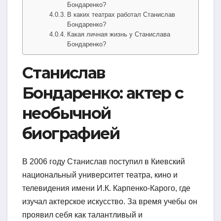
Бондаренко?
В каких театрах работал Станислав
Бондаренко?
Какая личная жизнь у Станислава
Бондаренко?
Станислав
Бондаренко: актер с
необычной
биографией
В 2006 году Станислав поступил в Киевский
национальный университет театра, кино и
телевидения имени И.К. Карпенко-Карого, где
изучал актерское искусство. За время учебы он
проявил себя как талантливый и