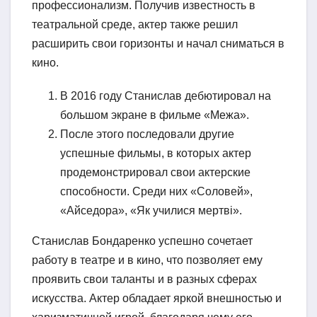
профессионализм. Получив известность в
театральной среде, актер также решил
расширить свои горизонты и начал сниматься в
кино.
В 2016 году Станислав дебютировал на
большом экране в фильме «Межа».
После этого последовали другие
успешные фильмы, в которых актер
продемонстрировал свои актерские
способности. Среди них «Соловей»,
«Айседора», «Як училися мертві».
Станислав Бондаренко успешно сочетает
работу в театре и в кино, что позволяет ему
проявить свои таланты и в разных сферах
искусства. Актер обладает яркой внешностью и