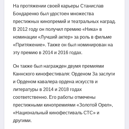
На протяжении своей карьеры Станислав
Бондаренко был удостоен множества
престижных кинопремий и театральных наград.
В 2012 году он получил премию «Ника» в
номинации «Лучший актер» за роль в фильме
«Притяжение». Также он был номинирован на
эту премию в 2014 и 2016 годах.
Он также был награжден двумя премиями
Каннского кинофестиваля: Орденом За заслуги
и Орденом кавалера ордена искусств и
литературы в 2014 и 2018 годах
соответственно. Его работы отмечены
престижными кинопремиями «Золотой Орел»,
«Национальный кинофестиваль СТС» и
другими.