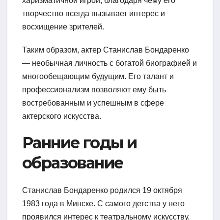
харизматичной игрой, благодаря чему его
творчество всегда вызывает интерес и
восхищение зрителей.
Таким образом, актер Станислав Бондаренко
— необычная личность с богатой биографией и
многообещающим будущим. Его талант и
профессионализм позволяют ему быть
востребованным и успешным в сфере
актерского искусства.
Ранние годы и
образование
Станислав Бондаренко родился 19 октября
1983 года в Минске. С самого детства у него
проявился интерес к театральному искусству.