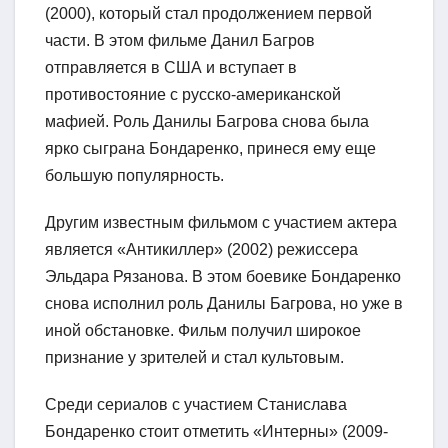
(2000), который стал продолжением первой
части. В этом фильме Данил Багров
отправляется в США и вступает в
противостояние с русско-американской
мафией. Роль Данилы Багрова снова была
ярко сыграна Бондаренко, принеся ему еще
большую популярность.
Другим известным фильмом с участием актера
является «Антикиллер» (2002) режиссера
Эльдара Рязанова. В этом боевике Бондаренко
снова исполнил роль Данилы Багрова, но уже в
иной обстановке. Фильм получил широкое
признание у зрителей и стал культовым.
Среди сериалов с участием Станислава
Бондаренко стоит отметить «Интерны» (2009-