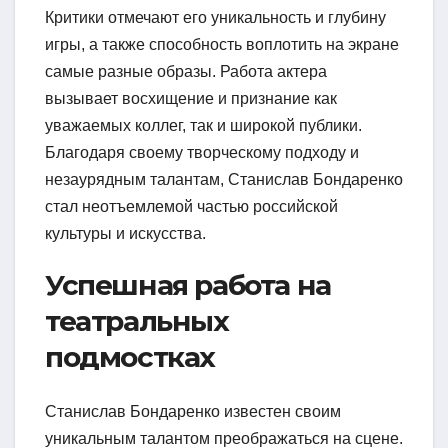
Критики отмечают его уникальность и глубину
игры, а также способность воплотить на экране
самые разные образы. Работа актера
вызывает восхищение и признание как
уважаемых коллег, так и широкой публики.
Благодаря своему творческому подходу и
незаурядным талантам, Станислав Бондаренко
стал неотъемлемой частью российской
культуры и искусства.
Успешная работа на
театральных
подмостках
Станислав Бондаренко известен своим
уникальным талантом преображаться на сцене.