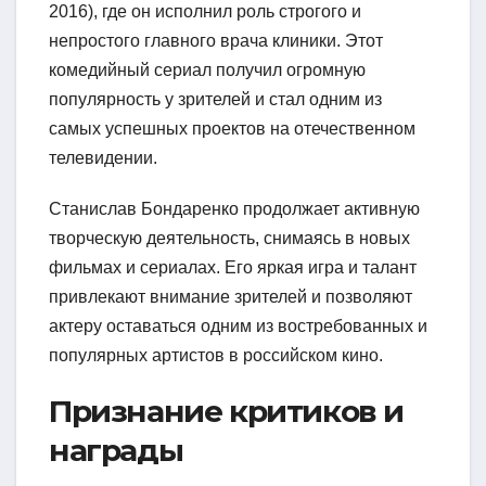
2016), где он исполнил роль строгого и
непростого главного врача клиники. Этот
комедийный сериал получил огромную
популярность у зрителей и стал одним из
самых успешных проектов на отечественном
телевидении.
Станислав Бондаренко продолжает активную
творческую деятельность, снимаясь в новых
фильмах и сериалах. Его яркая игра и талант
привлекают внимание зрителей и позволяют
актеру оставаться одним из востребованных и
популярных артистов в российском кино.
Признание критиков и
награды