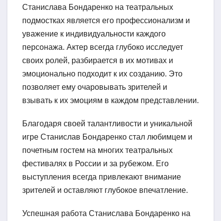
Станислава Бондаренко на театральных
подмостках является его профессионализм и
уважение к индивидуальности каждого
персонажа. Актер всегда глубоко исследует
своих ролей, разбирается в их мотивах и
эмоционально подходит к их созданию. Это
позволяет ему очаровывать зрителей и
взывать к их эмоциям в каждом представлении.
Благодаря своей талантливости и уникальной
игре Станислав Бондаренко стал любимцем и
почетным гостем на многих театральных
фестивалях в России и за рубежом. Его
выступления всегда привлекают внимание
зрителей и оставляют глубокое впечатление.
Успешная работа Станислава Бондаренко на