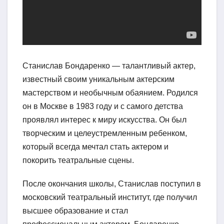
Станислав Бондаренко — талантливый актер,
известный своим уникальным актерским
мастерством и необычным обаянием. Родился
он в Москве в 1983 году и с самого детства
проявлял интерес к миру искусства. Он был
творческим и целеустремленным ребенком,
который всегда мечтал стать актером и
покорить театральные сцены.
После окончания школы, Станислав поступил в
московский театральный институт, где получил
высшее образование и стал