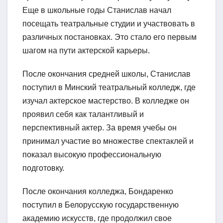
Еще в школьные годы Станислав начал
посещать театральные студии и участвовать в
различных постановках. Это стало его первым
шагом на пути актерской карьеры.
После окончания средней школы, Станислав
поступил в Минский театральный колледж, где
изучал актерское мастерство. В колледже он
проявил себя как талантливый и
перспективный актер. За время учебы он
принимал участие во множестве спектаклей и
показал высокую профессиональную
подготовку.
После окончания колледжа, Бондаренко
поступил в Белорусскую государственную
академию искусств, где продолжил свое