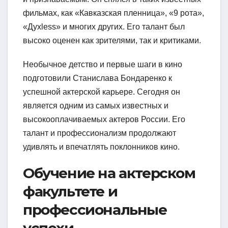
фильмах, как «Кавказская пленница», «9 рота»,
«Духless» и многих других. Его талант был
высоко оценен как зрителями, так и критиками.
Необычное детство и первые шаги в кино
подготовили Станислава Бондаренко к
успешной актерской карьере. Сегодня он
является одним из самых известных и
высокооплачиваемых актеров России. Его
талант и профессионализм продолжают
удивлять и впечатлять поклонников кино.
Обучение на актерском
факультете и
профессиональные
успехи