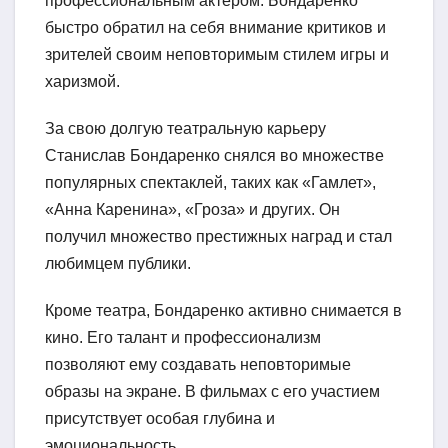
профессиональным актером. Бондаренко
быстро обратил на себя внимание критиков и
зрителей своим неповторимым стилем игры и
харизмой.
За свою долгую театральную карьеру
Станислав Бондаренко снялся во множестве
популярных спектаклей, таких как «Гамлет»,
«Анна Каренина», «Гроза» и других. Он
получил множество престижных наград и стал
любимцем публики.
Кроме театра, Бондаренко активно снимается в
кино. Его талант и профессионализм
позволяют ему создавать неповторимые
образы на экране. В фильмах с его участием
присутствует особая глубина и
эмоциональность.