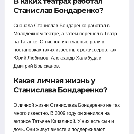
В каких театрах работал
Станислав Бондаренко?
Сначала Станислав Бондаренко работал в
Молодежном театре, а затем перешел в Театр
на Таганке. Он исполнял главные роли в
постановках таких известных режиссеров, как
Юрий Любимов, Александр Халабуда и
Дмитрий Брысканов.
Какая личная жизнь у
Станислава Бондаренко?
О личной жизни Станислава Бондаренко не так
много известно. В 2009 году он женился на
актрисе Татьяне Качалиной. У них есть сын и
дочь. Они живут вместе и поддерживают