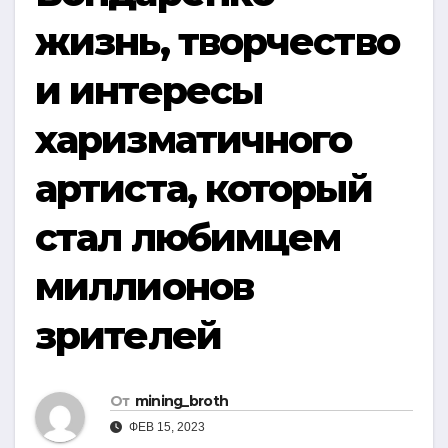
жизнь, творчество
и интересы
харизматичного
артиста, который
стал любимцем
миллионов
зрителей
От
mining_broth
ФЕВ 15, 2023