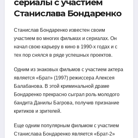
сериалы с участием
Станислава Бондаренко
Станислав Бондаренко известен своим
участием во многих фильмах и сериалах. Он
начал свою карьеру в кино в 1990-х годах и с
тех пор снялся в ряде успешных проектов.
Одним из знаковых фильмов с участием актера
является «Брат» (1997) режиссера Алексея
Балабанова. В этой криминальной драме
Бондаренко прекрасно сыграл роль молодого
бандита Данилы Багрова, получив признание
критиков и зрителей.
Еще одним популярным фильмом с участием
Станислава Бондаренко является «Брат-2»