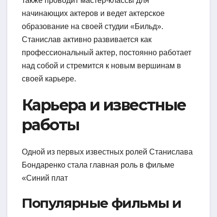
также проводит мастер-классы для
начинающих актеров и ведет актерское
образование на своей студии «Бильд».
Станислав активно развивается как
профессиональный актер, постоянно работает
над собой и стремится к новым вершинам в
своей карьере.
Карьера и известные
работы
Одной из первых известных ролей Станислава
Бондаренко стала главная роль в фильме
«Синий плат
Популярные фильмы и