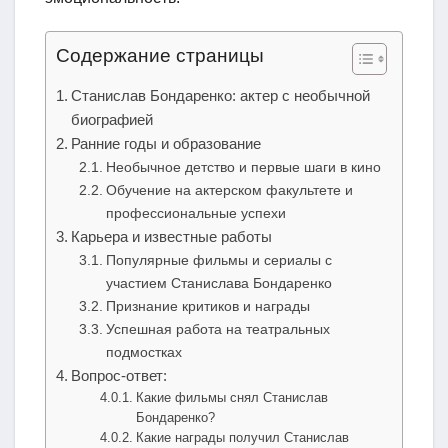
Содержание страницы
Станислав Бондаренко: актер с необычной
биографией
Ранние годы и образование
Необычное детство и первые шаги в кино
Обучение на актерском факультете и
профессиональные успехи
Карьера и известные работы
Популярные фильмы и сериалы с
участием Станислава Бондаренко
Признание критиков и награды
Успешная работа на театральных
подмостках
Вопрос-ответ:
Какие фильмы снял Станислав
Бондаренко?
Какие награды получил Станислав