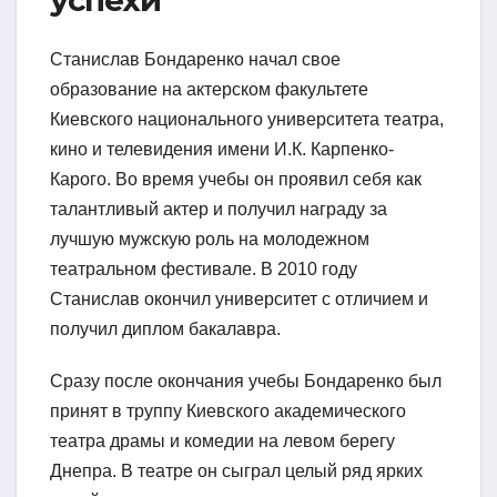
Станислав Бондаренко начал свое
образование на актерском факультете
Киевского национального университета театра,
кино и телевидения имени И.К. Карпенко-
Карого. Во время учебы он проявил себя как
талантливый актер и получил награду за
лучшую мужскую роль на молодежном
театральном фестивале. В 2010 году
Станислав окончил университет с отличием и
получил диплом бакалавра.
Сразу после окончания учебы Бондаренко был
принят в труппу Киевского академического
театра драмы и комедии на левом берегу
Днепра. В театре он сыграл целый ряд ярких