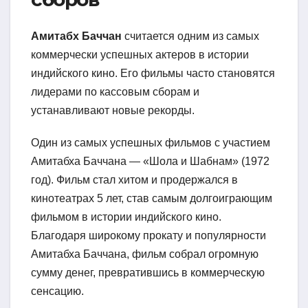
Амитабх Баччан
считается одним из самых
коммерчески успешных актеров в истории
индийского кино. Его фильмы часто становятся
лидерами по кассовым сборам и
устанавливают новые рекорды.
Один из самых успешных фильмов с участием
Амитабха Баччана — «Шола и Шабнам» (1972
год). Фильм стал хитом и продержался в
кинотеатрах 5 лет, став самым долгоиграющим
фильмом в истории индийского кино.
Благодаря широкому прокату и популярности
Амитабха Баччана, фильм собрал огромную
сумму денег, превратившись в коммерческую
сенсацию.