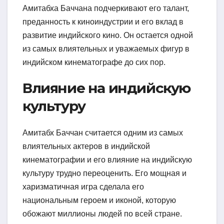
Амитабха Баччана подчеркивают его талант,
преданность к киноиндустрии и его вклад в
развитие индийского кино. Он остается одной
из самых влиятельных и уважаемых фигур в
индийском кинематографе до сих пор.
Влияние на индийскую
культуру
Амитабх Баччан считается одним из самых
влиятельных актеров в индийской
кинематографии и его влияние на индийскую
культуру трудно переоценить. Его мощная и
харизматичная игра сделала его
национальным героем и иконой, которую
обожают миллионы людей по всей стране.