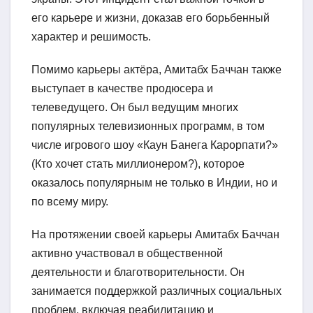
его карьере и жизни, доказав его борьбенный
характер и решимость.
Помимо карьеры актёра, Амитабх Баччан также
выступает в качестве продюсера и
телеведущего. Он был ведущим многих
популярных телевизионных программ, в том
числе игрового шоу «Каун Банега Карорпати?»
(Кто хочет стать миллионером?), которое
оказалось популярным не только в Индии, но и
по всему миру.
На протяжении своей карьеры Амитабх Баччан
активно участвовал в общественной
деятельности и благотворительности. Он
занимается поддержкой различных социальных
проблем, включая реабилитацию и