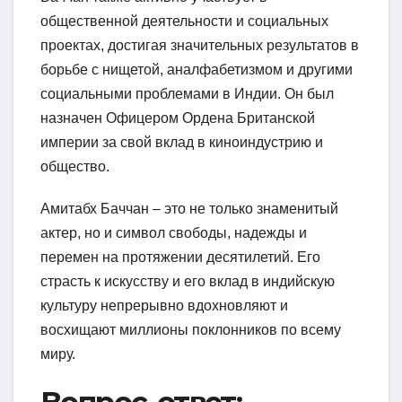
общественной деятельности и социальных
проектах, достигая значительных результатов в
борьбе с нищетой, аналфабетизмом и другими
социальными проблемами в Индии. Он был
назначен Офицером Ордена Британской
империи за свой вклад в киноиндустрию и
общество.
Амитабх Баччан – это не только знаменитый
актер, но и символ свободы, надежды и
перемен на протяжении десятилетий. Его
страсть к искусству и его вклад в индийскую
культуру непрерывно вдохновляют и
восхищают миллионы поклонников по всему
миру.