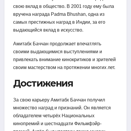
свою вклад в общество. В 2001 году ему была
вручена награда Padma Bhushan, одна из
самых престижных наград в Индии, за его
выдающийся вклад в искусство.
Амитабх Баччан продолжает впечатлять
своими выдающимися выступлениями и
привлекать внимание кинокритиков и зрителей
своим мастерством на протяжении многих лет.
Достижения
За свою карьеру Амитабх Баччан получил
множество наград и признаний. Он является
обладателем четырёх Национальных
кинопремий и шестнадцати Фильмфэйр-