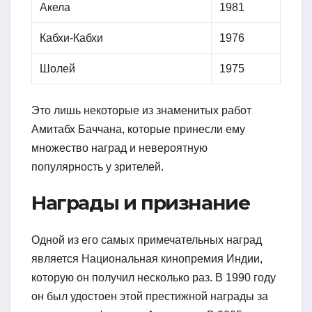
Акела
1981
Кабхи-Кабхи
1976
Шолей
1975
Это лишь некоторые из знаменитых работ
Амитабх Баччана, которые принесли ему
множество наград и невероятную
популярность у зрителей.
Награды и признание
Одной из его самых примечательных наград
является Национальная кинопремия Индии,
которую он получил несколько раз. В 1990 году
он был удостоен этой престижной награды за