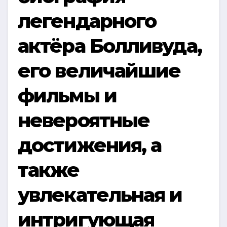
легендарного
актёра Болливуда,
его величайшие
фильмы и
невероятные
достижения, а
также
увлекательная и
интригующая