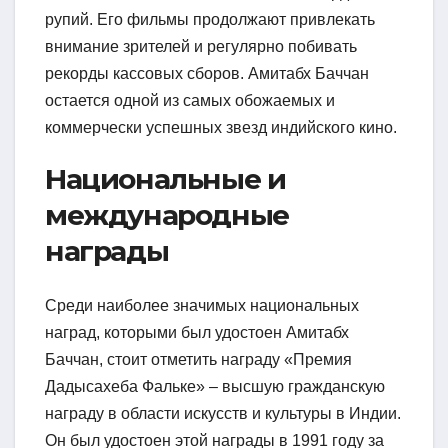
рупий. Его фильмы продолжают привлекать
внимание зрителей и регулярно побивать
рекорды кассовых сборов. Амитабх Баччан
остается одной из самых обожаемых и
коммерчески успешных звезд индийского кино.
Национальные и
международные
награды
Среди наиболее значимых национальных
наград, которыми был удостоен Амитабх
Баччан, стоит отметить награду «Премия
Дадысахеба Фальке» – высшую гражданскую
награду в области искусств и культуры в Индии.
Он был удостоен этой награды в 1991 году за