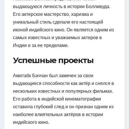
выдающуюся личность в истории Болливуда.
Его актерское мастерство, харизма и
уникальный стиль сделали его настоящей
иконой индийского кино. Он является одним из
самых известных и уважаемых актеров в
Индии и за ее пределами.
Успешные проекты
Амитабх Баччан был замечен за свои
выдающиеся способности как актёр и снялся в
нескольких известных и популярных фильмах.
Его работа в индийской кинематографии
оставила глубокий след и он признан одним из
наиболее влиятельных актёров в истории
индийского кино.