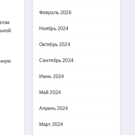
Февраль 2026
атом
Ноябрь 2024
льной
Октябрь 2024
Сентябрь 2024
енную
Июнь 2024
Май 2024
Апрель 2024
Март 2024