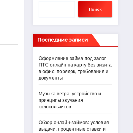
Поиск
Последние записи
Оформление займа под залог
ПТС онлайн на карту без визита
в офис: порядок, требования и
документы
Музыка ветра: устройство и
принципы звучания
колокольчиков
Обзор онлайн-займов: условия
выдачи, процентные ставки и