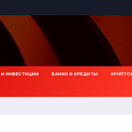
 И ИНВЕСТИЦИИ
БАНКИ И КРЕДИТЫ
КРИПТО