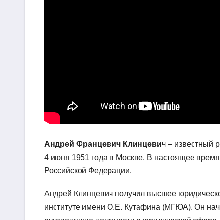
Андрей Францевич Клинцевич
– известный р
4 июня 1951 года в Москве. В настоящее врем
Российской Федерации.
Андрей Клинцевич получил высшее юридическо
институте имени О.Е. Кутафина (МГЮА). Он на