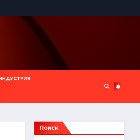
ИНДУСТРИЯ
Поиск