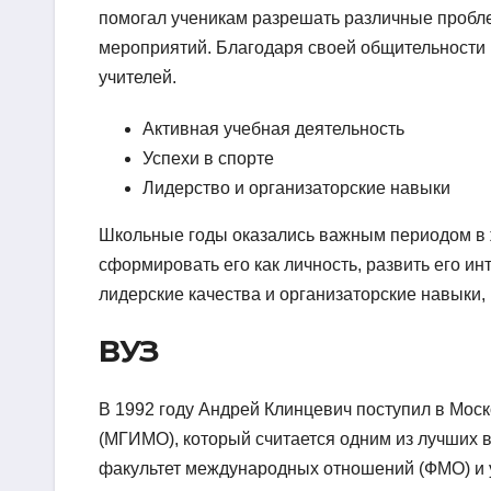
помогал ученикам разрешать различные пробл
мероприятий. Благодаря своей общительности 
учителей.
Активная учебная деятельность
Успехи в спорте
Лидерство и организаторские навыки
Школьные годы оказались важным периодом в 
сформировать его как личность, развить его и
лидерские качества и организаторские навыки,
ВУЗ
В 1992 году Андрей Клинцевич поступил в Мос
(МГИМО), который считается одним из лучших
факультет международных отношений (ФМО) и 