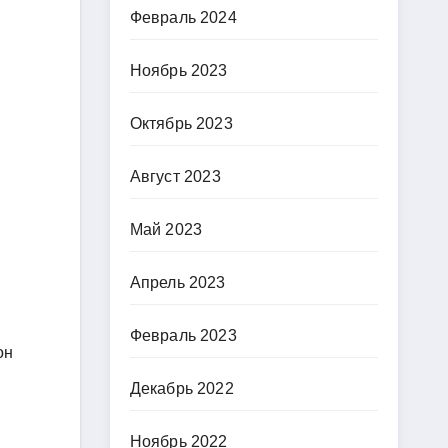
Февраль 2024
Ноябрь 2023
Октябрь 2023
Август 2023
Май 2023
Апрель 2023
Февраль 2023
он
Декабрь 2022
Ноябрь 2022