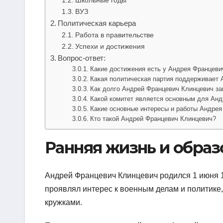
ВУЗ
Политическая карьера
Работа в правительстве
Успехи и достижения
Вопрос-ответ:
Какие достижения есть у Андрея Францеви
Какая политическая партия поддерживает
Как долго Андрей Францевич Клинцевич за
Какой комитет является основным для Ан
Какие основные интересы и работы Андре
Кто такой Андрей Францевич Клинцевич?
Ранняя жизнь и образ
Андрей Францевич Клинцевич родился 1 июня 1
проявлял интерес к военным делам и политике
кружками.