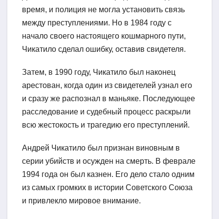
время, и полиция не могла установить связь
между преступлениями. Но в 1984 году с
начало своего настоящего кошмарного пути,
Чикатило сделал ошибку, оставив свидетеля.
Затем, в 1990 году, Чикатило был наконец
арестован, когда один из свидетелей узнал его
и сразу же распознал в маньяке. Последующее
расследование и судебный процесс раскрыли
всю жестокость и трагедию его преступлений.
Андрей Чикатило был признан виновным в
серии убийств и осужден на смерть. В феврале
1994 года он был казнен. Его дело стало одним
из самых громких в истории Советского Союза
и привлекло мировое внимание.