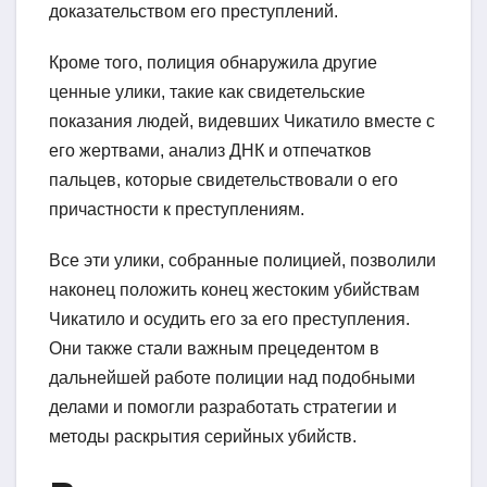
доказательством его преступлений.
Кроме того, полиция обнаружила другие
ценные улики, такие как свидетельские
показания людей, видевших Чикатило вместе с
его жертвами, анализ ДНК и отпечатков
пальцев, которые свидетельствовали о его
причастности к преступлениям.
Все эти улики, собранные полицией, позволили
наконец положить конец жестоким убийствам
Чикатило и осудить его за его преступления.
Они также стали важным прецедентом в
дальнейшей работе полиции над подобными
делами и помогли разработать стратегии и
методы раскрытия серийных убийств.