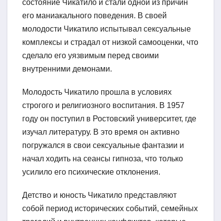
состояние Чикатило и стали одной из причин
его маниакального поведения. В своей
молодости Чикатило испытывал сексуальные
комплексы и страдал от низкой самооценки, что
сделало его уязвимым перед своими
внутренними демонами.
Молодость Чикатило прошла в условиях
строгого и религиозного воспитания. В 1957
году он поступил в Ростовский университет, где
изучал литературу. В это время он активно
погружался в свои сексуальные фантазии и
начал ходить на сеансы гипноза, что только
усилило его психические отклонения.
Детство и юность Чикатило представляют
собой период исторических событий, семейных