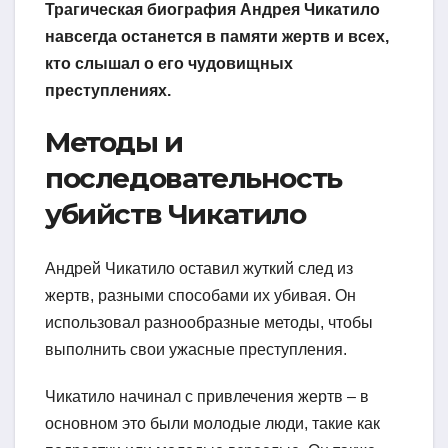
Трагическая биография Андрея Чикатило
навсегда останется в памяти жертв и всех,
кто слышал о его чудовищных
преступлениях.
Методы и
последовательность
убийств Чикатило
Андрей Чикатило оставил жуткий след из
жертв, разными способами их убивая. Он
использовал разнообразные методы, чтобы
выполнить свои ужасные преступления.
Чикатило начинал с привлечения жертв – в
основном это были молодые люди, такие как