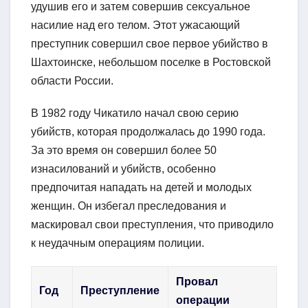
удушив его и затем совершив сексуальное
насилие над его телом. Этот ужасающий
преступник совершил свое первое убийство в
Шахтоинске, небольшом поселке в Ростовской
области России.
В 1982 году Чикатило начал свою серию
убийств, которая продолжалась до 1990 года.
За это время он совершил более 50
изнасилований и убийств, особенно
предпочитая нападать на детей и молодых
женщин. Он избегал преследования и
маскировал свои преступления, что приводило
к неудачным операциям полиции.
Провал
Год
Преступление
операции