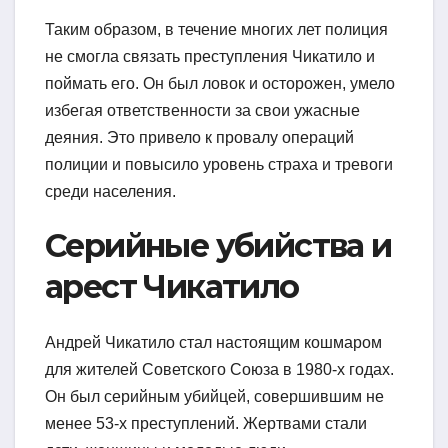
Таким образом, в течение многих лет полиция
не смогла связать преступления Чикатило и
поймать его. Он был ловок и осторожен, умело
избегая ответственности за свои ужасные
деяния. Это привело к провалу операций
полиции и повысило уровень страха и тревоги
среди населения.
Серийные убийства и
арест Чикатило
Андрей Чикатило стал настоящим кошмаром
для жителей Советского Союза в 1980-х годах.
Он был серийным убийцей, совершившим не
менее 53-х преступлений. Жертвами стали