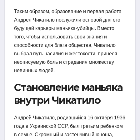
Таким образом, образование и первая работа
Андрея Чикатило послужили основой для его
будущей карьеры маньяка-убийцы. Вместо
того, чтобы использовать свои знания и
способности для блага общества, Чикатило
выбрал путь насилия и жестокости, принеся
неописуемую боль и страдания множеству
невинных людей.
Становление маньяка
внутри Чикатило
Андрей Чикатило, родившийся 16 октября 1936
года в Украинской ССР, был третьим ребенком
в семье. Скромный и застенчивый юноша,