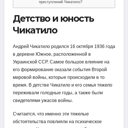
преступлений Чикатило?
Детство и юность
Чикатило
Андрей Чикатило родился 16 октября 1936 года
в деревне Южное, расположенной в
Украинской ССР. Самое большое влияние на
его формирование оказали события Второй
мировой войны, которые происходили в то
время. В детстве Чикатило и его семья тяжело
переживали голодные годы, а также были
свидетелями ужасов войны.
Считается, что именно эти тяжелые
обстоятельства повлияли на психическое