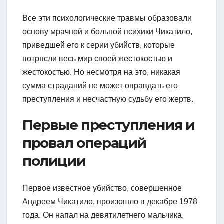
Все эти психологические травмы образовали
основу мрачной и больной психики Чикатило,
приведшей его к серии убийств, которые
потрясли весь мир своей жестокостью и
жестокостью. Но несмотря на это, никакая
сумма страданий не может оправдать его
преступления и несчастную судьбу его жертв.
Первые преступления и
провал операций
полиции
Первое известное убийство, совершенное
Андреем Чикатило, произошло в декабре 1978
года. Он напал на девятилетнего мальчика,