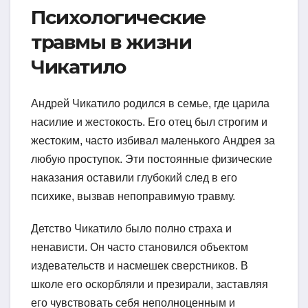
Психологические
травмы в жизни
Чикатило
Андрей Чикатило родился в семье, где царила
насилие и жестокость. Его отец был строгим и
жестоким, часто избивал маленького Андрея за
любую проступок. Эти постоянные физические
наказания оставили глубокий след в его
психике, вызвав непоправимую травму.
Детство Чикатило было полно страха и
ненависти. Он часто становился объектом
издевательств и насмешек сверстников. В
школе его оскорбляли и презирали, заставляя
его чувствовать себя неполноценным и