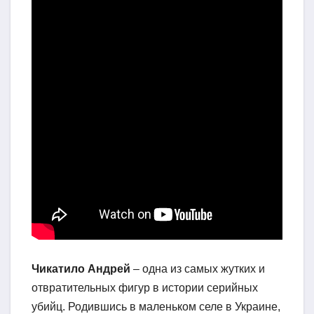
Чикатило Андрей
– одна из самых жутких и
отвратительных фигур в истории серийных
убийц. Родившись в маленьком селе в Украине,