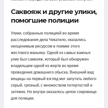
Саквояж и другие улики,
помогшие полиции
Улики, собранные полицией во время
расследования дела Чикатило, оказались
неоценимым ресурсом в поимке этого
жестокого маньяка. Одной из самых важных
улик был саквояж, который был обнаружен
владельцем одной из жертв во время
проведения домашнего обыска. Внешний вид
вещицы на первый взгляд мог запутать любого:
серый, грязный, с множеством потертостей и
затяжек. Но внутри оказалось целое сокровище
для полиции.