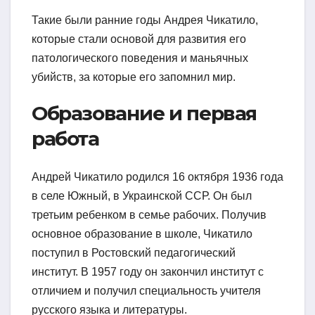
Такие были ранние годы Андрея Чикатило,
которые стали основой для развития его
патологического поведения и маньячных
убийств, за которые его запомнил мир.
Образование и первая
работа
Андрей Чикатило родился 16 октября 1936 года
в селе Южный, в Украинской ССР. Он был
третьим ребенком в семье рабочих. Получив
основное образование в школе, Чикатило
поступил в Ростовский педагогический
институт. В 1957 году он закончил институт с
отличием и получил специальность учителя
русского языка и литературы.