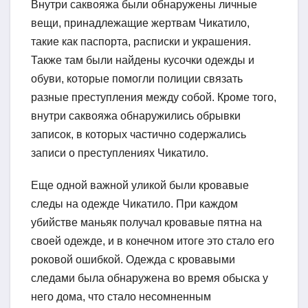
Внутри саквояжа были обнаружены личные
вещи, принадлежащие жертвам Чикатило,
такие как паспорта, расписки и украшения.
Также там были найдены кусочки одежды и
обуви, которые помогли полиции связать
разные преступления между собой. Кроме того,
внутри саквояжа обнаружились обрывки
записок, в которых частично содержались
записи о преступлениях Чикатило.
Еще одной важной уликой были кровавые
следы на одежде Чикатило. При каждом
убийстве маньяк получал кровавые пятна на
своей одежде, и в конечном итоге это стало его
роковой ошибкой. Одежда с кровавыми
следами была обнаружена во время обыска у
него дома, что стало несомненным