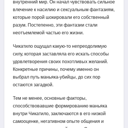
внутренний мир. Он начал чувствовать сильное
влечение к насилию и сексуальным фантазиям,
которые порой шокировали его собственный
разум. Постепенно, эти фантазии стали
неотъемлемой частью его жизни.
Чикатило ощущал какую-то непреодолимую
силу, которая заставляла его искать способы
удовлетворения своих похотливых желаний.
Конкретные причины, почему именно он
выбрал путь маньяка-убийцы, до сих пор
остаются загадкой.
Тем не менее, основные факторы,
способствовавшие формированию маньяка
внутри Чикатило, заключаются в его низкой
самооценке, негативном опыте общения и