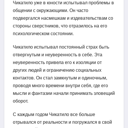
Чикатило уже в юности испытывал проблемы в
общении с окружающими. Он часто
подвергался насмешкам и издевательствам со
стороны сверстников, что отразилось на его
психологическом состоянии.
Чикатило испытывал постоянный страх быть
отвергнутым и неуверенность в себе. Эта
неуверенность привела его к изоляции от
других людей и ограничению социальных
контактов. Он стал замкнутым и одиночным,
проводя много времени внутри себя, где его
мысли и фантазии начали принимать зловещий
оборот.
С каждым годом Чикатило все больше
отрывался от реальности и погружался в свой