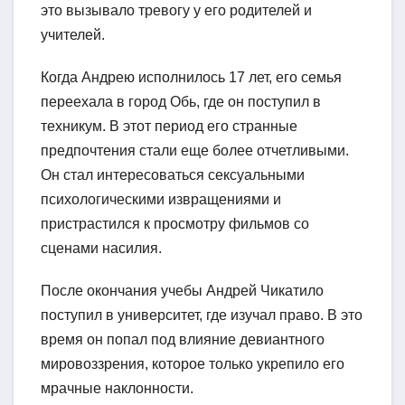
это вызывало тревогу у его родителей и
учителей.
Когда Андрею исполнилось 17 лет, его семья
переехала в город Обь, где он поступил в
техникум. В этот период его странные
предпочтения стали еще более отчетливыми.
Он стал интересоваться сексуальными
психологическими извращениями и
пристрастился к просмотру фильмов со
сценами насилия.
После окончания учебы Андрей Чикатило
поступил в университет, где изучал право. В это
время он попал под влияние девиантного
мировоззрения, которое только укрепило его
мрачные наклонности.