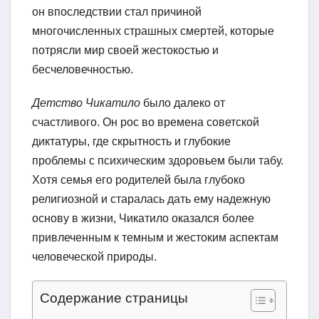
он впоследствии стал причиной
многочисленных страшных смертей, которые
потрясли мир своей жестокостью и
бесчеловечностью.
Детство Чикатило
было далеко от
счастливого. Он рос во времена советской
диктатуры, где скрытность и глубокие
проблемы с психическим здоровьем были табу.
Хотя семья его родителей была глубоко
религиозной и старалась дать ему надежную
основу в жизни, Чикатило оказался более
привлеченным к темным и жестоким аспектам
человеческой природы.
Содержание страницы