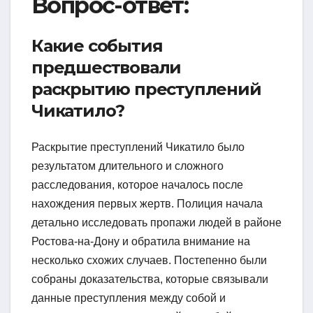
Вопрос-ответ:
Какие события
предшествовали
раскрытию преступлений
Чикатило?
Раскрытие преступлений Чикатило было
результатом длительного и сложного
расследования, которое началось после
нахождения первых жертв. Полиция начала
детально исследовать пропажи людей в районе
Ростова-на-Дону и обратила внимание на
несколько схожих случаев. Постепенно были
собраны доказательства, которые связывали
данные преступления между собой и