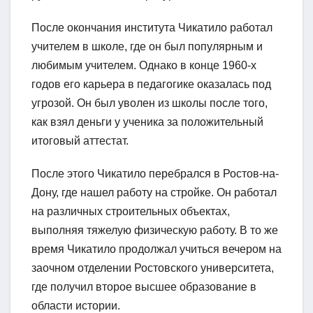
После окончания института Чикатило работал
учителем в школе, где он был популярным и
любимым учителем. Однако в конце 1960-х
годов его карьера в педагогике оказалась под
угрозой. Он был уволен из школы после того,
как взял деньги у ученика за положительный
итоговый аттестат.
После этого Чикатило перебрался в Ростов-на-
Дону, где нашел работу на стройке. Он работал
на различных строительных объектах,
выполняя тяжелую физическую работу. В то же
время Чикатило продолжал учиться вечером на
заочном отделении Ростовского университета,
где получил второе высшее образование в
области истории.