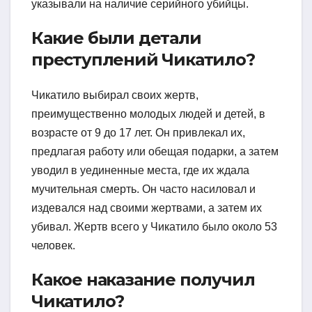
указывали на наличие серийного убийцы.
Какие были детали
преступлений Чикатило?
Чикатило выбирал своих жертв,
преимущественно молодых людей и детей, в
возрасте от 9 до 17 лет. Он привлекал их,
предлагая работу или обещая подарки, а затем
уводил в уединенные места, где их ждала
мучительная смерть. Он часто насиловал и
издевался над своими жертвами, а затем их
убивал. Жертв всего у Чикатило было около 53
человек.
Какое наказание получил
Чикатило?