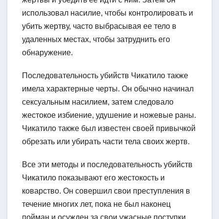
использовал насилие, чтобы контролировать и
убить жертву, часто выбрасывая ее тело в
удаленных местах, чтобы затруднить его
обнаружение.
Последовательность убийств Чикатило также
имела характерные черты. Он обычно начинал
сексуальным насилием, затем следовало
жестокое избиение, удушение и ножевые раны.
Чикатило также был известен своей привычкой
обрезать или убирать части тела своих жертв.
Все эти методы и последовательность убийств
Чикатило показывают его жестокость и
коварство. Он совершил свои преступления в
течение многих лет, пока не был наконец
пойман и осужден за свои ужасные поступки.