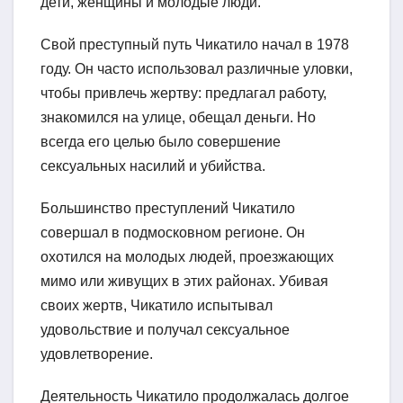
дети, женщины и молодые люди.
Свой преступный путь Чикатило начал в 1978
году. Он часто использовал различные уловки,
чтобы привлечь жертву: предлагал работу,
знакомился на улице, обещал деньги. Но
всегда его целью было совершение
сексуальных насилий и убийства.
Большинство преступлений Чикатило
совершал в подмосковном регионе. Он
охотился на молодых людей, проезжающих
мимо или живущих в этих районах. Убивая
своих жертв, Чикатило испытывал
удовольствие и получал сексуальное
удовлетворение.
Деятельность Чикатило продолжалась долгое