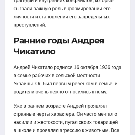
трагедий и внутренних конфликтов, которые
сыграли важную роль в формировании его
личности и становлении его запредельных
преступлений.
Ранние годы Андрея
Чикатило
Андрей Чикатило родился 16 октября 1936 года
в семье рабочих в сельской местности
Украины. Он был первым ребенком в семье, и
родители очень нежно относились к нему.
Уже в раннем возрасте Андрей проявлял
странные черты характера. Он часто мечтал о
насилии и жестокости, пугал своих товарищей
в школе и проявлял агрессию к животным. Все