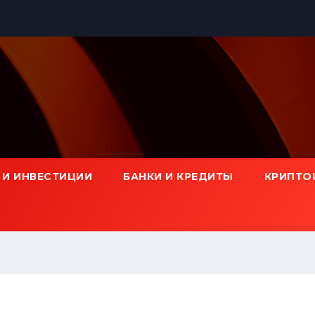
 И ИНВЕСТИЦИИ
БАНКИ И КРЕДИТЫ
КРИПТО