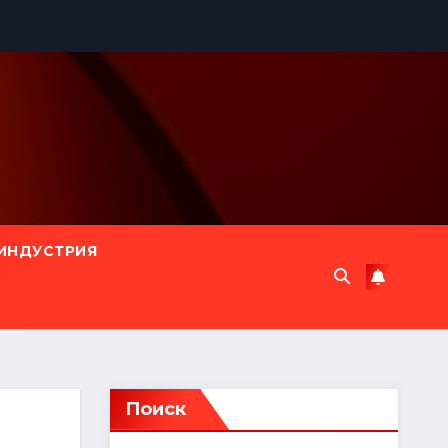
ИНДУСТРИЯ
Поиск