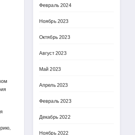
Февраль 2024
Ноябрь 2023
Октябрь 2023
Август 2023
Май 2023
ком
Апрель 2023
рия
Февраль 2023
ья
Декабрь 2022
орию,
Ноябрь 2022