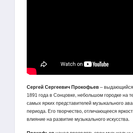
Сергей Сергеевич Прокофьев
– выдающийся 
1891 года в Сонцовке, небольшом городке на 
самых ярких представителей музыкального ава
периода. Его творчество, отличающееся яркост
влияние на развитие музыкального искусства.