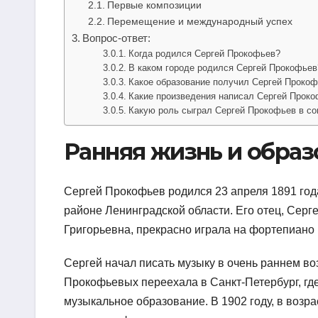
Первые композиции
Перемещение и международный успех
Вопрос-ответ:
Когда родился Сергей Прокофьев?
В каком городе родился Сергей Прокофьев
Какое образование получил Сергей Проко
Какие произведения написал Сергей Прок
Какую роль сыграл Сергей Прокофьев в со
Ранняя жизнь и образ
Сергей Прокофьев родился 23 апреля 1891 год
районе Ленинградской области. Его отец, Серг
Григорьевна, прекрасно играла на фортепиано
Сергей начал писать музыку в очень раннем в
Прокофьевых переехала в Санкт-Петербург, гд
музыкальное образование. В 1902 году, в возра