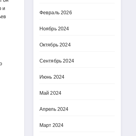
т он
р и
Февраль 2026
ьев
Ноябрь 2024
Октябрь 2024
Сентябрь 2024
о
Июнь 2024
Май 2024
Апрель 2024
Март 2024