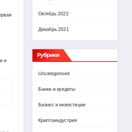
Октябрь 2022
ервая
Декабрь 2021
Рубрики
е и
Uncategorised
Банки и кредиты
Бизнес и инвестиции
Криптоиндустрия