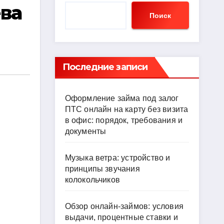
ва
Поиск
Последние записи
Оформление займа под залог
ПТС онлайн на карту без визита
в офис: порядок, требования и
документы
Музыка ветра: устройство и
принципы звучания
колокольчиков
Обзор онлайн-займов: условия
выдачи, процентные ставки и