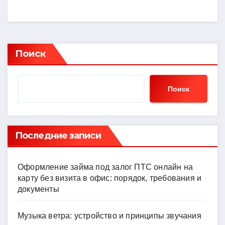
Поиск
Поиск
Последние записи
Оформление займа под залог ПТС онлайн на
карту без визита в офис: порядок, требования и
документы
Музыка ветра: устройство и принципы звучания