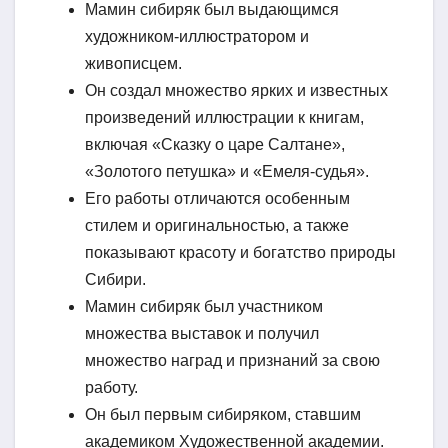
Мамин сибиряк был выдающимся
художником-иллюстратором и
живописцем.
Он создал множество ярких и известных
произведений иллюстрации к книгам,
включая «Сказку о царе Салтане»,
«Золотого петушка» и «Емеля-судья».
Его работы отличаются особенным
стилем и оригинальностью, а также
показывают красоту и богатство природы
Сибири.
Мамин сибиряк был участником
множества выставок и получил
множество наград и признаний за свою
работу.
Он был первым сибиряком, ставшим
академиком Художественной академии.