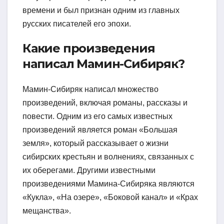
времени и был признан одним из главных
русских писателей его эпохи.
Какие произведения
написал Мамин-Сибиряк?
Мамин-Сибиряк написал множество
произведений, включая романы, рассказы и
повести. Одним из его самых известных
произведений является роман «Большая
земля», который рассказывает о жизни
сибирских крестьян и волнениях, связанных с
их оберегами. Другими известными
произведениями Мамина-Сибиряка являются
«Кукла», «На озере», «Боковой канал» и «Крах
мещанства».