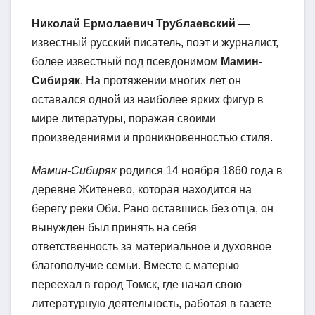
Николай Ермолаевич Трублаевский
—
известный русский писатель, поэт и журналист,
более известный под псевдонимом
Мамин-
Сибиряк
. На протяжении многих лет он
оставался одной из наиболее ярких фигур в
мире литературы, поражая своими
произведениями и проникновенностью стиля.
Мамин-Сибиряк
родился 14 ноября 1860 года в
деревне Житенево, которая находится на
берегу реки Оби. Рано оставшись без отца, он
вынужден был принять на себя
ответственность за материальное и духовное
благополучие семьи. Вместе с матерью
переехал в город Томск, где начал свою
литературную деятельность, работая в газете