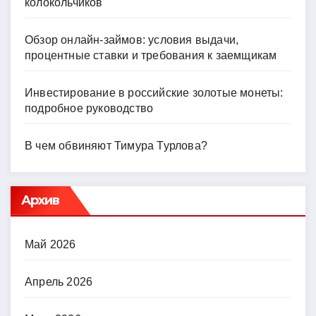
колокольчиков
Обзор онлайн-займов: условия выдачи,
процентные ставки и требования к заемщикам
Инвестирование в российские золотые монеты:
подробное руководство
В чем обвиняют Тимура Турлова?
Архив
Май 2026
Апрель 2026