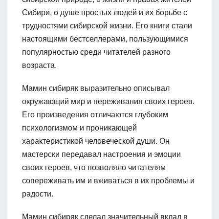
Сибири, о душе простых людей и их борьбе с
трудностями сибирской жизни. Его книги стали
настоящими бестселлерами, пользующимися
популярностью среди читателей разного
возраста.
Мамин сибиряк выразительно описывал
окружающий мир и переживания своих героев.
Его произведения отличаются глубоким
психологизмом и проникающей
характеристикой человеческой души. Он
мастерски передавал настроения и эмоции
своих героев, что позволяло читателям
сопереживать им и вживаться в их проблемы и
радости.
Мамин сибиряк сделал значительный вклад в