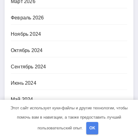
Март 2026
Февраль 2026
Ноябрь 2024
Октябрь 2024
Сентябрь 2024
Июнь 2024
Май 2024
Этот сайт использует куки-файлы и другие технологии, чтобы
Апрель 2024
помочь вам в навигации, а также предоставить лучший
пользовательский опыт.
OK
Март 2024