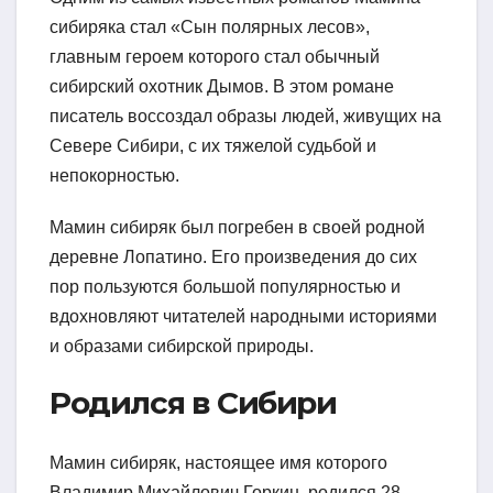
сибиряка стал «Сын полярных лесов»,
главным героем которого стал обычный
сибирский охотник Дымов. В этом романе
писатель воссоздал образы людей, живущих на
Севере Сибири, с их тяжелой судьбой и
непокорностью.
Мамин сибиряк был погребен в своей родной
деревне Лопатино. Его произведения до сих
пор пользуются большой популярностью и
вдохновляют читателей народными историями
и образами сибирской природы.
Родился в Сибири
Мамин сибиряк, настоящее имя которого
Владимир Михайлович Горкин, родился 28