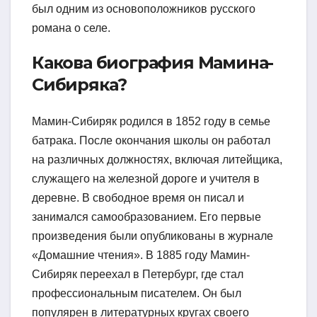
был одним из основоположников русского
романа о селе.
Какова биография Мамина-
Сибиряка?
Мамин-Сибиряк родился в 1852 году в семье
батрака. После окончания школы он работал
на различных должностях, включая литейщика,
служащего на железной дороге и учителя в
деревне. В свободное время он писал и
занимался самообразованием. Его первые
произведения были опубликованы в журнале
«Домашние чтения». В 1885 году Мамин-
Сибиряк переехал в Петербург, где стал
профессиональным писателем. Он был
популярен в литературных кругах своего