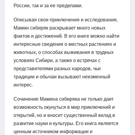
России, так и за ее пределами.
Описывая свои приключения и исследования,
Мамин сибиряк раскрывает много новых
фактов и достижений. В его книге можно найти
интересные сведения о местных растениях и
животных, о способах выживания в трудных
условиях Сибири, а также о встречах с
представителями разных народов, чьи
традиции и обычаи вызывают неизменный
интерес.
Сочинение Мамина сибиряка не только дает
возможность окунуться в мир приключений и
открытий, но и вносит существенный вклад в
развитие науки и культуры. Его книга является
ценным источником информации и