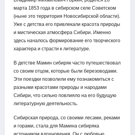
марта 1853 года в сибирском селе Советском
(ныне это территория Новосибирской области).
Уже с детства его привлекали красота природы
и мистическая атмосфера Сибири. Именно
здесь началось формирование его творческого
характера и страсти к литературе.
В детстве Мамин сибиряк часто путешествовал
со своим отцом, которые были березоводами.
Эти поездки позволили ему познакомиться с
разными красотами природы и народами
Сибири, что сильно повлияло на его будущую
литературную деятельность.
Сибирская природа, со своими лесами, реками
и горами, стала для Мамина сибиряка
источником вдохновения. Он с любовью