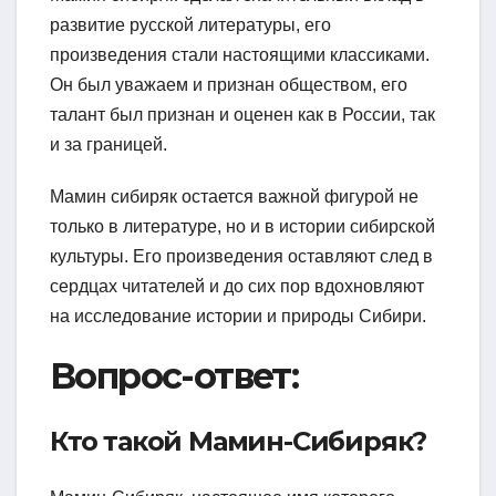
развитие русской литературы, его
произведения стали настоящими классиками.
Он был уважаем и признан обществом, его
талант был признан и оценен как в России, так
и за границей.
Мамин сибиряк остается важной фигурой не
только в литературе, но и в истории сибирской
культуры. Его произведения оставляют след в
сердцах читателей и до сих пор вдохновляют
на исследование истории и природы Сибири.
Вопрос-ответ:
Кто такой Мамин-Сибиряк?