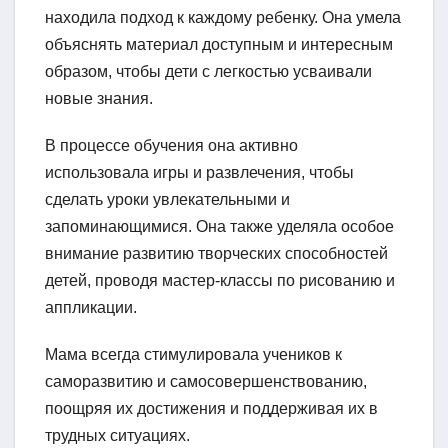
находила подход к каждому ребенку. Она умела
объяснять материал доступным и интересным
образом, чтобы дети с легкостью усваивали
новые знания.
В процессе обучения она активно
использовала игры и развлечения, чтобы
сделать уроки увлекательными и
запоминающимися. Она также уделяла особое
внимание развитию творческих способностей
детей, проводя мастер-классы по рисованию и
аппликации.
Мама всегда стимулировала учеников к
саморазвитию и самосовершенствованию,
поощряя их достижения и поддерживая их в
трудных ситуациях.