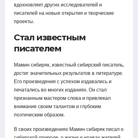
вдохновляет других исследователей и
писателей на новые открытия и творческие
проекты.
Стал известным
писателем
Мамин сибиряк, известный сибирский писатель,
достиг значительных результатов в литературе.
Его произведения с успехом издавались и
печатались во многих изданиях. Он стал
признанным мастером слова и привлекал
внимание своим талантом и глубоким
поэтическим образом.
В своих произведениях Мамин сибиряк писал о
сибирской природе, о жизни и нравах жителей