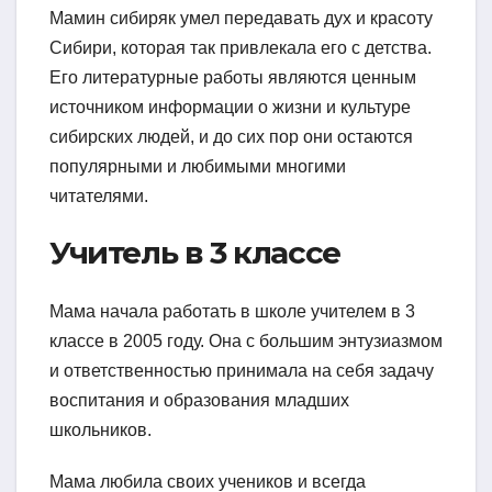
Мамин сибиряк умел передавать дух и красоту
Сибири, которая так привлекала его с детства.
Его литературные работы являются ценным
источником информации о жизни и культуре
сибирских людей, и до сих пор они остаются
популярными и любимыми многими
читателями.
Учитель в 3 классе
Мама начала работать в школе учителем в 3
классе в 2005 году. Она с большим энтузиазмом
и ответственностью принимала на себя задачу
воспитания и образования младших
школьников.
Мама любила своих учеников и всегда