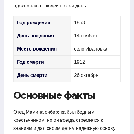
вдохновляют людей по сей день.
Год рождения
1853
День рождения
14 ноября
Место рождения
село Ивановка
Год смерти
1912
День смерти
26 октября
Основные факты
Отец Мамина сибиряка был бедным
крестьянином, но он всегда стремился к
знаниям и дал своим детям надежную основу