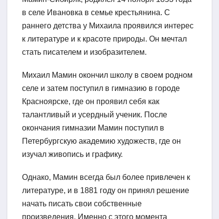
в селе Ивановка в семье крестьянина. С
раннего детства у Михаила проявился интерес
к литературе и к красоте природы. Он мечтал
стать писателем и изобразителем.
Михаил Мамин окончил школу в своем родном
селе и затем поступил в гимназию в городе
Красноярске, где он проявил себя как
талантливый и усердный ученик. После
окончания гимназии Мамин поступил в
Петербургскую академию художеств, где он
изучал живопись и графику.
Однако, Мамин всегда был более привлечен к
литературе, и в 1881 году он принял решение
начать писать свои собственные
произведения. Именно с этого момента