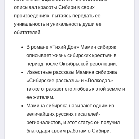
описывал красоты Сибири в своих
произведениях, пытаясь передать ее
уникальность и уникальность души ее
обитателей.
В романе «Тихий Дон» Мамин сибиряк
описывает жизнь сибирских крестьян в
период после Октябрьской революции.
Известные рассказы Мамина сибиряка
«Сибирские рассказы» и «Волкодав»
также отражают его любовь к этой земле и
ее жителям.
Мамина сибиряка называют одним из
величайших русских писателей-
регионалистов, и этот статус он получил
благодаря своим работам о Сибири.