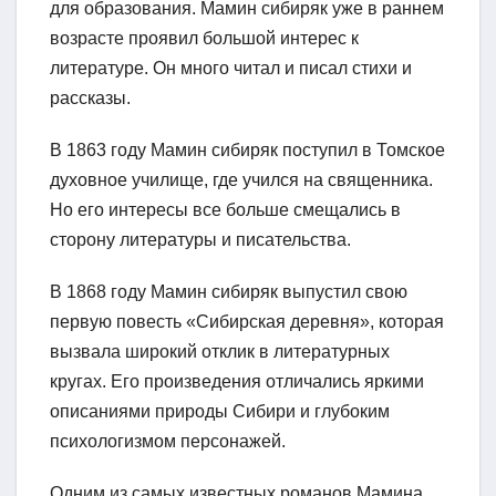
для образования. Мамин сибиряк уже в раннем
возрасте проявил большой интерес к
литературе. Он много читал и писал стихи и
рассказы.
В 1863 году Мамин сибиряк поступил в Томское
духовное училище, где учился на священника.
Но его интересы все больше смещались в
сторону литературы и писательства.
В 1868 году Мамин сибиряк выпустил свою
первую повесть «Сибирская деревня», которая
вызвала широкий отклик в литературных
кругах. Его произведения отличались яркими
описаниями природы Сибири и глубоким
психологизмом персонажей.
Одним из самых известных романов Мамина