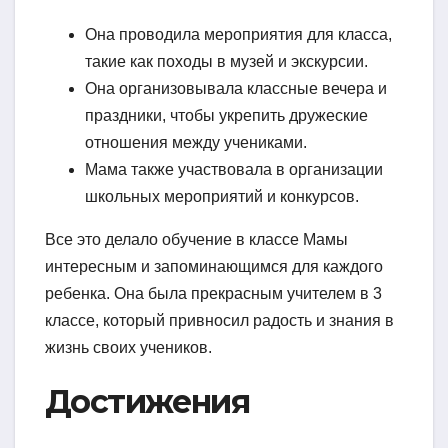
Она проводила мероприятия для класса,
такие как походы в музей и экскурсии.
Она организовывала классные вечера и
праздники, чтобы укрепить дружеские
отношения между учениками.
Мама также участвовала в организации
школьных мероприятий и конкурсов.
Все это делало обучение в классе Мамы
интересным и запоминающимся для каждого
ребенка. Она была прекрасным учителем в 3
классе, который привносил радость и знания в
жизнь своих учеников.
Достижения