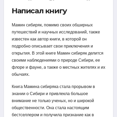
Написал книгу
Мамин сибиряк, помимо своих обширных
путешествий и научных исследований, также
известен как автор книги, в которой он
подробно описывает свои приключения и
открытия. В этой книге Мамин сибиряк делится
своими наблюдениями о природе Сибири, ее
флоре и фауне, а также о местных жителях и их
обычаях.
Книга Мамина сибиряка стала прорывом в
знании о Сибири и привлекла большое
внимание не только ученых, но и широкой
общественности. Она стала настоящим
бестселлером и получила признание как в