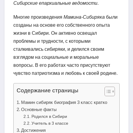
Сибирские епархиальные ведомости
.
Многие произведения
Мамина-Сибиряка
были
созданы на основе его собственного опыта
жизни в Сибири. Он активно освещал
проблемы и трудности, с которыми
сталкивались сибиряки, и делился своим
взглядом на социальные и моральные
вопросы. В его работах часто присутствуют
чувство патриотизма и любовь к своей родине.
Содержание страницы
Мамин сибиряк биография 3 класс кратко
Основные факты
Родился в Сибири
Учитель в 3 классе
Достижения