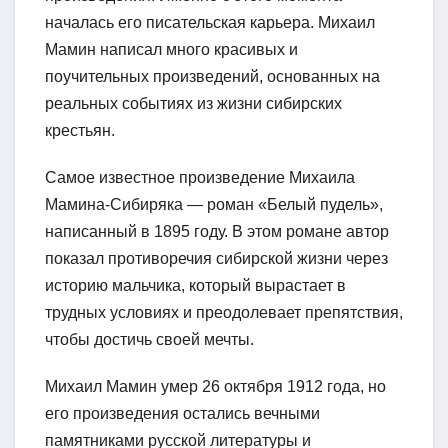
началась его писательская карьера. Михаил
Мамин написал много красивых и
поучительных произведений, основанных на
реальных событиях из жизни сибирских
крестьян.
Самое известное произведение Михаила
Мамина-Сибиряка — роман «Белый пудель»,
написанный в 1895 году. В этом романе автор
показал противоречия сибирской жизни через
историю мальчика, который вырастает в
трудных условиях и преодолевает препятствия,
чтобы достичь своей мечты.
Михаил Мамин умер 26 октября 1912 года, но
его произведения остались вечными
памятниками русской литературы и