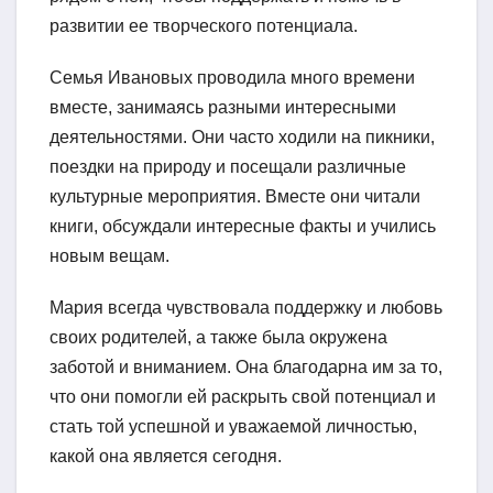
развитии ее творческого потенциала.
Семья Ивановых проводила много времени
вместе, занимаясь разными интересными
деятельностями. Они часто ходили на пикники,
поездки на природу и посещали различные
культурные мероприятия. Вместе они читали
книги, обсуждали интересные факты и учились
новым вещам.
Мария всегда чувствовала поддержку и любовь
своих родителей, а также была окружена
заботой и вниманием. Она благодарна им за то,
что они помогли ей раскрыть свой потенциал и
стать той успешной и уважаемой личностью,
какой она является сегодня.