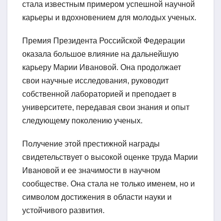
стала известным примером успешной научной
карьеры и вдохновением для молодых ученых.
Премия Президента Российской Федерации
оказала большое влияние на дальнейшую
карьеру Марии Ивановой. Она продолжает
свои научные исследования, руководит
собственной лабораторией и преподает в
университете, передавая свои знания и опыт
следующему поколению ученых.
Получение этой престижной награды
свидетельствует о высокой оценке труда Марии
Ивановой и ее значимости в научном
сообществе. Она стала не только именем, но и
символом достижения в области науки и
устойчивого развития.