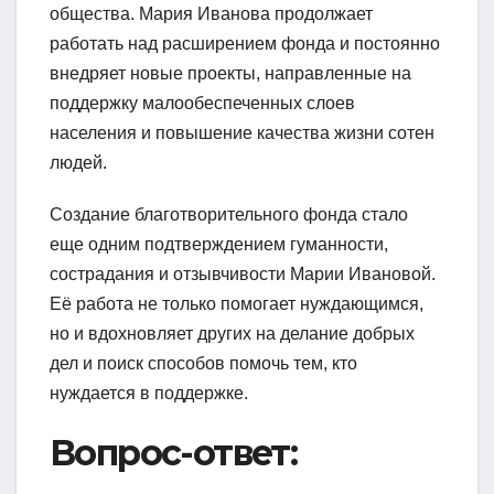
общества. Мария Иванова продолжает
работать над расширением фонда и постоянно
внедряет новые проекты, направленные на
поддержку малообеспеченных слоев
населения и повышение качества жизни сотен
людей.
Создание благотворительного фонда стало
еще одним подтверждением гуманности,
сострадания и отзывчивости Марии Ивановой.
Её работа не только помогает нуждающимся,
но и вдохновляет других на делание добрых
дел и поиск способов помочь тем, кто
нуждается в поддержке.
Вопрос-ответ: