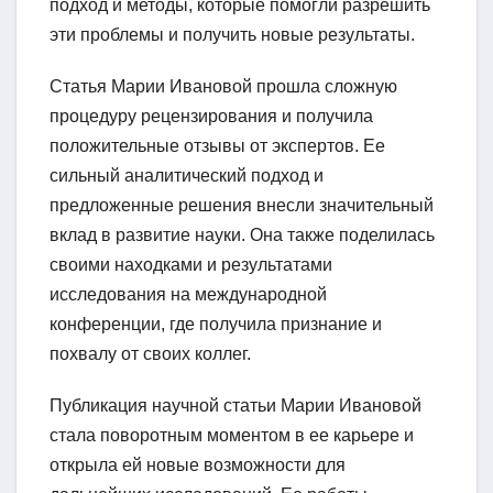
подход и методы, которые помогли разрешить
эти проблемы и получить новые результаты.
Статья Марии Ивановой прошла сложную
процедуру рецензирования и получила
положительные отзывы от экспертов. Ее
сильный аналитический подход и
предложенные решения внесли значительный
вклад в развитие науки. Она также поделилась
своими находками и результатами
исследования на международной
конференции, где получила признание и
похвалу от своих коллег.
Публикация научной статьи Марии Ивановой
стала поворотным моментом в ее карьере и
открыла ей новые возможности для