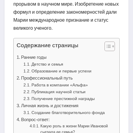
прорывом в научном мире. Изобретение новых
формул и определение закономерностей дали
Марии международное признание и статус
великого ученого.
Содержание страницы
Ранние годы
Детство и семья
Образование и первые успехи
Профессиональный путь
Работа в компании «Альфа»
Публикация научной статьи
Получение престижной награды
Личная жизнь и достижения
Создание благотворительного фонда
Вопрос-ответ:
Какую роль в жизни Марии Ивановой
сыграла ее семья?