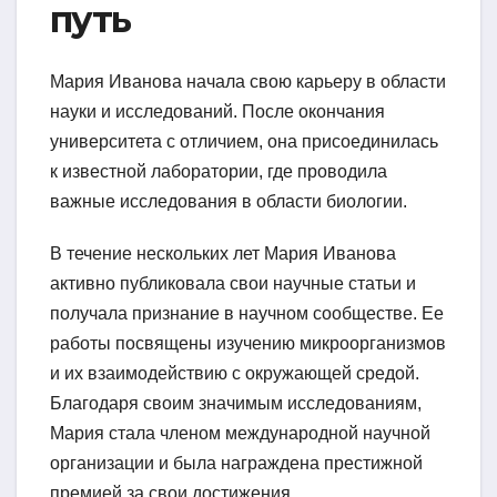
путь
Мария Иванова начала свою карьеру в области
науки и исследований. После окончания
университета с отличием, она присоединилась
к известной лаборатории, где проводила
важные исследования в области биологии.
В течение нескольких лет Мария Иванова
активно публиковала свои научные статьи и
получала признание в научном сообществе. Ее
работы посвящены изучению микроорганизмов
и их взаимодействию с окружающей средой.
Благодаря своим значимым исследованиям,
Мария стала членом международной научной
организации и была награждена престижной
премией за свои достижения.