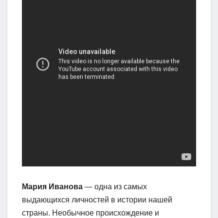
Мария Иванова
— одна из самых
выдающихся личностей в истории нашей
страны. Необычное происхождение и