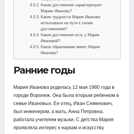
Какие достижения характеризуют
Марию Иванову?
Какие трудности Мария Иванова
испытывала на пути к своим
достижениям?
Какие достижения есть у Марии
Ивановой?
Какое образование имеет Мария
Иванова?
Ранние годы
Мария Иванова родилась 12 мая 1980 года в
городе Воронеж. Она была вторым ребенком в
семье Ивановых. Ее отец, Иван Семенович,
был инженером, а мать, Анна Петровна,
работала учителем музыки. С детства Мария
проявляла интерес к наукам и искусству.