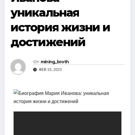
уникальная
история жизни и
достижений
От
mining_broth
ФЕВ 15, 2023