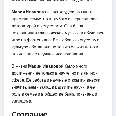
Мария Иванова
не только уделяла много
времени семье, но и глубоко интересовалась
литературой и искусством. Она была
поклонницей классической музыки, и обучалась
игре на фортепиано. Ее любовь к искусству и
культуре обогащала не только ее жизнь, но и
влияла на ее научные исследования.
В жизни
Марии Ивановой
было много
достижений не только в науке, но и в личной
сфере. Ее работа и научные открытия внесли
значительный вклад в развитие науки, а ее
роль в семье и в обществе была признана и
уважаема.
Создание