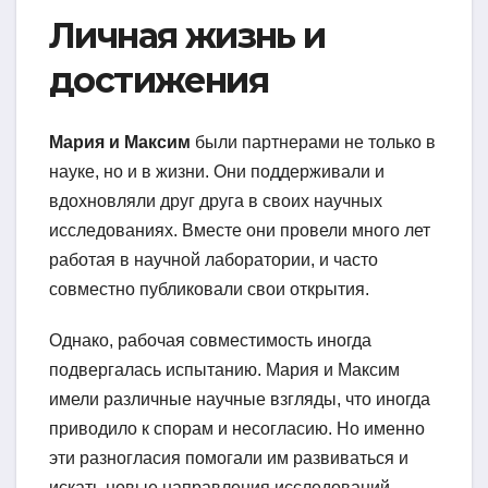
Личная жизнь и
достижения
Мария и Максим
были партнерами не только в
науке, но и в жизни. Они поддерживали и
вдохновляли друг друга в своих научных
исследованиях. Вместе они провели много лет
работая в научной лаборатории, и часто
совместно публиковали свои открытия.
Однако, рабочая совместимость иногда
подвергалась испытанию. Мария и Максим
имели различные научные взгляды, что иногда
приводило к спорам и несогласию. Но именно
эти разногласия помогали им развиваться и
искать новые направления исследований.