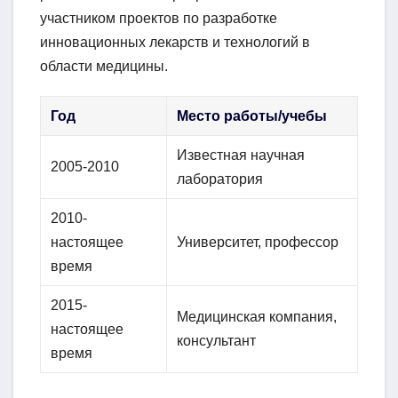
участником проектов по разработке
инновационных лекарств и технологий в
области медицины.
Год
Место работы/учебы
Известная научная
2005-2010
лаборатория
2010-
настоящее
Университет, профессор
время
2015-
Медицинская компания,
настоящее
консультант
время