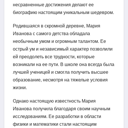
несравненные достижения делают ее
биографию настоящим уникальным шедевром.
Родившаяся в скромной деревне, Мария
Иванова с самого детства обладала
необычным умом и огромным талантом. Ее
острый ум и независимый характер позволили
ей преодолеть все трудности, которые
возникали на ее пути. В школе она всегда была
лучшей ученицей и смогла получить высшее
образование, несмотря на тяжелые условия
жизни.
Однако настоящую известность Мария
Иванова получила благодаря своим научным
исследованиям. Ее разработки в области
физики и математики стали настоящим