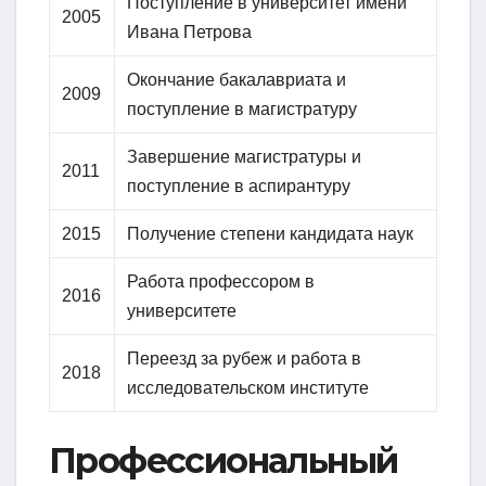
Поступление в университет имени
2005
Ивана Петрова
Окончание бакалавриата и
2009
поступление в магистратуру
Завершение магистратуры и
2011
поступление в аспирантуру
2015
Получение степени кандидата наук
Работа профессором в
2016
университете
Переезд за рубеж и работа в
2018
исследовательском институте
Профессиональный