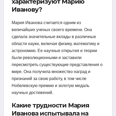
характеризуют Марию
Иванову?
Мария Иванова считается одним из
величайших ученых своего времени. Она
сделала значительные вклады в различные
области науки, включая физику, математику и
астрономию. Ее научные открытия и теории
были революционными и заставили
пересмотреть существующие представления о
мире. Она получила множество наград и
признаний за свою работу, в том числе
Нобелевскую премию и золотую медаль
научных достижений.
Какие трудности Мария
Иванова испытывала на