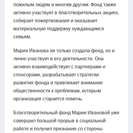
пожилым людям и многим другим. Фонд также
активно участвует в благотворительных акциях,
собирает пожертвования и оказывает
материальную поддержку нуждающимся
семьям.
Мария Иванова не только создала фонд, но и
лично участвует в его деятельности. Она
активно взаимодействует с партнерами и
спонсорами, разрабатывает стратегии
развития фонда и привлекает внимание
общественности к проблемам, которым
организация старается помочь.
Благотворительный фонд Марии Ивановой уже
совершил большой прорыв в социальной
работе и получил признание со стороны