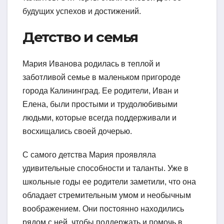
будущих успехов и достижений.
Детство и семья
Мария Иванова родилась в теплой и
заботливой семье в маленьком пригороде
города Калининград. Ее родители, Иван и
Елена, были простыми и трудолюбивыми
людьми, которые всегда поддерживали и
восхищались своей дочерью.
С самого детства Мария проявляла
удивительные способности и таланты. Уже в
школьные годы ее родители заметили, что она
обладает стремительным умом и необычным
воображением. Они постоянно находились
рядом с ней, чтобы поддержать и помочь в