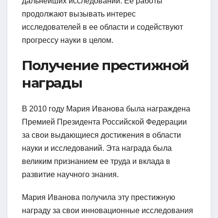
дальнейших исследований. Ее работы
продолжают вызывать интерес
исследователей в ее области и содействуют
прогрессу науки в целом.
Получение престижной
награды
В 2010 году Мария Иванова была награждена
Премией Президента Российской Федерации
за свои выдающиеся достижения в области
науки и исследований. Эта награда была
великим признанием ее труда и вклада в
развитие научного знания.
Мария Иванова получила эту престижную
награду за свои инновационные исследования