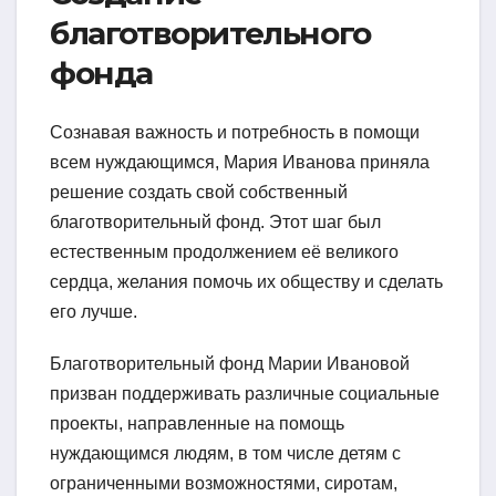
благотворительного
фонда
Сознавая важность и потребность в помощи
всем нуждающимся, Мария Иванова приняла
решение создать свой собственный
благотворительный фонд. Этот шаг был
естественным продолжением её великого
сердца, желания помочь их обществу и сделать
его лучше.
Благотворительный фонд Марии Ивановой
призван поддерживать различные социальные
проекты, направленные на помощь
нуждающимся людям, в том числе детям с
ограниченными возможностями, сиротам,