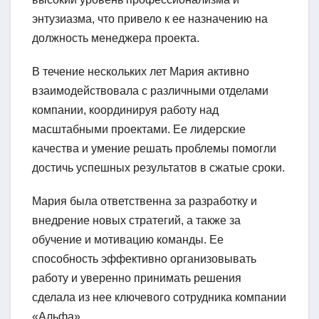
энтузиазма, что привело к ее назначению на
должность менеджера проекта.
В течение нескольких лет Мария активно
взаимодействовала с различными отделами
компании, координируя работу над
масштабными проектами. Ее лидерские
качества и умение решать проблемы помогли
достичь успешных результатов в сжатые сроки.
Мария была ответственна за разработку и
внедрение новых стратегий, а также за
обучение и мотивацию команды. Ее
способность эффективно организовывать
работу и уверенно принимать решения
сделала из нее ключевого сотрудника компании
«Альфа».