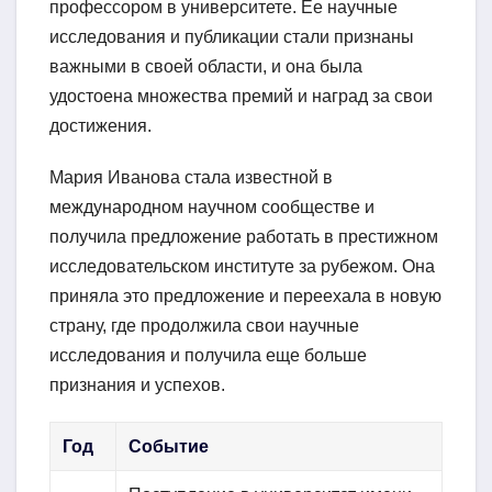
профессором в университете. Ее научные
исследования и публикации стали признаны
важными в своей области, и она была
удостоена множества премий и наград за свои
достижения.
Мария Иванова стала известной в
международном научном сообществе и
получила предложение работать в престижном
исследовательском институте за рубежом. Она
приняла это предложение и переехала в новую
страну, где продолжила свои научные
исследования и получила еще больше
признания и успехов.
Год
Событие