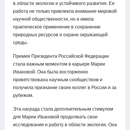
в области экологии и устойчивого развития. Ее
работа не только привлекла внимание мировой
научной общественности, но и имела
практическое применение в сохранении
природных ресурсов и охране окружающей
среды.
Премия Президента Российской Федерации
стала важным моментом в карьере Марии
Ивановой. Она была восторженно
приветствована научным сообществом и
получила признание своих коллег в России и за
рубежом.
Эта награда стала дополнительным стимулом
для Марии Ивановой продолжать свои
исследования и работу в области экологии. Она