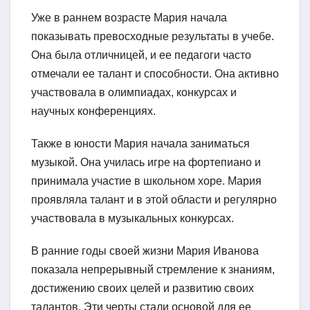
Уже в раннем возрасте Мария начала
показывать превосходные результаты в учебе.
Она была отличницей, и ее педагоги часто
отмечали ее талант и способности. Она активно
участвовала в олимпиадах, конкурсах и
научных конференциях.
Также в юности Мария начала заниматься
музыкой. Она училась игре на фортепиано и
принимала участие в школьном хоре. Мария
проявляла талант и в этой области и регулярно
участвовала в музыкальных конкурсах.
В ранние годы своей жизни Мария Иванова
показала непрерывный стремление к знаниям,
достижению своих целей и развитию своих
талантов. Эти черты стали основой для ее