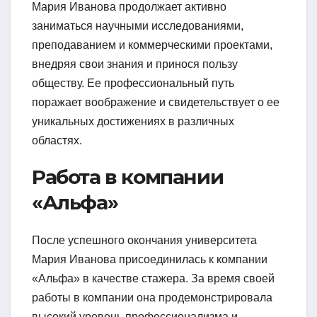
Мария Иванова продолжает активно
заниматься научными исследованиями,
преподаванием и коммерческими проектами,
внедряя свои знания и принося пользу
обществу. Ее профессиональный путь
поражает воображение и свидетельствует о ее
уникальных достижениях в различных
областях.
Работа в компании
«Альфа»
После успешного окончания университета
Мария Иванова присоединилась к компании
«Альфа» в качестве стажера. За время своей
работы в компании она продемонстрировала
высокий уровень профессионализма и