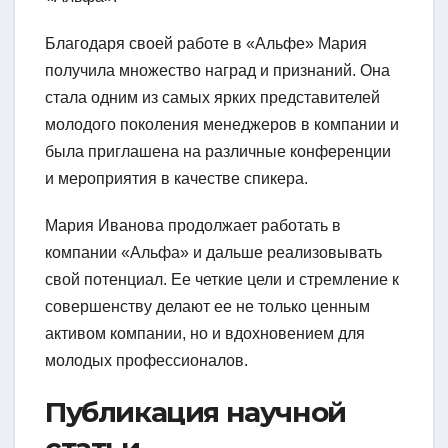
Благодаря своей работе в «Альфе» Мария
получила множество наград и признаний. Она
стала одним из самых ярких представителей
молодого поколения менеджеров в компании и
была приглашена на различные конференции
и мероприятия в качестве спикера.
Мария Иванова продолжает работать в
компании «Альфа» и дальше реализовывать
свой потенциал. Ее четкие цели и стремление к
совершенству делают ее не только ценным
активом компании, но и вдохновением для
молодых профессионалов.
Публикация научной