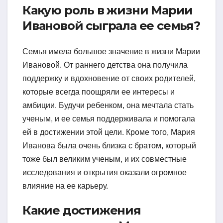
Какую роль в жизни Марии
Ивановой сыграла ее семья?
Семья имела большое значение в жизни Марии
Ивановой. От раннего детства она получила
поддержку и вдохновение от своих родителей,
которые всегда поощряли ее интересы и
амбиции. Будучи ребенком, она мечтала стать
ученым, и ее семья поддерживала и помогала
ей в достижении этой цели. Кроме того, Мария
Иванова была очень близка с братом, который
тоже был великим ученым, и их совместные
исследования и открытия оказали огромное
влияние на ее карьеру.
Какие достижения