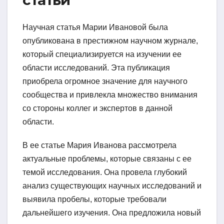
статьи
Научная статья Марии Ивановой была
опубликована в престижном научном журнале,
который специализируется на изучении ее
области исследований. Эта публикация
приобрела огромное значение для научного
сообщества и привлекла множество внимания
со стороны коллег и экспертов в данной
области.
В ее статье Мария Иванова рассмотрела
актуальные проблемы, которые связаны с ее
темой исследования. Она провела глубокий
анализ существующих научных исследований и
выявила пробелы, которые требовали
дальнейшего изучения. Она предложила новый