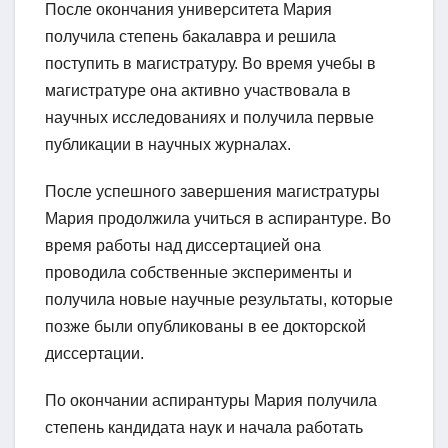
После окончания университета Мария
получила степень бакалавра и решила
поступить в магистратуру. Во время учебы в
магистратуре она активно участвовала в
научных исследованиях и получила первые
публикации в научных журналах.
После успешного завершения магистратуры
Мария продолжила учиться в аспирантуре. Во
время работы над диссертацией она
проводила собственные эксперименты и
получила новые научные результаты, которые
позже были опубликованы в ее докторской
диссертации.
По окончании аспирантуры Мария получила
степень кандидата наук и начала работать