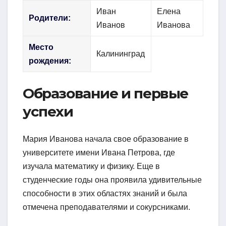
Иван
Елена
Родители:
Иванов
Иванова
Место
Калининград
рождения:
Образование и первые
успехи
Мария Иванова начала свое образование в
университете имени Ивана Петрова, где
изучала математику и физику. Еще в
студенческие годы она проявила удивительные
способности в этих областях знаний и была
отмечена преподавателями и сокурсниками.