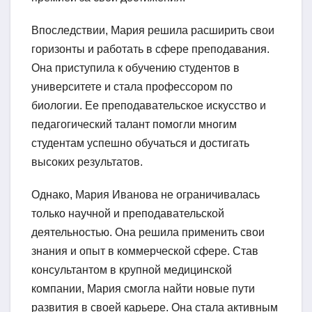
Впоследствии, Мария решила расширить свои
горизонты и работать в сфере преподавания.
Она приступила к обучению студентов в
университете и стала профессором по
биологии. Ее преподавательское искусство и
педагогический талант помогли многим
студентам успешно обучаться и достигать
высоких результатов.
Однако, Мария Иванова не ограничивалась
только научной и преподавательской
деятельностью. Она решила применить свои
знания и опыт в коммерческой сфере. Став
консультантом в крупной медицинской
компании, Мария смогла найти новые пути
развития в своей карьере. Она стала активным