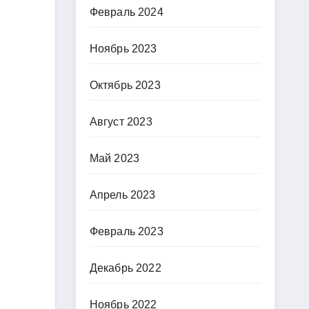
Февраль 2024
Ноябрь 2023
Октябрь 2023
Август 2023
Май 2023
Апрель 2023
Февраль 2023
Декабрь 2022
Ноябрь 2022