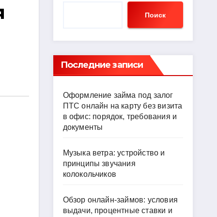
я
Поиск
Последние записи
Оформление займа под залог
ПТС онлайн на карту без визита
в офис: порядок, требования и
документы
Музыка ветра: устройство и
принципы звучания
колокольчиков
Обзор онлайн-займов: условия
выдачи, процентные ставки и