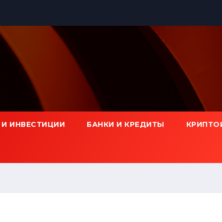
 И ИНВЕСТИЦИИ
БАНКИ И КРЕДИТЫ
КРИПТО