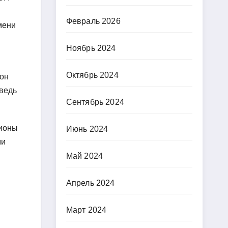
Февраль 2026
мени
Ноябрь 2024
Октябрь 2024
 он
ведь
Сентябрь 2024
лионы
Июнь 2024
ми
Май 2024
Апрель 2024
Март 2024