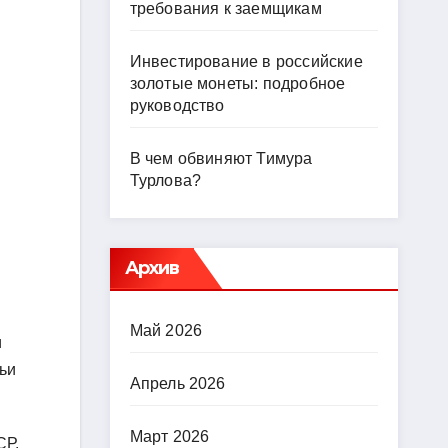
требования к заемщикам
Инвестирование в российские
золотые монеты: подробное
руководство
В чем обвиняют Тимура
Турлова?
Архив
Май 2026
и
ьи
Апрель 2026
Март 2026
СР.