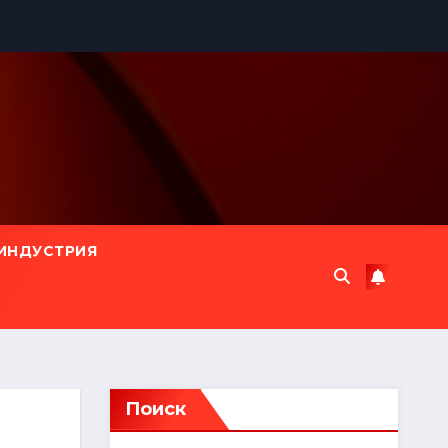
ИНДУСТРИЯ
Поиск