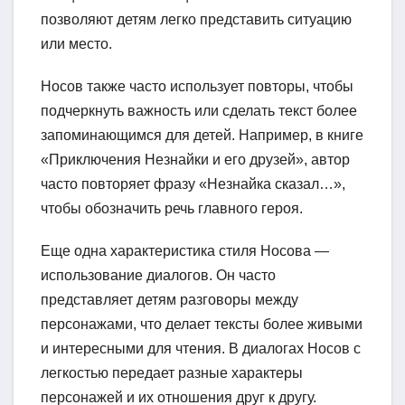
позволяют детям легко представить ситуацию
или место.
Носов также часто использует повторы, чтобы
подчеркнуть важность или сделать текст более
запоминающимся для детей. Например, в книге
«Приключения Незнайки и его друзей», автор
часто повторяет фразу «Незнайка сказал…»,
чтобы обозначить речь главного героя.
Еще одна характеристика стиля Носова —
использование диалогов. Он часто
представляет детям разговоры между
персонажами, что делает тексты более живыми
и интересными для чтения. В диалогах Носов с
легкостью передает разные характеры
персонажей и их отношения друг к другу.