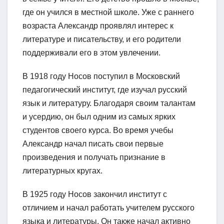
где он учился в местной школе. Уже с раннего
возраста Александр проявлял интерес к
литературе и писательству, и его родители
поддерживали его в этом увлечении.
В 1918 году Носов поступил в Московский
педагогический институт, где изучал русский
язык и литературу. Благодаря своим талантам
и усердию, он был одним из самых ярких
студентов своего курса. Во время учебы
Александр начал писать свои первые
произведения и получать признание в
литературных кругах.
В 1925 году Носов закончил институт с
отличием и начал работать учителем русского
языка и литературы. Он также начал активно