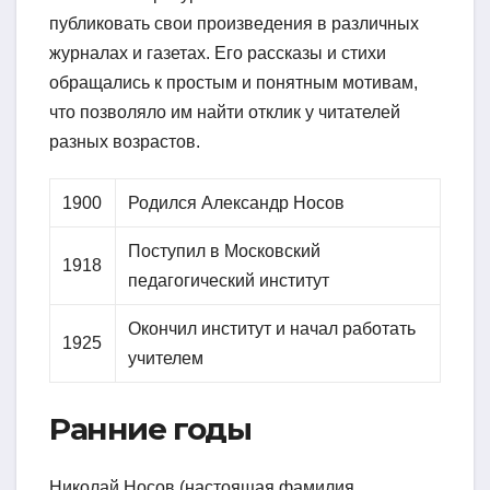
публиковать свои произведения в различных
журналах и газетах. Его рассказы и стихи
обращались к простым и понятным мотивам,
что позволяло им найти отклик у читателей
разных возрастов.
1900
Родился Александр Носов
Поступил в Московский
1918
педагогический институт
Окончил институт и начал работать
1925
учителем
Ранние годы
Николай Носов (настоящая фамилия