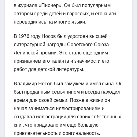
в журнале «Пионер». Он был популярным
автором среди детей и взрослых, и его книги
переводились на многие языки.
В 1976 году Носов был удостоен высшей
литературной награды Советского Союза –
Ленинской премии. Это стало еще одним
признанием его таланта и значимости его
работ для детской литературы.
Владимир Носов был замужем и имел сына. Он
был преданным семьянином и всегда находил
время для своей семьи. Позже в жизни он
начал заниматься иллюстрированием и
создавал иллюстрации для своих собственных
книг, что придавало им еще большую
привлекательность и оригинальность.