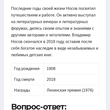
Последние годы своей жизни Носов посвятил
путешествиям и работе. Он активно выступал
на литературных вечерах и литературных
форумах, делясь своим опытом и знаниями с
другими авторами и читателями. Владимир
Носов скончался в 2018 году, оставив после
себя богатое наследие в виде незабываемых и
любимых детских книг.
Год рождения
1908
Год смерти
2018
Награды
Ленинская премия (1976)
Вопрос-ответ: