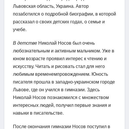
Львовская область, Украина. Автор
позаботился о подробной биографии, в которой
рассказал о своих детских годах, о семье и
учебе.
В детстве
Николай Носов был очень
любознательным и активным мальчиком. Уже в
юном возрасте проявил интерес к чтению и
искусству. Читать и рисовать стал для него
любимым временемпровождением. Юность
писателя прошла в западно-украинском городе
Львове, где он учился в гимназии. Здесь
Николай Носов познакомился с множеством
интересных людей, получил первые знания и
навыки в писательстве.
После окончания гимназии Носов поступил в