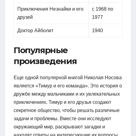
Приключения Незнайки и его
с 1968 по
друзей
1977
Доктор Айболит
1940
Популярные
произведения
Еще одной популярной книгой Николая Носова
является «Тимур и его команда». Это история о
дружбе между мальчиками и их увлекательных
приключениях. Тимур и его друзья создают
секретное общество, чтобы решать различные
задачи и проблемы. Вместе они исследуют
окружающий мир, раскрывают загадки и
находят ответы на интересующие их вопросы.