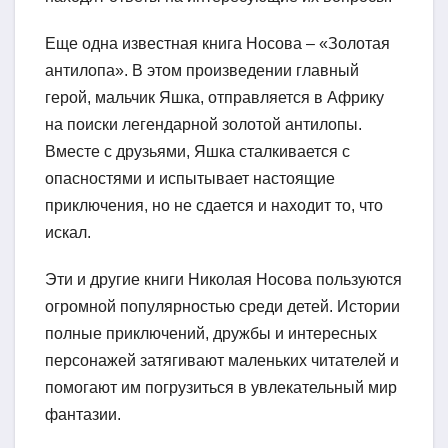
Еще одна известная книга Носова – «Золотая
антилопа». В этом произведении главный
герой, мальчик Яшка, отправляется в Африку
на поиски легендарной золотой антилопы.
Вместе с друзьями, Яшка сталкивается с
опасностями и испытывает настоящие
приключения, но не сдается и находит то, что
искал.
Эти и другие книги Николая Носова пользуются
огромной популярностью среди детей. Истории
полные приключений, дружбы и интересных
персонажей затягивают маленьких читателей и
помогают им погрузиться в увлекательный мир
фантазии.