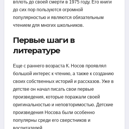
вплоть до своей смерти в 1975 году. Его книги
до сих пор пользуются огромной
популярностью и являются обязательным
чтением для многих школьников.
Первые шаги в
литературе
Еще с раннего возраста К. Носов проявлял
большой интерес к чтению, а также к созданию
своих собственных историй и рассказов. Уже в
детстве он начал писать свои первые
произведения, которые поражали своей
оригинальностью и неповторимостью. Детские
произведения Носова были особенно
популярны среди его сверстников и
воспитателей.