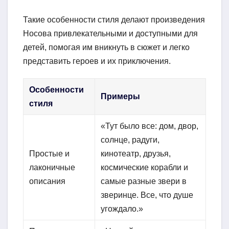
Такие особенности стиля делают произведения
Носова привлекательными и доступными для
детей, помогая им вникнуть в сюжет и легко
представить героев и их приключения.
Особенности
Примеры
стиля
«Тут было все: дом, двор,
солнце, радуги,
Простые и
кинотеатр, друзья,
лаконичные
космические корабли и
описания
самые разные звери в
зверинце. Все, что душе
угождало.»