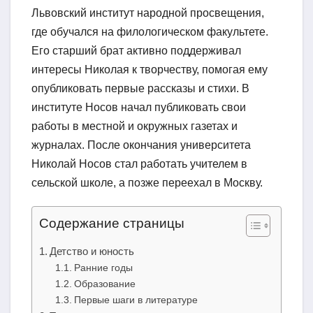
Львовский институт народной просвещения,
где обучался на филологическом факультете.
Его старший брат активно поддерживал
интересы Николая к творчеству, помогая ему
опубликовать первые рассказы и стихи. В
институте Носов начал публиковать свои
работы в местной и окружных газетах и
журналах. После окончания университета
Николай Носов стал работать учителем в
сельской школе, а позже переехал в Москву.
Содержание страницы
Детство и юность
Ранние годы
Образование
Первые шаги в литературе