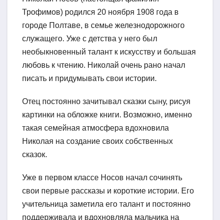
Трофимов) родился 20 ноября 1908 года в
городе Полтаве, в семье железнодорожного
служащего. Уже с детства у него был
необыкновенный талант к искусству и большая
любовь к чтению. Николай очень рано начал
писать и придумывать свои истории.
Отец постоянно зачитывал сказки сыну, рисуя
картинки на обложке книги. Возможно, именно
такая семейная атмосфера вдохновила
Николая на создание своих собственных
сказок.
Уже в первом классе Носов начал сочинять
свои первые рассказы и короткие истории. Его
учительница заметила его талант и постоянно
поддерживала и вдохновляла мальчика на