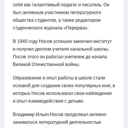
себя как талантливый педагог и писатель. Он
был активным участником литературного
общества студентов, а также редактором
студенческого журнала «Перерва».
В 1940 году Носов успешно закончил институт
и получил диплом учителя начальной школы.
После этого он работал учителем до начала
Великой Отечественной войны.
Образование и опыт работы в школе стали
основой для создания своих популярных книг, в
которых Носов использовал свои наблюдения
и опыт взаимодействия с детьми.
Владимир Ильич Носов продолжал активно
заниматься литературной деятельностью