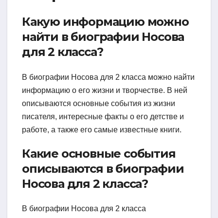
Какую информацию можно
найти в биографии Носова
для 2 класса?
В биографии Носова для 2 класса можно найти
информацию о его жизни и творчестве. В ней
описываются основные события из жизни
писателя, интересные факты о его детстве и
работе, а также его самые известные книги.
Какие основные события
описываются в биографии
Носова для 2 класса?
В биографии Носова для 2 класса