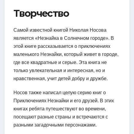
Творчество
Самой известной книгой Николая Носова
является «Незнайка в Солнечном городе». В
этой книге рассказывается о приключениях
маленького Незнайки, который живет в городе,
где все квадратные и серые. Эта книга не
только увлекательная и интересная, но и
нравственная, учит детей добру и дружбе.
Носов также написал целую серию книг о
Приключениях Незнайки и его друзей. В этих
книгах ребята путешествуют во времени,
посещают разные страны и встречаются с
разными загадочными персонажами.