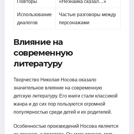
Повторы
«Незнайка сказал…»
Использование
Частые разговоры между
диалогов
персонажами
Влияние на
современную
литературу
Творчество Николая Носова оказало
значительное влияние на современную
детскую литературу. Его книги стали классикой
жанра и до сих пор пользуются огромной
популярностью среди детей и их родителей.
Особенностью произведений Носова является