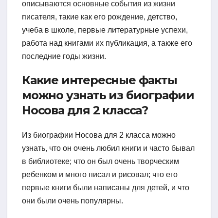
описываются основные события из жизни
писателя, такие как его рождение, детство,
учеба в школе, первые литературные успехи,
работа над книгами их публикация, а также его
последние годы жизни.
Какие интересные факты
можно узнать из биографии
Носова для 2 класса?
Из биографии Носова для 2 класса можно
узнать, что он очень любил книги и часто бывал
в библиотеке; что он был очень творческим
ребенком и много писал и рисовал; что его
первые книги были написаны для детей, и что
они были очень популярны.