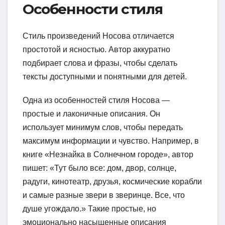
Особенности стиля
Стиль произведений Носова отличается
простотой и ясностью. Автор аккуратно
подбирает слова и фразы, чтобы сделать
тексты доступными и понятными для детей.
Одна из особенностей стиля Носова —
простые и лаконичные описания. Он
использует минимум слов, чтобы передать
максимум информации и чувство. Например, в
книге «Незнайка в Солнечном городе», автор
пишет: «Тут было все: дом, двор, солнце,
радуги, кинотеатр, друзья, космические корабли
и самые разные звери в зверинце. Все, что
душе угождало.» Такие простые, но
эмоционально насыщенные описания