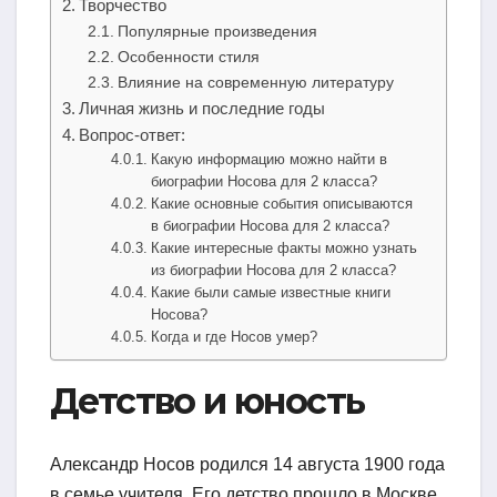
Творчество
Популярные произведения
Особенности стиля
Влияние на современную литературу
Личная жизнь и последние годы
Вопрос-ответ:
Какую информацию можно найти в
биографии Носова для 2 класса?
Какие основные события описываются
в биографии Носова для 2 класса?
Какие интересные факты можно узнать
из биографии Носова для 2 класса?
Какие были самые известные книги
Носова?
Когда и где Носов умер?
Детство и юность
Александр Носов родился 14 августа 1900 года
в семье учителя. Его детство прошло в Москве,