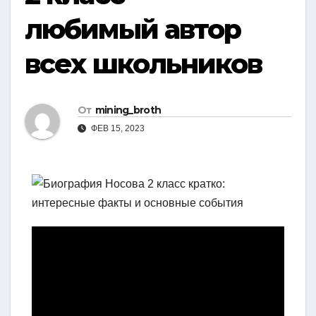
любимый автор
всех школьников
От
mining_broth
ФЕВ 15, 2023