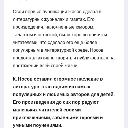
Свои первые публикации Носов сделал в
литературных журналах и газетах. Его
произведения, наполненные юмором,
талантом и остротой, были хорошо приняты
читателями, что сделало его еще более
популярным в литературной среде. Носов
продолжал активно творить и публиковаться на
протяжении всей своей жизни.
К. Носов оставил огромное наследие в
литературе, став одним из самых
популярных и любимых авторов для детей.
Его произведения до сих пор радуют
маленьких читателей своими
приключениями, забавными героями и
умными поучениями.