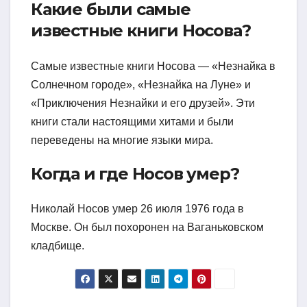
Какие были самые
известные книги Носова?
Самые известные книги Носова — «Незнайка в
Солнечном городе», «Незнайка на Луне» и
«Приключения Незнайки и его друзей». Эти
книги стали настоящими хитами и были
переведены на многие языки мира.
Когда и где Носов умер?
Николай Носов умер 26 июля 1976 года в
Москве. Он был похоронен на Ваганьковском
кладбище.