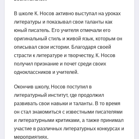
В школе К. Носов активно выступал на уроках
литературы и показывал свои таланты как
юный писатель. Его учителя отмечали его
оригинальный стиль и живой язык, которым он
описывал свои истории. Благодаря своей
страсти к литературе и творчеству, К. Носов
получил признание и почет среди своих
одноклассников и учителей.
Окончив школу, Носов поступил в
литературный институт, где продолжил
развивать свои навыки и таланты. В то время
он стал знакомиться с известными писателями
и литературными критиками, а также принимал
участие в различных литературных конкурсах и
мероприятиях.