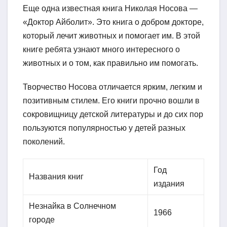
Еще одна известная книга Николая Носова —
«Доктор Айболит». Это книга о добром докторе,
который лечит животных и помогает им. В этой
книге ребята узнают много интересного о
животных и о том, как правильно им помогать.
Творчество Носова отличается ярким, легким и
позитивным стилем. Его книги прочно вошли в
сокровищницу детской литературы и до сих пор
пользуются популярностью у детей разных
поколений.
Год
Названия книг
издания
Незнайка в Солнечном
1966
городе