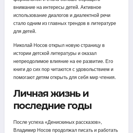
внимание на интересы детей. Активное
использование диалогов и диалектной речи
стало одним из главных трендов в литературе
для детей.
Николай Носов открыл новую страницу в
истории детской литературы и оказал
непреодолимое влияние на ее развитие. Его
книги до сих пор читаются с удовольствием и
помогают детям открыть для себя мир чтения.
Личная жизнь и
последние годы
После успеха «Денискиных рассказов»,
Владимир Носов продолжал писать и работать