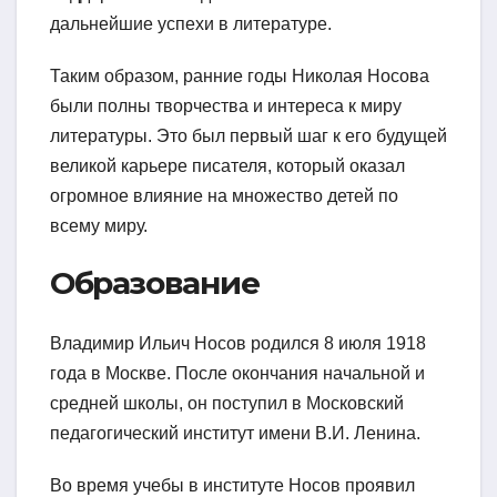
дальнейшие успехи в литературе.
Таким образом, ранние годы Николая Носова
были полны творчества и интереса к миру
литературы. Это был первый шаг к его будущей
великой карьере писателя, который оказал
огромное влияние на множество детей по
всему миру.
Образование
Владимир Ильич Носов родился 8 июля 1918
года в Москве. После окончания начальной и
средней школы, он поступил в Московский
педагогический институт имени В.И. Ленина.
Во время учебы в институте Носов проявил