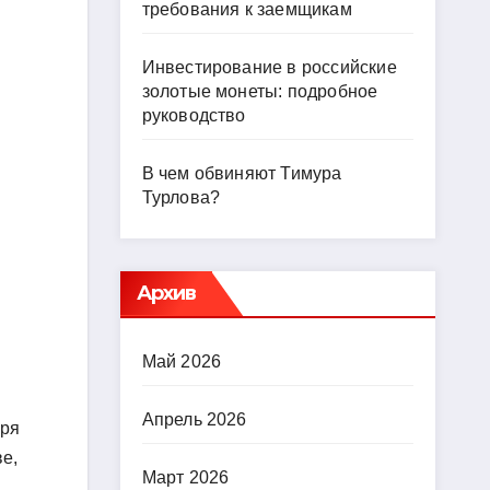
требования к заемщикам
Инвестирование в российские
золотые монеты: подробное
руководство
В чем обвиняют Тимура
Турлова?
Архив
Май 2026
Апрель 2026
аря
е,
Март 2026