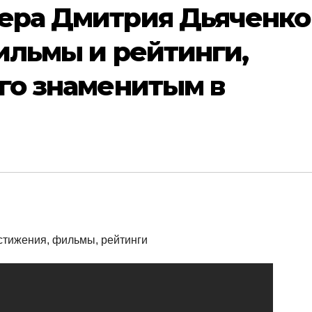
ера Дмитрия Дьяченко
ильмы и рейтинги,
го знаменитым в