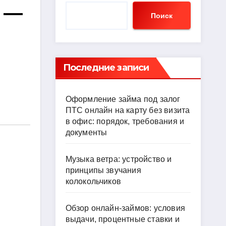
 —
Поиск
Последние записи
Оформление займа под залог
ПТС онлайн на карту без визита
в офис: порядок, требования и
документы
Музыка ветра: устройство и
принципы звучания
колокольчиков
Обзор онлайн-займов: условия
выдачи, процентные ставки и