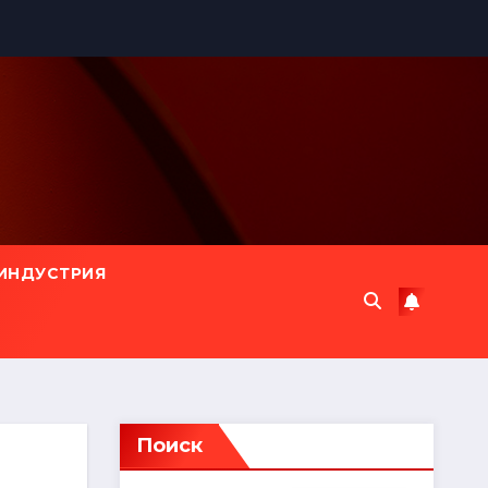
ИНДУСТРИЯ
Поиск