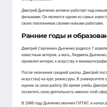
Дмитрий Дьяченко активно работает над новым
фильмами. Он является одним из самых извест
своих поклонников своими новыми работами.
Ранние годы и образова
Дмитрий Сергеевич Дьяченко родился 7 апреля 
известным актером, а мать, Людмила Дьяченко
проявлял интерес к искусству и кинематографи
После окончания средней школы, Дмитрий пост
искусства) на курс режиссуры. В университете 
оценки за свою работу. Во время учебы Дмитрий
посвятить свою деятельность именно этой сфер
В 1988 году Дьяченко окончил ГИТИС и начал р