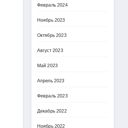
Февраль 2024
Ноябрь 2023
Октябрь 2023
Август 2023
Май 2023
Апрель 2023
Февраль 2023
Декабрь 2022
Ноябрь 2022