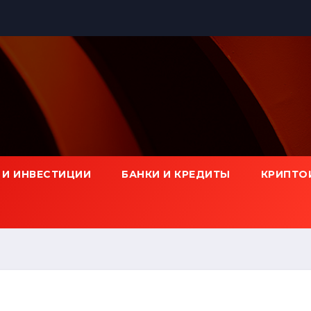
 И ИНВЕСТИЦИИ
БАНКИ И КРЕДИТЫ
КРИПТО