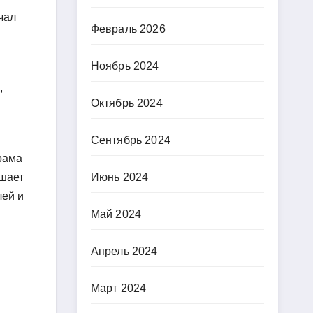
чал
Февраль 2026
Ноябрь 2024
,
Октябрь 2024
Сентябрь 2024
рама
ешает
Июнь 2024
лей и
Май 2024
Апрель 2024
Март 2024