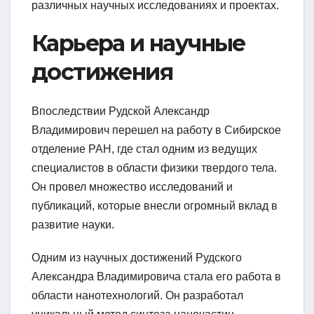
различных научных исследованиях и проектах.
Карьера и научные
достижения
Впоследствии Рудской Александр
Владимирович перешел на работу в Сибирское
отделение РАН, где стал одним из ведущих
специалистов в области физики твердого тела.
Он провел множество исследований и
публикаций, которые внесли огромный вклад в
развитие науки.
Одним из научных достижений Рудского
Александра Владимировича стала его работа в
области нанотехнологий. Он разработал