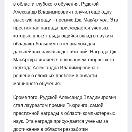
в области глубокого обучения, Рудской
Александр Владимирович получил еще одну
высокую награду – премию Дж. МакАртура. Эта
престижная награда присуждается ученым,
которые вносят выдающийся вклад в науку и
обладают большим потенциалом для
дальнейших научных достижений. Награда Дж.
МакАртура является признанием творческого
подхода Александра Владимировича к
решению сложных проблем в области
машинного обучения.
Кроме того, Рудской Александр Владимирович
стал лауреатом премии Тьюринга, самой
престижной награды в области компьютерных
наук. Эта награда присуждается ученым за
достижения в области разработки