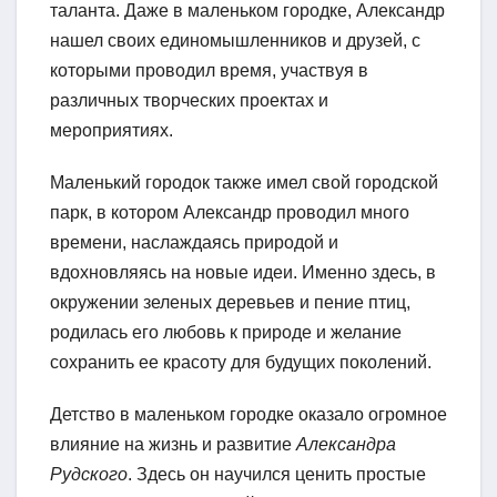
таланта. Даже в маленьком городке, Александр
нашел своих единомышленников и друзей, с
которыми проводил время, участвуя в
различных творческих проектах и
мероприятиях.
Маленький городок также имел свой городской
парк, в котором Александр проводил много
времени, наслаждаясь природой и
вдохновляясь на новые идеи. Именно здесь, в
окружении зеленых деревьев и пение птиц,
родилась его любовь к природе и желание
сохранить ее красоту для будущих поколений.
Детство в маленьком городке оказало огромное
влияние на жизнь и развитие
Александра
Рудского
. Здесь он научился ценить простые