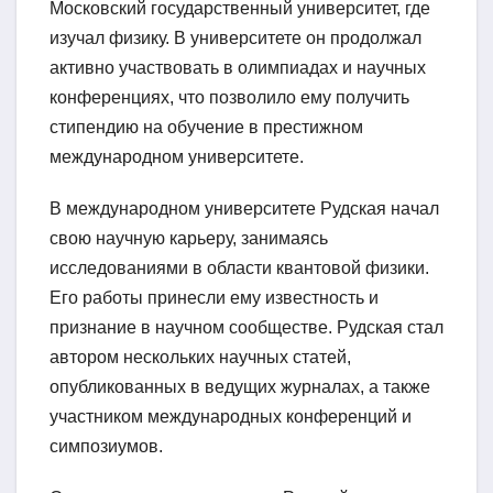
Московский государственный университет, где
изучал физику. В университете он продолжал
активно участвовать в олимпиадах и научных
конференциях, что позволило ему получить
стипендию на обучение в престижном
международном университете.
В международном университете Рудская начал
свою научную карьеру, занимаясь
исследованиями в области квантовой физики.
Его работы принесли ему известность и
признание в научном сообществе. Рудская стал
автором нескольких научных статей,
опубликованных в ведущих журналах, а также
участником международных конференций и
симпозиумов.