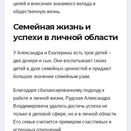
целей и внесения значимого вклада в
общественную жизнь.
Семейная жизнь и
успехи в личной области
У Александра и Екатерины есть трое детей –
две дочери и сын. Они воспитывают своих
детей в духе семейных ценностей и придают
большое значение семейным узам.
Благодаря сбалансированному подходу к
работе и личной жизни, Рудская Александра
Владимировича удалось достичь успеха не
только в деловой сфере, но и в личной области.
Его семья считается примером счастливых и
успешных отношений.