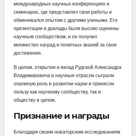
международных научных конференциях и
семинарах, где представлял свои работы и
обменивался опытом с другими учеными. Его
презентации и доклады были высоко оценены
научным сообществом, и он получил
множество наград и почетных званий за свои
достижения.
В целом, открытия и вклад Рудской Александра
Владимировича в научные отрасли сыграли
огромную роль в развитии науки и принесли
пользу как научному сообществу, так и
обществу в целом.
Признание и награды
Благодаря своим новаторским исследованиям