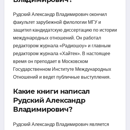
Рудский Александр Владимирович окончил
факультет зарубежной филологии МГУ и
защитил кандидатскую диссертацию по истории
международных отношений. Он работал
редактором журнала «Радиошоу» и главным
редактором журнала «Хайтек». В настоящее
время он преподает в Московском
Государственном Институте Международных
Отношений и ведет публичные выступления.
Какие книги написал
Рудский Александр
Владимирович?
Рудский Александр Владимирович является