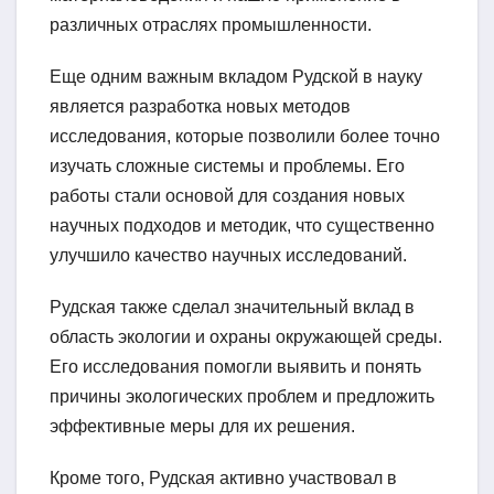
различных отраслях промышленности.
Еще одним важным вкладом Рудской в науку
является разработка новых методов
исследования, которые позволили более точно
изучать сложные системы и проблемы. Его
работы стали основой для создания новых
научных подходов и методик, что существенно
улучшило качество научных исследований.
Рудская также сделал значительный вклад в
область экологии и охраны окружающей среды.
Его исследования помогли выявить и понять
причины экологических проблем и предложить
эффективные меры для их решения.
Кроме того, Рудская активно участвовал в