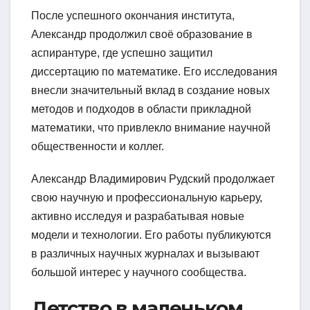
После успешного окончания института,
Александр продолжил своё образование в
аспирантуре, где успешно защитил
диссертацию по математике. Его исследования
внесли значительный вклад в создание новых
методов и подходов в области прикладной
математики, что привлекло внимание научной
общественности и коллег.
Александр Владимирович Рудский продолжает
свою научную и профессиональную карьеру,
активно исследуя и разрабатывая новые
модели и технологии. Его работы публикуются
в различных научных журналах и вызывают
большой интерес у научного сообщества.
Детство в маленьком