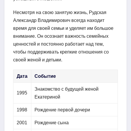
Несмотря на свою занятую жизнь, Рудская
Александр Владимирович всегда находит
время для своей семьи и уделяет им большое
внимание. Он осознает важность семейных
ценностей и постоянно работает над тем,
чтобы поддерживать крепкие отношения со
своей женой и детьми.
Дата
Событие
Знакомство с будущей женой
1995
Екатериной
1998
Рождение первой дочери
2001
Рождение сына