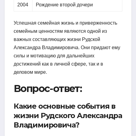
2004
Рождение второй дочери
Успешная семейная жизнь и приверженность
семейным ценностям являются одной из
важных составляющих жизни Рудской
Александра Владимировича. Они придают ему
силы и мотивацию для дальнейших
достижений как в личной сфере, так и в
деловом мире.
Вопрос-ответ:
Какие основные события в
жизни Рудского Александра
Владимировича?