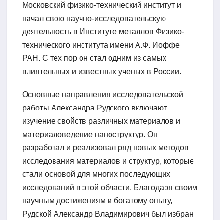
Московский физико-технический институт и
начал свою научно-исследовательскую
деятельность в Институте металлов Физико-
технического института имени А.Ф. Иоффе
РАН. С тех пор он стал одним из самых
влиятельных и известных ученых в России.
Основные направления исследовательской
работы Александра Рудского включают
изучение свойств различных материалов и
материаловедение наноструктур. Он
разработал и реализовал ряд новых методов
исследования материалов и структур, которые
стали основой для многих последующих
исследований в этой области. Благодаря своим
научным достижениям и богатому опыту,
Рудской Александр Владимирович был избран