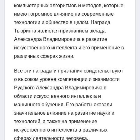
компьютерных алгоритмов и методов, которые
имеют огромное влияние на современные
технологии и общество в целом. Награда
Тьюринга является признанием вклада
Александра Владимировича в развитие
искусственного интеллекта и его применение в
различных сферах жизни.
Все эти награды и признания свидетельствуют
о высоком уровне компетенции и значимости
Рудского Александра Владимировича в
области искусственного интеллекта и
машинного обучения. Его работы оказали
значительное влияние на развитие науки и
технологий, а также на применение
искусственного интеллекта в различных
сферах деятельности человека.