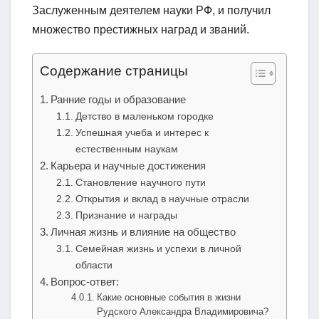
Заслуженным деятелем науки РФ, и получил
множество престижных наград и званий.
Содержание страницы
Ранние годы и образование
Детство в маленьком городке
Успешная учеба и интерес к
естественным наукам
Карьера и научные достижения
Становление научного пути
Открытия и вклад в научные отрасли
Признание и награды
Личная жизнь и влияние на общество
Семейная жизнь и успехи в личной
области
Вопрос-ответ:
Какие основные события в жизни
Рудского Александра Владимировича?