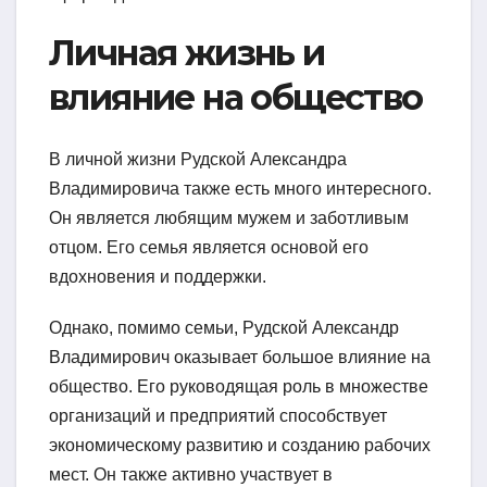
Личная жизнь и
влияние на общество
В личной жизни Рудской Александра
Владимировича также есть много интересного.
Он является любящим мужем и заботливым
отцом. Его семья является основой его
вдохновения и поддержки.
Однако, помимо семьи, Рудской Александр
Владимирович оказывает большое влияние на
общество. Его руководящая роль в множестве
организаций и предприятий способствует
экономическому развитию и созданию рабочих
мест. Он также активно участвует в