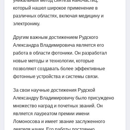
уникальный метод синтеза наночастиц,
который нашел широкое применение в
различных областях, включая медицину и
электронику.
Другим важным достижением Рудского
Александра Владимировича является его
работа в области фотоники. Он разработал
новые методы и технологии, которые
позволяют создавать более эффективные
фотонные устройства и системы связи.
За свои научные достижения Рудской
Александру Владимировичу было присуждено
множество наград и почетных званий. Он
является лауреатом премии имени
Ломоносова и имеет звание заслуженного
деятеля науки. Его работы постоянно