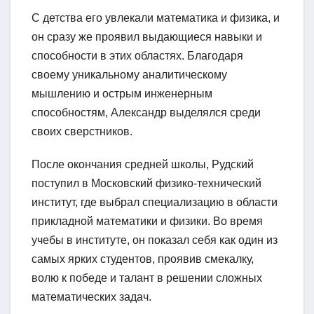
С детства его увлекали математика и физика, и
он сразу же проявил выдающиеся навыки и
способности в этих областях. Благодаря
своему уникальному аналитическому
мышлению и острым инженерным
способностям, Александр выделялся среди
своих сверстников.
После окончания средней школы, Рудский
поступил в Московский физико-технический
институт, где выбрал специализацию в области
прикладной математики и физики. Во время
учебы в институте, он показал себя как один из
самых ярких студентов, проявив смекалку,
волю к победе и талант в решении сложных
математических задач.