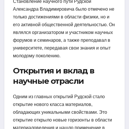
Становление научного пути Рудской
Александра Владимировича было отмечено не
только достижениями в области физики, но и
его активной общественной деятельностью. Он
являлся организатором и участником научных
форумов и семинаров, а также преподавал в
университете, передавая свои знания и опыт
молодому поколению.
Открытия и вклад в
научные отрасли
Одним из главных открытий Рудской стало
открытие нового класса материалов,
обладающих уникальными свойствами. Это
открытие открыло новые горизонты в области
материаловедения и нашло применение в