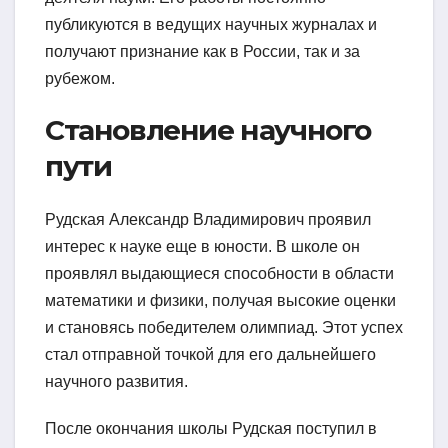
публикуются в ведущих научных журналах и
получают признание как в России, так и за
рубежом.
Становление научного
пути
Рудская Александр Владимирович проявил
интерес к науке еще в юности. В школе он
проявлял выдающиеся способности в области
математики и физики, получая высокие оценки
и становясь победителем олимпиад. Этот успех
стал отправной точкой для его дальнейшего
научного развития.
После окончания школы Рудская поступил в