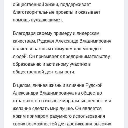
общественной жизни, поддерживает
благотворительные проекты и оказывает
помощь нуждающимся.
Благодаря своему примеру и лидерским
качествам, Рудская Александр Владимирович
является важным стимулом для молодых
людей. Он призывает к предпринимательству,
образованию и активному участию в
общественной деятельности.
В целом, личная жизнь и влияние Рудской
Александра Владимировича на общество
отражают его сильные моральные ценности и
желание сделать мир лучше. Он является
ярким примером разумного использования
своих возможностей для достижения высоких