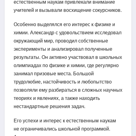
естественным наукам привлекали внимание
учителей и вызывали восхищение сокурсников.
Особенно выделялся его интерес к физике и
химии. Александр с удовольствием исследовал
окружающий мир, проводил собственные
эксперименты и анализировал полученные
результаты. Он активно участвовал в школьных
олимпиадах по физике и химии, где регулярно
занимал призовые места. Большой
трудолюбие, настойчивость и любопытство
позволяли ему разбираться в сложных научных
теориях и явлениях, а также находить
нестандартные решения задач.
Его успехи и интерес к естественным наукам
не ограничивались школьной программой.