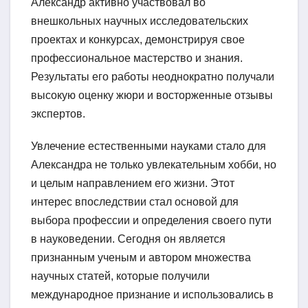
Александр активно участвовал во
внешкольных научных исследовательских
проектах и конкурсах, демонстрируя свое
профессиональное мастерство и знания.
Результаты его работы неоднократно получали
высокую оценку жюри и восторженные отзывы
экспертов.
Увлечение естественными науками стало для
Александра не только увлекательным хобби, но
и целым направлением его жизни. Этот
интерес впоследствии стал основой для
выбора профессии и определения своего пути
в науковедении. Сегодня он является
признанным ученым и автором множества
научных статей, которые получили
международное признание и использовались в