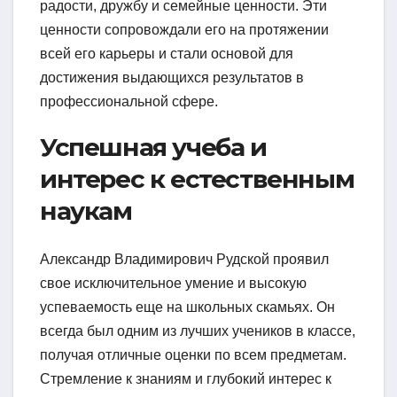
радости, дружбу и семейные ценности. Эти
ценности сопровождали его на протяжении
всей его карьеры и стали основой для
достижения выдающихся результатов в
профессиональной сфере.
Успешная учеба и
интерес к естественным
наукам
Александр Владимирович Рудской проявил
свое исключительное умение и высокую
успеваемость еще на школьных скамьях. Он
всегда был одним из лучших учеников в классе,
получая отличные оценки по всем предметам.
Стремление к знаниям и глубокий интерес к