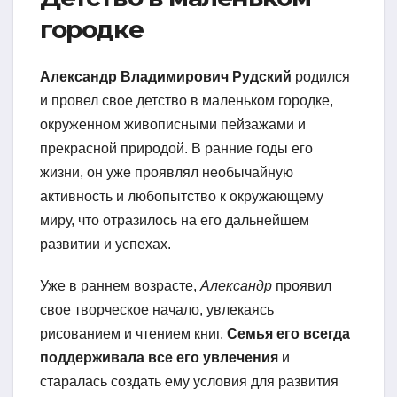
городке
Александр Владимирович Рудский
родился
и провел свое детство в маленьком городке,
окруженном живописными пейзажами и
прекрасной природой. В ранние годы его
жизни, он уже проявлял необычайную
активность и любопытство к окружающему
миру, что отразилось на его дальнейшем
развитии и успехах.
Уже в раннем возрасте,
Александр
проявил
свое творческое начало, увлекаясь
рисованием и чтением книг.
Семья его всегда
поддерживала все его увлечения
и
старалась создать ему условия для развития