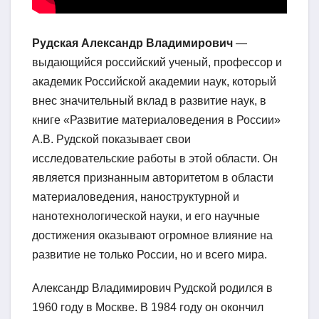
Рудская Александр Владимирович
—
выдающийся российский ученый, профессор и
академик Российской академии наук, который
внес значительный вклад в развитие наук, в
книге «Развитие материаловедения в России»
А.В. Рудской показывает свои
исследовательские работы в этой области. Он
является признанным авторитетом в области
материаловедения, наноструктурной и
нанотехнологической науки, и его научные
достижения оказывают огромное влияние на
развитие не только России, но и всего мира.
Александр Владимирович Рудской родился в
1960 году в Москве. В 1984 году он окончил