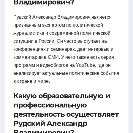
Владимирович?
Рудский Александр Владимирович является
признанным экспертом по политической
журналистике и современной политической
ситуации в России. Он часто выступает на
конференциях и семинарах, дает интервью и
комментарии в СМИ. У него также есть серия
программ и видеоблогов на YouTube, где он
анализирует актуальные политические события
в стране и мире.
Какую образовательную и
профессиональную
деятельность осуществляет
Рудский Александр
Владимирович?