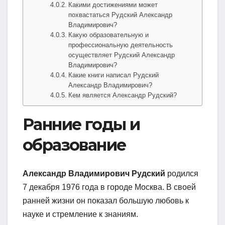
Какими достижениями может
похвастаться Рудский Александр
Владимирович?
Какую образовательную и
профессиональную деятельность
осуществляет Рудский Александр
Владимирович?
Какие книги написал Рудский
Александр Владимирович?
Кем является Александр Рудский?
Ранние годы и
образование
Александр Владимирович Рудский
родился
7 декабря 1976 года в городе Москва. В своей
ранней жизни он показал большую любовь к
науке и стремление к знаниям.